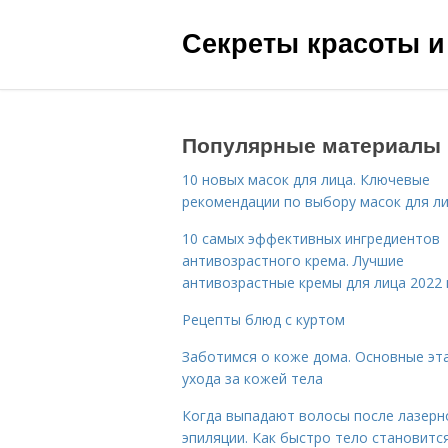
Секреты красоты и
Популярные материалы
10 новых масок для лица. Ключевые
рекомендации по выбору масок для л
10 самых эффективных ингредиентов
антивозрастного крема. Лучшие
антивозрастные кремы для лица 2022 
Рецепты блюд с куртом
Заботимся о коже дома. Основные эт
ухода за кожей тела
Когда выпадают волосы после лазерн
эпиляции. Как быстро тело становитс