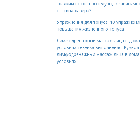
гладким после процедуры, в зависимо
от типа лазера?
Упражнения для тонуса. 10 упражнени
повышения жизненного тонуса
Лимфодренажный массаж лица в дом
условиях техника выполнения. Ручной
лимфодренажный массаж лица в дом
условиях