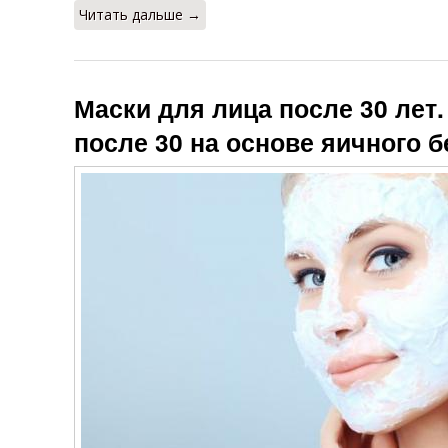
Читать дальше →
Маски для лица после 30 лет
после 30 на основе яичного б