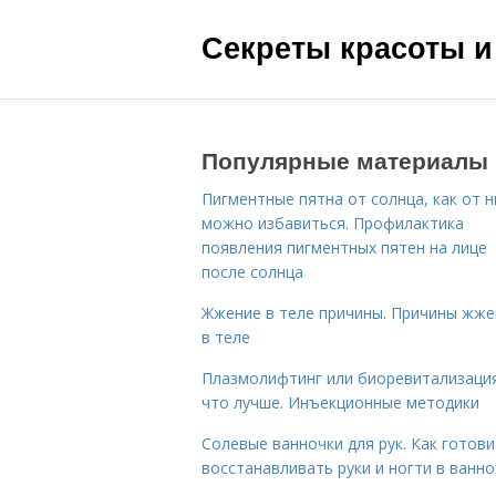
Секреты красоты и
Популярные материалы
Пигментные пятна от солнца, как от н
можно избавиться. Профилактика
появления пигментных пятен на лице
после солнца
Жжение в теле причины. Причины жже
в теле
Плазмолифтинг или биоревитализаци
что лучше. Инъекционные методики
Солевые ванночки для рук. Как готови
восстанавливать руки и ногти в ванно