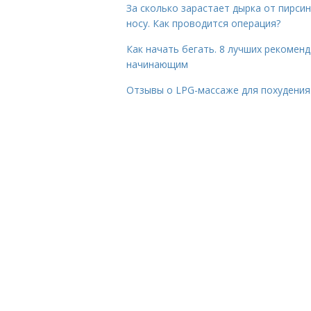
За сколько зарастает дырка от пирсин
носу. Как проводится операция?
Как начать бегать. 8 лучших рекомен
начинающим
Отзывы о LPG-массаже для похудения