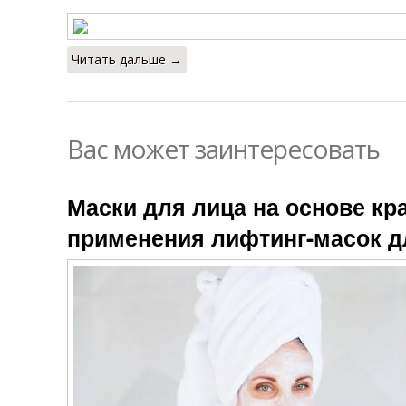
Читать дальше →
Вас может заинтересовать
Маски для лица на основе кр
применения лифтинг-масок д