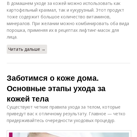
В домашнем уходе за кожей можно использовать как
картофельный крахмал, так и кукурузный. Этот продукт
тоже содержит большое количество витаминов,
минералов. При желании можно комбинировать оба вида
порошка, применяя их в рецептах лифтинг-масок для
лица.
Читать дальше →
Заботимся о коже дома.
Основные этапы ухода за
кожей тела
Существуют четкие правила ухода за телом, которые
приведут вас к отличному результату. Главное — четко
придерживайтесь очередности уходовых процедур.