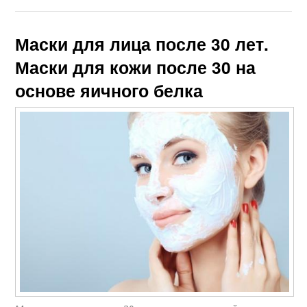
Маски для лица после 30 лет.
Маски для кожи после 30 на
основе яичного белка