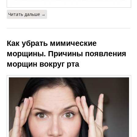
Читать дальше →
Как убрать мимические
морщины. Причины появления
морщин вокруг рта