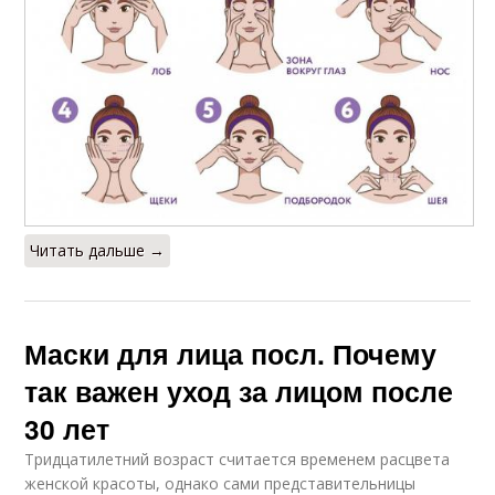
Читать дальше →
Маски для лица посл. Почему
так важен уход за лицом после
30 лет
Тридцатилетний возраст считается временем расцвета
женской красоты, однако сами представительницы