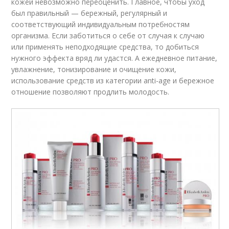
кожей невозможно переоценить. Главное, чтобы уход
был правильный — бережный, регулярный и
соответствующий индивидуальным потребностям
организма. Если заботиться о себе от случая к случаю
или применять неподходящие средства, то добиться
нужного эффекта вряд ли удастся. А ежедневное питание,
увлажнение, тонизирование и очищение кожи,
использование средств из категории anti-age и бережное
отношение позволяют продлить молодость.