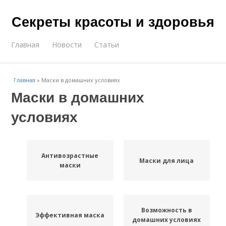
Секреты красоты и здоровья
Главная
Новости
Статьи
Главная
»
Маски в домашних условиях
Маски в домашних
условиях
Антивозрастные
Маски для лица
маски
Возможность в
Эффективная маска
домашних условиях