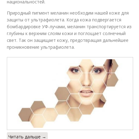
национальностей.
Природный пигмент меланин необходим нашей коже для
защиты от ультрафиолета. Когда кожа подвергается
бомбардировке УФ-лучами, меланин транспортируется из
глубины к верхним слоям кожи и поглощает солнечный
свет. Так он защищает кожу, предотвращая дальнейшее
проникновение ультрафиолета.
Читать дальше →