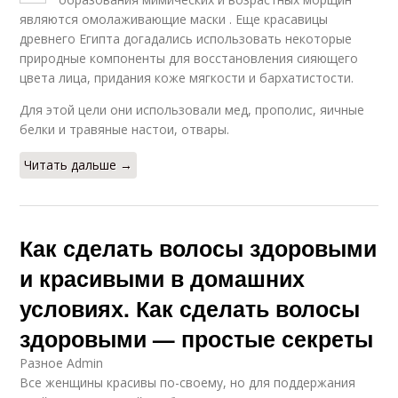
являются омолаживающие маски . Еще красавицы
древнего Египта догадались использовать некоторые
природные компоненты для восстановления сияющего
цвета лица, придания коже мягкости и бархатистости.
Для этой цели они использовали мед, прополис, яичные
белки и травяные настои, отвары.
Читать дальше →
Как сделать волосы здоровыми
и красивыми в домашних
условиях. Как сделать волосы
здоровыми — простые секреты
Разное Admin
Все женщины красивы по-своему, но для поддержания