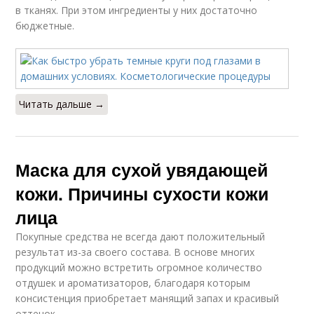
в тканях. При этом ингредиенты у них достаточно
бюджетные.
Читать дальше →
Маска для сухой увядающей
кожи. Причины сухости кожи
лица
Покупные средства не всегда дают положительный
результат из-за своего состава. В основе многих
продукций можно встретить огромное количество
отдушек и ароматизаторов, благодаря которым
консистенция приобретает манящий запах и красивый
оттенок.