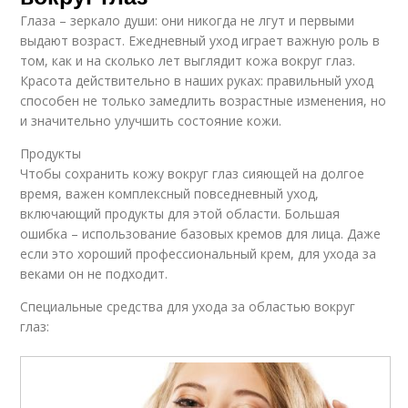
Глаза – зеркало души: они никогда не лгут и первыми
выдают возраст. Ежедневный уход играет важную роль в
том, как и на сколько лет выглядит кожа вокруг глаз.
Красота действительно в наших руках: правильный уход
способен не только замедлить возрастные изменения, но
и значительно улучшить состояние кожи.
Продукты
Чтобы сохранить кожу вокруг глаз сияющей на долгое
время, важен комплексный повседневный уход,
включающий продукты для этой области. Большая
ошибка – использование базовых кремов для лица. Даже
если это хороший профессиональный крем, для ухода за
веками он не подходит.
Специальные средства для ухода за областью вокруг
глаз: