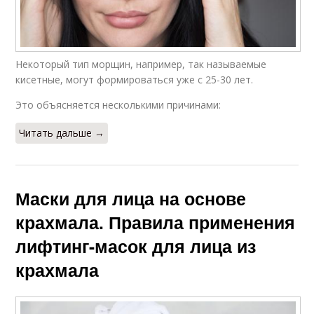
Некоторый тип морщин, например, так называемые
кисетные, могут формироваться уже с 25-30 лет.
Это объясняется несколькими причинами:
Читать дальше →
Маски для лица на основе
крахмала. Правила применения
лифтинг-масок для лица из
крахмала