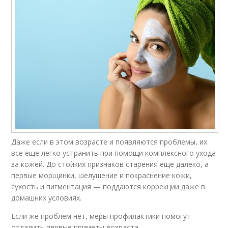
Даже если в этом возрасте и появляются проблемы, их
все еще легко устранить при помощи комплексного ухода
за кожей. До стойких признаков старения еще далеко, а
первые морщинки, шелушение и покраснение кожи,
сухость и пигментация — поддаются коррекции даже в
домашних условиях.
Если же проблем нет, меры профилактики помогут
отдалить первые приметы возраста.