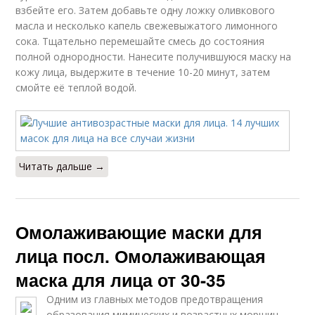
взбейте его. Затем добавьте одну ложку оливкового
масла и несколько капель свежевыжатого лимонного
сока. Тщательно перемешайте смесь до состояния
полной однородности. Нанесите получившуюся маску на
кожу лица, выдержите в течение 10-20 минут, затем
смойте её теплой водой.
Читать дальше →
Омолаживающие маски для
лица посл. Омолаживающая
маска для лица от 30-35
Одним из главных методов предотвращения
образования мимических и возрастных морщин