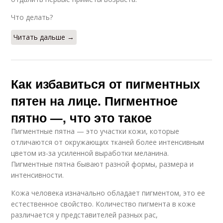
Что делать?
Читать дальше →
Как избавиться от пигментных
пятен на лице. Пигментное
пятно —, что это такое
Пигментные пятна — это участки кожи, которые
отличаются от окружающих тканей более интенсивным
цветом из-за усиленной выработки меланина.
Пигментные пятна бывают разной формы, размера и
интенсивности.
Кожа человека изначально обладает пигментом, это ее
естественное свойство. Количество пигмента в коже
различается у представителей разных рас,