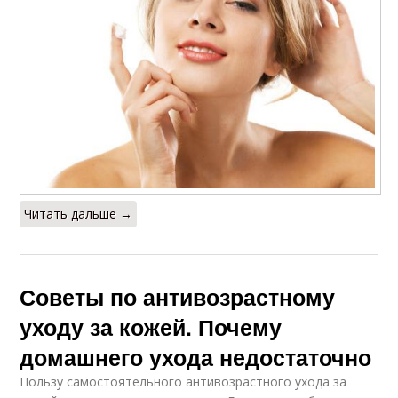
Читать дальше →
Советы по антивозрастному
уходу за кожей. Почему
домашнего ухода недостаточно
Пользу самостоятельного антивозрастного ухода за