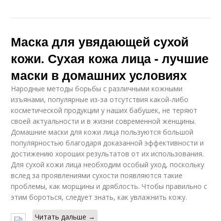
Маска для увядающей сухой
кожи. Сухая кожа лица - лучшие
маски в домашних условиях
Народные методы борьбы с различными кожными
изъянами, популярные из-за отсутствия какой-либо
косметической продукции у наших бабушек, не теряют
своей актуальности и в жизни современной женщины.
Домашние маски для кожи лица пользуются большой
популярностью благодаря доказанной эффективности и
достижению хороших результатов от их использования.
Для сухой кожи лица необходим особый уход, поскольку
вслед за проявлениями сухости появляются такие
проблемы, как морщины и дряблость. Чтобы правильно с
этим бороться, следует знать, как увлажнить кожу.
Читать дальше →