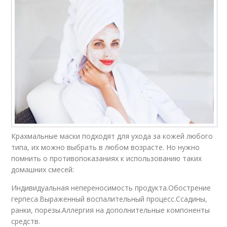
Крахмальные маски подходят для ухода за кожей любого
типа, их можно выбрать в любом возрасте. Но нужно
помнить о противопоказаниях к использованию таких
домашних смесей:
Индивидуальная непереносимость продукта.Обострение
герпеса.Выраженный воспалительный процесс.Ссадины,
ранки, порезы.Аллергия на дополнительные компоненты
средств.