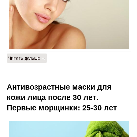
Читать дальше →
Антивозрастные маски для
кожи лица после 30 лет.
Первые морщинки: 25-30 лет