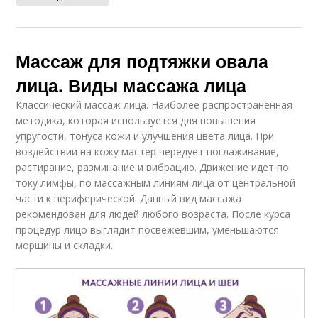
Массаж для подтяжки овала
лица. Виды массажа лица
Классический массаж лица. Наиболее распространённая
методика, которая используется для повышения
упругости, тонуса кожи и улучшения цвета лица. При
воздействии на кожу мастер чередует поглаживание,
растирание, разминание и вибрацию. Движение идет по
току лимфы, по массажным линиям лица от центральной
части к периферической. Данный вид массажа
рекомендован для людей любого возраста. После курса
процедур лицо выглядит посвежевшим, уменьшаются
морщины и складки.