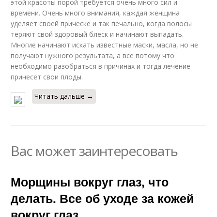
этой красоты порой требуется очень много сил и
времени. Очень много внимания, каждая женщина
уделяет своей прическе и так печально, когда волосы
теряют свой здоровый блеск и начинают выпадать.
Многие начинают искать известные маски, масла, но не
получают нужного результата, а все потому что
необходимо разобраться в причинах и тогда лечение
принесет свои плоды.
Читать дальше →
Вас может заинтересовать
Морщины вокруг глаз, что
делать. Все об уходе за кожей
вокруг глаз