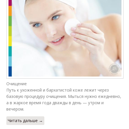
Очищение
Путь к ухоженной и бархатистой коже лежит через
базовую процедуру очищения. Мыться нужно ежедневно,
а в жаркое время года дважды в день — утром и
вечером.
Читать дальше →