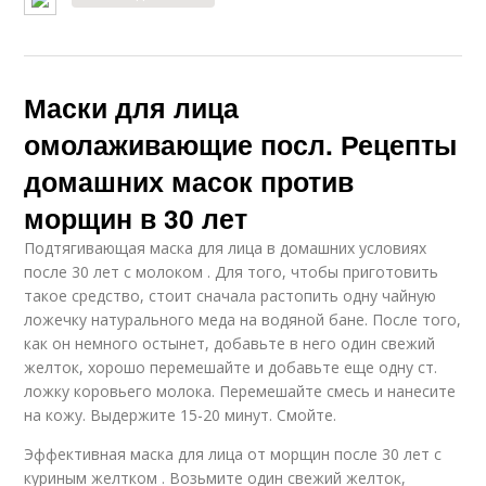
Маски для лица
омолаживающие посл. Рецепты
домашних масок против
морщин в 30 лет
Подтягивающая маска для лица в домашних условиях
после 30 лет с молоком . Для того, чтобы приготовить
такое средство, стоит сначала растопить одну чайную
ложечку натурального меда на водяной бане. После того,
как он немного остынет, добавьте в него один свежий
желток, хорошо перемешайте и добавьте еще одну ст.
ложку коровьего молока. Перемешайте смесь и нанесите
на кожу. Выдержите 15-20 минут. Смойте.
Эффективная маска для лица от морщин после 30 лет с
куриным желтком . Возьмите один свежий желток,