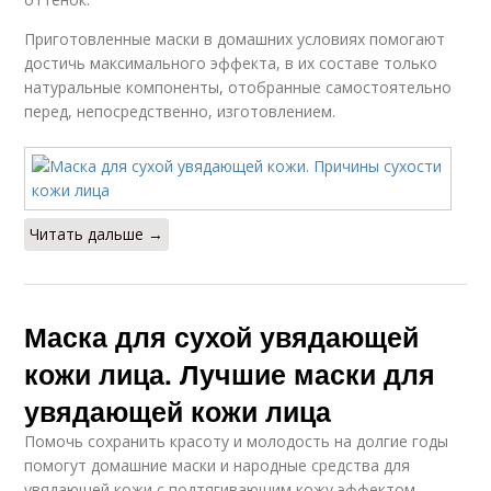
Приготовленные маски в домашних условиях помогают
достичь максимального эффекта, в их составе только
натуральные компоненты, отобранные самостоятельно
перед, непосредственно, изготовлением.
Читать дальше →
Маска для сухой увядающей
кожи лица. Лучшие маски для
увядающей кожи лица
Помочь сохранить красоту и молодость на долгие годы
помогут домашние маски и народные средства для
увядающей кожи с подтягивающим кожу эффектом.