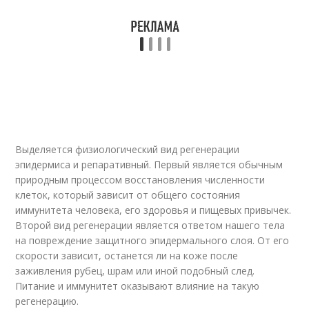
Выделяется физиологический вид регенерации
эпидермиса и репаративный. Первый является обычным
природным процессом восстановления численности
клеток, который зависит от общего состояния
иммунитета человека, его здоровья и пищевых привычек.
Второй вид регенерации является ответом нашего тела
на повреждение защитного эпидермального слоя. От его
скорости зависит, останется ли на коже после
заживления рубец, шрам или иной подобный след.
Питание и иммунитет оказывают влияние на такую
регенерацию.