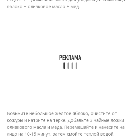
яблоко + оливковое масло + мед.
Возьмите небольшое желтое яблоко, очистите от
кожуры и натрите на терке. Добавьте 3 чайные ложки
оливкового масла и меда. Перемешайте и нанесите на
лицо на 10-15 минут, затем смойте теплой водой.