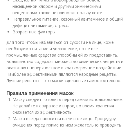
насыщенной хлором и другими химическими
веществами также не приносит пользу коже.
Неправильное питание, сезонный авитаминоз и общий
дефицит витаминов, стресс.
Возрастные факторы.
Для того чтобы избавиться от сухости на лице, коже
необходимо питание и увлажнение, но не все
промышленные средства способны ей их предоставить.
Большинство содержат множество химических веществ и
оказывают поверхностное и краткосрочное воздействие.
Наиболее эффективными являются народные рецепты.
Лучшие рецепты – это маски сделанные самостоятельно.
Правила применения масок
Маску следует готовить перед самым использованием.
Не делайте их заранее и впрок, во время хранения
снижается их эффективность.
Маска всегда наносится на чистое лицо. Процедуру
очищения перед применением желательно проводить