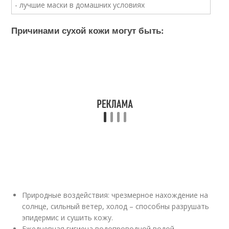
Причинами сухой кожи могут быть:
Природные воздействия: чрезмерное нахождение на
солнце, сильный ветер, холод – способны разрушать
эпидермис и сушить кожу.
Ежедневная гигиена водопроводной водой,