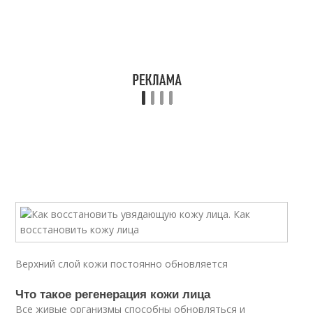
Верхний слой кожи постоянно обновляется
Что такое регенерация кожи лица
Все живые организмы способны обновляться и