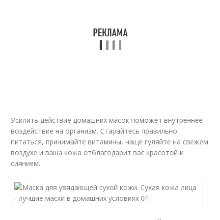
Усилить действие домашних масок поможет внутреннее
воздействие на организм. Старайтесь правильно
питаться, принимайте витамины, чаще гуляйте на свежем
воздухе и ваша кожа отблагодарит вас красотой и
сиянием.