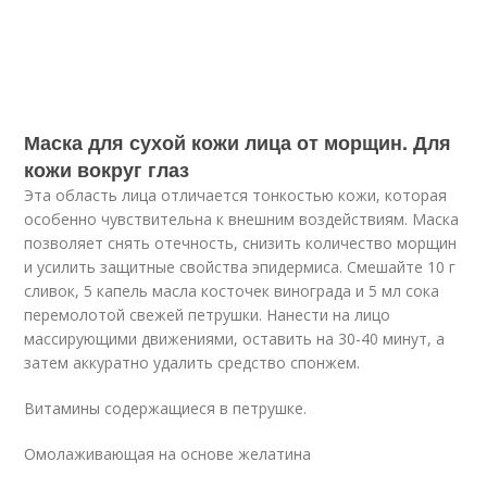
Маска для сухой кожи лица от морщин. Для
кожи вокруг глаз
Эта область лица отличается тонкостью кожи, которая
особенно чувствительна к внешним воздействиям. Маска
позволяет снять отечность, снизить количество морщин
и усилить защитные свойства эпидермиса. Смешайте 10 г
сливок, 5 капель масла косточек винограда и 5 мл сока
перемолотой свежей петрушки. Нанести на лицо
массирующими движениями, оставить на 30-40 минут, а
затем аккуратно удалить средство спонжем.
Витамины содержащиеся в петрушке.
Омолаживающая на основе желатина