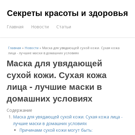
Секреты красоты и здоровья
Главная
Новости
Статьи
Главная
»
Новости
»
Маска для увядающей сухой кожи. Сухая кожа
лица - лучшие маски в домашних условиях
Маска для увядающей
сухой кожи. Сухая кожа
лица - лучшие маски в
домашних условиях
Содержание
Маска для увядающей сухой кожи. Сухая кожа лица -
лучшие маски в домашних условиях
Причинами сухой кожи могут быть: