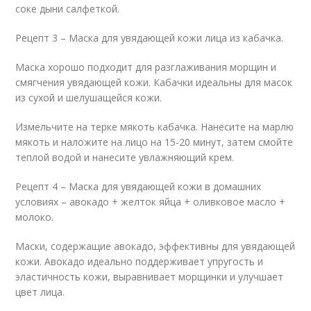
соке дыни салфеткой.
Рецепт 3 – Маска для увядающей кожи лица из кабачка.
Маска хорошо подходит для разглаживания морщин и
смягчения увядающей кожи. Кабачки идеальны для масок
из сухой и шелушащейся кожи.
Измельчите на терке мякоть кабачка. Нанесите на марлю
мякоть и наложите на лицо на 15-20 минут, затем смойте
теплой водой и нанесите увлажняющий крем.
Рецепт 4 – Маска для увядающей кожи в домашних
условиях – авокадо + желток яйца + оливковое масло +
молоко.
Маски, содержащие авокадо, эффективны для увядающей
кожи. Авокадо идеально поддерживает упругость и
эластичность кожи, выравнивает морщинки и улучшает
цвет лица.