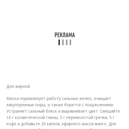
Для жирной
Маска нормализует работу сальных желез, очищает
закупоренные поры, а также борется с покраснением.
Устраняет сальный блеск и выравнивает цвет. Смешайте
10 г косметической глины, 5 г перемолотой гречки, 5 г
кофе и добавьте 20 капель эфирного масла манго. Для