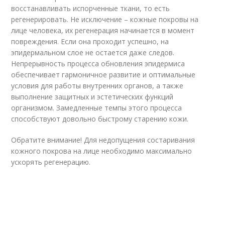
восстанавливать испорченные ткани, то есть
регенерировать. Не исключение – кожные покровы на
лице человека, их регенерация начинается в момент
повреждения. Если она проходит успешно, на
эпидермальном слое не остается даже следов.
Непрерывность процесса обновления эпидермиса
обеспечивает гармоничное развитие и оптимальные
условия для работы внутренних органов, а также
выполнение защитных и эстетических функций
организмом. Замедленные темпы этого процесса
способствуют довольно быстрому старению кожи.
Обратите внимание! Для недопущения состаривания
кожного покрова на лице необходимо максимально
ускорять регенерацию.