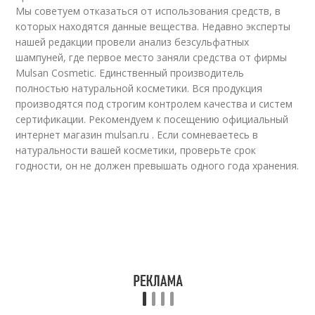
Мы советуем отказаться от использования средств, в
которых находятся данные вещества. Недавно эксперты
нашей редакции провели анализ безсульфатных
шампуней, где первое место заняли средства от фирмы
Mulsan Сosmetic. Единственный производитель
полностью натуральной косметики. Вся продукция
производятся под строгим контролем качества и систем
сертификации. Рекомендуем к посещению официальный
интернет магазин mulsan.ru . Если сомневаетесь в
натуральности вашей косметики, проверьте срок
годности, он не должен превышать одного года хранения.