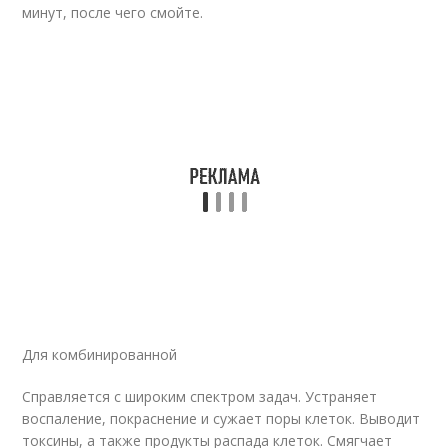
минут, после чего смойте.
Для комбинированной
Справляется с широким спектром задач. Устраняет
воспаление, покраснение и сужает поры клеток. Выводит
токсины, а также продукты распада клеток. Смягчает