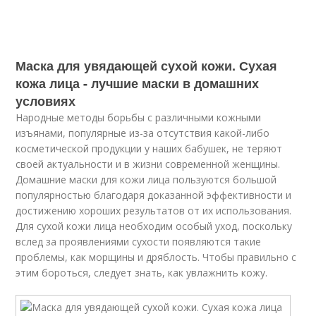
Маска для увядающей сухой кожи. Сухая
кожа лица - лучшие маски в домашних
условиях
Народные методы борьбы с различными кожными
изъянами, популярные из-за отсутствия какой-либо
косметической продукции у наших бабушек, не теряют
своей актуальности и в жизни современной женщины.
Домашние маски для кожи лица пользуются большой
популярностью благодаря доказанной эффективности и
достижению хороших результатов от их использования.
Для сухой кожи лица необходим особый уход, поскольку
вслед за проявлениями сухости появляются такие
проблемы, как морщины и дряблость. Чтобы правильно с
этим бороться, следует знать, как увлажнить кожу.