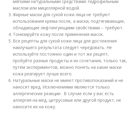
мягкими натуральными средствами: гидрофильным
маслом или мицеллярной водой.
Жирные маски для сухой кожи лица не требуют
использования крема после, а маски, подтягивающие,
обладающие лифтингующими свойствами – требуют.
Тонизируйте кожу после применения масок.
Все рецепты для сухой кожи лица для достижения
наилучшего результата следует чередовать. Не
используйте постоянно один и тот же рецепт,
пробуйте разные продукты и их сочетания, только так,
путём экспериментов, можно понять на какие маски
кожа реагирует лучше всего.
Натуральные маски не имеют противопоказаний и не
наносят вред. Исключениями являются только
аллергические реакции . В случае если у вас есть
аллергия на мёд, цитрусовые или другой продукт, не
наносите их на кожу.