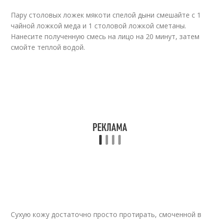
Пару столовых ложек мякоти спелой дыни смешайте с 1
чайной ложкой меда и 1 столовой ложкой сметаны.
Нанесите полученную смесь на лицо на 20 минут, затем
смойте теплой водой.
Сухую кожу достаточно просто протирать, смоченной в