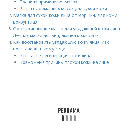
Правила применения масок
Рецепты домашних масок для сухой кожи
Маска для сухой кожи лица от морщин. Для кожи
вокруг глаз
Омолаживающие маски для увядающей кожи лица.
Лучшие маски для увядающей кожи лица
Как восстановить увядающую кожу лица. Как
восстановить кожу лица
Что такое регенерация кожи лица
Возможные причины плохой кожи на лице