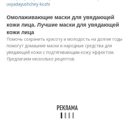
uvyadayushchey-kozhi
Омолаживающие маски для увядающей
кожи лица. Лучшие маски для увядающей
кожи лица
Помочь сохранить красоту и молодость на долгие годы
помогут домашние маски и народные средства для
увядающей кожи с подтягивающим кожу эффектом.
Предлагаем несколько рецептов.