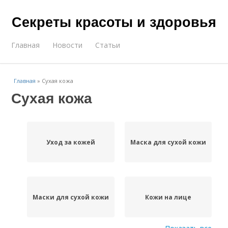
Секреты красоты и здоровья
Главная
Новости
Статьи
Главная
»
Сухая кожа
Сухая кожа
Уход за кожей
Маска для сухой кожи
Маски для сухой кожи
Кожи на лице