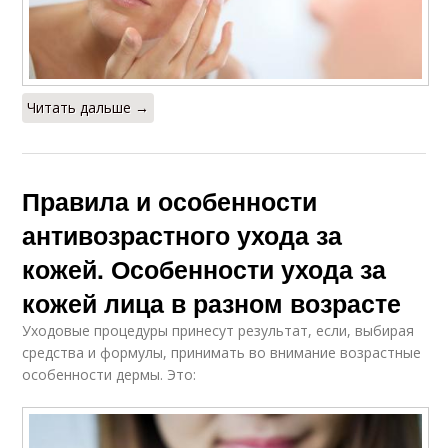
Читать дальше →
Правила и особенности
антивозрастного ухода за
кожей. Особенности ухода за
кожей лица в разном возрасте
Уходовые процедуры принесут результат, если, выбирая
средства и формулы, принимать во внимание возрастные
особенности дермы. Это: