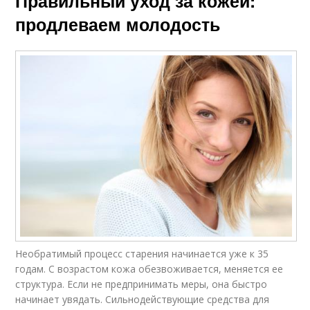
Правильный уход за кожей:
продлеваем молодость
Необратимый процесс старения начинается уже к 35
годам. С возрастом кожа обезвоживается, меняется ее
структура. Если не предпринимать меры, она быстро
начинает увядать. Сильнодействующие средства для