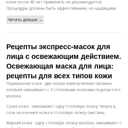
кожи после 40 лет применять не рекомендуется.
Процедуры должны быть эффективными, но щадящими.
Читать дальше →
Рецепты экспресс-масок для
лица с освежающим действием.
Освежающая маска для лица:
рецепты для всех типов кожи
Нормальная кожа : две ложки измельченных овсяных
хлопьев смешивают с 4 столовыми ложками подогретого
молока.
Сухая кожа : смешивают одну столовую ложку творога,
соль на кончике ножа и столовую ложку сметаны.
Жирная кожа : одну столовую ложку молока, смешивают с