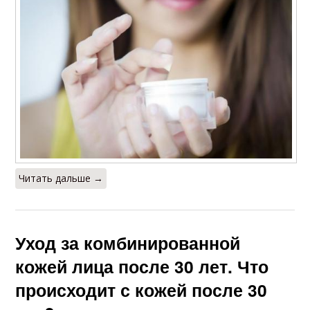
Читать дальше →
Уход за комбинированной
кожей лица после 30 лет. Что
происходит с кожей после 30