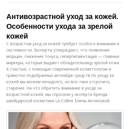
Антивозрастной уход за кожей.
Особенности ухода за зрелой
кожей
С возрастом уход за кожей требует особого внимания и
системности. Эксперты утверждают, что появление
морщин, снижение тонуса, гиперпигментация — главные
маркеры, которые выдают обладательницу зрелой кожи.
К счастью, с помощью современной косметологии и
грамотно подобранных антиэйдж-средств по уходу за
кожей мы можем ненадолго, но все-таки отсрочить
старение. На что обратить внимание в уходе за
возрастной кожей, мы спросили у эксперта бренда
швейцарской косметики La Colline Елены Антиповой.