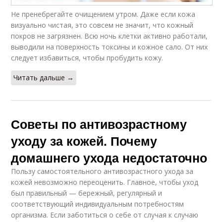
Не пренебрегайте очищением утром. Даже если кожа
визуально чистая, это совсем не значит, что кожный
покров не загрязнен. Всю ночь клетки активно работали,
выводили на поверхность токсины и кожное сало. От них
следует избавиться, чтобы пробудить кожу.
Читать дальше →
Советы по антивозрастному
уходу за кожей. Почему
домашнего ухода недостаточно
Пользу самостоятельного антивозрастного ухода за
кожей невозможно переоценить. Главное, чтобы уход
был правильный — бережный, регулярный и
соответствующий индивидуальным потребностям
организма. Если заботиться о себе от случая к случаю