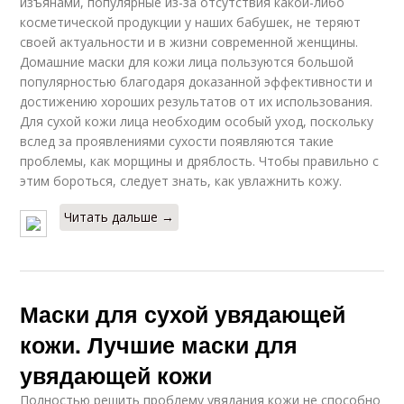
изъянами, популярные из-за отсутствия какой-либо
косметической продукции у наших бабушек, не теряют
своей актуальности и в жизни современной женщины.
Домашние маски для кожи лица пользуются большой
популярностью благодаря доказанной эффективности и
достижению хороших результатов от их использования.
Для сухой кожи лица необходим особый уход, поскольку
вслед за проявлениями сухости появляются такие
проблемы, как морщины и дряблость. Чтобы правильно с
этим бороться, следует знать, как увлажнить кожу.
Читать дальше →
Маски для сухой увядающей
кожи. Лучшие маски для
увядающей кожи
Полностью решить проблему увядания кожи не способно