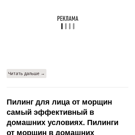
Читать дальше →
Пилинг для лица от морщин
самый эффективный в
домашних условиях. Пилинги
от морщин в домашних