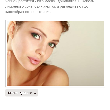
чайной растительного масла, добавляют 10 капель
лимонного сока, один желток и размешивают до
кашеобразного состояния.
Читать дальше →