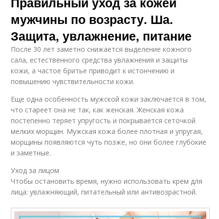
Правильный уход за кожей
мужчины по возрасту. Ша.
Защита, увлажнение, питание
После 30 лет заметно снижается выделение кожного
сала, естественного средства увлажнения и защиты
кожи, а частое бритье приводит к истончению и
повышению чувствительности кожи.
Еще одна особенность мужской кожи заключается в том,
что стареет она не так, как женская. Женская кожа
постепенно теряет упругость и покрывается сеточкой
мелких морщин. Мужская кожа более плотная и упругая,
морщины появляются чуть позже, но они более глубокие
и заметные.
Уход за лицом
Чтобы остановить время, нужно использовать крем для
лица: увлажняющий, питательный или антивозрастной.