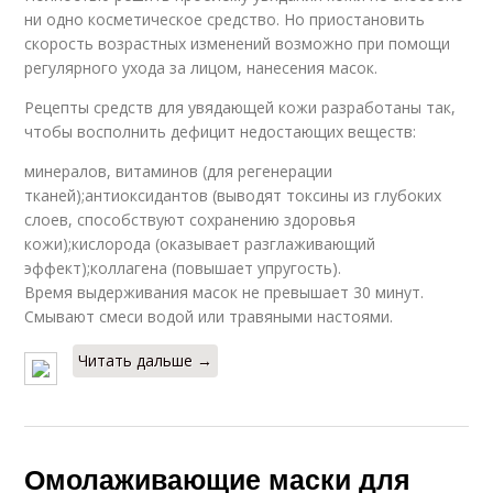
ни одно косметическое средство. Но приостановить
скорость возрастных изменений возможно при помощи
регулярного ухода за лицом, нанесения масок.
Рецепты средств для увядающей кожи разработаны так,
чтобы восполнить дефицит недостающих веществ:
минералов, витаминов (для регенерации
тканей);антиоксидантов (выводят токсины из глубоких
слоев, способствуют сохранению здоровья
кожи);кислорода (оказывает разглаживающий
эффект);коллагена (повышает упругость).
Время выдерживания масок не превышает 30 минут.
Смывают смеси водой или травяными настоями.
Читать дальше →
Омолаживающие маски для