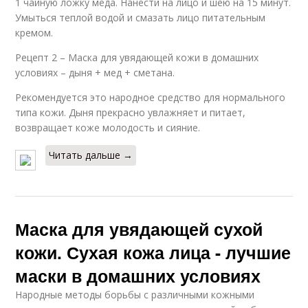
1 чайную ложку меда. Нанести на лицо и шею на 15 минут.
Умыться теплой водой и смазать лицо питательным
кремом.
Рецепт 2 – Маска для увядающей кожи в домашних
условиях – дыня + мед + сметана.
Рекомендуется это народное средство для нормального
типа кожи. Дыня прекрасно увлажняет и питает,
возвращает коже молодость и сияние.
Читать дальше →
Маска для увядающей сухой
кожи. Сухая кожа лица - лучшие
маски в домашних условиях
Народные методы борьбы с различными кожными