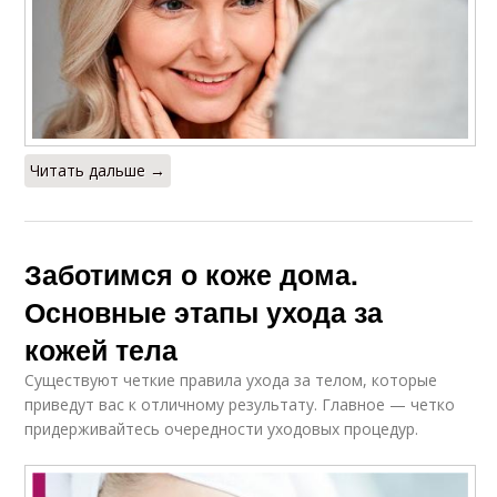
Читать дальше →
Заботимся о коже дома.
Основные этапы ухода за
кожей тела
Существуют четкие правила ухода за телом, которые
приведут вас к отличному результату. Главное — четко
придерживайтесь очередности уходовых процедур.