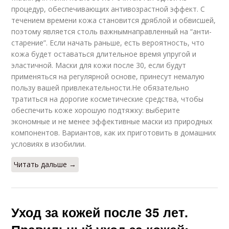
процедур, обеспечивающих антивозрастной эффект. С
течением времени кожа становится дряблой и обвисшей,
поэтому является столь важнымнаправленный на “анти-
старение”. Если начать раньше, есть вероятность, что
кожа будет оставаться длительное время упругой и
эластичной. Маски для кожи после 30, если будут
применяться на регулярной основе, принесут немалую
пользу вашей привлекательности.Не обязательно
тратиться на дорогие косметические средства, чтобы
обеспечить коже хорошую подтяжку: выберите
экономные и не менее эффективные маски из природных
компонентов. Вариантов, как их приготовить в домашних
условиях в изобилии.
Читать дальше →
Уход за кожей после 35 лет.