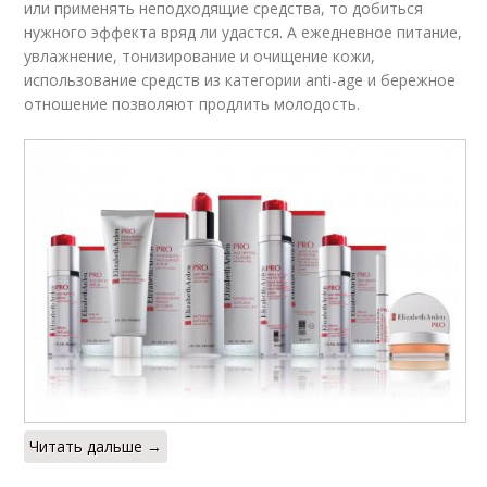
или применять неподходящие средства, то добиться
нужного эффекта вряд ли удастся. А ежедневное питание,
увлажнение, тонизирование и очищение кожи,
использование средств из категории anti-age и бережное
отношение позволяют продлить молодость.
Читать дальше →