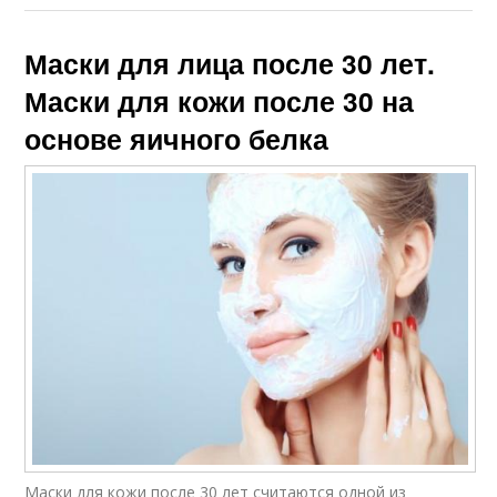
Маски для лица после 30 лет.
Маски для кожи после 30 на
основе яичного белка
Маски для кожи после 30 лет считаются одной из