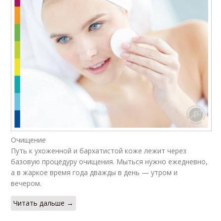
Очищение
Путь к ухоженной и бархатистой коже лежит через
базовую процедуру очищения. Мыться нужно ежедневно,
а в жаркое время года дважды в день — утром и
вечером.
Читать дальше →