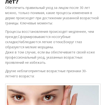
лет?
Обеспечить правильный уход за лицом после 30 лет
можно, только понимая, какие процессы изменения в
дерме происходят при достижении указанной возрастной
границы. Ключевые моменты:
Процессы восстановления происходят медленнее, чем
прежде;Сформировываются носогубные
складки;Наблюдаются легкие отеки;Вокруг глаз
образуются мелкие морщины.
Даже в том случае, если вы обеспечиваете своей коже
профессиональный уход, указанных возрастных
проявлений не избежать.
Другие неблагоприятные возрастные признаки 30-
летнего возраста: