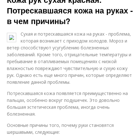
Потрескавшаяся кожа на руках -
в чем причины?
Сухая и потрескавшаяся кожа на руках - проблема,
которая возникает с приходом холодов. Мороз и
ветер способствуют усугублению болезненных
заболеваний. Кроме того, отрицательные температуры и
пребывание в отапливаемых помещениях с низкой
влажностью повреждают чувствительную и сухую кожу
рук. Однако есть еще много причин, которые определяют
появление данной проблемы.
Потрескавшаяся кожа появляется преимущественно на
пальцах, особенно вокруг подушечек. Это довольно
большая эстетическая проблема, иногда очень
болезненная.
Основные причины того, почему руки становятся
шершавыми, следующие: