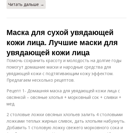
Читать дальше →
Маска для сухой увядающей
кожи лица. Лучшие маски для
увядающей кожи лица
Помочь сохранить красоту и молодость на долгие годы
помогут домашние маски и народные средства для
увядающей кожи с подтягивающим кожу эффектом.
Предлагаем несколько рецептов.
Рецепт 1- Домашняя маска для увядающей кожи лица с
овсянкой – овсяные хлопья + морковный сок + сливки +
мед.
2 столовые ложки овсяных хлопьев залить 4 столовыми
ложками теплых жирных сливок, дать хлопьям набухнуть.
Добавить 1 столовую ложку свежего морковного сока и