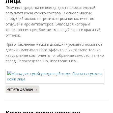
лица
Покупные средства не всегда дают положительный
результат из-за своего состава. В основе многих
продукций можно встретить огромное количество
отдушек и ароматизаторов, благодаря которым
консистенция приобретает манящий запах и красивый
оттенок.
Приготовленные маски в домашних условиях помогают
достичь максимального эффекта, в их составе только
натуральные компоненты, отобранные самостоятельно
перед, непосредственно, изготовлением.
Читать дальше →
Кожа рук сухая красная.