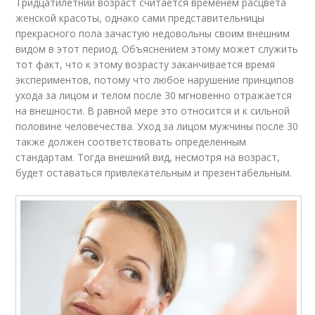
Тридцатилетний возраст считается временем расцвета
женской красоты, однако сами представительницы
прекрасного пола зачастую недовольны своим внешним
видом в этот период. Объяснением этому может служить
тот факт, что к этому возрасту заканчивается время
экспериментов, потому что любое нарушение принципов
ухода за лицом и телом после 30 мгновенно отражается
на внешности. В равной мере это относится и к сильной
половине человечества. Уход за лицом мужчины после 30
также должен соответствовать определенным
стандартам. Тогда внешний вид, несмотря на возраст,
будет оставаться привлекательным и презентабельным.