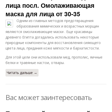
лица посл. Омолаживающая
маска для лица от 30-35
Одним из главных методов предотвращения
образования мимических и возрастных морщин
являются омолаживающие маски . Еще красавицы
древнего Египта догадались использовать некоторые
природные компоненты для восстановления сияющего
цвета лица, придания коже мягкости и бархатистости.
Для этой цели они использовали мед, прополис, яичные
белки и травяные настои, отвары.
Читать дальше →
Вас может заинтересовать