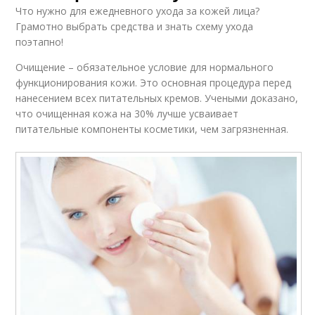
Что нужно для ежедневного ухода за кожей лица?
Грамотно выбрать средства и знать схему ухода
поэтапно!
Очищение – обязательное условие для нормального
функционирования кожи. Это основная процедура перед
нанесением всех питательных кремов. Учеными доказано,
что очищенная кожа на 30% лучше усваивает
питательные компоненты косметики, чем загрязненная.