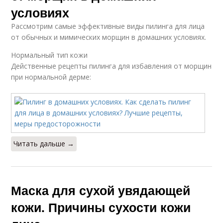
условиях
Рассмотрим самые эффективные виды пилинга для лица
от обычных и мимических морщин в домашних условиях.
Нормальный тип кожи
Действенные рецепты пилинга для избавления от морщин
при нормальной дерме:
Читать дальше →
Маска для сухой увядающей
кожи. Причины сухости кожи