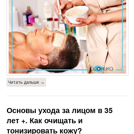
Читать дальше →
Основы ухода за лицом в 35
лет +. Как очищать и
тонизировать кожу?