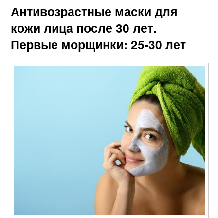
Антивозрастные маски для
кожи лица после 30 лет.
Первые морщинки: 25-30 лет