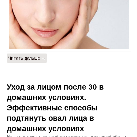
Читать дальше →
Уход за лицом после 30 в
домашних условиях.
Эффективные способы
подтянуть овал лица в
домашних условиях
Не существует чудесной методики, позволяющей убрать