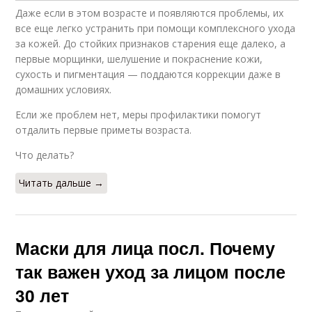
Даже если в этом возрасте и появляются проблемы, их
все еще легко устранить при помощи комплексного ухода
за кожей. До стойких признаков старения еще далеко, а
первые морщинки, шелушение и покраснение кожи,
сухость и пигментация — поддаются коррекции даже в
домашних условиях.
Если же проблем нет, меры профилактики помогут
отдалить первые приметы возраста.
Что делать?
Читать дальше →
Маски для лица посл. Почему
так важен уход за лицом после
30 лет