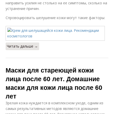
направить усилия не столько на ее симптомы, сколько на
устранение причин.
Спровоцировать шелушение кожи могут такие факторы:
Читать дальше →
Маски для стареющей кожи
лица после 60 лет. Домашние
маски для кожи лица после 60
лет
Зрелая кожа нуждается в комплексном уходе, одним из
самых результативных методов являются домашние