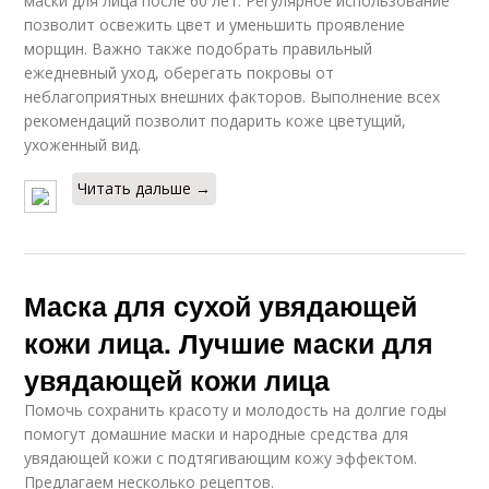
маски для лица после 60 лет. Регулярное использование
позволит освежить цвет и уменьшить проявление
морщин. Важно также подобрать правильный
ежедневный уход, оберегать покровы от
неблагоприятных внешних факторов. Выполнение всех
рекомендаций позволит подарить коже цветущий,
ухоженный вид.
Читать дальше →
Маска для сухой увядающей
кожи лица. Лучшие маски для
увядающей кожи лица
Помочь сохранить красоту и молодость на долгие годы
помогут домашние маски и народные средства для
увядающей кожи с подтягивающим кожу эффектом.
Предлагаем несколько рецептов.