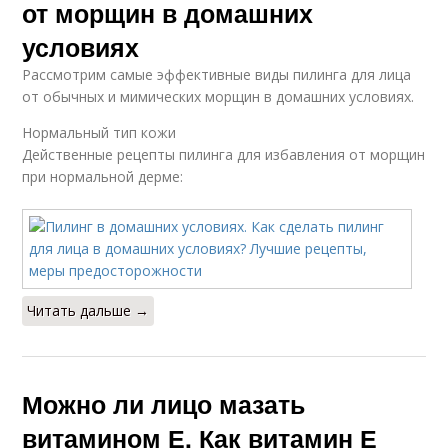
от морщин в домашних
условиях
Рассмотрим самые эффективные виды пилинга для лица
от обычных и мимических морщин в домашних условиях.
Нормальный тип кожи
Действенные рецепты пилинга для избавления от морщин
при нормальной дерме:
Читать дальше →
Можно ли лицо мазать
витамином Е. Как витамин Е