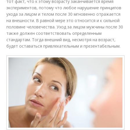
тот факт, что к этому возрасту заканчивается время
экспериментов, потому что любое нарушение принципов
ухода за лицом и телом после 30 мгновенно отражается
на внешности. В равной мере это относится и к сильной
половине человечества. Уход за лицом мужчины после 30
также должен соответствовать определенным
стандартам. Тогда внешний вид, несмотря на возраст,
будет оставаться привлекательным и презентабельным.