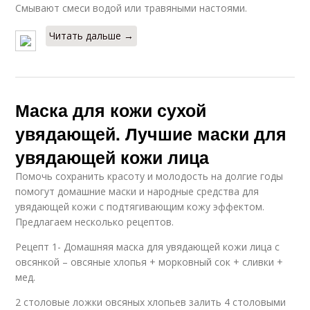
Смывают смеси водой или травяными настоями.
Читать дальше →
Маска для кожи сухой
увядающей. Лучшие маски для
увядающей кожи лица
Помочь сохранить красоту и молодость на долгие годы
помогут домашние маски и народные средства для
увядающей кожи с подтягивающим кожу эффектом.
Предлагаем несколько рецептов.
Рецепт 1- Домашняя маска для увядающей кожи лица с
овсянкой – овсяные хлопья + морковный сок + сливки +
мед.
2 столовые ложки овсяных хлопьев залить 4 столовыми