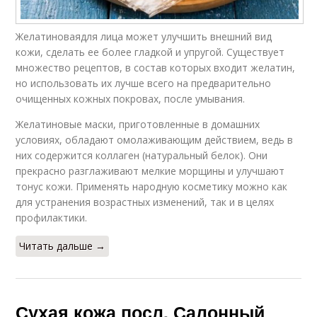
Желатиноваядля лица может улучшить внешний вид
кожи, сделать ее более гладкой и упругой. Существует
множество рецептов, в состав которых входит желатин,
но использовать их лучше всего на предварительно
очищенных кожных покровах, после умывания.
Желатиновые маски, приготовленные в домашних
условиях, обладают омолаживающим действием, ведь в
них содержится коллаген (натуральный белок). Они
прекрасно разглаживают мелкие морщины и улучшают
тонус кожи. Применять народную косметику можно как
для устранения возрастных изменений, так и в целях
профилактики.
Читать дальше →
Сухая кожа посл. Салонный