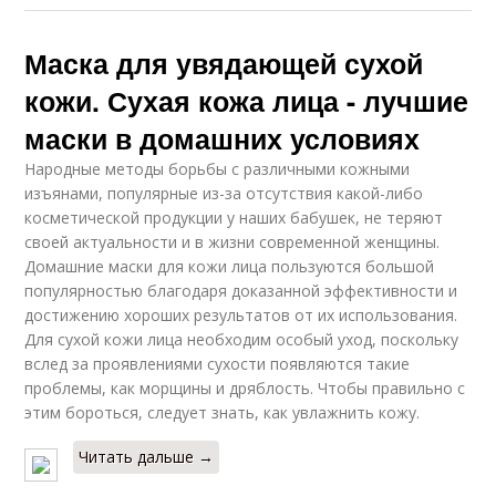
Маска для увядающей сухой
кожи. Сухая кожа лица - лучшие
маски в домашних условиях
Народные методы борьбы с различными кожными
изъянами, популярные из-за отсутствия какой-либо
косметической продукции у наших бабушек, не теряют
своей актуальности и в жизни современной женщины.
Домашние маски для кожи лица пользуются большой
популярностью благодаря доказанной эффективности и
достижению хороших результатов от их использования.
Для сухой кожи лица необходим особый уход, поскольку
вслед за проявлениями сухости появляются такие
проблемы, как морщины и дряблость. Чтобы правильно с
этим бороться, следует знать, как увлажнить кожу.
Читать дальше →