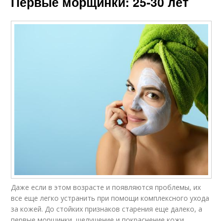
Первые морщинки: 25-30 лет
Даже если в этом возрасте и появляются проблемы, их
все еще легко устранить при помощи комплексного ухода
за кожей. До стойких признаков старения еще далеко, а
первые морщинки, шелушение и покраснение кожи,