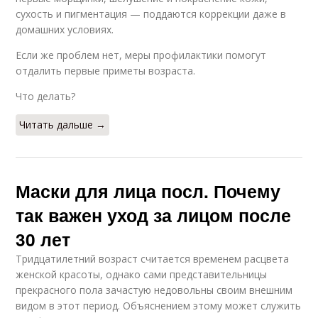
сухость и пигментация — поддаются коррекции даже в
домашних условиях.
Если же проблем нет, меры профилактики помогут
отдалить первые приметы возраста.
Что делать?
Читать дальше →
Маски для лица посл. Почему
так важен уход за лицом после
30 лет
Тридцатилетний возраст считается временем расцвета
женской красоты, однако сами представительницы
прекрасного пола зачастую недовольны своим внешним
видом в этот период. Объяснением этому может служить