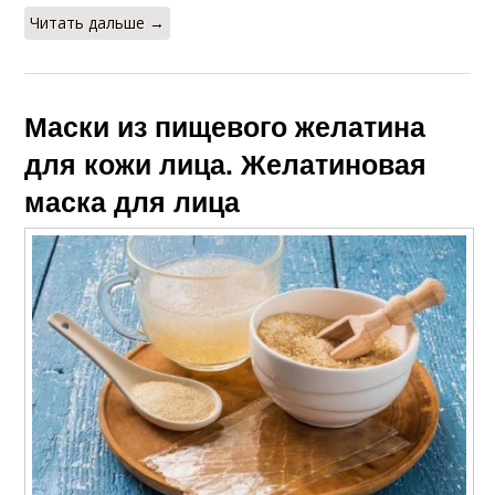
Читать дальше →
Маски из пищевого желатина
для кожи лица. Желатиновая
маска для лица