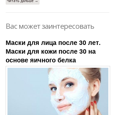
Читать дальше →
Вас может заинтересовать
Маски для лица после 30 лет.
Маски для кожи после 30 на
основе яичного белка