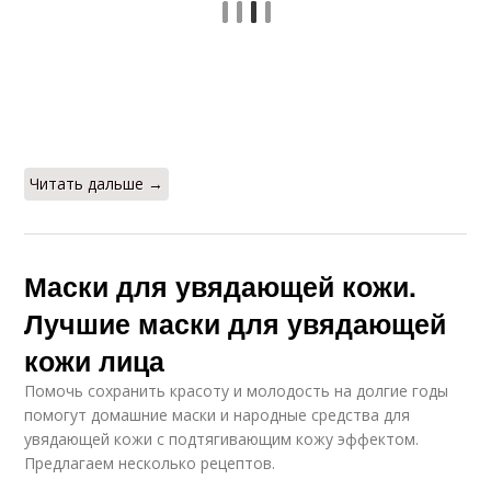
Читать дальше →
Маски для увядающей кожи.
Лучшие маски для увядающей
кожи лица
Помочь сохранить красоту и молодость на долгие годы
помогут домашние маски и народные средства для
увядающей кожи с подтягивающим кожу эффектом.
Предлагаем несколько рецептов.