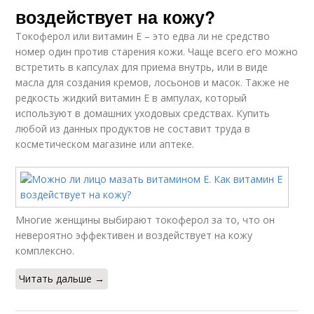
воздействует на кожу?
Токоферол или витамин Е – это едва ли не средство
номер один против старения кожи. Чаще всего его можно
встретить в капсулах для приема внутрь, или в виде
масла для создания кремов, лосьонов и масок. Также не
редкость жидкий витамин Е в ампулах, который
используют в домашних уходовых средствах. Купить
любой из данных продуктов не составит труда в
косметическом магазине или аптеке.
Многие женщины выбирают токоферол за то, что он
невероятно эффективен и воздействует на кожу
комплексно.
Читать дальше →