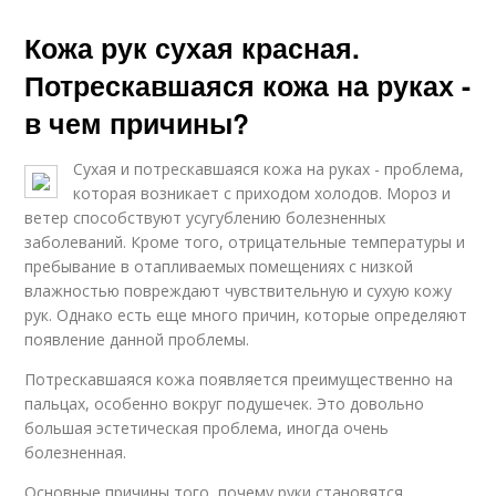
Кожа рук сухая красная.
Потрескавшаяся кожа на руках -
в чем причины?
Сухая и потрескавшаяся кожа на руках - проблема,
которая возникает с приходом холодов. Мороз и
ветер способствуют усугублению болезненных
заболеваний. Кроме того, отрицательные температуры и
пребывание в отапливаемых помещениях с низкой
влажностью повреждают чувствительную и сухую кожу
рук. Однако есть еще много причин, которые определяют
появление данной проблемы.
Потрескавшаяся кожа появляется преимущественно на
пальцах, особенно вокруг подушечек. Это довольно
большая эстетическая проблема, иногда очень
болезненная.
Основные причины того, почему руки становятся