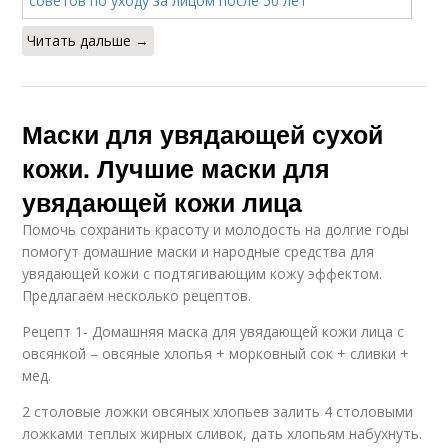
Читать дальше →
Маски для увядающей сухой
кожи. Лучшие маски для
увядающей кожи лица
Помочь сохранить красоту и молодость на долгие годы
помогут домашние маски и народные средства для
увядающей кожи с подтягивающим кожу эффектом.
Предлагаем несколько рецептов.
Рецепт 1- Домашняя маска для увядающей кожи лица с
овсянкой – овсяные хлопья + морковный сок + сливки +
мед.
2 столовые ложки овсяных хлопьев залить 4 столовыми
ложками теплых жирных сливок, дать хлопьям набухнуть.