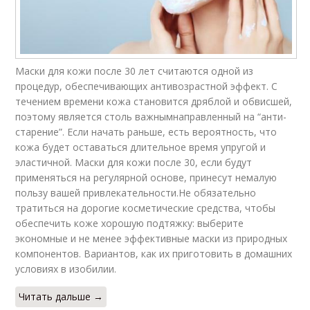
Маски для кожи после 30 лет считаются одной из
процедур, обеспечивающих антивозрастной эффект. С
течением времени кожа становится дряблой и обвисшей,
поэтому является столь важнымнаправленный на “анти-
старение”. Если начать раньше, есть вероятность, что
кожа будет оставаться длительное время упругой и
эластичной. Маски для кожи после 30, если будут
применяться на регулярной основе, принесут немалую
пользу вашей привлекательности.Не обязательно
тратиться на дорогие косметические средства, чтобы
обеспечить коже хорошую подтяжку: выберите
экономные и не менее эффективные маски из природных
компонентов. Вариантов, как их приготовить в домашних
условиях в изобилии.
Читать дальше →