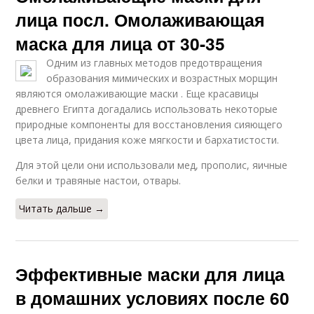
лица посл. Омолаживающая
маска для лица от 30-35
Одним из главных методов предотвращения
образования мимических и возрастных морщин
являются омолаживающие маски . Еще красавицы
древнего Египта догадались использовать некоторые
природные компоненты для восстановления сияющего
цвета лица, придания коже мягкости и бархатистости.
Для этой цели они использовали мед, прополис, яичные
белки и травяные настои, отвары.
Читать дальше →
Эффективные маски для лица
в домашних условиях после 60