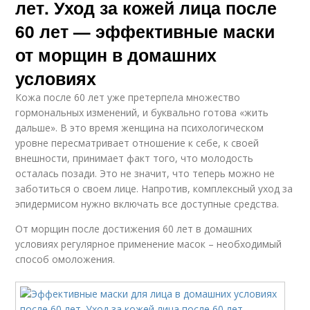
лет. Уход за кожей лица после
60 лет — эффективные маски
от морщин в домашних
условиях
Кожа после 60 лет уже претерпела множество
гормональных изменений, и буквально готова «жить
дальше». В это время женщина на психологическом
уровне пересматривает отношение к себе, к своей
внешности, принимает факт того, что молодость
осталась позади. Это не значит, что теперь можно не
заботиться о своем лице. Напротив, комплексный уход за
эпидермисом нужно включать все доступные средства.
От морщин после достижения 60 лет в домашних
условиях регулярное применение масок – необходимый
способ омоложения.