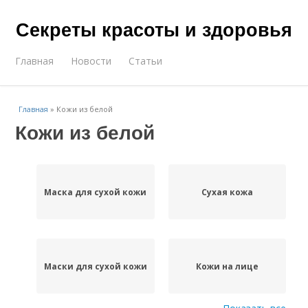
Секреты красоты и здоровья
Главная
Новости
Статьи
Главная
»
Кожи из белой
Кожи из белой
Маска для сухой кожи
Сухая кожа
Маски для сухой кожи
Кожи на лице