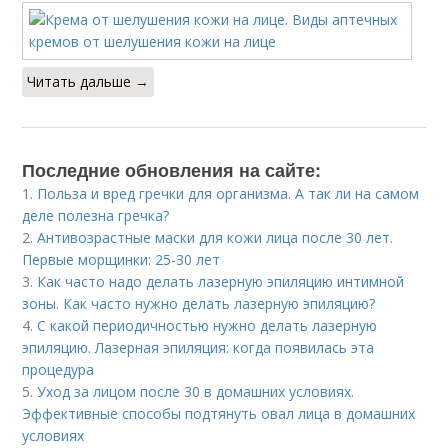
Читать дальше →
Последние обновления на сайте:
1.
Польза и вред гречки для организма. А так ли на самом
деле полезна гречка?
2.
Антивозрастные маски для кожи лица после 30 лет.
Первые морщинки: 25-30 лет
3.
Как часто надо делать лазерную эпиляцию интимной
зоны. Как часто нужно делать лазерную эпиляцию?
4.
С какой периодичностью нужно делать лазерную
эпиляцию. Лазерная эпиляция: когда появилась эта
процедура
5.
Уход за лицом после 30 в домашних условиях.
Эффективные способы подтянуть овал лица в домашних
условиях