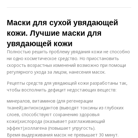
Маски для сухой увядающей
кожи. Лучшие маски для
увядающей кожи
Полностью решить проблему увядания кожи не способно
ни одно косметическое средство. Но приостановить
скорость возрастных изменений возможно при помощи
регулярного ухода за лицом, нанесения масок.
Рецепты средств для увядающей кожи разработаны так,
чтобы восполнить дефицит недостающих веществ:
минералов, витаминов (для регенерации
тканей);антиоксидантов (выводят токсины из глубоких
слоев, способствуют сохранению здоровья
кожи);кислорода (оказывает разглаживающий
эффект);коллагена (повышает упругость).
Время выдерживания масок не превышает 30 минут.