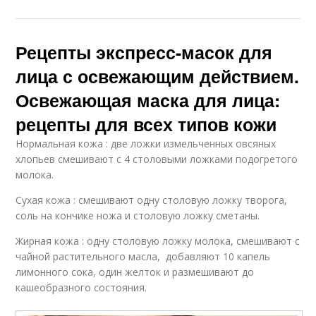
Рецепты экспресс-масок для
лица с освежающим действием.
Освежающая маска для лица:
рецепты для всех типов кожи
Нормальная кожа : две ложки измельченных овсяных
хлопьев смешивают с 4 столовыми ложками подогретого
молока.
Сухая кожа : смешивают одну столовую ложку творога,
соль на кончике ножа и столовую ложку сметаны.
Жирная кожа : одну столовую ложку молока, смешивают с
чайной растительного масла, добавляют 10 капель
лимонного сока, один желток и размешивают до
кашеобразного состояния.