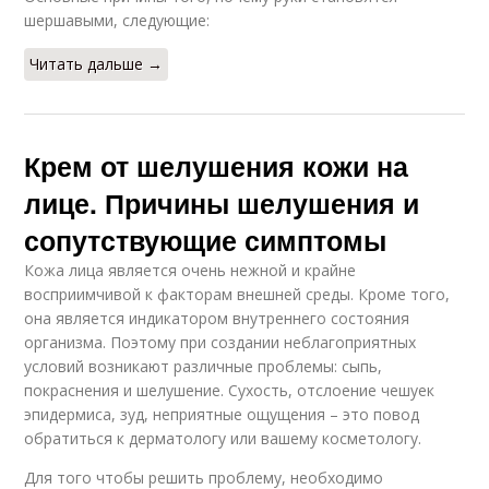
шершавыми, следующие:
Читать дальше →
Крем от шелушения кожи на
лице. Причины шелушения и
сопутствующие симптомы
Кожа лица является очень нежной и крайне
восприимчивой к факторам внешней среды. Кроме того,
она является индикатором внутреннего состояния
организма. Поэтому при создании неблагоприятных
условий возникают различные проблемы: сыпь,
покраснения и шелушение. Сухость, отслоение чешуек
эпидермиса, зуд, неприятные ощущения – это повод
обратиться к дерматологу или вашему косметологу.
Для того чтобы решить проблему, необходимо