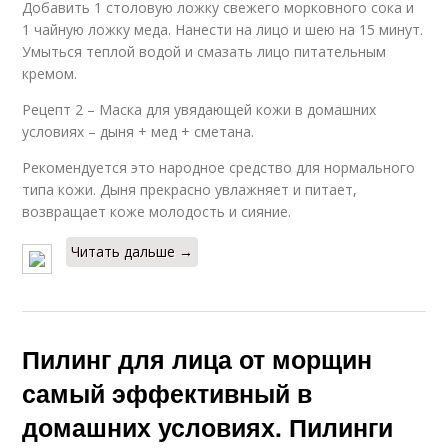
Добавить 1 столовую ложку свежего морковного сока и
1 чайную ложку меда. Нанести на лицо и шею на 15 минут.
Умыться теплой водой и смазать лицо питательным
кремом.
Рецепт 2 – Маска для увядающей кожи в домашних
условиях – дыня + мед + сметана.
Рекомендуется это народное средство для нормального
типа кожи. Дыня прекрасно увлажняет и питает,
возвращает коже молодость и сияние.
Читать дальше →
Пилинг для лица от морщин
самый эффективный в
домашних условиях. Пилинги