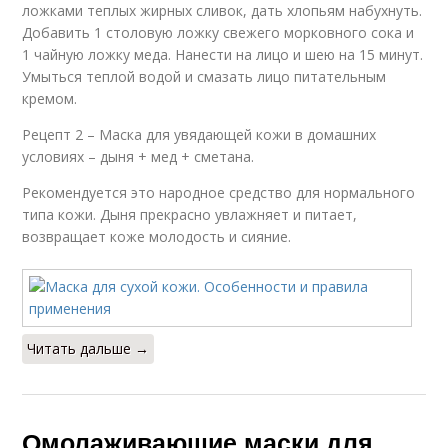
ложками теплых жирных сливок, дать хлопьям набухнуть.
Добавить 1 столовую ложку свежего морковного сока и
1 чайную ложку меда. Нанести на лицо и шею на 15 минут.
Умыться теплой водой и смазать лицо питательным
кремом.
Рецепт 2 – Маска для увядающей кожи в домашних
условиях – дыня + мед + сметана.
Рекомендуется это народное средство для нормального
типа кожи. Дыня прекрасно увлажняет и питает,
возвращает коже молодость и сияние.
Читать дальше →
Омолаживающие маски для