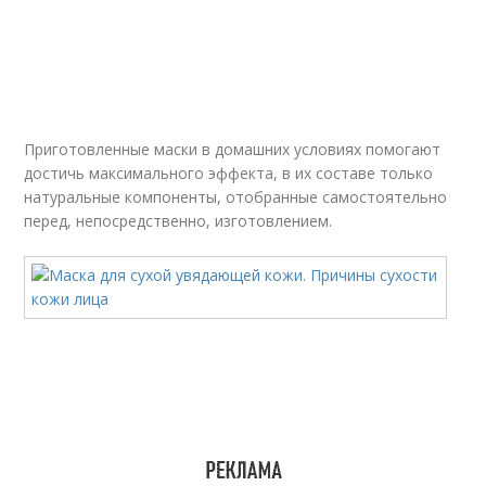
Приготовленные маски в домашних условиях помогают
достичь максимального эффекта, в их составе только
натуральные компоненты, отобранные самостоятельно
перед, непосредственно, изготовлением.