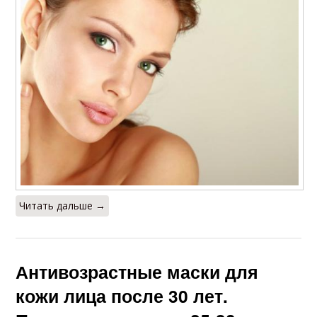
Читать дальше →
Антивозрастные маски для
кожи лица после 30 лет.