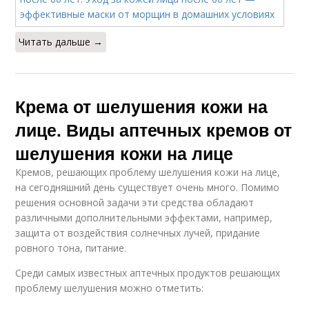
Читать дальше →
Крема от шелушения кожи на
лице. Виды аптечных кремов от
шелушения кожи на лице
Кремов, решающих проблему шелушения кожи на лице,
на сегодняшний день существует очень много. Помимо
решения основной задачи эти средства обладают
различными дополнительными эффектами, например,
защита от воздействия солнечных лучей, придание
ровного тона, питание.
Среди самых известных аптечных продуктов решающих
проблему шелушения можно отметить: