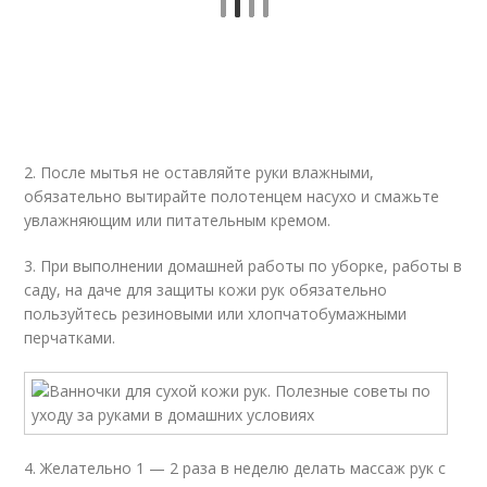
2. После мытья не оставляйте руки влажными,
обязательно вытирайте полотенцем насухо и смажьте
увлажняющим или питательным кремом.
3. При выполнении домашней работы по уборке, работы в
саду, на даче для защиты кожи рук обязательно
пользуйтесь резиновыми или хлопчатобумажными
перчатками.
4. Желательно 1 — 2 раза в неделю делать массаж рук с