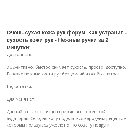
Очень сухая кожа рук форум. Как устранить
сухость кожи рук - Нежные ручки за 2
минутки!
Достоинства:
Эффективно, быстро снимает сухость, просто, доступно.
Гладкие нежные кисти рук без усилий и особых затрат.
Недостатки:
Для меня нет.
Данный отзыв посвящен прежде всего женской
аудитории. Сегодня хочу поделиться народным рецептом,
которым пользуюсь уже лет 5, по совету подруги.