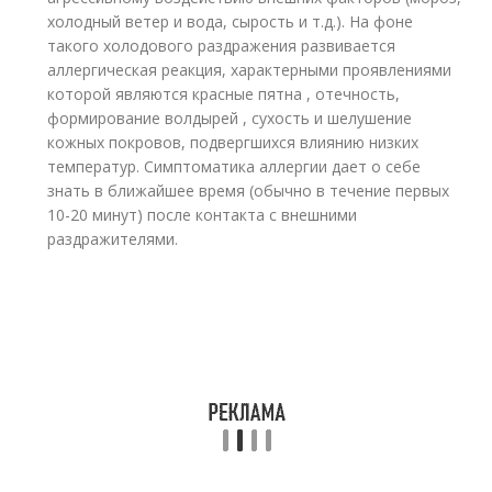
холодный ветер и вода, сырость и т.д.). На фоне
такого холодового раздражения развивается
аллергическая реакция, характерными проявлениями
которой являются красные пятна , отечность,
формирование волдырей , сухость и шелушение
кожных покровов, подвергшихся влиянию низких
температур. Симптоматика аллергии дает о себе
знать в ближайшее время (обычно в течение первых
10-20 минут) после контакта с внешними
раздражителями.