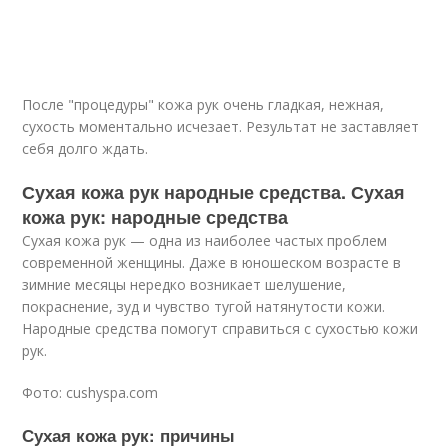
После "процедуры" кожа рук очень гладкая, нежная,
сухость моментально исчезает. Результат не заставляет
себя долго ждать.
Сухая кожа рук народные средства. Сухая
кожа рук: народные средства
Сухая кожа рук — одна из наиболее частых проблем
современной женщины. Даже в юношеском возрасте в
зимние месяцы нередко возникает шелушение,
покраснение, зуд и чувство тугой натянутости кожи.
Народные средства помогут справиться с сухостью кожи
рук.
Фото: cushyspa.com
Сухая кожа рук: причины