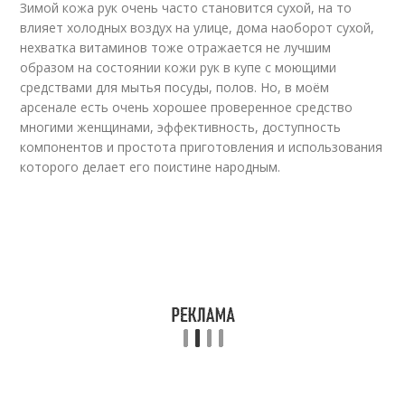
Зимой кожа рук очень часто становится сухой, на то
влияет холодных воздух на улице, дома наоборот сухой,
нехватка витаминов тоже отражается не лучшим
образом на состоянии кожи рук в купе с моющими
средствами для мытья посуды, полов. Но, в моём
арсенале есть очень хорошее проверенное средство
многими женщинами, эффективность, доступность
компонентов и простота приготовления и использования
которого делает его поистине народным.