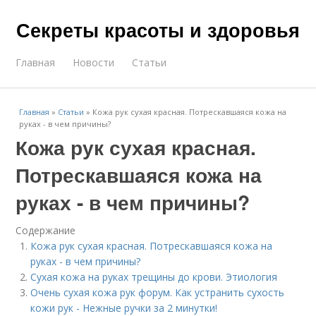
Секреты красоты и здоровья
Главная
Новости
Статьи
Главная
»
Статьи
»
Кожа рук сухая красная. Потрескавшаяся кожа на
руках - в чем причины?
Кожа рук сухая красная.
Потрескавшаяся кожа на
руках - в чем причины?
Содержание
Кожа рук сухая красная. Потрескавшаяся кожа на
руках - в чем причины?
Сухая кожа на руках трещины до крови. Этиология
Очень сухая кожа рук форум. Как устранить сухость
кожи рук - Нежные ручки за 2 минутки!