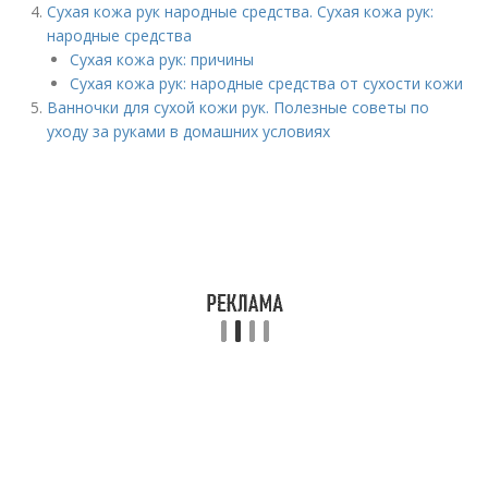
Сухая кожа рук народные средства. Сухая кожа рук:
народные средства
Сухая кожа рук: причины
Сухая кожа рук: народные средства от сухости кожи
Ванночки для сухой кожи рук. Полезные советы по
уходу за руками в домашних условиях