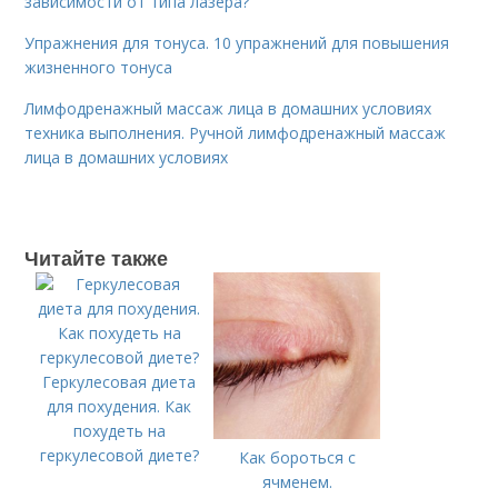
зависимости от типа лазера?
Упражнения для тонуса. 10 упражнений для повышения
жизненного тонуса
Лимфодренажный массаж лица в домашних условиях
техника выполнения. Ручной лимфодренажный массаж
лица в домашних условиях
Читайте также
Геркулесовая диета
для похудения. Как
похудеть на
геркулесовой диете?
Как бороться с
ячменем.