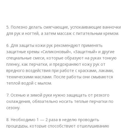
5. Полезно делать смягчающие, успокаивающие ванночки
для рук и ногтей, а затем массаж с питательным кремом.
6. Для защиты кожи рук рекомендуют применять
защитные кремы «Силиконовый», «Защитный» и другие
специальные смеси, которые образуют на руках тонкую
пленку, как перчатки, и предохраняют кожу рук от
вредного воздействия при работе с красками, лаками,
техническими маслами. После работы они смываются
теплой водой с мылом.
7. Осенью и зимой руки нужно защищать от резкого
охлаждения, обязательно носить теплые перчатки по
сезону.
8. Необходимо 1 — 2 раза в неделю проводить
процедуры, которые способствуют отшелушиванию