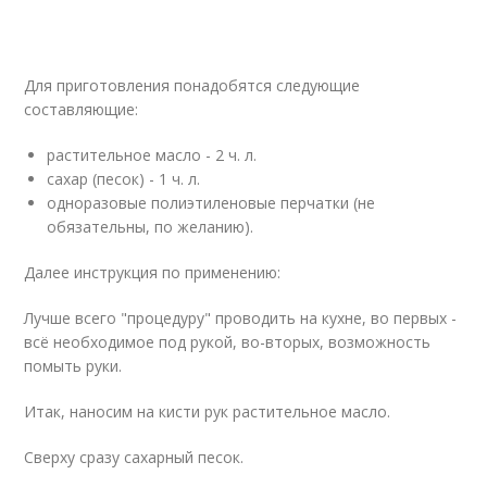
Для приготовления понадобятся следующие
составляющие:
растительное масло - 2 ч. л.
сахар (песок) - 1 ч. л.
одноразовые полиэтиленовые перчатки (не
обязательны, по желанию).
Далее инструкция по применению:
Лучше всего "процедуру" проводить на кухне, во первых -
всё необходимое под рукой, во-вторых, возможность
помыть руки.
Итак, наносим на кисти рук растительное масло.
Сверху сразу сахарный песок.