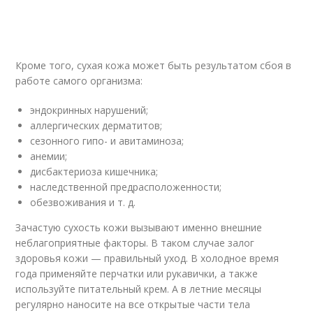
Кроме того, сухая кожа может быть результатом сбоя в
работе самого организма:
эндокринных нарушений;
аллергических дерматитов;
сезонного гипо- и авитаминоза;
анемии;
дисбактериоза кишечника;
наследственной предрасположенности;
обезвоживания и т. д.
Зачастую сухость кожи вызывают именно внешние
неблагоприятные факторы. В таком случае залог
здоровья кожи — правильный уход. В холодное время
года применяйте перчатки или рукавички, а также
используйте питательный крем. А в летние месяцы
регулярно наносите на все открытые части тела