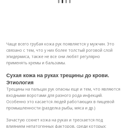
Чаще всего грубая кожа рук появляется у мужчин. Это
связано с тем, что у них более толстый роговой слой
эпидермиса, также не все они любят регулярно
применять кремы и бальзамы.
Сухая кожа на руках трещины до крови.
Этиология
Трещины на пальцах рук опасны еще и тем, что являются
входными воротами для разного рода инфекций.
Особенно это касается людей работающих в пищевой
промышленности (разделка рыбы, мяса и др.)
Зачастую сохнет кожа на руках и трескается под
влиянием непатогенных факторов, среди которых: