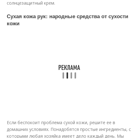
солнцезащитный крем.
Сухая кожа рук: народные средства от сухости
кожи
Если беспокоит проблема сухой кожи, решите ее в
домашних условиях. Понадобятся простые ингредиенты, с
которыми любая хозяйка имеет дело каждый день. Мы