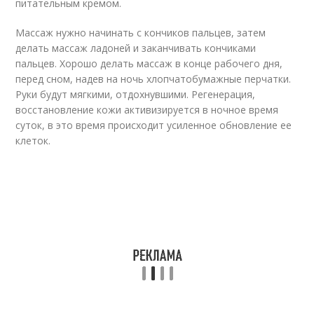
питательным кремом.
Массаж нужно начинать с кончиков пальцев, затем
делать массаж ладоней и заканчивать кончиками
пальцев. Хорошо делать массаж в конце рабочего дня,
перед сном, надев на ночь хлопчатобумажные перчатки.
Руки будут мягкими, отдохнувшими. Регенерация,
восстановление кожи активизируется в ночное время
суток, в это время происходит усиленное обновление ее
клеток.