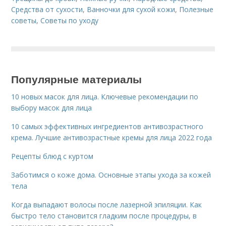
Средства от сухости
,
Ванночки для сухой кожи
,
Полезные
советы
,
Советы по уходу
Популярные материалы
10 новых масок для лица. Ключевые рекомендации по
выбору масок для лица
10 самых эффективных ингредиентов антивозрастного
крема. Лучшие антивозрастные кремы для лица 2022 года
Рецепты блюд с куртом
Заботимся о коже дома. Основные этапы ухода за кожей
тела
Когда выпадают волосы после лазерной эпиляции. Как
быстро тело становится гладким после процедуры, в