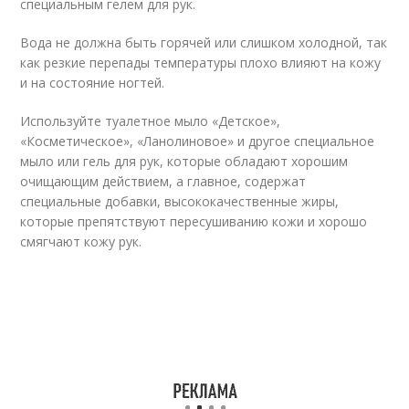
специальным гелем для рук.
Вода не должна быть горячей или слишком холодной, так
как резкие перепады температуры плохо влияют на кожу
и на состояние ногтей.
Используйте туалетное мыло «Детское»,
«Косметическое», «Ланолиновое» и другое специальное
мыло или гель для рук, которые обладают хорошим
очищающим действием, а главное, содержат
специальные добавки, высококачественные жиры,
которые препятствуют пересушиванию кожи и хорошо
смягчают кожу рук.