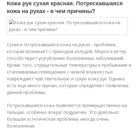
Кожа рук сухая красная. Потрескавшаяся
кожа на руках - в чем причины?
Сухая и потрескавшаяся кожа на руках - проблема,
которая возникает с приходом холодов. Мороз и ветер
способствуют усугублению болезненных заболеваний.
Кроме того, отрицательные температуры и пребывание в
отапливаемых помещениях с низкой влажностью
повреждают чувствительную и сухую кожу рук. Однако
есть еще много причин, которые определяют появление
данной проблемы.
Потрескавшаяся кожа появляется преимущественно на
пальцах, особенно вокруг подушечек. Это довольно
большая эстетическая проблема, иногда очень
болезненная.