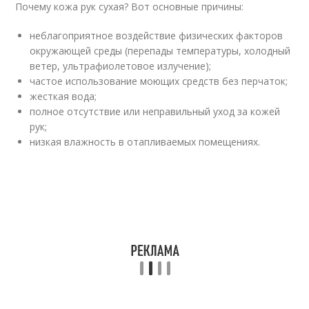
Почему кожа рук сухая? Вот основные причины:
неблагоприятное воздействие физических факторов
окружающей среды (перепады температуры, холодный
ветер, ультрафиолетовое излучение);
частое использование моющих средств без перчаток;
жесткая вода;
полное отсутствие или неправильный уход за кожей
рук;
низкая влажность в отапливаемых помещениях.