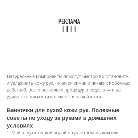
Натуральные компоненты помогут быстро восстановить
и увлажнить кожу рук. Никакой химии и никаких побочных
действий, всего несколько процедур в неделю — и вы
удивитесь мягкости и нежности вашей кожи.
Ванночки для сухой кожи рук. Полезные
советы по уходу за руками в домашних
условиях
1. Мойте руки теплой водой с туалетным мылом или