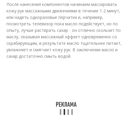
После нанесения компонентов начинаем массировать
кожу рук массажными движениями в течение 1-2 минут,
или надеть одноразовые перчатки и, например,
посмотреть телевизор пока масло подействует, но по
опыту, лучше растирать сахар - он отлично скользит по
маслу, оказывая массажный эффект одновременно со
скрабирующим, в результате масло тщательнее питает,
увлажняет и смягчает кожу рук. В заключении масло и
сахар достаточно смыть водой.