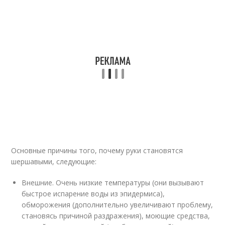
Основные причины того, почему руки становятся
шершавыми, следующие:
Внешние. Очень низкие температуры (они вызывают
быстрое испарение воды из эпидермиса),
обморожения (дополнительно увеличивают проблему,
становясь причиной раздражения), моющие средства,