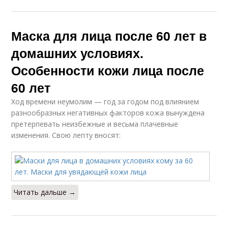
Маска для лица после 60 лет в
домашних условиях.
Особенности кожи лица после
60 лет
Ход времени неумолим — год за годом под влиянием
разнообразных негативных факторов кожа вынуждена
претерпевать неизбежные и весьма плачевные
изменения. Свою лепту вносят:
Читать дальше →