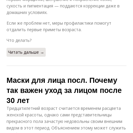
сухость и пигментация — поддаются коррекции даже в
домашних условиях.
Если же проблем нет, меры профилактики помогут
отдалить первые приметы возраста.
Что делать?
Читать дальше →
Маски для лица посл. Почему
так важен уход за лицом после
30 лет
Тридцатилетний возраст считается временем расцвета
женской красоты, однако сами представительницы
прекрасного пола зачастую недовольны своим внешним
видом в этот период. Объяснением этому может служить