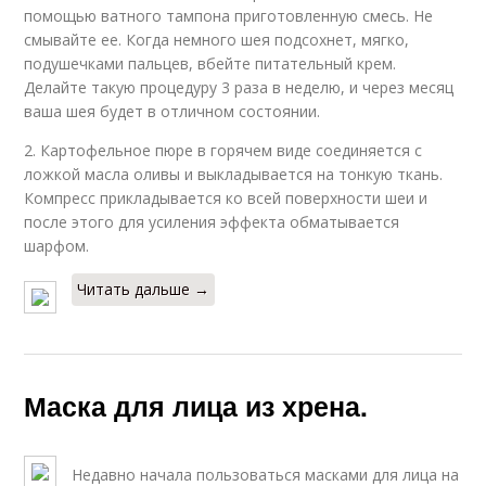
помощью ватного тампона приготовленную смесь. Не
смывайте ее. Когда немного шея подсохнет, мягко,
подушечками пальцев, вбейте питательный крем.
Делайте такую процедуру 3 раза в неделю, и через месяц
ваша шея будет в отличном состоянии.
2. Картофельное пюре в горячем виде соединяется с
ложкой масла оливы и выкладывается на тонкую ткань.
Компресс прикладывается ко всей поверхности шеи и
после этого для усиления эффекта обматывается
шарфом.
Читать дальше →
Маска для лица из хрена.
Недавно начала пользоваться масками для лица на