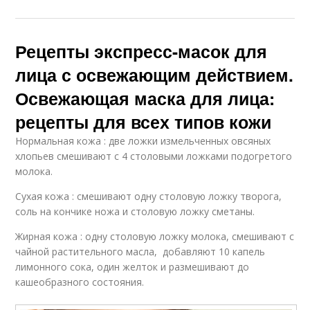
Рецепты экспресс-масок для
лица с освежающим действием.
Освежающая маска для лица:
рецепты для всех типов кожи
Нормальная кожа : две ложки измельченных овсяных
хлопьев смешивают с 4 столовыми ложками подогретого
молока.
Сухая кожа : смешивают одну столовую ложку творога,
соль на кончике ножа и столовую ложку сметаны.
Жирная кожа : одну столовую ложку молока, смешивают с
чайной растительного масла, добавляют 10 капель
лимонного сока, один желток и размешивают до
кашеобразного состояния.