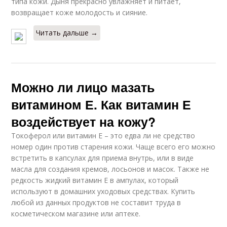
типа кожи. Дыня прекрасно увлажняет и питает,
возвращает коже молодость и сияние.
Читать дальше →
Можно ли лицо мазать
витамином Е. Как витамин Е
воздействует на кожу?
Токоферол или витамин Е – это едва ли не средство
номер один против старения кожи. Чаще всего его можно
встретить в капсулах для приема внутрь, или в виде
масла для создания кремов, лосьонов и масок. Также не
редкость жидкий витамин Е в ампулах, который
используют в домашних уходовых средствах. Купить
любой из данных продуктов не составит труда в
косметическом магазине или аптеке.