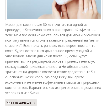
Маски для кожи после 30 лет считаются одной из
процедур, обеспечивающих антивозрастной эффект. С
течением времени кожа становится дряблой и обвисшей,
поэтому является столь важнымнаправленный на “анти-
старение”. Если начать раньше, есть вероятность, что
кожа будет оставаться длительное время упругой и
эластичной. Маски для кожи после 30, если будут
применяться на регулярной основе, принесут немалую
пользу вашей привлекательности.Не обязательно
тратиться на дорогие косметические средства, чтобы
обеспечить коже хорошую подтяжку: выберите
экономные и не менее эффективные маски из природных
компонентов. Вариантов, как их приготовить в домашних
условиях в изобилии.
Читать дальше →