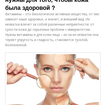
была здоровой ?
Витамины – это биологически активные вещества, от них
зависит наше здоровье, а значит, и внешний вид. Их
нехватка влечет за собой различные неприятности: от
сухости кожи до серьезных проблем с иммунитетом.
Нужны витамины и для кожи лица – из-за их нехватки она
теряет упругость и гладкость, становится тусклой,
болезненной.