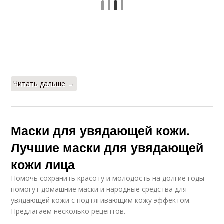
Читать дальше →
Маски для увядающей кожи.
Лучшие маски для увядающей
кожи лица
Помочь сохранить красоту и молодость на долгие годы
помогут домашние маски и народные средства для
увядающей кожи с подтягивающим кожу эффектом.
Предлагаем несколько рецептов.