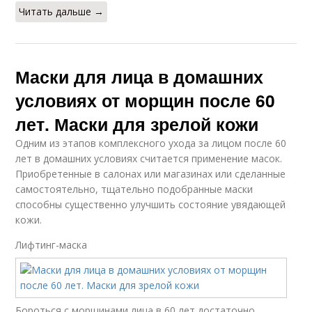
Читать дальше →
Маски для лица в домашних
условиях от морщин после 60
лет. Маски для зрелой кожи
Одним из этапов комплексного ухода за лицом после 60
лет в домашних условиях считается применение масок.
Приобретенные в салонах или магазинах или сделанные
самостоятельно, тщательно подобранные маски
способны существенно улучшить состояние увядающей
кожи.
Лифтинг-маска
Бороться с морщинами лица в 60 лет достаточно