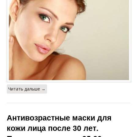
Читать дальше →
Антивозрастные маски для
кожи лица после 30 лет.