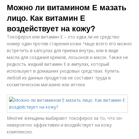
Можно ли витамином Е мазать
лицо. Как витамин Е
воздействует на кожу?
Токоферол или витамин Е – это едва ли не средство
номер один против старения кожи. Чаще всего его можно
встретить в капсулах для приема внутрь, или в виде
масла для создания кремов, лосьонов и масок. Также не
редкость жидкий витамин Е в ампулах, который
используют в домашних уходовых средствах. Купить
любой из данных продуктов не составит труда в
косметическом магазине или аптеке.
Многие женщины выбирают токоферол за то, что он
невероятно эффективен и воздействует на кожу
комплексно.