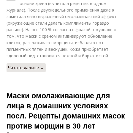
основе хрена (вычитала рецептик в одном
журнале). После двухнедельного применения даже я
заметила явно выраженный омолаживающий эффект
(окружающие стали делать комплименты гораздо
раньше). На все 100 % согласна с фразой в журнале о
том, что маски с хреном активизируют обновление
клеток, разглаживают морщины, избавляют от
пигментных пятен и веснушек. Кожа приобретает
здоровый вид, становится нежной и бархатистой.
Читать дальше →
Маски омолаживающие для
лица в домашних условиях
посл. Рецепты домашних масок
против морщин в 30 лет