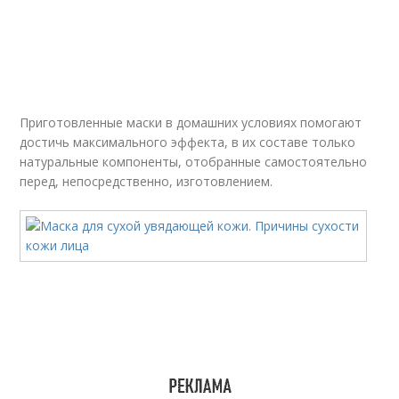
Приготовленные маски в домашних условиях помогают
достичь максимального эффекта, в их составе только
натуральные компоненты, отобранные самостоятельно
перед, непосредственно, изготовлением.