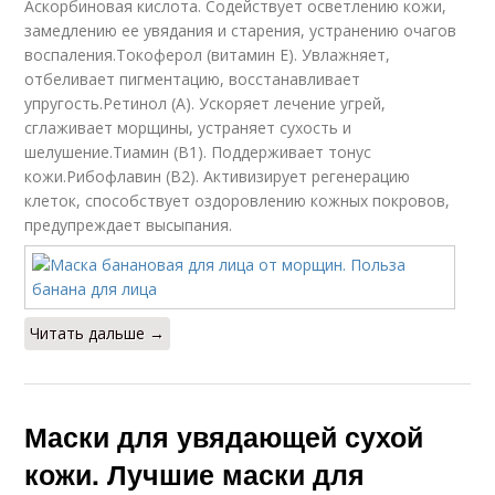
Аскорбиновая кислота. Содействует осветлению кожи,
замедлению ее увядания и старения, устранению очагов
воспаления.Токоферол (витамин Е). Увлажняет,
отбеливает пигментацию, восстанавливает
упругость.Ретинол (А). Ускоряет лечение угрей,
сглаживает морщины, устраняет сухость и
шелушение.Тиамин (В1). Поддерживает тонус
кожи.Рибофлавин (В2). Активизирует регенерацию
клеток, способствует оздоровлению кожных покровов,
предупреждает высыпания.
Читать дальше →
Маски для увядающей сухой
кожи. Лучшие маски для