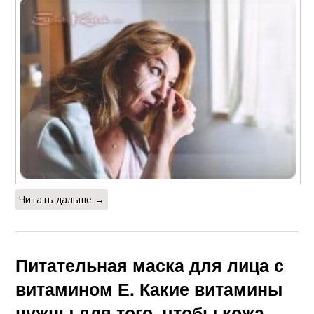
Читать дальше →
Питательная маска для лица с
витамином Е. Какие витамины
нужны для того, чтобы кожа