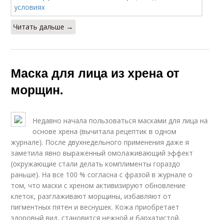
Читать дальше →
Маска для лица из хрена от
морщин.
Недавно начала пользоваться масками для лица на
основе хрена (вычитала рецептик в одном
журнале). После двухнедельного применения даже я
заметила явно выраженный омолаживающий эффект
(окружающие стали делать комплименты гораздо
раньше). На все 100 % согласна с фразой в журнале о
том, что маски с хреном активизируют обновление
клеток, разглаживают морщины, избавляют от
пигментных пятен и веснушек. Кожа приобретает
здоровый вид, становится нежной и бархатистой.