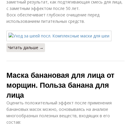
заметный результат, как подтягивающая смесь для лица,
с заметным эффектом после 50 лет.
Воск обеспечивает глубокое очищение перед
использованием питательных средств.
Читать дальше →
Маска банановая для лица от
морщин. Польза банана для
лица
Оценить положительный эффект после применения
банановых масок можно, основываясь на анализе
многообразных полезных веществ, входящих в его
состав: