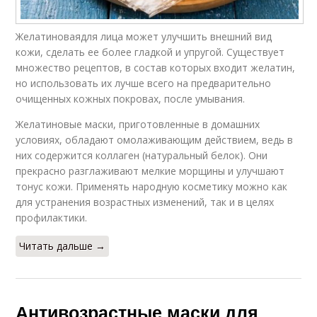
Желатиноваядля лица может улучшить внешний вид
кожи, сделать ее более гладкой и упругой. Существует
множество рецептов, в состав которых входит желатин,
но использовать их лучше всего на предварительно
очищенных кожных покровах, после умывания.
Желатиновые маски, приготовленные в домашних
условиях, обладают омолаживающим действием, ведь в
них содержится коллаген (натуральный белок). Они
прекрасно разглаживают мелкие морщины и улучшают
тонус кожи. Применять народную косметику можно как
для устранения возрастных изменений, так и в целях
профилактики.
Читать дальше →
Антивозрастные маски для