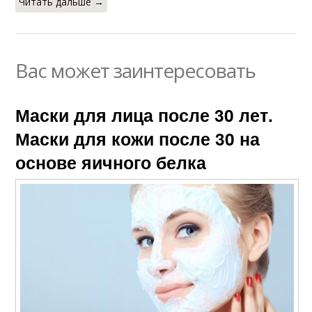
Читать дальше →
Вас может заинтересовать
Маски для лица после 30 лет.
Маски для кожи после 30 на
основе яичного белка