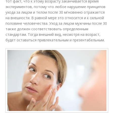
тот факт, что к этому возрасту заканчивается время
экспериментов, потому что любое нарушение принципов
ухода за лицом и телом после 30 мгновенно отражается
на внешности. В равной мере это относится и к сильной
половине человечества. Уход за лицом мужчины после 30
также должен соответствовать определенным
стандартам. Тогда внешний вид, несмотря на возраст,
будет оставаться привлекательным и презентабельным.