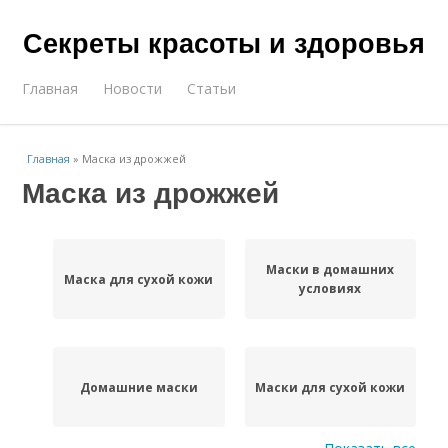
Секреты красоты и здоровья
Главная
Новости
Статьи
Главная
»
Маска из дрожжей
Маска из дрожжей
Маски в домашних
Маска для сухой кожи
условиях
Домашние маски
Маски для сухой кожи