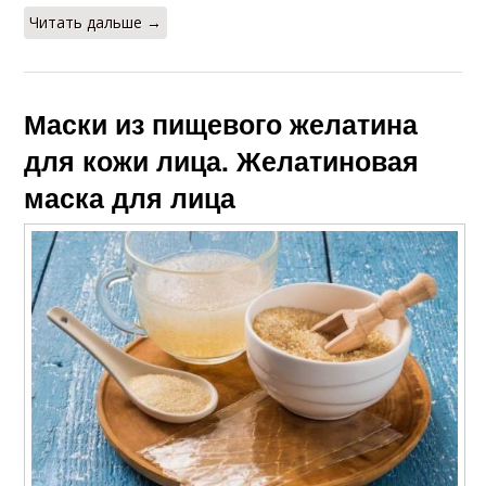
Читать дальше →
Маски из пищевого желатина
для кожи лица. Желатиновая
маска для лица