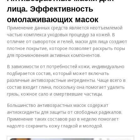
лица. Эффективность
омолаживающих масок
Применение данных средств является неотъемлемой
частью комплекса уходовых процедур за кожей. В
отличие от сывороток и гелей, маски для лица создают
плотное покрытие, которое позволяет раскрыть поры
для проникновения активных компонентов.
В зависимости от потребностей кожи, индивидуально
подбирается состав, который может включать
различные антивозрастные ингредиенты. Чаще всего в
состав входит глина, поскольку она помогает удалить
грязь, кожное сало и омертвевшие частицы.
Большинство антивозрастных масок содержат
антиоксиданты для защиты от свободных радикалов.
Применение таких составов раз в неделю помогает
надолго сохранить кожу гладкой и молодой.