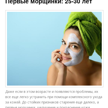
Первые морщинки: 25-30 лет
Даже если в этом возрасте и появляются проблемы, их
все еще легко устранить при помощи комплексного ухода
за кожей. До стойких признаков старения еще далеко, а
первые морщинки, шелушение и покраснение кожи,