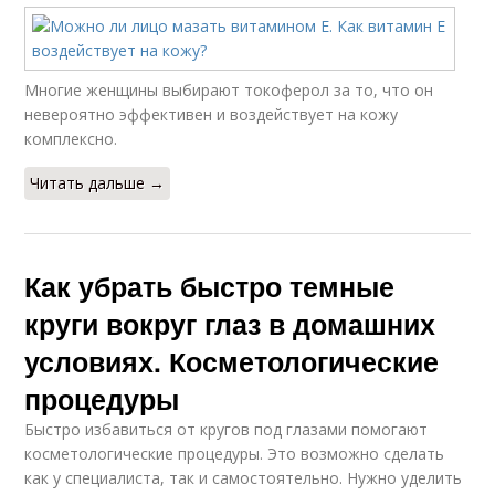
Многие женщины выбирают токоферол за то, что он
невероятно эффективен и воздействует на кожу
комплексно.
Читать дальше →
Как убрать быстро темные
круги вокруг глаз в домашних
условиях. Косметологические
процедуры
Быстро избавиться от кругов под глазами помогают
косметологические процедуры. Это возможно сделать
как у специалиста, так и самостоятельно. Нужно уделить