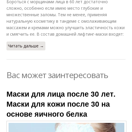
Бороться с морщинами лица в 60 лет достаточно
сложно, особенно если имею место глубокие и
множественные заломы. Тем не менее, применяя
натуральную косметику в тандеме с омолаживающим
массажем и кремами можно улучшить эластичность кожи
и смягчить ее. В состав домашней лифтинг-маски входят:
Читать дальше →
Вас может заинтересовать
Маски для лица после 30 лет.
Маски для кожи после 30 на
основе яичного белка