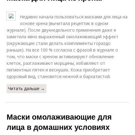
Недавно начала пользоваться масками для лица на
основе хрена (вычитала рецептик в одном
журнале). После двухнедельного применения даже я
заметила явно выраженный омолаживающий эффект
(окружающие стали делать комплименты гораздо
раньше). На все 100 % согласна с фразой в журнале о
том, что маски с хреном активизируют обновление
клеток, разглаживают морщины, избавляют от
пигментных пятен и веснушек. Кожа приобретает
здоровый вид, становится нежной и бархатистой.
Читать дальше →
Маски омолаживающие для
лица в домашних условиях