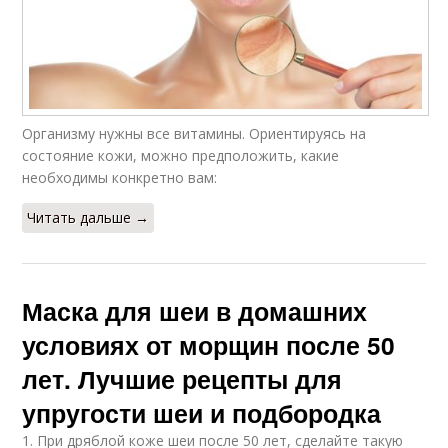
Организму нужны все витамины. Ориентируясь на
состояние кожи, можно предположить, какие
необходимы конкретно вам:
Читать дальше →
Маска для шеи в домашних
условиях от морщин после 50
лет. Лучшие рецепты для
упругости шеи и подбородка
1. При дряблой коже шеи после 50 лет, сделайте такую