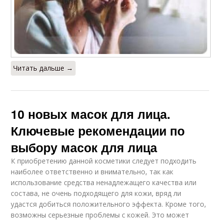
Читать дальше →
10 новых масок для лица.
Ключевые рекомендации по
выбору масок для лица
К приобретению данной косметики следует подходить
наиболее ответственно и внимательно, так как
использование средства ненадлежащего качества или
состава, не очень подходящего для кожи, вряд ли
удастся добиться положительного эффекта. Кроме того,
возможны серьезные проблемы с кожей. Это может