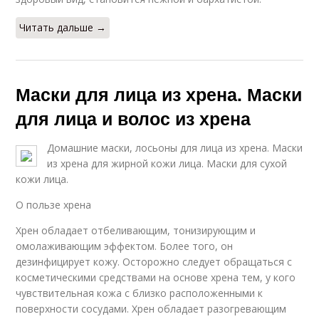
Читать дальше →
Маски для лица из хрена. Маски
для лица и волос из хрена
Домашние маски, лосьоны для лица из хрена. Маски
из хрена для жирной кожи лица. Маски для сухой
кожи лица.
О пользе хрена
Хрен обладает отбеливающим, тонизирующим и
омолаживающим эффектом. Более того, он
дезинфицирует кожу. Осторожно следует обращаться с
косметическими средствами на основе хрена тем, у кого
чувствительная кожа с близко расположенными к
поверхности сосудами. Хрен обладает разогревающим