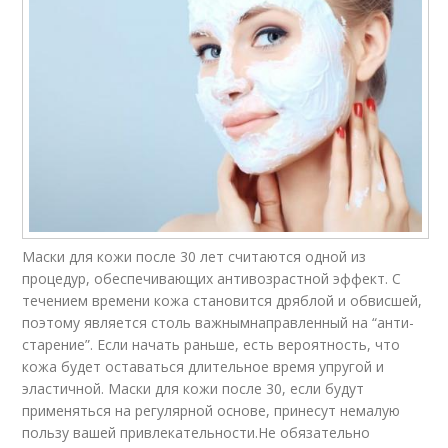
Маски для кожи после 30 лет считаются одной из
процедур, обеспечивающих антивозрастной эффект. С
течением времени кожа становится дряблой и обвисшей,
поэтому является столь важнымнаправленный на “анти-
старение”. Если начать раньше, есть вероятность, что
кожа будет оставаться длительное время упругой и
эластичной. Маски для кожи после 30, если будут
применяться на регулярной основе, принесут немалую
пользу вашей привлекательности.Не обязательно