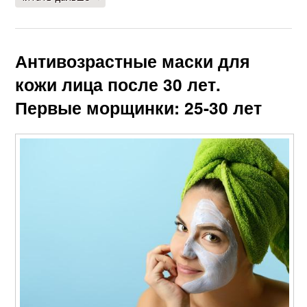
Антивозрастные маски для
кожи лица после 30 лет.
Первые морщинки: 25-30 лет