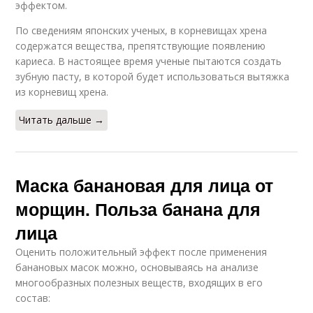
эффектом.
По сведениям японских ученых, в корневищах хрена
содержатся вещества, препятствующие появлению
кариеса. В настоящее время ученые пытаются создать
зубную пасту, в которой будет использоваться вытяжка
из корневищ хрена.
Читать дальше →
Маска банановая для лица от
морщин. Польза банана для
лица
Оценить положительный эффект после применения
банановых масок можно, основываясь на анализе
многообразных полезных веществ, входящих в его
состав: