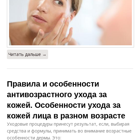
Читать дальше →
Правила и особенности
антивозрастного ухода за
кожей. Особенности ухода за
кожей лица в разном возрасте
Уходовые процедуры принесут результат, если, выбирая
средства и формулы, принимать во внимание возрастные
особенности дермы. Это: