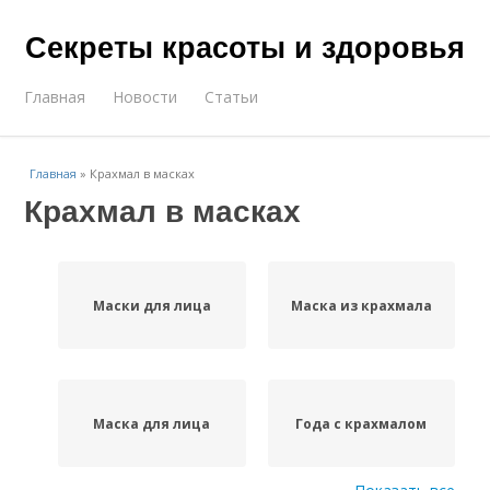
Секреты красоты и здоровья
Главная
Новости
Статьи
Главная
»
Крахмал в масках
Крахмал в масках
Маски для лица
Маска из крахмала
Маска для лица
Года с крахмалом