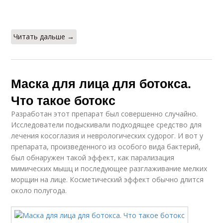
отбеливания
Читать дальше →
Маска для лица для ботокса.
Что такое ботокс
Разработан этот препарат был совершенно случайно.
Исследователи подыскивали подходящее средство для
лечения косоглазия и неврологических судорог. И вот у
препарата, произведенного из особого вида бактерий,
был обнаружен такой эффект, как парализация
мимических мышц и последующее разглаживание мелких
морщин на лице. Косметический эффект обычно длится
около полугода.