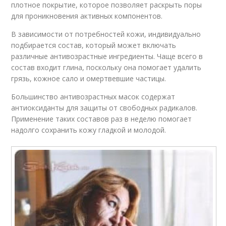
плотное покрытие, которое позволяет раскрыть поры
для проникновения активных компонентов.
В зависимости от потребностей кожи, индивидуально
подбирается состав, который может включать
различные антивозрастные ингредиенты. Чаще всего в
состав входит глина, поскольку она помогает удалить
грязь, кожное сало и омертвевшие частицы.
Большинство антивозрастных масок содержат
антиоксиданты для защиты от свободных радикалов.
Применение таких составов раз в неделю помогает
надолго сохранить кожу гладкой и молодой.