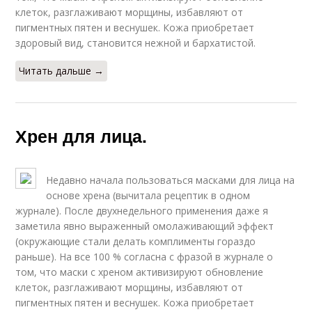
клеток, разглаживают морщины, избавляют от
пигментных пятен и веснушек. Кожа приобретает
здоровый вид, становится нежной и бархатистой.
Читать дальше →
Хрен для лица.
Недавно начала пользоваться масками для лица на
основе хрена (вычитала рецептик в одном
журнале). После двухнедельного применения даже я
заметила явно выраженный омолаживающий эффект
(окружающие стали делать комплименты гораздо
раньше). На все 100 % согласна с фразой в журнале о
том, что маски с хреном активизируют обновление
клеток, разглаживают морщины, избавляют от
пигментных пятен и веснушек. Кожа приобретает