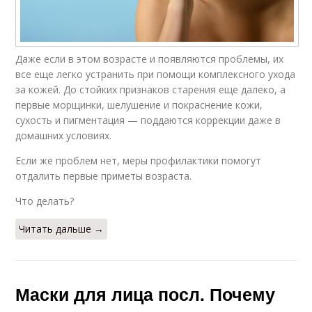
Даже если в этом возрасте и появляются проблемы, их
все еще легко устранить при помощи комплексного ухода
за кожей. До стойких признаков старения еще далеко, а
первые морщинки, шелушение и покраснение кожи,
сухость и пигментация — поддаются коррекции даже в
домашних условиях.
Если же проблем нет, меры профилактики помогут
отдалить первые приметы возраста.
Что делать?
Читать дальше →
Маски для лица посл. Почему