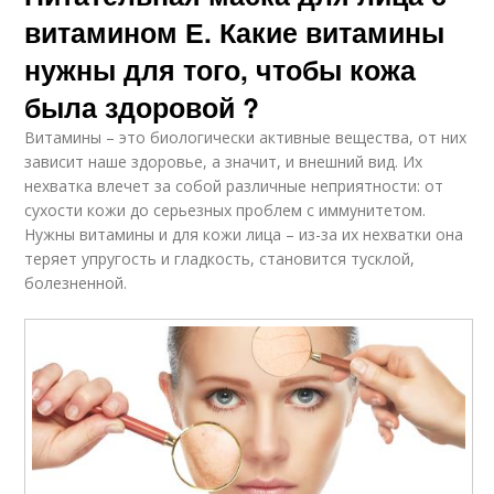
витамином Е. Какие витамины
нужны для того, чтобы кожа
была здоровой ?
Витамины – это биологически активные вещества, от них
зависит наше здоровье, а значит, и внешний вид. Их
нехватка влечет за собой различные неприятности: от
сухости кожи до серьезных проблем с иммунитетом.
Нужны витамины и для кожи лица – из-за их нехватки она
теряет упругость и гладкость, становится тусклой,
болезненной.