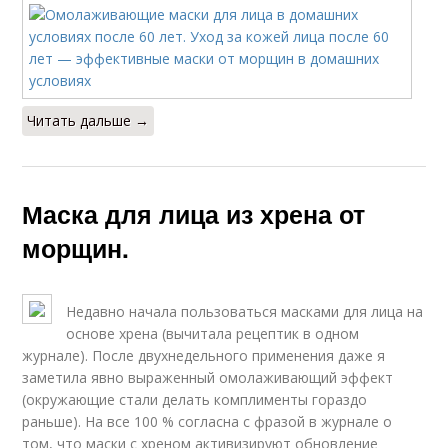
Читать дальше →
Маска для лица из хрена от
морщин.
Недавно начала пользоваться масками для лица на
основе хрена (вычитала рецептик в одном
журнале). После двухнедельного применения даже я
заметила явно выраженный омолаживающий эффект
(окружающие стали делать комплименты гораздо
раньше). На все 100 % согласна с фразой в журнале о
том, что маски с хреном активизируют обновление