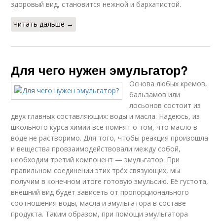
здоровый вид, становится нежной и бархатистой.
Читать дальше →
Для чего нужен эмульгатор?
Основа любых кремов,
бальзамов или
лосьонов состоит из
двух главных составляющих: воды и масла. Надеюсь, из
школьного курса химии все помнят о том, что масло в
воде не растворимо. Для того, чтобы реакция произошла
и вещества провзаимодействовали между собой,
необходим третий компонент — эмульгатор. При
правильном соединении этих трёх связующих, мы
получим в конечном итоге готовую эмульсию. Её густота,
внешний вид будет зависеть от пропорционального
соотношения воды, масла и эмульгатора в составе
продукта. Таким образом, при помощи эмульгатора