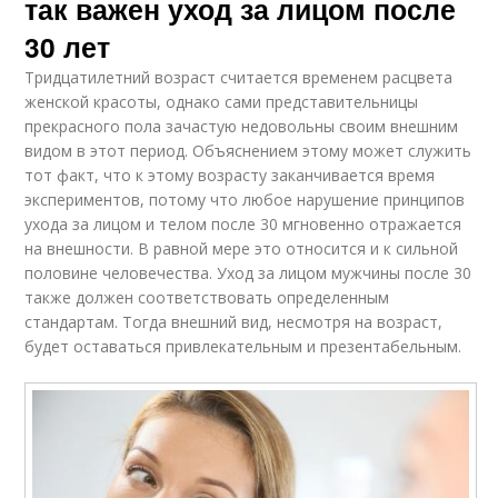
так важен уход за лицом после
30 лет
Тридцатилетний возраст считается временем расцвета
женской красоты, однако сами представительницы
прекрасного пола зачастую недовольны своим внешним
видом в этот период. Объяснением этому может служить
тот факт, что к этому возрасту заканчивается время
экспериментов, потому что любое нарушение принципов
ухода за лицом и телом после 30 мгновенно отражается
на внешности. В равной мере это относится и к сильной
половине человечества. Уход за лицом мужчины после 30
также должен соответствовать определенным
стандартам. Тогда внешний вид, несмотря на возраст,
будет оставаться привлекательным и презентабельным.