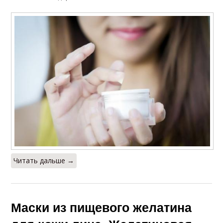
Читать дальше →
Маски из пищевого желатина