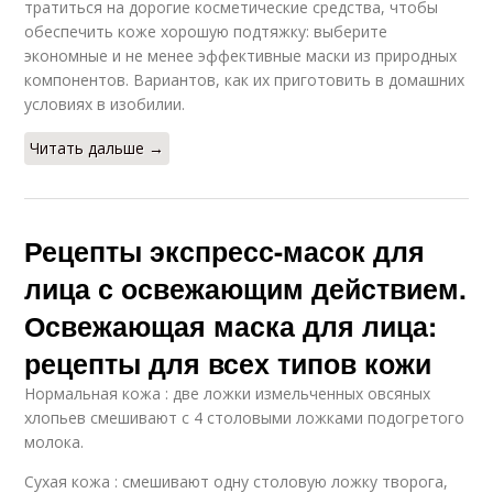
тратиться на дорогие косметические средства, чтобы
обеспечить коже хорошую подтяжку: выберите
экономные и не менее эффективные маски из природных
компонентов. Вариантов, как их приготовить в домашних
условиях в изобилии.
Читать дальше →
Рецепты экспресс-масок для
лица с освежающим действием.
Освежающая маска для лица:
рецепты для всех типов кожи
Нормальная кожа : две ложки измельченных овсяных
хлопьев смешивают с 4 столовыми ложками подогретого
молока.
Сухая кожа : смешивают одну столовую ложку творога,