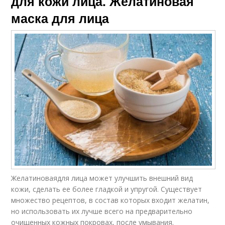
для кожи лица. Желатиновая
маска для лица
Желатиноваядля лица может улучшить внешний вид
кожи, сделать ее более гладкой и упругой. Существует
множество рецептов, в состав которых входит желатин,
но использовать их лучше всего на предварительно
очищенных кожных покровах, после умывания.