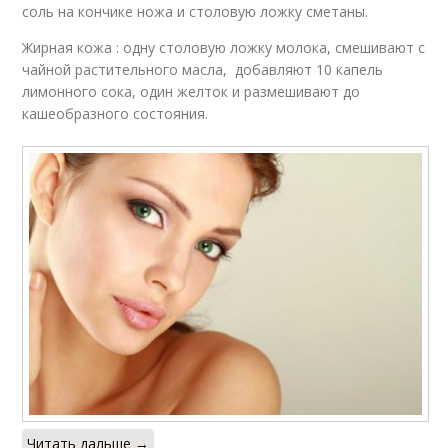
соль на кончике ножа и столовую ложку сметаны.
Жирная кожа : одну столовую ложку молока, смешивают с
чайной растительного масла, добавляют 10 капель
лимонного сока, один желток и размешивают до
кашеобразного состояния.
Читать дальше →