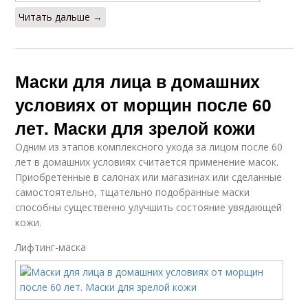
Читать дальше →
Маски для лица в домашних
условиях от морщин после 60
лет. Маски для зрелой кожи
Одним из этапов комплексного ухода за лицом после 60
лет в домашних условиях считается применение масок.
Приобретенные в салонах или магазинах или сделанные
самостоятельно, тщательно подобранные маски
способны существенно улучшить состояние увядающей
кожи.
Лифтинг-маска