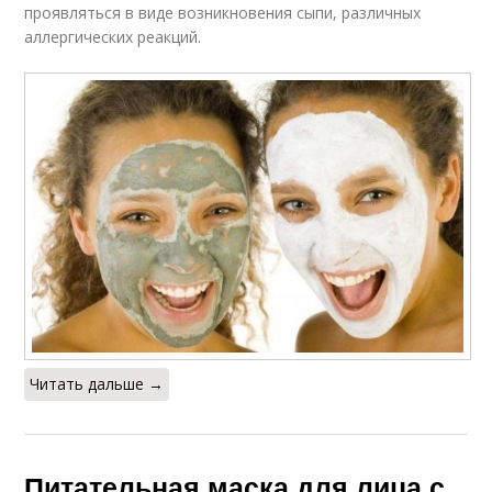
проявляться в виде возникновения сыпи, различных
аллергических реакций.
Читать дальше →
Питательная маска для лица с