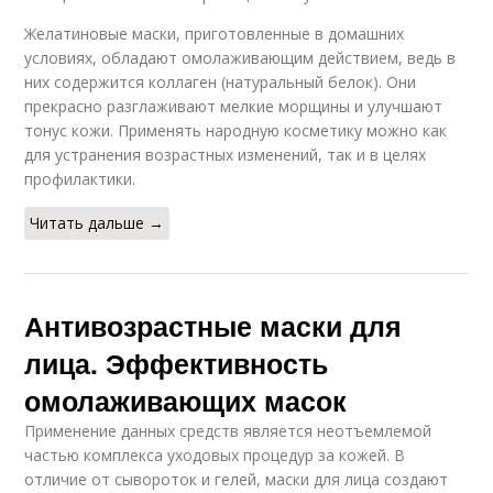
Желатиновые маски, приготовленные в домашних
условиях, обладают омолаживающим действием, ведь в
них содержится коллаген (натуральный белок). Они
прекрасно разглаживают мелкие морщины и улучшают
тонус кожи. Применять народную косметику можно как
для устранения возрастных изменений, так и в целях
профилактики.
Читать дальше →
Антивозрастные маски для
лица. Эффективность
омолаживающих масок
Применение данных средств является неотъемлемой
частью комплекса уходовых процедур за кожей. В
отличие от сывороток и гелей, маски для лица создают