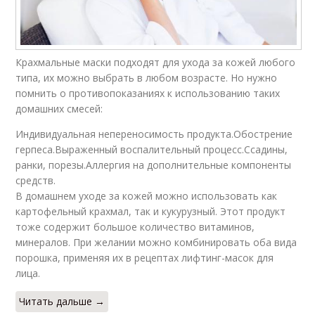
Крахмальные маски подходят для ухода за кожей любого
типа, их можно выбрать в любом возрасте. Но нужно
помнить о противопоказаниях к использованию таких
домашних смесей:
Индивидуальная непереносимость продукта.Обострение
герпеса.Выраженный воспалительный процесс.Ссадины,
ранки, порезы.Аллергия на дополнительные компоненты
средств.
В домашнем уходе за кожей можно использовать как
картофельный крахмал, так и кукурузный. Этот продукт
тоже содержит большое количество витаминов,
минералов. При желании можно комбинировать оба вида
порошка, применяя их в рецептах лифтинг-масок для
лица.
Читать дальше →