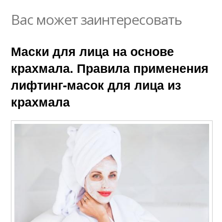
Вас может заинтересовать
Маски для лица на основе
крахмала. Правила применения
лифтинг-масок для лица из
крахмала