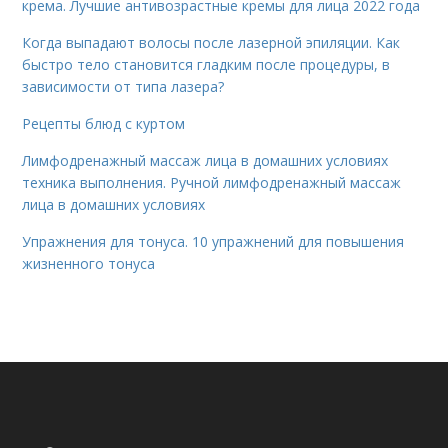
крема. Лучшие антивозрастные кремы для лица 2022 года
Когда выпадают волосы после лазерной эпиляции. Как
быстро тело становится гладким после процедуры, в
зависимости от типа лазера?
Рецепты блюд с куртом
Лимфодренажный массаж лица в домашних условиях
техника выполнения. Ручной лимфодренажный массаж
лица в домашних условиях
Упражнения для тонуса. 10 упражнений для повышения
жизненного тонуса