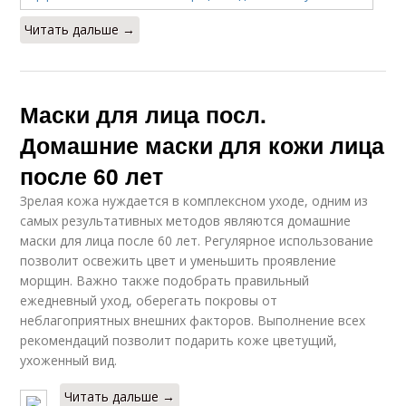
Читать дальше →
Маски для лица посл.
Домашние маски для кожи лица
после 60 лет
Зрелая кожа нуждается в комплексном уходе, одним из
самых результативных методов являются домашние
маски для лица после 60 лет. Регулярное использование
позволит освежить цвет и уменьшить проявление
морщин. Важно также подобрать правильный
ежедневный уход, оберегать покровы от
неблагоприятных внешних факторов. Выполнение всех
рекомендаций позволит подарить коже цветущий,
ухоженный вид.
Читать дальше →