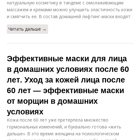
натуральную косметику в тандеме с омолаживающим
массажем и кремами можно улучшить эластичность кожи
и смягчить ее. В состав домашней лифтинг-маски входят:
Читать дальше →
Эффективные маски для лица
в домашних условиях после 60
лет. Уход за кожей лица после
60 лет — эффективные маски
от морщин в домашних
условиях
Кожа после 60 лет уже претерпела множество
гормональных изменений, и буквально готова «жить
дальше». В это время женщина на психологическом