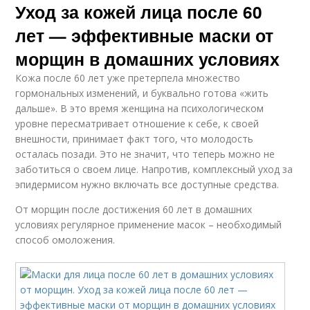
Уход за кожей лица после 60
лет — эффективные маски от
морщин в домашних условиях
Кожа после 60 лет уже претерпела множество
гормональных изменений, и буквально готова «жить
дальше». В это время женщина на психологическом
уровне пересматривает отношение к себе, к своей
внешности, принимает факт того, что молодость
осталась позади. Это не значит, что теперь можно не
заботиться о своем лице. Напротив, комплексный уход за
эпидермисом нужно включать все доступные средства.
От морщин после достижения 60 лет в домашних
условиях регулярное применение масок – необходимый
способ омоложения.