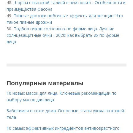
48.
Шорты с высокой талией с чем носить. Особенности и
преимущества фасона
49.
Пивные дрожжи побочные эффекты для женщин. Что
такое пивные дрожжи
50.
Подбор очков солнечных по форме лица. Лучшие
солнцезащитные очки - 2020: как выбрать их по форме
лица
Популярные материалы
10 новых масок для лица. Ключевые рекомендации по
выбору масок для лица
Заботимся о коже дома. Основные этапы ухода за кожей
тела
10 самых эффективных ингредиентов антивозрастного