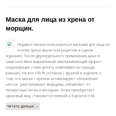
Маска для лица из хрена от
морщин.
Недавно начала пользоваться масками для лица на
основе хрена (вычитала рецептик в одном
журнале). После двухнедельного применения даже я
заметила явно выраженный омолаживающий эффект
(окружающие стали делать комплименты гораздо
раньше). На все 100 % согласна с фразой в журнале о
том, что маски с хреном активизируют обновление
клеток, разглаживают морщины, избавляют от
пигментных пятен и веснушек. Кожа приобретает
здоровый вид, становится нежной и бархатистой.
Читать дальше →