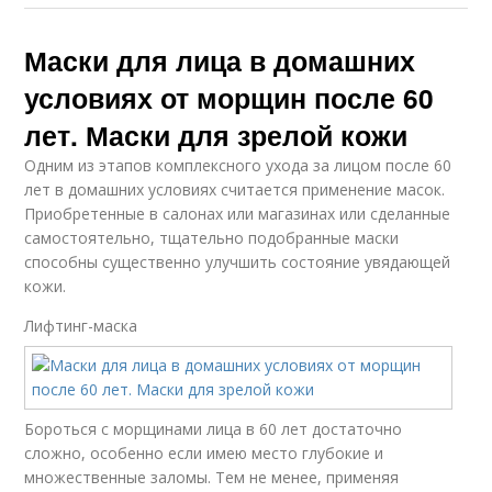
Маски для лица в домашних
условиях от морщин после 60
лет. Маски для зрелой кожи
Одним из этапов комплексного ухода за лицом после 60
лет в домашних условиях считается применение масок.
Приобретенные в салонах или магазинах или сделанные
самостоятельно, тщательно подобранные маски
способны существенно улучшить состояние увядающей
кожи.
Лифтинг-маска
Бороться с морщинами лица в 60 лет достаточно
сложно, особенно если имею место глубокие и
множественные заломы. Тем не менее, применяя