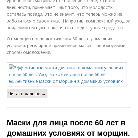
уровне пересматривает отношение к себе, к своей
внешности, принимает факт того, что молодость
осталась позади. Это не значит, что теперь можно не
заботиться о своем лице. Напротив, комплексный уход за
эпидермисом нужно включать все доступные средства.
От морщин после достижения 60 лет в домашних
условиях регулярное применение масок – необходимый
способ омоложения.
Читать дальше →
Маски для лица после 60 лет в
домашних условиях от морщин.