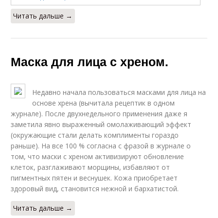
Читать дальше →
Маска для лица с хреном.
Недавно начала пользоваться масками для лица на
основе хрена (вычитала рецептик в одном
журнале). После двухнедельного применения даже я
заметила явно выраженный омолаживающий эффект
(окружающие стали делать комплименты гораздо
раньше). На все 100 % согласна с фразой в журнале о
том, что маски с хреном активизируют обновление
клеток, разглаживают морщины, избавляют от
пигментных пятен и веснушек. Кожа приобретает
здоровый вид, становится нежной и бархатистой.
Читать дальше →