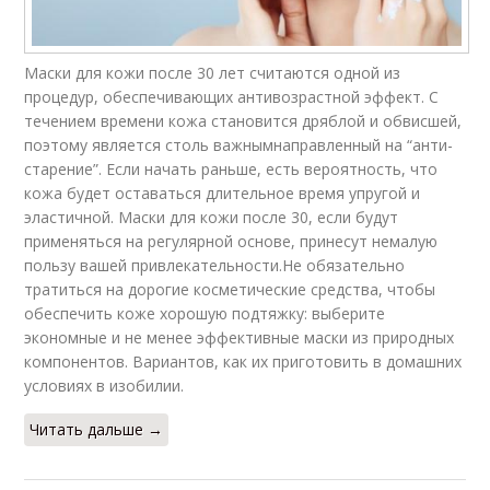
Маски для кожи после 30 лет считаются одной из
процедур, обеспечивающих антивозрастной эффект. С
течением времени кожа становится дряблой и обвисшей,
поэтому является столь важнымнаправленный на “анти-
старение”. Если начать раньше, есть вероятность, что
кожа будет оставаться длительное время упругой и
эластичной. Маски для кожи после 30, если будут
применяться на регулярной основе, принесут немалую
пользу вашей привлекательности.Не обязательно
тратиться на дорогие косметические средства, чтобы
обеспечить коже хорошую подтяжку: выберите
экономные и не менее эффективные маски из природных
компонентов. Вариантов, как их приготовить в домашних
условиях в изобилии.
Читать дальше →