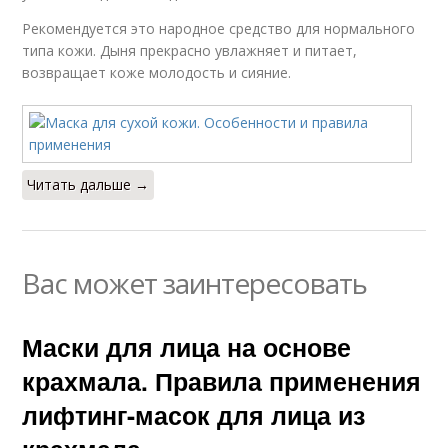
Рекомендуется это народное средство для нормального
типа кожи. Дыня прекрасно увлажняет и питает,
возвращает коже молодость и сияние.
Читать дальше →
Вас может заинтересовать
Маски для лица на основе
крахмала. Правила применения
лифтинг-масок для лица из