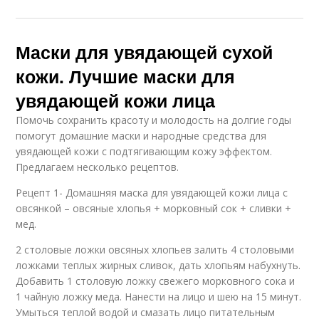
Маски для увядающей сухой
кожи. Лучшие маски для
увядающей кожи лица
Помочь сохранить красоту и молодость на долгие годы
помогут домашние маски и народные средства для
увядающей кожи с подтягивающим кожу эффектом.
Предлагаем несколько рецептов.
Рецепт 1- Домашняя маска для увядающей кожи лица с
овсянкой – овсяные хлопья + морковный сок + сливки +
мед.
2 столовые ложки овсяных хлопьев залить 4 столовыми
ложками теплых жирных сливок, дать хлопьям набухнуть.
Добавить 1 столовую ложку свежего морковного сока и
1 чайную ложку меда. Нанести на лицо и шею на 15 минут.
Умыться теплой водой и смазать лицо питательным