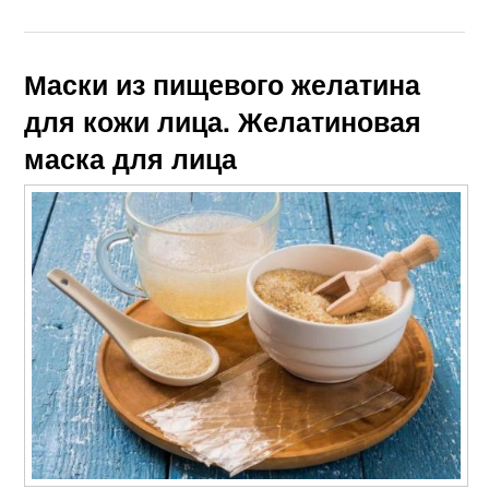
Маски из пищевого желатина
для кожи лица. Желатиновая
маска для лица