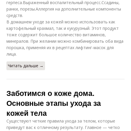
герпеса.Выраженный воспалительный процесс.Ссадины,
ранки, порезы.Аллергия на дополнительные компоненты
средств.
В домашнем уходе за кожей можно использовать как
картофельный крахмал, так и кукурузный. Этот продукт
тоже содержит большое количество витаминов,
минералов. При желании можно комбинировать оба вида
порошка, применяя их в рецептах лифтинг-масок для
лица.
Читать дальше →
Заботимся о коже дома.
Основные этапы ухода за
кожей тела
Существуют четкие правила ухода за телом, которые
приведут вас к отличному результату. Главное — четко