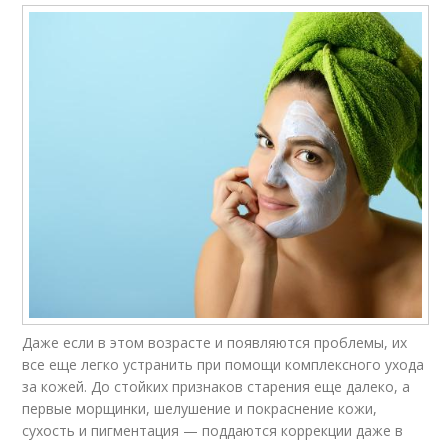
Даже если в этом возрасте и появляются проблемы, их
все еще легко устранить при помощи комплексного ухода
за кожей. До стойких признаков старения еще далеко, а
первые морщинки, шелушение и покраснение кожи,
сухость и пигментация — поддаются коррекции даже в