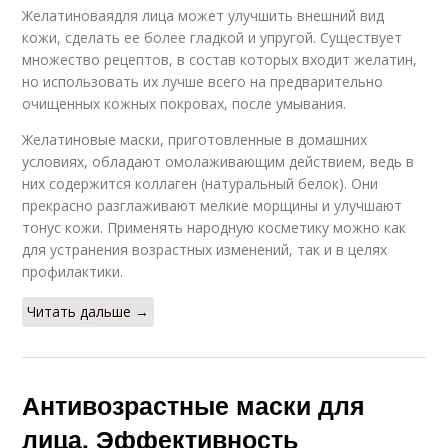
Желатиноваядля лица может улучшить внешний вид
кожи, сделать ее более гладкой и упругой. Существует
множество рецептов, в состав которых входит желатин,
но использовать их лучше всего на предварительно
очищенных кожных покровах, после умывания.
Желатиновые маски, приготовленные в домашних
условиях, обладают омолаживающим действием, ведь в
них содержится коллаген (натуральный белок). Они
прекрасно разглаживают мелкие морщины и улучшают
тонус кожи. Применять народную косметику можно как
для устранения возрастных изменений, так и в целях
профилактики.
Читать дальше →
Антивозрастные маски для
лица. Эффективность