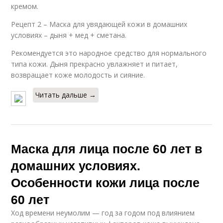
кремом.
Рецепт 2 – Маска для увядающей кожи в домашних
условиях – дыня + мед + сметана.
Рекомендуется это народное средство для нормального
типа кожи. Дыня прекрасно увлажняет и питает,
возвращает коже молодость и сияние.
Читать дальше →
Маска для лица после 60 лет в
домашних условиях.
Особенности кожи лица после
60 лет
Ход времени неумолим — год за годом под влиянием