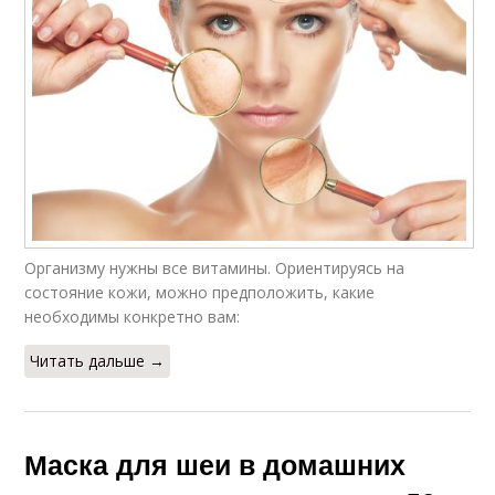
Организму нужны все витамины. Ориентируясь на
состояние кожи, можно предположить, какие
необходимы конкретно вам:
Читать дальше →
Маска для шеи в домашних