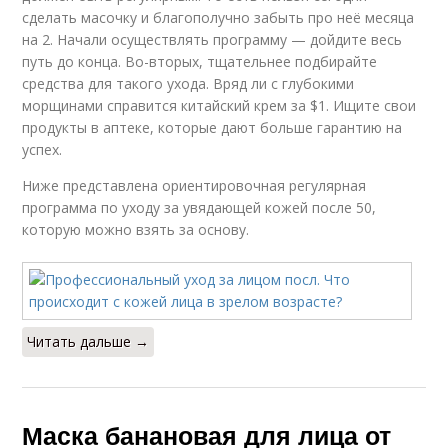
сделать масочку и благополучно забыть про неё месяца
на 2. Начали осуществлять программу — дойдите весь
путь до конца. Во-вторых, тщательнее подбирайте
средства для такого ухода. Вряд ли с глубокими
морщинами справится китайский крем за $1. Ищите свои
продукты в аптеке, которые дают больше гарантию на
успех.
Ниже представлена ориентировочная регулярная
программа по уходу за увядающей кожей после 50,
которую можно взять за основу.
Читать дальше →
Маска банановая для лица от