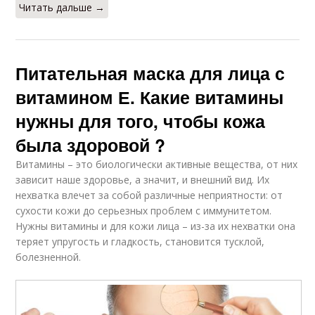
Читать дальше →
Питательная маска для лица с
витамином Е. Какие витамины
нужны для того, чтобы кожа
была здоровой ?
Витамины – это биологически активные вещества, от них
зависит наше здоровье, а значит, и внешний вид. Их
нехватка влечет за собой различные неприятности: от
сухости кожи до серьезных проблем с иммунитетом.
Нужны витамины и для кожи лица – из-за их нехватки она
теряет упругость и гладкость, становится тусклой,
болезненной.