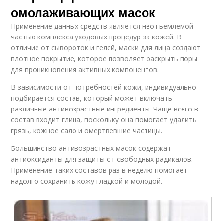
омолаживающих масок
Применение данных средств является неотъемлемой
частью комплекса уходовых процедур за кожей. В
отличие от сывороток и гелей, маски для лица создают
плотное покрытие, которое позволяет раскрыть поры
для проникновения активных компонентов.
В зависимости от потребностей кожи, индивидуально
подбирается состав, который может включать
различные антивозрастные ингредиенты. Чаще всего в
состав входит глина, поскольку она помогает удалить
грязь, кожное сало и омертвевшие частицы.
Большинство антивозрастных масок содержат
антиоксиданты для защиты от свободных радикалов.
Применение таких составов раз в неделю помогает
надолго сохранить кожу гладкой и молодой.