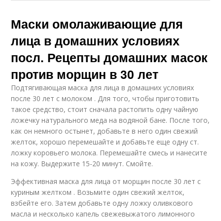
Маски омолаживающие для
лица в домашних условиях
посл. Рецепты домашних масок
против морщин в 30 лет
Подтягивающая маска для лица в домашних условиях
после 30 лет с молоком . Для того, чтобы приготовить
такое средство, стоит сначала растопить одну чайную
ложечку натурального меда на водяной бане. После того,
как он немного остынет, добавьте в него один свежий
желток, хорошо перемешайте и добавьте еще одну ст.
ложку коровьего молока. Перемешайте смесь и нанесите
на кожу. Выдержите 15-20 минут. Смойте.
Эффективная маска для лица от морщин после 30 лет с
куриным желтком . Возьмите один свежий желток,
взбейте его. Затем добавьте одну ложку оливкового
масла и несколько капель свежевыжатого лимонного