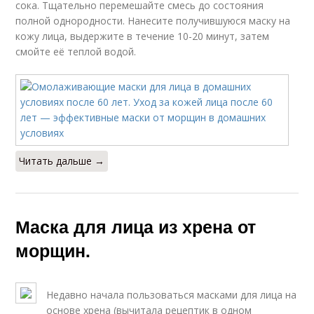
сока. Тщательно перемешайте смесь до состояния
полной однородности. Нанесите получившуюся маску на
кожу лица, выдержите в течение 10-20 минут, затем
смойте её теплой водой.
Читать дальше →
Маска для лица из хрена от
морщин.
Недавно начала пользоваться масками для лица на
основе хрена (вычитала рецептик в одном