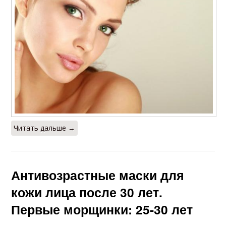
Читать дальше →
Антивозрастные маски для
кожи лица после 30 лет.
Первые морщинки: 25-30 лет