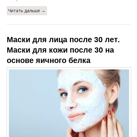
Читать дальше →
Маски для лица после 30 лет.
Маски для кожи после 30 на
основе яичного белка