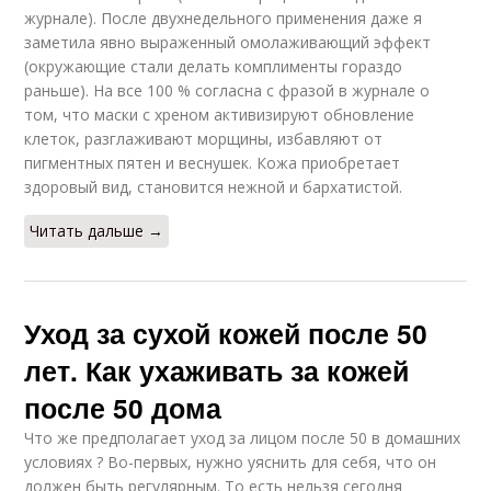
журнале). После двухнедельного применения даже я
заметила явно выраженный омолаживающий эффект
(окружающие стали делать комплименты гораздо
раньше). На все 100 % согласна с фразой в журнале о
том, что маски с хреном активизируют обновление
клеток, разглаживают морщины, избавляют от
пигментных пятен и веснушек. Кожа приобретает
здоровый вид, становится нежной и бархатистой.
Читать дальше →
Уход за сухой кожей после 50
лет. Как ухаживать за кожей
после 50 дома
Что же предполагает уход за лицом после 50 в домашних
условиях ? Во-первых, нужно уяснить для себя, что он
должен быть регулярным. То есть нельзя сегодня