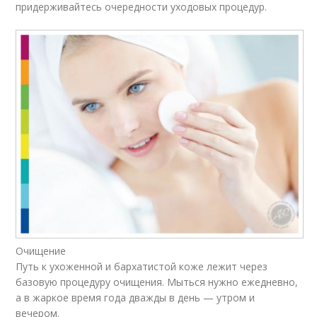
придерживайтесь очередности уходовых процедур.
Очищение
Путь к ухоженной и бархатистой коже лежит через
базовую процедуру очищения. Мыться нужно ежедневно,
а в жаркое время года дважды в день — утром и
вечером.