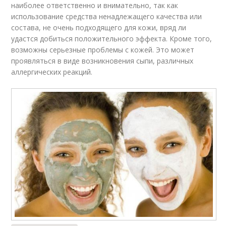
наиболее ответственно и внимательно, так как
использование средства ненадлежащего качества или
состава, не очень подходящего для кожи, вряд ли
удастся добиться положительного эффекта. Кроме того,
возможны серьезные проблемы с кожей. Это может
проявляться в виде возникновения сыпи, различных
аллергических реакций.