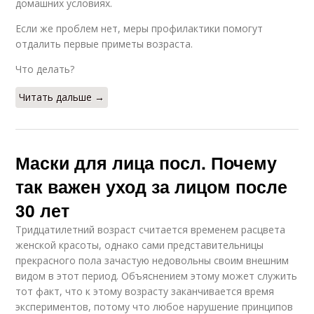
домашних условиях.
Если же проблем нет, меры профилактики помогут
отдалить первые приметы возраста.
Что делать?
Читать дальше →
Маски для лица посл. Почему
так важен уход за лицом после
30 лет
Тридцатилетний возраст считается временем расцвета
женской красоты, однако сами представительницы
прекрасного пола зачастую недовольны своим внешним
видом в этот период. Объяснением этому может служить
тот факт, что к этому возрасту заканчивается время
экспериментов, потому что любое нарушение принципов