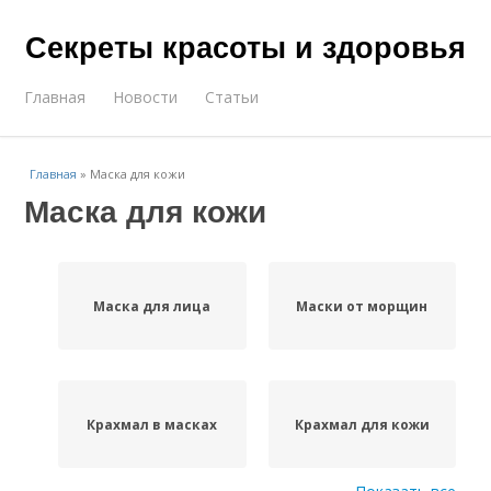
Секреты красоты и здоровья
Главная
Новости
Статьи
Главная
»
Маска для кожи
Маска для кожи
Маска для лица
Маски от морщин
Крахмал в масках
Крахмал для кожи