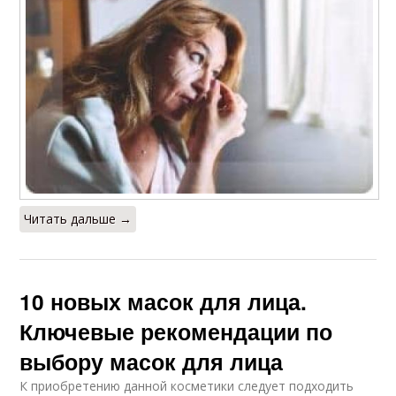
Читать дальше →
10 новых масок для лица.
Ключевые рекомендации по
выбору масок для лица
К приобретению данной косметики следует подходить