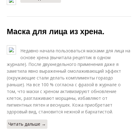
Маска для лица из хрена.
Недавно начала пользоваться масками для лица на
основе хрена (вычитала рецептик в одном
журнале). После двухнедельного применения даже я
заметила явно выраженный омолаживающий эффект
(окружающие стали делать комплименты гораздо
раньше). На все 100 % согласна с фразой в журнале о
том, что маски с хреном активизируют обновление
клеток, разглаживают морщины, избавляют от
пигментных пятен и веснушек. Кожа приобретает
здоровый вид, становится нежной и бархатистой.
Читать дальше →