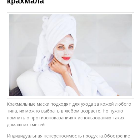
крахмала
Крахмальные маски подходят для ухода за кожей любого
типа, их можно выбрать в любом возрасте. Но нужно
помнить о противопоказаниях к использованию таких
домашних смесей:
Индивидуальная непереносимость продукта.Обострение