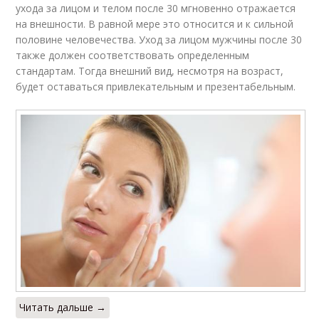
ухода за лицом и телом после 30 мгновенно отражается
на внешности. В равной мере это относится и к сильной
половине человечества. Уход за лицом мужчины после 30
также должен соответствовать определенным
стандартам. Тогда внешний вид, несмотря на возраст,
будет оставаться привлекательным и презентабельным.
Читать дальше →