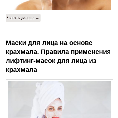
Читать дальше →
Маски для лица на основе
крахмала. Правила применения
лифтинг-масок для лица из
крахмала