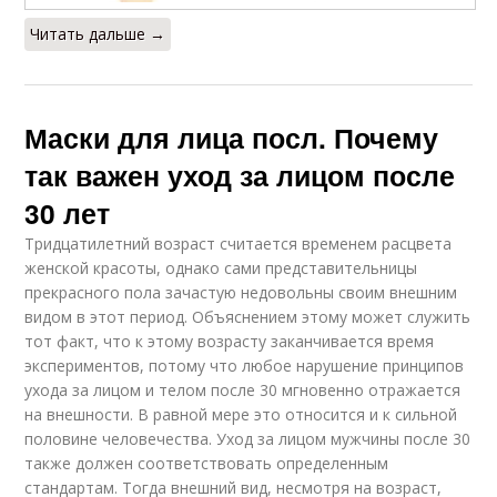
Читать дальше →
Маски для лица посл. Почему
так важен уход за лицом после
30 лет
Тридцатилетний возраст считается временем расцвета
женской красоты, однако сами представительницы
прекрасного пола зачастую недовольны своим внешним
видом в этот период. Объяснением этому может служить
тот факт, что к этому возрасту заканчивается время
экспериментов, потому что любое нарушение принципов
ухода за лицом и телом после 30 мгновенно отражается
на внешности. В равной мере это относится и к сильной
половине человечества. Уход за лицом мужчины после 30
также должен соответствовать определенным
стандартам. Тогда внешний вид, несмотря на возраст,