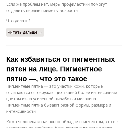
Если же проблем нет, меры профилактики помогут
отдалить первые приметы возраста.
Что делать?
Читать дальше →
Как избавиться от пигментных
пятен на лице. Пигментное
пятно —, что это такое
Пигментные пятна — это участки кожи, которые
отличаются от окружающих тканей более интенсивным
цветом из-за усиленной выработки меланина.
Пигментные пятна бывают разной формы, размера и
интенсивности.
Кожа человека изначально обладает пигментом, это ее
естественное свойство. Количество пигмента в коже