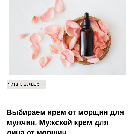
Читать дальше →
Выбираем крем от морщин для
мужчин. Мужской крем для
лица от морщин