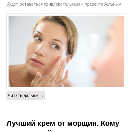
будет оставаться привлекательным и презентабельным.
Читать дальше →
Лучший крем от морщин. Кому