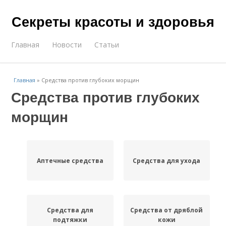
Секреты красоты и здоровья
Главная
Новости
Статьи
Главная
»
Средства против глубоких морщин
Средства против глубоких
морщин
Аптечные средства
Средства для ухода
Средства для
Средства от дряблой
подтяжки
кожи