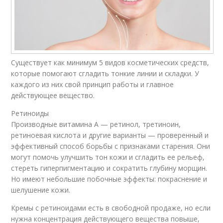
Существует как минимум 5 видов косметических средств,
которые помогают сгладить тонкие линии и складки. У
каждого из них свой принцип работы и главное
действующее вещество.
Ретиноиды
Производные витамина А — ретинол, третиноин,
ретиноевая кислота и другие варианты — проверенный и
эффективный способ борьбы с признаками старения. Они
могут помочь улучшить тон кожи и сгладить ее рельеф,
стереть гиперпигментацию и сократить глубину морщин.
Но имеют небольшие побочные эффекты: покраснение и
шелушение кожи.
Кремы с ретиноидами есть в свободной продаже, но если
нужна концентрация действующего вещества повыше,