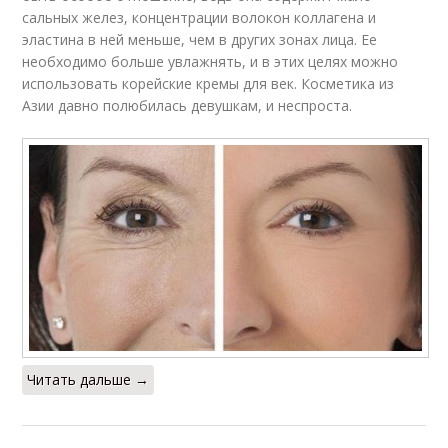
сальных желез, концентрации волокон коллагена и
эластина в ней меньше, чем в других зонах лица. Ее
необходимо больше увлажнять, и в этих целях можно
использовать корейские кремы для век. Косметика из
Азии давно полюбилась девушкам, и неспроста.
Читать дальше →