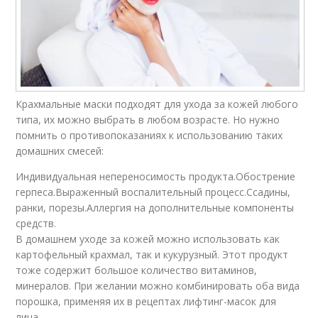
Крахмальные маски подходят для ухода за кожей любого
типа, их можно выбрать в любом возрасте. Но нужно
помнить о противопоказаниях к использованию таких
домашних смесей:
Индивидуальная непереносимость продукта.Обострение
герпеса.Выраженный воспалительный процесс.Ссадины,
ранки, порезы.Аллергия на дополнительные компоненты
средств.
В домашнем уходе за кожей можно использовать как
картофельный крахмал, так и кукурузный. Этот продукт
тоже содержит большое количество витаминов,
минералов. При желании можно комбинировать оба вида
порошка, применяя их в рецептах лифтинг-масок для
лица.