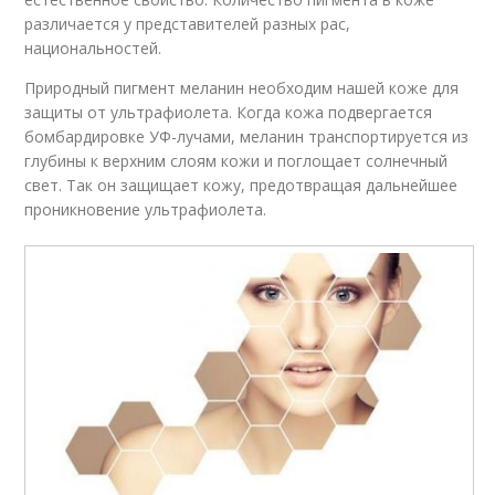
различается у представителей разных рас,
национальностей.
Природный пигмент меланин необходим нашей коже для
защиты от ультрафиолета. Когда кожа подвергается
бомбардировке УФ-лучами, меланин транспортируется из
глубины к верхним слоям кожи и поглощает солнечный
свет. Так он защищает кожу, предотвращая дальнейшее
проникновение ультрафиолета.