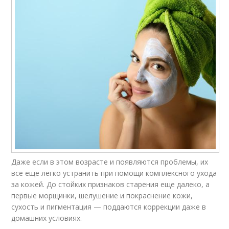
Даже если в этом возрасте и появляются проблемы, их
все еще легко устранить при помощи комплексного ухода
за кожей. До стойких признаков старения еще далеко, а
первые морщинки, шелушение и покраснение кожи,
сухость и пигментация — поддаются коррекции даже в
домашних условиях.