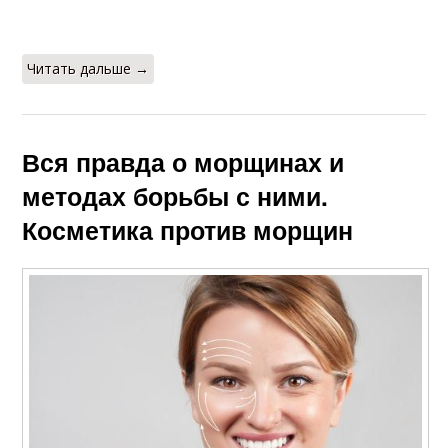
Читать дальше →
Вся правда о морщинах и
методах борьбы с ними.
Косметика против морщин