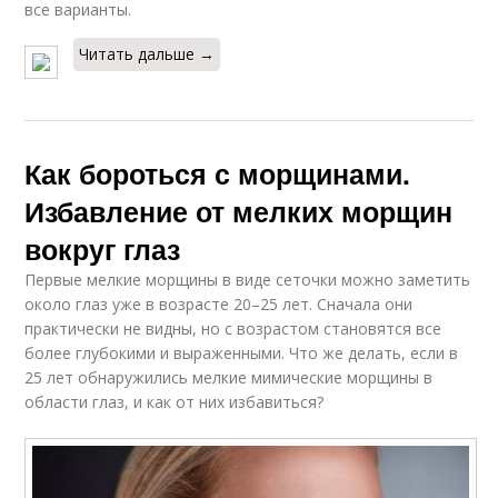
все варианты.
Читать дальше →
Как бороться с морщинами.
Избавление от мелких морщин
вокруг глаз
Первые мелкие морщины в виде сеточки можно заметить
около глаз уже в возрасте 20–25 лет. Сначала они
практически не видны, но с возрастом становятся все
более глубокими и выраженными. Что же делать, если в
25 лет обнаружились мелкие мимические морщины в
области глаз, и как от них избавиться?