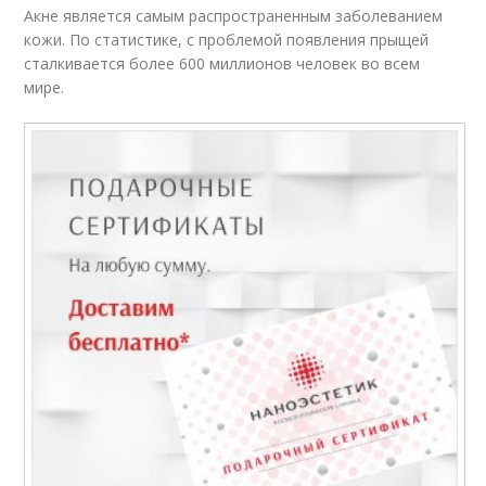
Акне является самым распространенным заболеванием
кожи. По статистике, с проблемой появления прыщей
сталкивается более 600 миллионов человек во всем
мире.