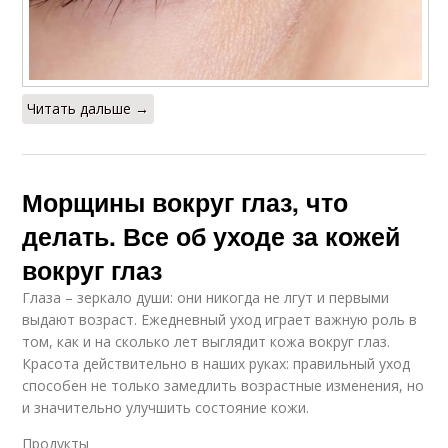
Читать дальше →
Морщины вокруг глаз, что
делать. Все об уходе за кожей
вокруг глаз
Глаза – зеркало души: они никогда не лгут и первыми
выдают возраст. Ежедневный уход играет важную роль в
том, как и на сколько лет выглядит кожа вокруг глаз.
Красота действительно в наших руках: правильный уход
способен не только замедлить возрастные изменения, но
и значительно улучшить состояние кожи.
Продукты