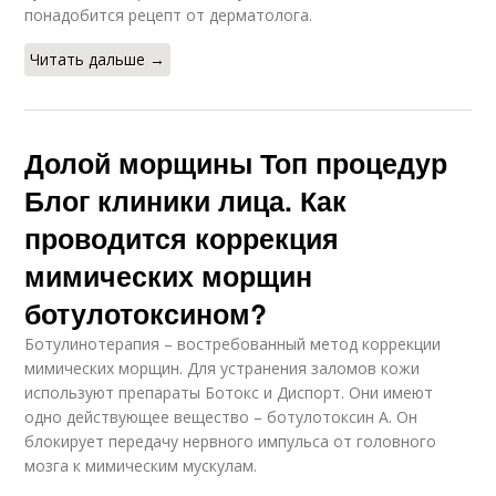
понадобится рецепт от дерматолога.
Читать дальше →
Долой морщины Топ процедур
Блог клиники лица. Как
проводится коррекция
мимических морщин
ботулотоксином?
Ботулинотерапия – востребованный метод коррекции
мимических морщин. Для устранения заломов кожи
используют препараты Ботокс и Диспорт. Они имеют
одно действующее вещество – ботулотоксин А. Он
блокирует передачу нервного импульса от головного
мозга к мимическим мускулам.