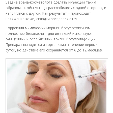
Задача врача-косметолога сделать инъекции таким
образом, чтобы мышцы расслабились с одной стороны, и
напряглись с другой. Как результат – происходит
натяжение кожи, складки расправляются.
Коррекция мимических морщин ботулотоксином
полностью безопасна – для инъекций используют
очищенный и ослабленный токсин ботулоинфекций.
Препарат выводится из организма в течение первых
суток, но действие его сохраняется от 6 до 12 месяцев.