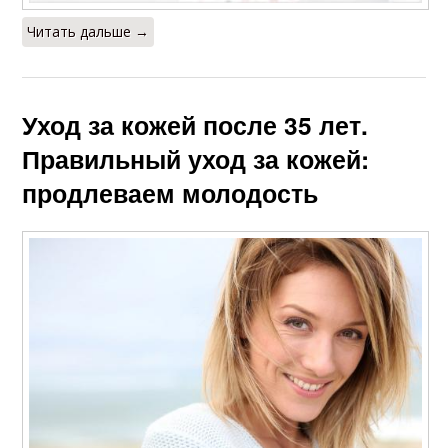
Читать дальше →
Уход за кожей после 35 лет.
Правильный уход за кожей:
продлеваем молодость