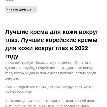
Читать дальше →
Лучшие крема для кожи вокруг
глаз. Лучшие корейские кремы
для кожи вокруг глаз в 2022
году
Кожа век требует большего увлажнения. Для этого
идеально подойдут корейские кремы для кожи вокруг
глаз, которые давно пользуются популярностью среди
девушек
Лучшие корейские кремы для кожи вокруг глаз. Фото:
shutterstock.com
Кожа вокруг глаз очень тонкая и нежная, и к ней должно
быть особое отношение, ведь она содержит мало