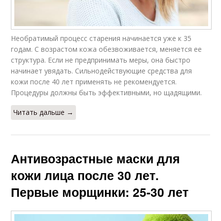
Необратимый процесс старения начинается уже к 35
годам. С возрастом кожа обезвоживается, меняется ее
структура. Если не предпринимать меры, она быстро
начинает увядать. Сильнодействующие средства для
кожи после 40 лет применять не рекомендуется.
Процедуры должны быть эффективными, но щадящими.
Читать дальше →
Антивозрастные маски для
кожи лица после 30 лет.
Первые морщинки: 25-30 лет