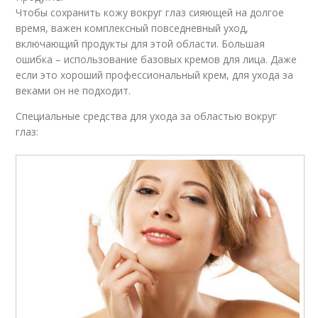
Чтобы сохранить кожу вокруг глаз сияющей на долгое
время, важен комплексный повседневный уход,
включающий продукты для этой области. Большая
ошибка – использование базовых кремов для лица. Даже
если это хороший профессиональный крем, для ухода за
веками он не подходит.
Специальные средства для ухода за областью вокруг
глаз: