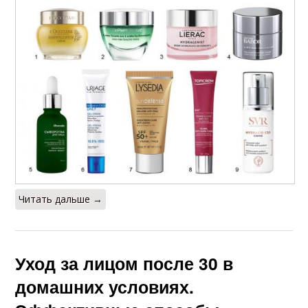
Читать дальше →
Уход за лицом после 30 в
домашних условиях.