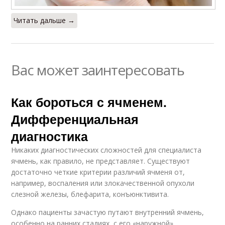
Читать дальше →
Вас может заинтересовать
Как бороться с ячменем.
Дифференциальная
диагностика
Никаких диагностических сложностей для специалиста
ячмень, как правило, не представляет. Существуют
достаточно четкие критерии различий ячменя от,
например, воспаления или злокачественной опухоли
слезной железы, блефарита, конъюнктивита.
Однако пациенты зачастую путают внутренний ячмень,
особенно на ранних стадиях, с его «наружной»