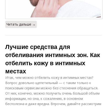
Читать дальше →
Лучшие средства для
отбеливания интимных зон. Как
отбелить кожу в интимных
местах
Итак, чем можно отбелить кожу в интимных местах?
Вопрос довольно щепетильный — с таким только к
поисковым сервисам можно без стеснения обращаться.
От них, конечно, можно получить очень большой объем
информации, но она, к сожалению, в основном
бесполезна и даже вредна. Впрочем, давайте рассмотрим