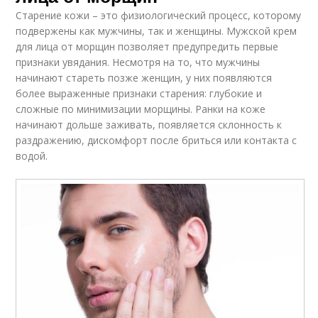
Старение кожи – это физиологический процесс, которому
подвержены как мужчины, так и женщины. Мужской крем
для лица от морщин позволяет предупредить первые
признаки увядания. Несмотря на то, что мужчины
начинают стареть позже женщин, у них появляются
более выраженные признаки старения: глубокие и
сложные по минимизации морщины. Ранки на коже
начинают дольше заживать, появляется склонность к
раздражению, дискомфорт после бриться или контакта с
водой.