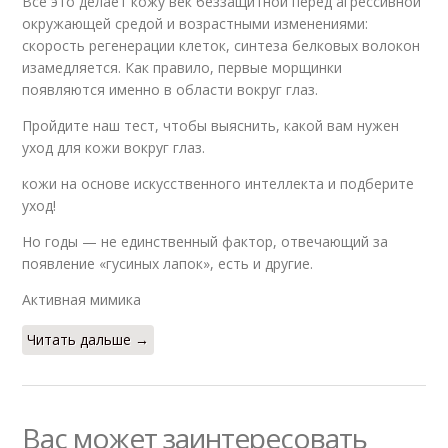
Все это делает кожу век беззащитной перед агрессивной
окружающей средой и возрастными изменениями:
скорость регенерации клеток, синтеза белковых волокон
изамедляется. Как правило, первые морщинки
появляются именно в области вокруг глаз.
Пройдите наш тест, чтобы выяснить, какой вам нужен
уход для кожи вокруг глаз.
кожи на основе искусственного интеллекта и подберите
уход!
Но годы — не единственный фактор, отвечающий за
появление «гусиных лапок», есть и другие.
Активная мимика
Читать дальше →
Вас может заинтересовать