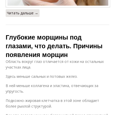
Читать дальше →
Глубокие морщины под
глазами, что делать. Причины
появления морщин
Область вокруг глаз отличается от кожи на остальных
участках лица.
Здесь меньше сальных и потовых желез.
В ней меньше коллагена и эластина, отвечающих за
упругость.
Подкожно-жировая клетчатка в этой зоне обладает
более рыхлой структурой.