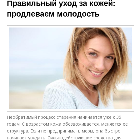
Правильный уход за кожей:
продлеваем молодость
Необратимый процесс старения начинается уже к 35
годам. С возрастом кожа обезвоживается, меняется ее
структура. Если не предпринимать меры, она быстро
начинает увядать. Сильнодействующие средства для