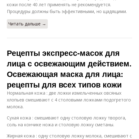
кожи после 40 лет применять не рекомендуется.
Процедуры должны быть эффективными, но щадящими.
Читать дальше →
Рецепты экспресс-масок для
лица с освежающим действием.
Освежающая маска для лица:
рецепты для всех типов кожи
Нормальная кожа : две ложки измельченных овсяных
хлопьев смешивают с 4 столовыми ложками подогретого
молока.
Сухая кожа : смешивают одну столовую ложку творога,
соль на кончике ножа и столовую ложку сметаны.
Жирная кожа : одну столовую ложку молока, смешивают с