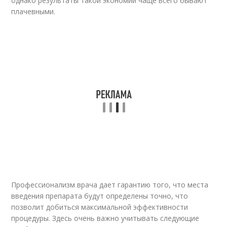
однако результаты такой экономии чаще всего бывают
плачевными.
Профессионализм врача дает гарантию того, что места
введения препарата будут определены точно, что
позволит добиться максимальной эффективности
процедуры. Здесь очень важно учитывать следующие