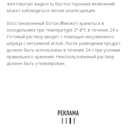
желтоватую жидкость без посторонних включений;
может наблюдаться легкая опалесценция.
Восстановленный Ботокс
®
может храниться в
холодильнике при температуре 2°-8°C в течение 24 ч.
Готовый раствор вводят с помощью инсулинового
шприца с несъемной иглой. После разведения продукт
должен быть использован в течение 24 ч при условии
правильного хранения. Неиспользованный раствор
должен быть утилизирован.