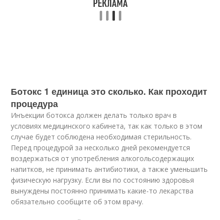
Ботокс 1 единица это сколько. Как проходит
процедура
Инъекции ботокса должен делать только врач в
условиях медицинского кабинета, так как только в этом
случае будет соблюдена необходимая стерильность.
Перед процедурой за несколько дней рекомендуется
воздержаться от употребления алкогольсодержащих
напитков, не принимать антибиотики, а также уменьшить
физическую нагрузку. Если вы по состоянию здоровья
вынуждены постоянно принимать какие-то лекарства
обязательно сообщите об этом врачу.