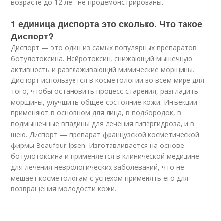
возрасте до 12 лет не продемонстрированы.
1 единица диспорта это сколько. Что такое
Диспорт?
Диспорт — это один из самых популярных препаратов
ботулотоксина. Нейротоксин, снижающий мышечную
активность и разглаживающий мимические морщины.
Диспорт используется в косметологии во всем мире для
того, чтобы остановить процесс старения, разгладить
морщины, улучшить общее состояние кожи. Инъекции
применяют в основном для лица, в подбородок, в
подмышечные впадины для лечения гипергидроза, и в
шею. Диспорт — препарат французской косметической
фирмы Beaufour Ipsen. Изготавливается на основе
ботулотоксина и применяется в клинической медицине
для лечения неврологических заболеваний, что не
мешает косметологам с успехом применять его для
возвращения молодости кожи.