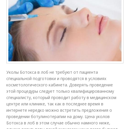
Уколы Ботокса в лоб не требуют от пациента
специальной подготовки и проводятся в условиях
косметологического кабинета. Доверять проведение
этой процедуры следует только квалифицированному
специалисту, который проводит работу в медицинском
центре или клинике, так как в последнее время в
интернете нередко можно встретить предложения о
проведении ботулинотерапии на дому. Цена уколов
Ботокса в лоб в этом случае обычно намного ниже,