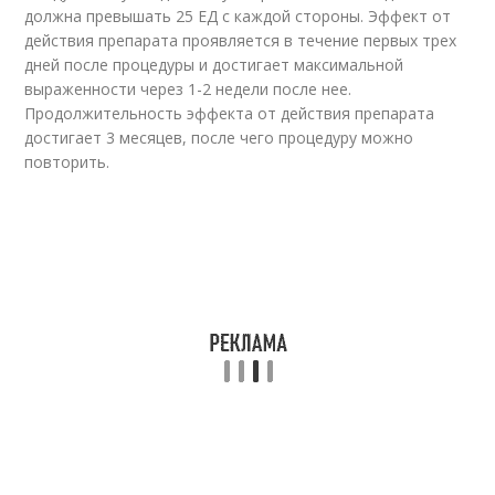
должна превышать 25 ЕД с каждой стороны. Эффект от
действия препарата проявляется в течение первых трех
дней после процедуры и достигает максимальной
выраженности через 1-2 недели после нее.
Продолжительность эффекта от действия препарата
достигает 3 месяцев, после чего процедуру можно
повторить.