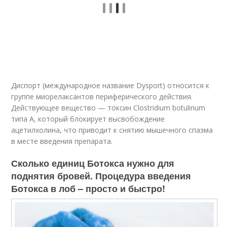
Диспорт (международное название Dysport) относится к
группе миорелаксантов периферического действия.
Действующее вещество — токсин Clostridium botulinum
типа А, который блокирует высвобождение
ацетилхолина, что приводит к снятию мышечного спазма
в месте введения препарата.
Сколько единиц Ботокса нужно для
поднятия бровей. Процедура введения
Ботокса в лоб – просто и быстро!