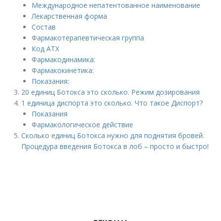
Международное непатентованное наименование
Лекарственная форма
Состав
Фармакотерапевтическая группа
Код АТХ
Фармакодинамика:
Фармакокинетика:
Показания:
20 единиц Ботокса это сколько. Режим дозирования
1 единица диспорта это сколько. Что такое Диспорт?
Показания
Фармакологическое действие
Сколько единиц Ботокса нужно для поднятия бровей.
Процедура введения Ботокса в лоб – просто и быстро!