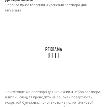
Правила приготовления и хранения раствора для
инъекций
Приготовление раствора для инъекции и набор раствора
в шприц следует проводить на рабочей поверхности,
покрытой бумажным полотенцем на полиэтиленовой