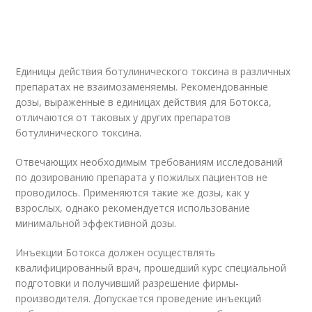
Единицы действия ботулинического токсина в различных
препаратах не взаимозаменяемы. Рекомендованные
дозы, выраженные в единицах действия для Ботокса,
отличаются от таковых у других препаратов
ботулинического токсина.
Отвечающих необходимым требованиям исследований
по дозированию препарата у пожилых пациентов не
проводилось. Применяются такие же дозы, как у
взрослых, однако рекомендуется использование
минимальной эффективной дозы.
Инъекции Ботокса должен осуществлять
квалифицированный врач, прошедший курс специальной
подготовки и получивший разрешение фирмы-
производителя. Допускается проведение инъекций