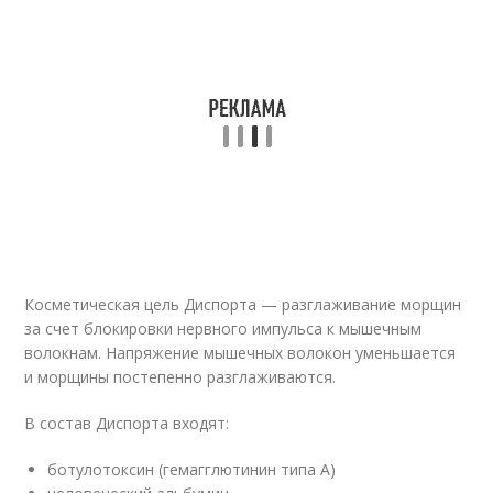
Косметическая цель Диспорта — разглаживание морщин
за счет блокировки нервного импульса к мышечным
волокнам. Напряжение мышечных волокон уменьшается
и морщины постепенно разглаживаются.
В состав Диспорта входят:
ботулотоксин (гемагглютинин типа А)