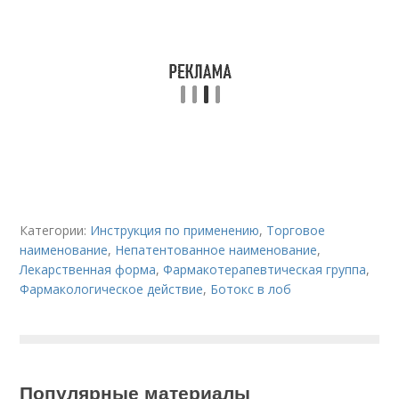
Категории:
Инструкция по применению
,
Торговое
наименование
,
Непатентованное наименование
,
Лекарственная форма
,
Фармакотерапевтическая группа
,
Фармакологическое действие
,
Ботокс в лоб
Популярные материалы