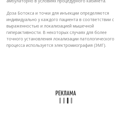
амбулаторно в условиях процедурного кабинета.
Доза Ботокса и точки для инъекции определяются
индивидуально у каждого пациента в соответствии с
выраженностью и локализацией мышечной
гиперактивности. В некоторых случаях для более
точного установления локализации патологического
процесса используется электромиография (ЭМГ).