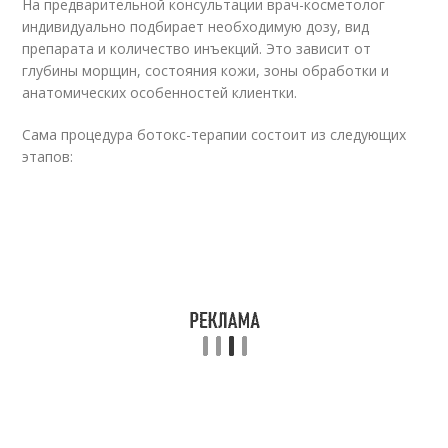
На предварительной консультации врач-косметолог
индивидуально подбирает необходимую дозу, вид
препарата и количество инъекций. Это зависит от
глубины морщин, состояния кожи, зоны обработки и
анатомических особенностей клиентки.
Сама процедура ботокс-терапии состоит из следующих
этапов: