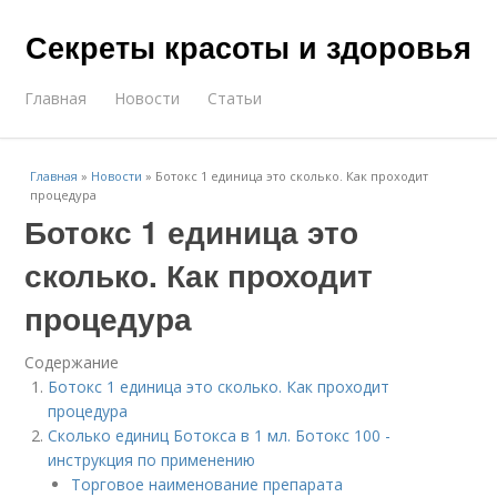
Секреты красоты и здоровья
Главная
Новости
Статьи
Главная
»
Новости
»
Ботокс 1 единица это сколько. Как проходит
процедура
Ботокс 1 единица это
сколько. Как проходит
процедура
Содержание
Ботокс 1 единица это сколько. Как проходит
процедура
Сколько единиц Ботокса в 1 мл. Ботокс 100 -
инструкция по применению
Торговое наименование препарата