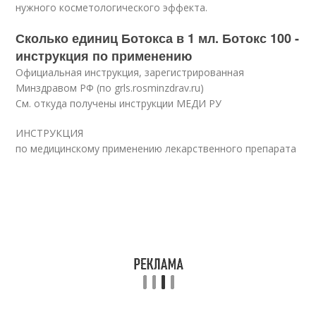
нужного косметологического эффекта.
Сколько единиц Ботокса в 1 мл. Ботокс 100 -
инструкция по применению
Официальная инструкция, зарегистрированная
Минздравом РФ (по grls.rosminzdrav.ru)
См. откуда получены инструкции МЕДИ РУ
ИНСТРУКЦИЯ
по медицинскому применению лекарственного препарата