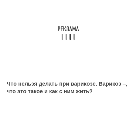
Что нельзя делать при варикозе. Варикоз –,
что это такое и как с ним жить?