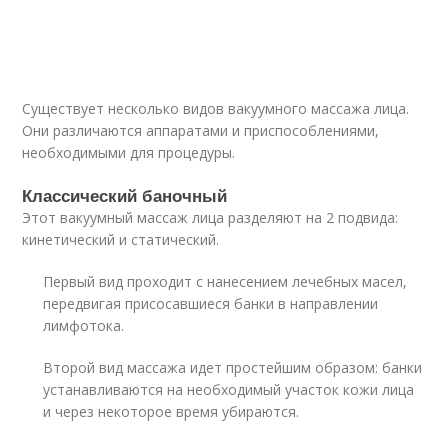
Существует несколько видов вакуумного массажа лица.
Они различаются аппаратами и приспособлениями,
необходимыми для процедуры.
Классический баночный
Этот вакуумный массаж лица разделяют на 2 подвида:
кинетический и статический.
Первый вид проходит с нанесением лечебных масел,
передвигая присосавшиеся банки в направлении
лимфотока.
Второй вид массажа идет простейшим образом: банки
устанавливаются на необходимый участок кожи лица
и через некоторое время убираются.