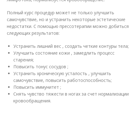
Полный курс процедур может не только улучшить
самочувствие, но и устранить некоторые эстетические
недостатки. С помощью прессотерапии можно добиться
следующих результатов:
Устранить лишний вес , создать четкие контуры тела;
Улучшить состояние кожи , замедлить процесс
старения;
Повысить тонус сосудов ;
Устранить хроническую усталость , улучшить
самочувствие, повысить работоспособность;
Повысить иммунитет ;
Снять чувство тяжести в ногах за счет нормализации
кровообращения.