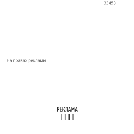
33458
На правах рекламы