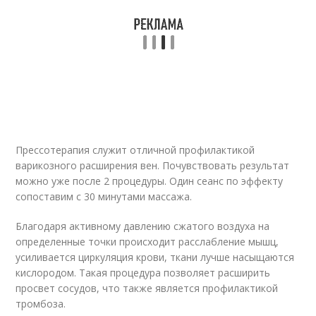
Прессотерапия служит отличной профилактикой
варикозного расширения вен. Почувствовать результат
можно уже после 2 процедуры. Один сеанс по эффекту
сопоставим с 30 минутами массажа.
Благодаря активному давлению сжатого воздуха на
определенные точки происходит расслабление мышц,
усиливается циркуляция крови, ткани лучше насыщаются
кислородом. Такая процедура позволяет расширить
просвет сосудов, что также является профилактикой
тромбоза.