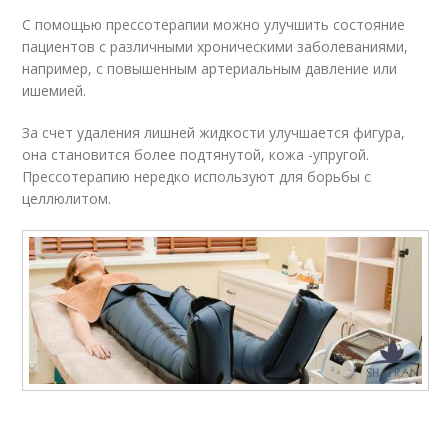
С помощью прессотерапии можно улучшить состояние
пациентов с различными хроническими заболеваниями,
например, с повышенным артериальным давление или
ишемией.
За счет удаления лишней жидкости улучшается фигура,
она становится более подтянутой, кожа -упругой.
Прессотерапию нередко используют для борьбы с
целлюлитом.