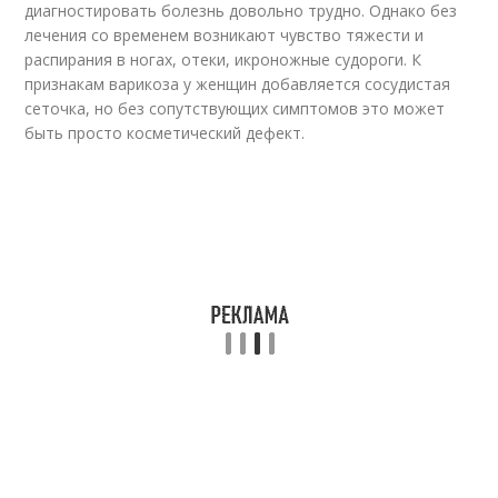
диагностировать болезнь довольно трудно. Однако без
лечения со временем возникают чувство тяжести и
распирания в ногах, отеки, икроножные судороги. К
признакам варикоза у женщин добавляется сосудистая
сеточка, но без сопутствующих симптомов это может
быть просто косметический дефект.