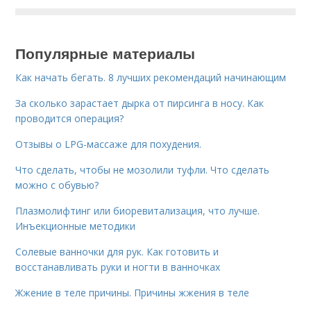
Популярные материалы
Как начать бегать. 8 лучших рекомендаций начинающим
За сколько зарастает дырка от пирсинга в носу. Как
проводится операция?
Отзывы о LPG-массаже для похудения.
Что сделать, чтобы не мозолили туфли. Что сделать
можно с обувью?
Плазмолифтинг или биоревитализация, что лучше.
Инъекционные методики
Солевые ванночки для рук. Как готовить и
восстанавливать руки и ногти в ванночках
Жжение в теле причины. Причины жжения в теле