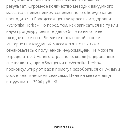
результат. Огромное количество методик вакуумного
массажа с применением современного оборудования
проводится в Городском центре красоты и здоровья
«Veronika Herba». Но перед тем, как записаться на ту или
иную процедуру, решите для себя, что вы от нее
ожидаете в итоге. Введите в поисковой строке
Интернета «вакуумный массаж лица отзывы» и
ознакомьтесь с полученной информацией. Не можете
определиться? Ничего страшного, квалифицированные
специалисты, при обращении в «Veronika Herba»,
проконсультируют вас и помогут разобраться с нужными
косметологическими сеансами. Цена на массаж лица
вакуумом: от 3000 рублей.