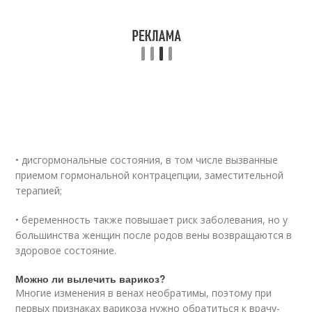
• дисгормональные состояния, в том числе вызванные
приемом гормональной контрацепции, заместительной
терапией;
• беременность также повышает риск заболевания, но у
большинства женщин после родов вены возвращаются в
здоровое состояние.
Можно ли вылечить варикоз?
Многие изменения в венах необратимы, поэтому при
первых признаках варикоза нужно обратиться к врачу-