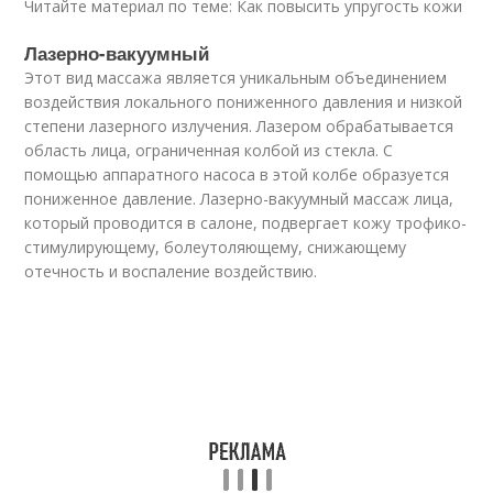
Читайте материал по теме: Как повысить упругость кожи
Лазерно-вакуумный
Этот вид массажа является уникальным объединением
воздействия локального пониженного давления и низкой
степени лазерного излучения. Лазером обрабатывается
область лица, ограниченная колбой из стекла. С
помощью аппаратного насоса в этой колбе образуется
пониженное давление. Лазерно-вакуумный массаж лица,
который проводится в салоне, подвергает кожу трофико-
стимулирующему, болеутоляющему, снижающему
отечность и воспаление воздействию.