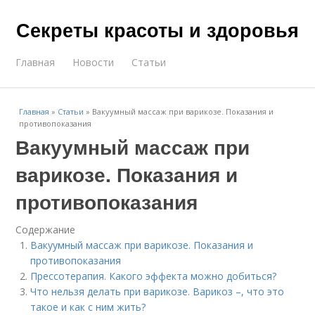
Секреты красоты и здоровья
Главная
Новости
Статьи
Главная
»
Статьи
»
Вакуумный массаж при варикозе. Показания и
противопоказания
Вакуумный массаж при
варикозе. Показания и
противопоказания
Содержание
Вакуумный массаж при варикозе. Показания и
противопоказания
Прессотерапия. Какого эффекта можно добиться?
Что нельзя делать при варикозе. Варикоз –, что это
такое и как с ним жить?