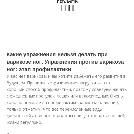
Какие упражнения нельзя делать при
варикозе ног. Упражнения против варикоза
ног: этап профилактики
У вас нет варикоза, и вы хотите избежать его развития в
будущем. Правильные физические нагрузки — это
хороший способ профилактики, поэтому советуем начать
с ежедневных прогулок: пеших или велосипедных. Очень
хорошо помогает в профилактике варикоза плавание,
только отметим, что все перечисленные виды
физической активности должны присутствовать в вашей
жизни регулярно.