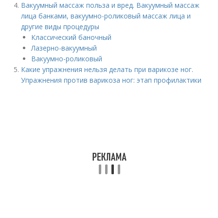
Вакуумный массаж польза и вред. Вакуумный массаж
лица банками, вакуумно-роликовый массаж лица и
другие виды процедуры
Классический баночный
Лазерно-вакуумный
Вакуумно-роликовый
Какие упражнения нельзя делать при варикозе ног.
Упражнения против варикоза ног: этап профилактики