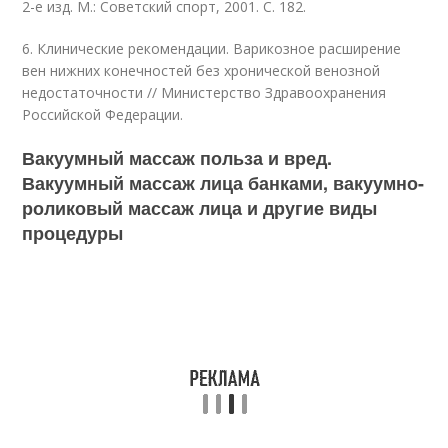
2-е изд. М.: Советский спорт, 2001. С. 182.
6. Клинические рекомендации. Варикозное расширение
вен нижних конечностей без хронической венозной
недостаточности // Министерство Здравоохранения
Российской Федерации.
Вакуумный массаж польза и вред.
Вакуумный массаж лица банками, вакуумно-
роликовый массаж лица и другие виды
процедуры