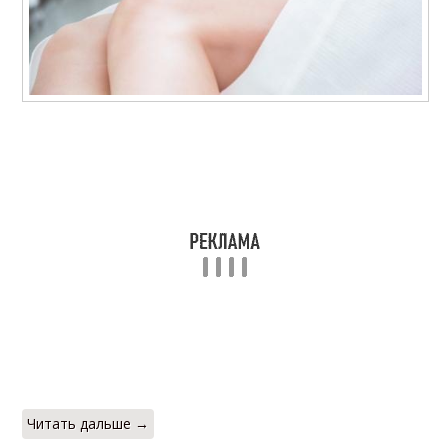
Читать дальше →