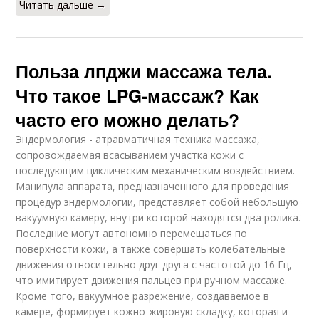
Читать дальше →
Польза лпджи массажа тела.
Что такое LPG-массаж? Как
часто его можно делать?
Эндермология - атравматичная техника массажа,
сопровождаемая всасыванием участка кожи с
последующим циклическим механическим воздействием.
Манипула аппарата, предназначенного для проведения
процедур эндермологии, представляет собой небольшую
вакуумную камеру, внутри которой находятся два ролика.
Последние могут автономно перемещаться по
поверхности кожи, а также совершать колебательные
движения относительно друг друга с частотой до 16 Гц,
что имитирует движения пальцев при ручном массаже.
Кроме того, вакуумное разрежение, создаваемое в
камере, формирует кожно-жировую складку, которая и