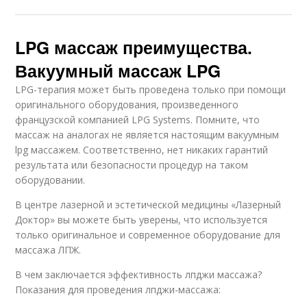
LPG массаж преимущества.
Вакуумный массаж LPG
LPG-терапия может быть проведена только при помощи
оригинального оборудования, произведенного
французской компанией LPG Systems. Помните, что
массаж на аналогах не является настоящим вакуумным
lpg массажем. Соответственно, нет никаких гарантий
результата или безопасности процедур на таком
оборудовании.
В центре лазерной и эстетической медицины «Лазерный
Доктор» вы можете быть уверены, что используется
только оригинальное и современное оборудование для
массажа ЛПЖ.
В чем заключается эффективность лпджи массажа?
Показания для проведения лпджи-массажа: