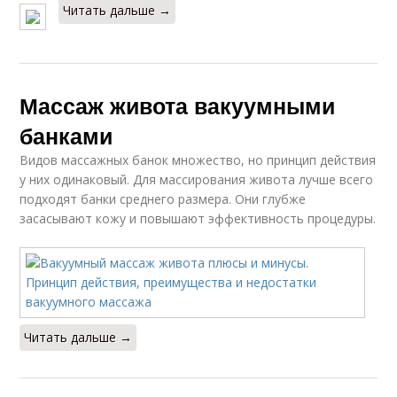
Читать дальше →
Массаж живота вакуумными
банками
Видов массажных банок множество, но принцип действия
у них одинаковый. Для массирования живота лучше всего
подходят банки среднего размера. Они глубже
засасывают кожу и повышают эффективность процедуры.
Читать дальше →