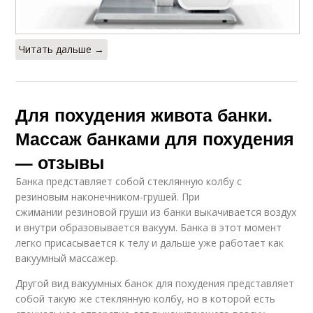
Читать дальше →
Для похудения живота банки.
Массаж банками для похудения
— отзывы
Банка представляет собой стеклянную колбу с
резиновым наконечником-грушей. При
сжимании резиновой груши из банки выкачивается воздух
и внутри образовывается вакуум. Банка в этот момент
легко присасывается к телу и дальше уже работает как
вакуумный массажер.
Другой вид вакуумных банок для похудения представляет
собой такую же стеклянную колбу, но в которой есть