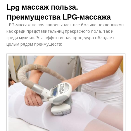
Lpg массаж польза.
Преимущества LPG-массажа
LPG-массаж не зря завоевывает все больше поклонников
как среди представительниц прекрасного пола, так и
среди мужчин. Эта эффективная процедура обладает
целым рядом преимуществ: