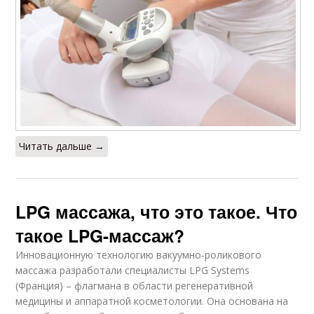
Читать дальше →
LPG массажа, что это такое. Что
такое LPG-массаж?
Инновационную технологию вакуумно-роликового
массажа разработали специалисты LPG Systems
(Франция) – флагмана в области регенеративной
медицины и аппаратной косметологии. Она основана на