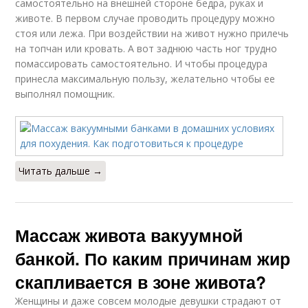
самостоятельно на внешней стороне бедра, руках и
животе. В первом случае проводить процедуру можно
стоя или лежа. При воздействии на живот нужно прилечь
на топчан или кровать. А вот заднюю часть ног трудно
помассировать самостоятельно. И чтобы процедура
принесла максимальную пользу, желательно чтобы ее
выполнял помощник.
Читать дальше →
Массаж живота вакуумной
банкой. По каким причинам жир
скапливается в зоне живота?
Женщины и даже совсем молодые девушки страдают от