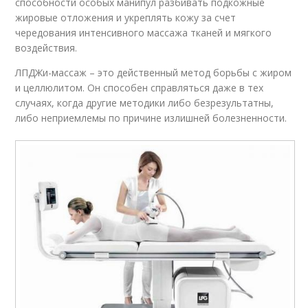
способности особых манипул разбивать подкожные
жировые отложения и укреплять кожу за счет
чередования интенсивного массажа тканей и мягкого
воздействия.
ЛПДЖи-массаж – это действенный метод борьбы с жиром
и целлюлитом. Он способен справляться даже в тех
случаях, когда другие методики либо безрезультатны,
либо неприемлемы по причине излишней болезненности.