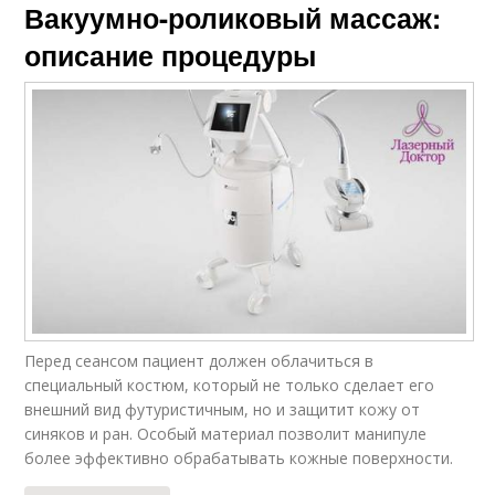
Вакуумно-роликовый массаж:
описание процедуры
Перед сеансом пациент должен облачиться в
специальный костюм, который не только сделает его
внешний вид футуристичным, но и защитит кожу от
синяков и ран. Особый материал позволит манипуле
более эффективно обрабатывать кожные поверхности.