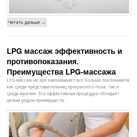
Читать дальше →
LPG массаж эффективность и
противопоказания.
Преимущества LPG-массажа
LPG-массаж не зря завоевывает все больше поклонников
как среди представительниц прекрасного пола, так и
среди мужчин. Эта эффективная процедура обладает
целым рядом преимуществ: