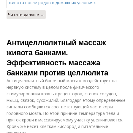
Читать дальше →
Антицеллюлитный массаж
живота банками.
Эффективность массажа
банками против целлюлита
Антицеллюлитный баночный массаж воздействует на
нервную систему в целом после физического
стимулирования кожных рецепторов, стенок сосудов,
мышц, связок, сухожилий. Благодаря этому определённые
сигналы сообщаются соответствующей части коры
головного мозга. По этой причине температура тела и
приток крови к массажируемому участку увеличиваются.
Кровь же несёт клеткам кислород и питательные
вещества.