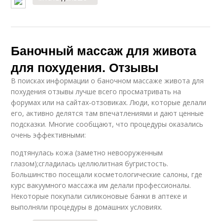
Баночный массаж для живота
для похудения. Отзывы
В поисках информации о баночном массаже живота для
похудения отзывы лучше всего просматривать на
форумах или на сайтах-отзовиках. Люди, которые делали
его, активно делятся там впечатлениями и дают ценные
подсказки. Многие сообщают, что процедуры оказались
очень эффективными:
подтянулась кожа (заметно невооруженным
глазом);сгладилась целлюлитная бугристость.
Большинство посещали косметологические салоны, где
курс вакуумного массажа им делали профессионалы.
Некоторые покупали силиконовые банки в аптеке и
выполняли процедуры в домашних условиях.