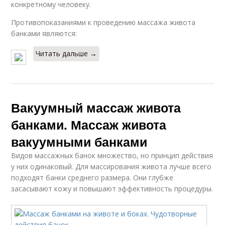
конкретному человеку.
Противопоказаниями к проведению массажа живота
банками являются:
Читать дальше →
Вакуумный массаж живота
банками. Массаж живота
вакуумными банками
Видов массажных банок множество, но принцип действия
у них одинаковый. Для массирования живота лучше всего
подходят банки среднего размера. Они глубже
засасывают кожу и повышают эффективность процедуры.