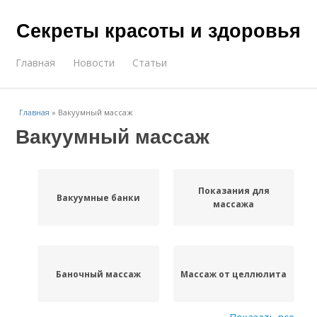
Секреты красоты и здоровья
Главная
Новости
Статьи
Главная
»
Вакуумный массаж
Вакуумный массаж
Показания для
Вакуумные банки
массажа
Баночный массаж
Массаж от целлюлита