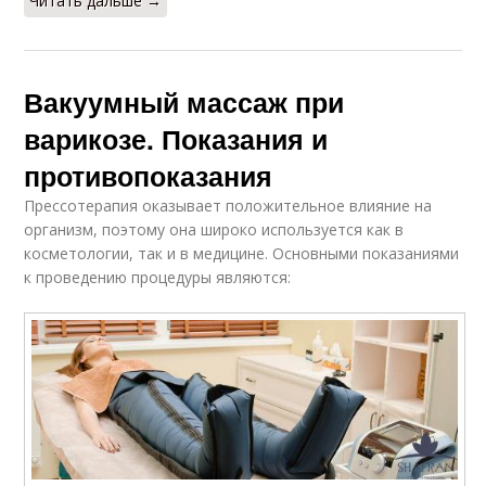
Читать дальше →
Вакуумный массаж при
варикозе. Показания и
противопоказания
Прессотерапия оказывает положительное влияние на
организм, поэтому она широко используется как в
косметологии, так и в медицине. Основными показаниями
к проведению процедуры являются: