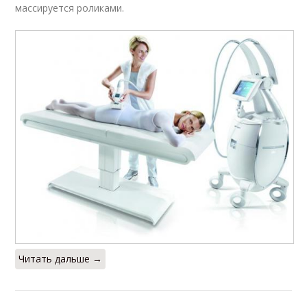
массируется роликами.
Читать дальше →