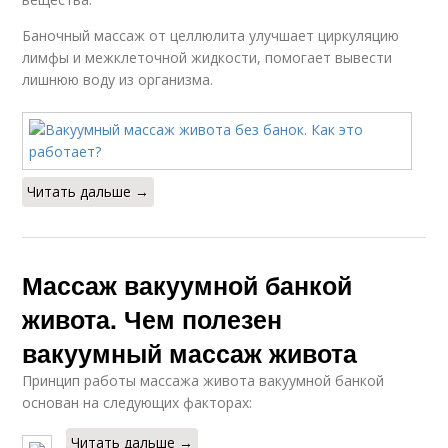
Баночный массаж от целлюлита улучшает циркуляцию
лимфы и межклеточной жидкости, помогает вывести
лишнюю воду из организма.
Читать дальше →
Массаж вакуумной банкой
живота. Чем полезен
вакуумный массаж живота
Принцип работы массажа живота вакуумной банкой
основан на следующих факторах:
Читать дальше →