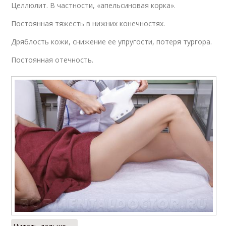
Целлюлит. В частности, «апельсиновая корка».
Постоянная тяжесть в нижних конечностях.
Дряблость кожи, снижение ее упругости, потеря тургора.
Постоянная отечность.