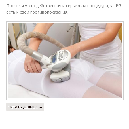
Поскольку это действенная и серьезная процедура, у LPG
есть и свои противопоказания.
Читать дальше →