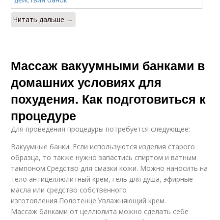
Читать дальше →
Массаж вакуумными банками в
домашних условиях для
похудения. Как подготовиться к
процедуре
Для проведения процедуры потребуется следующее:
Вакуумные банки. Если используются изделия старого
образца, то также нужно запастись спиртом и ватным
тампоном.Средство для смазки кожи. Можно наносить на
тело антицеллюлитный крем, гель для душа, эфирные
масла или средство собственного
изготовления.Полотенце.Увлажняющий крем.
Массаж банками от целлюлита можно сделать себе