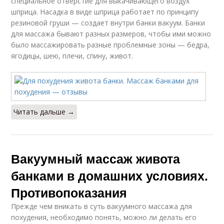
специальное отверстие для выкачивающего воздух
шприца. Насадка в виде шприца работает по принципу
резиновой груши — создает внутри банки вакуум. Банки
для массажа бывают разных размеров, чтобы ими можно
было массажировать разные проблемные зоны — бедра,
ягодицы, шею, плечи, спину, живот.
Читать дальше →
Вакуумный массаж живота
банками в домашних условиях.
Противопоказания
Прежде чем вникать в суть вакуумного массажа для
похудения, необходимо понять, можно ли делать его