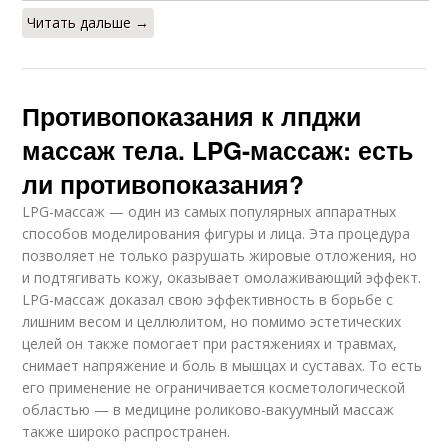
Читать дальше →
Противопоказания к лпджи
массаж тела. LPG-массаж: есть
ли противопоказания?
LPG-массаж — один из самых популярных аппаратных
способов моделирования фигуры и лица. Эта процедура
позволяет не только разрушать жировые отложения, но
и подтягивать кожу, оказывает омолаживающий эффект.
LPG-массаж доказал свою эффективность в борьбе с
лишним весом и целлюлитом, но помимо эстетических
целей он также помогает при растяжениях и травмах,
снимает напряжение и боль в мышцах и суставах. То есть
его применение не ограничивается косметологической
областью — в медицине роликово-вакуумный массаж
также широко распространен.