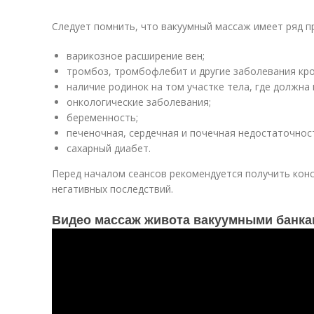
Следует помнить, что вакуумный массаж имеет ряд п
варикозное расширение вен;
тромбоз, тромбофлебит и другие заболевания кро
наличие родинок на том участке тела, где должна
онкологические заболевания;
беременность;
печеночная, сердечная и почечная недостаточнос
сахарный диабет.
Перед началом сеансов рекомендуется получить кон
негативных последствий.
Видео массаж живота вакуумными банка