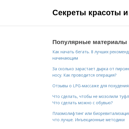
Секреты красоты и
Популярные материалы
Как начать бегать. 8 лучших рекомен
начинающим
За сколько зарастает дырка от пирсин
носу. Как проводится операция?
Отзывы о LPG-массаже для похудения
Что сделать, чтобы не мозолили туфл
Что сделать можно с обувью?
Плазмолифтинг или биоревитализаци
что лучше. Инъекционные методики