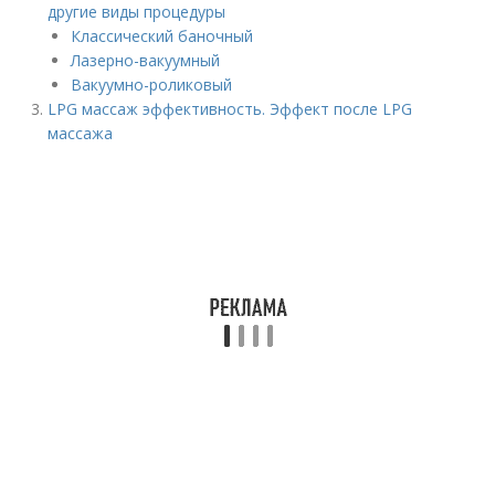
другие виды процедуры
Классический баночный
Лазерно-вакуумный
Вакуумно-роликовый
LPG массаж эффективность. Эффект после LPG
массажа