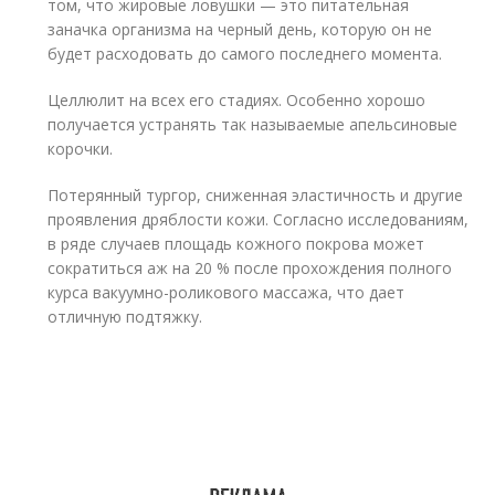
том, что жировые ловушки — это питательная
заначка организма на черный день, которую он не
будет расходовать до самого последнего момента.
Целлюлит на всех его стадиях. Особенно хорошо
получается устранять так называемые апельсиновые
корочки.
Потерянный тургор, сниженная эластичность и другие
проявления дряблости кожи. Согласно исследованиям,
в ряде случаев площадь кожного покрова может
сократиться аж на 20 % после прохождения полного
курса вакуумно-роликового массажа, что дает
отличную подтяжку.