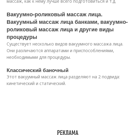
массаж, как к нему лучше всего подготовиться и т.д.
Вакуумно-роликовый массаж лица.
Вакуумный массаж лица банками, вакуумно-
роликовый массаж лица и другие виды
процедуры
Существует несколько видов вакуумного массажа лица.
Они различаются аппаратами и приспособлениями,
необходимыми для процедуры.
Классический баночный
Этот вакуумный массаж лица разделяют на 2 подвида:
кинетический и статический.