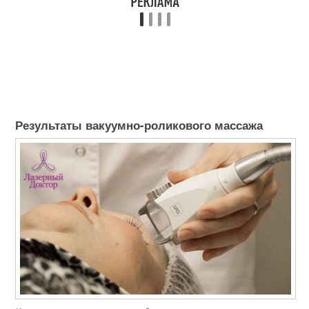
Результаты вакуумно-роликового массажа