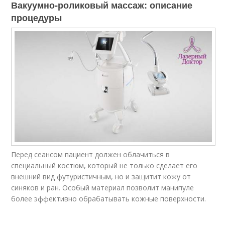
Вакуумно-роликовый массаж: описание
процедуры
Перед сеансом пациент должен облачиться в
специальный костюм, который не только сделает его
внешний вид футуристичным, но и защитит кожу от
синяков и ран. Особый материал позволит манипуле
более эффективно обрабатывать кожные поверхности.