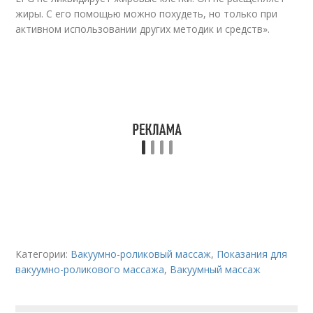
жиры. С его помощью можно похудеть, но только при
активном использовании других методик и средств».
Категории:
Вакуумно-роликовый массаж
,
Показания для
вакуумно-роликового массажа
,
Вакуумный массаж