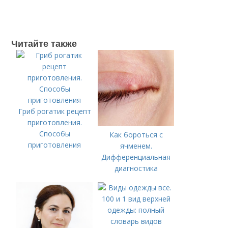
Читайте также
Гриб рогатик рецепт
приготовления.
Способы
Как бороться с
приготовления
ячменем.
Дифференциальная
диагностика