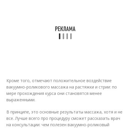
Кроме того, отмечают положительное воздействие
вакуумно-роликового массажа на растяжки и стрии: по
мере прохождения курса они становятся менее
выраженными.
В принципе, это основные результаты массажа, хотя и не
все. Лучше всего про процедуру сможет рассказать врач
на консультации: чем полезен вакуумно-роликовый