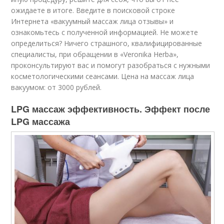
ожидаете в итоге. Введите в поисковой строке
Интернета «вакуумный массаж лица отзывы» и
ознакомьтесь с полученной информацией. Не можете
определиться? Ничего страшного, квалифицированные
специалисты, при обращении в «Veronika Herba»,
проконсультируют вас и помогут разобраться с нужными
косметологическими сеансами. Цена на массаж лица
вакуумом: от 3000 рублей.
LPG массаж эффективность. Эффект после
LPG массажа