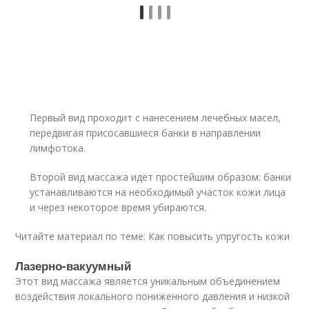
Первый вид проходит с нанесением лечебных масел,
передвигая присосавшиеся банки в направлении
лимфотока.
Второй вид массажа идет простейшим образом: банки
устанавливаются на необходимый участок кожи лица
и через некоторое время убираются.
Читайте материал по теме: Как повысить упругость кожи
Лазерно-вакуумный
Этот вид массажа является уникальным объединением
воздействия локального пониженного давления и низкой