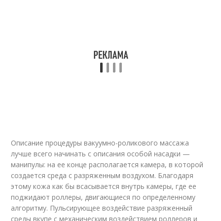
Описание процедуры вакуумно-роликового массажа
лучше всего начинать с описания особой насадки —
манипулы: на ее конце располагается камера, в которой
создается среда с разряженным воздухом. Благодаря
этому кожа как бы всасывается внутрь камеры, где ее
поджидают роллеры, двигающиеся по определенному
алгоритму. Пульсирующее воздействие разряженный
среды вкупе с механическим воздействием роллеров и