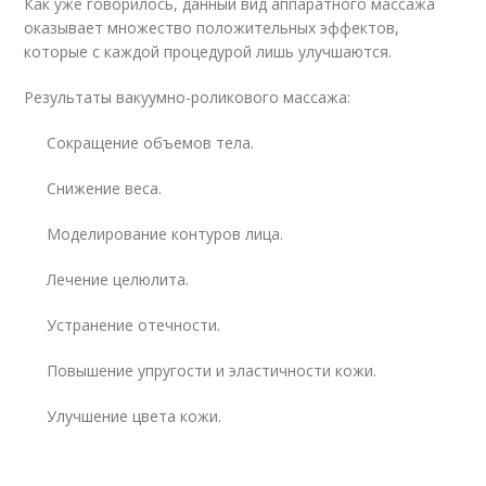
Как уже говорилось, данный вид аппаратного массажа
оказывает множество положительных эффектов,
которые с каждой процедурой лишь улучшаются.
Результаты вакуумно-роликового массажа:
Сокращение объемов тела.
Снижение веса.
Моделирование контуров лица.
Лечение целюлита.
Устранение отечности.
Повышение упругости и эластичности кожи.
Улучшение цвета кожи.