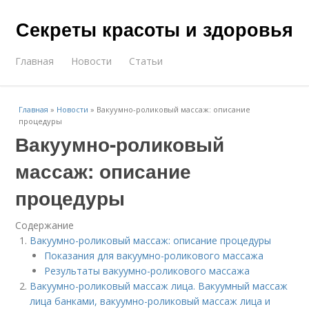
Секреты красоты и здоровья
Главная
Новости
Статьи
Главная
»
Новости
»
Вакуумно-роликовый массаж: описание
процедуры
Вакуумно-роликовый
массаж: описание
процедуры
Содержание
Вакуумно-роликовый массаж: описание процедуры
Показания для вакуумно-роликового массажа
Результаты вакуумно-роликового массажа
Вакуумно-роликовый массаж лица. Вакуумный массаж
лица банками, вакуумно-роликовый массаж лица и