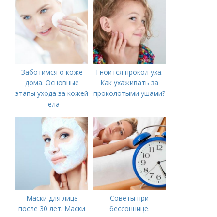
Заботимся о коже
Гноится прокол уха.
дома. Основные
Как ухаживать за
этапы ухода за кожей
проколотыми ушами?
тела
Маски для лица
Советы при
после 30 лет. Маски
бессоннице.