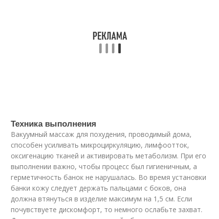
Техника выполнения
Вакуумный массаж для похудения, проводимый дома,
способен усиливать микроциркуляцию, лимфоотток,
оксигенацию тканей и активировать метаболизм. При его
выполнении важно, чтобы процесс был гигиеничным, а
герметичность банок не нарушалась. Во время установки
банки кожу следует держать пальцами с боков, она
должна втянуться в изделие максимум на 1,5 см. Если
почувствуете дискомфорт, то немного ослабьте захват.