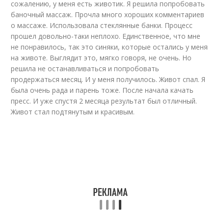
сожалению, у меня есть животик. Я решила попробовать
баночный массаж. Прочла много хороших комментариев
о массаже. Использовала стеклянные банки. Процесс
прошел довольно-таки неплохо. Единственное, что мне
не понравилось, так это синяки, которые остались у меня
на животе. Выглядит это, мягко говоря, не очень. Но
решила не останавливаться и попробовать
продержаться месяц. И у меня получилось. Живот спал. Я
была очень рада и парень тоже. После начала качать
пресс. И уже спустя 2 месяца результат был отличный.
Живот стал подтянутым и красивым.