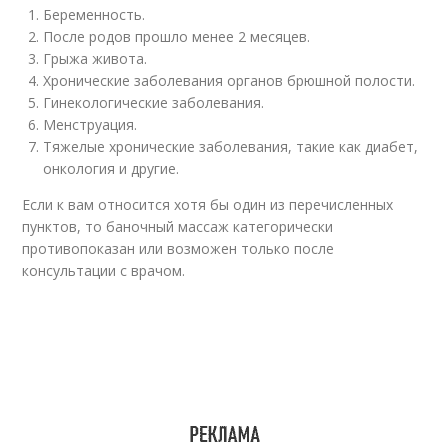
Беременность.
После родов прошло менее 2 месяцев.
Грыжа живота.
Хронические заболевания органов брюшной полости.
Гинекологические заболевания.
Менструация.
Тяжелые хронические заболевания, такие как диабет,
онкология и другие.
Если к вам относится хотя бы один из перечисленных
пунктов, то баночный массаж категорически
противопоказан или возможен только после
консультации с врачом.