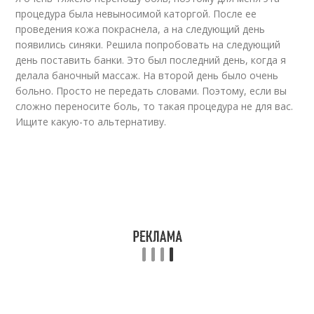
процедура была невыносимой каторгой. После ее
проведения кожа покраснела, а на следующий день
появились синяки. Решила попробовать на следующий
день поставить банки. Это был последний день, когда я
делала баночный массаж. На второй день было очень
больно. Просто не передать словами. Поэтому, если вы
сложно переносите боль, то такая процедура не для вас.
Ищите какую-то альтернативу.