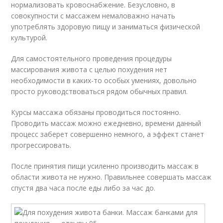
нормализовать кровоснабжение. Безусловно, в
совокупности с массажем немаловажно начать
употреблять здоровую пищу и заниматься физической
культурой.
Для самостоятельного проведения процедуры
массирования живота с целью похудения нет
необходимости в каких-то особых умениях, довольно
просто руководствоваться рядом обычных правил.
Курсы массажа обязаны проводиться постоянно.
Проводить массаж можно ежедневно, времени данный
процесс заберет совершенно немного, а эффект станет
прогрессировать.
После принятия пищи усиленно производить массаж в
области живота не нужно. Правильнее совершать массаж
спустя два часа после еды либо за час до.