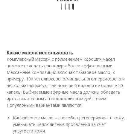
Какие масла использовать
Комплексный массаж с применением хороших масел
поможет сделать процедуры более эффективными.
Массажные композиции включают базовое масло, к
примеру, 100 мл оливкового/миндального/персикового и
несколько эфирных – не больше 6 видов и не больше 20
капель. Выбираемые эфирные масла должны обладать
ярко выраженным антицеллюлитным действием.
Популярными вариантами являются:
Кипарисовое масло – способно регенерировать кожу,
уменьшать целлюлитные проявления за счет
упругости кожи.