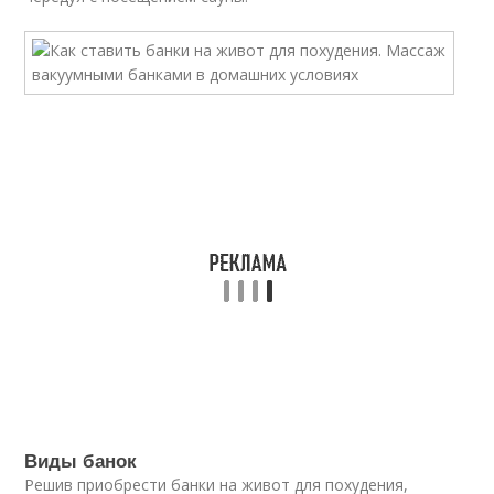
Виды банок
Решив приобрести банки на живот для похудения,