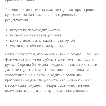
По многочисленным отзывам женщин, которые прошли
курс массажа банками, они очень довольны
результатами:
похудение происходит быстро;
полностью убирается целлюлит;
кожа становится гладкой и подтянутой;
улучшается общее самочувствие.
Связано это с тем, что банками можно создать большее
физическое усилие на глубокие слои тела, чем просто
руками. Хороши банки для похудения, отзывы о которых
дают женщины, и тем, что ими можно пользоваться
самостоятельно. Не нужно ходить в салон или
приглашать на дом специалиста, чтобы пройти курс
массажа для похудения. Бедра, руки, живот вполне
возможно привести в норму в домашних условиях.