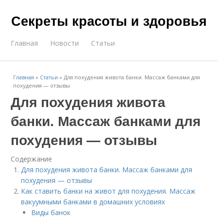
Секреты красоты и здоровья
Главная
Новости
Статьи
Главная
»
Статьи
»
Для похудения живота банки. Массаж банками для
похудения — отзывы
Для похудения живота
банки. Массаж банками для
похудения — отзывы
Содержание
Для похудения живота банки. Массаж банками для
похудения — отзывы
Как ставить банки на живот для похудения. Массаж
вакуумными банками в домашних условиях
Виды банок