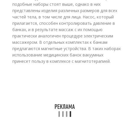
подобные наборы стоят выше, однако в них
представлены изделия различных размеров для всех
частей тела, в том числе для лица. Насос, который
прилагается, способен контролировать давление в
банках, и в результате массаж с их помощью
практически аналогичен процедуре электрическим
массажером. В отдельных комплектах к банкам
предлагаются магнитные устройства. В таких наборах
использование медицинских банок вакуумных
принесет пользу в комплексе с магнитотерапией.