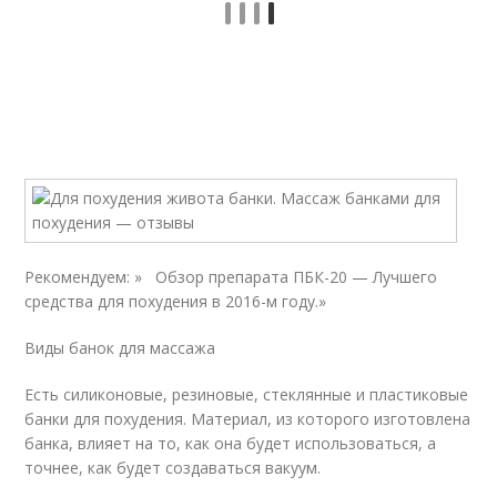
Рекомендуем: » Обзор препарата ПБК-20 — Лучшего
средства для похудения в 2016-м году.»
Виды банок для массажа
Есть силиконовые, резиновые, стеклянные и пластиковые
банки для похудения. Материал, из которого изготовлена
банка, влияет на то, как она будет использоваться, а
точнее, как будет создаваться вакуум.