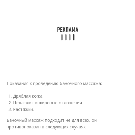
Показания к проведению баночного массажа:
Дряблая кожа.
Целлюлит и жировые отложения.
Растяжки.
Баночный массаж подходит не для всех, он
противопоказан в следующих случаях: