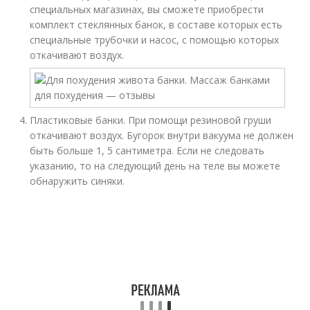
специальных магазинах, вы сможете приобрести
комплект стеклянных банок, в составе которых есть
специальные трубочки и насос, с помощью которых
откачивают воздух.
Пластиковые банки. При помощи резиновой груши
откачивают воздух. Бугорок внутри вакуума не должен
быть больше 1, 5 сантиметра. Если не следовать
указанию, то на следующий день на теле вы можете
обнаружить синяки.