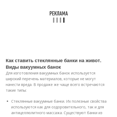
Как ставить стеклянные банки на живот.
Виды вакуумных банок
Для изготовления вакуумных банок используется
широкий перечень материалов, которые не могут
нанести вреда. В продаже же чаще всего встречаются
такие типы:
Стеклянные вакуумные банки. Их полезные свойства
используются как для оздоровительного, так и для
антицеллюлитного массажа. Существуют банки из