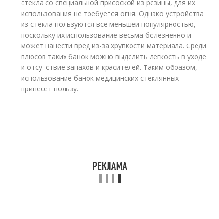
стекла со специальной присоской из резины, для их
использования не требуется огня. Однако устройства
из стекла пользуются все меньшей популярностью,
поскольку их использование весьма болезненно и
может нанести вред из-за хрупкости материала. Среди
плюсов таких банок можно выделить легкость в уходе
и отсутствие запахов и красителей. Таким образом,
использование банок медицинских стеклянных
принесет пользу.