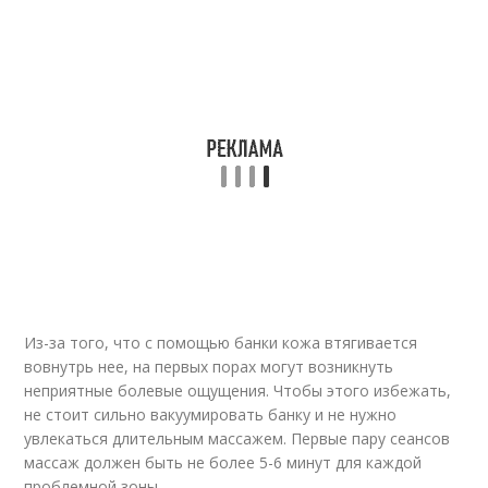
Из-за того, что с помощью банки кожа втягивается
вовнутрь нее, на первых порах могут возникнуть
неприятные болевые ощущения. Чтобы этого избежать,
не стоит сильно вакуумировать банку и не нужно
увлекаться длительным массажем. Первые пару сеансов
массаж должен быть не более 5-6 минут для каждой
проблемной зоны.