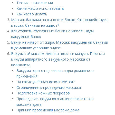
Техника выполнения
Какие масла использовать
Как часто делать­
Массаж банками на животе и боках. Как воздействует
массаж банками на живот?
Как ставить стеклянные банки на живот. Виды
вакуумных банок
Банки на живот от жира. Массаж вакуумными банками
в домашних условиях видео:
Вакуумный массаж живота плюсы и минусы. Плюсы и
минусы аппаратного вакуумного массажа от
целлюлита
Вакууматоры от целлюлита для домашнего
применения
На каких участках используется?
Ограничения к проведению массажа
Подготовка кожных покровов
Проведение вакуумного антицеллюлитного
массажа дома
Принцип проведения массажа дома