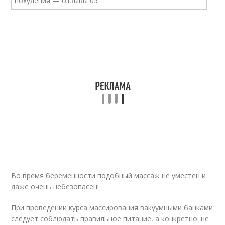
Во время беременности подобный массаж не уместен и
даже очень небезопасен!
При проведении курса массирования вакуумными банками
следует соблюдать правильное питание, а конкретно: не