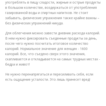
употреблять в пищу сладости, жирные и острые продукты
в большом количестве, воздержаться от употребления
газированной воды и спиртных напитков. Не стоит
забывать, физические упражнения также крайне важны –
без физических упражнений никуда.
Для облегчения можно завести дневник расхода калорий.
В нем нужно фиксировать съеденные продукты за день,
после чего нужно посчитать итоговое количество
калорий. Нормальное значение для женщин - 1600
калорий. Все, что съедено сверх этого значения,
скапливается и откладывается на самых трудных местах -
бедра и живот!
Не нужно перенапрягаться и пересиливать себя, если
есть ощущение усталости. Это лишь принесет вред!