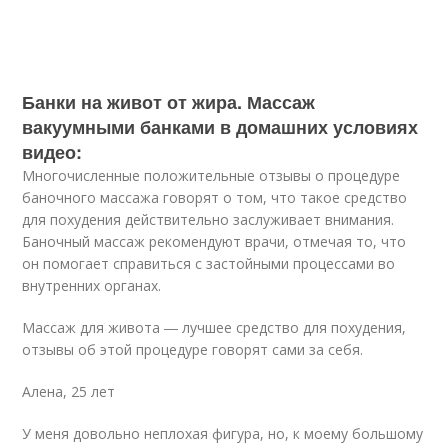
Банки на живот от жира. Массаж
вакуумными банками в домашних условиях
видео:
Многочисленные положительные отзывы о процедуре
баночного массажа говорят о том, что такое средство
для похудения действительно заслуживает внимания.
Баночный массаж рекомендуют врачи, отмечая то, что
он помогает справиться с застойными процессами во
внутренних органах.
Массаж для живота ― лучшее средство для похудения,
отзывы об этой процедуре говорят сами за себя.
Алена, 25 лет
У меня довольно неплохая фигура, но, к моему большому