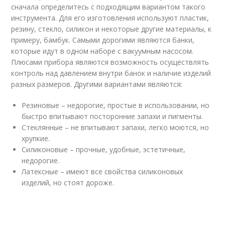
сначала определитесь с подходящим вариантом такого
инструмента. Для его изготовления используют пластик,
резину, стекло, силикон и некоторые другие материалы, к
примеру, бамбук. Самыми дорогими являются банки,
которые идут в одном наборе с вакуумным насосом.
Плюсами прибора являются возможность осуществлять
контроль над давлением внутри банок и наличие изделий
разных размеров. Другими вариантами являются:
Резиновые – недорогие, простые в использовании, но
быстро впитывают посторонние запахи и пигменты.
Стеклянные – не впитывают запахи, легко моются, но
хрупкие.
Силиконовые – прочные, удобные, эстетичные,
недорогие.
Латексные – имеют все свойства силиконовых
изделий, но стоят дороже.