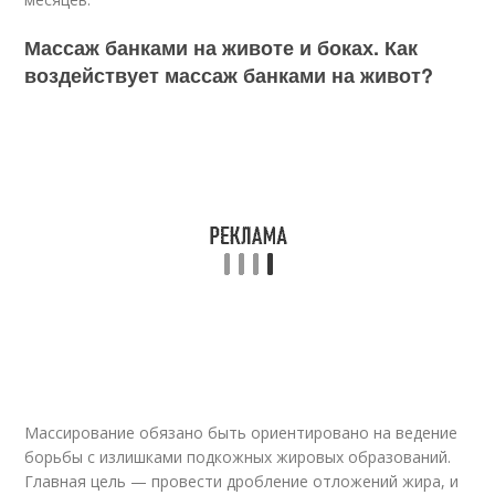
Массаж банками на животе и боках. Как
воздействует массаж банками на живот?
Массирование обязано быть ориентировано на ведение
борьбы с излишками подкожных жировых образований.
Главная цель — провести дробление отложений жира, и