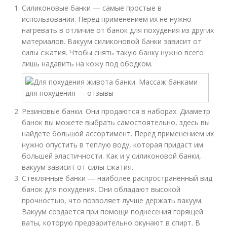
Силиконовые банки — самые простые в
использовании. Перед применением их не нужно
нагревать в отличие от банок для похудения из других
материалов. Вакуум силиконовой банки зависит от
силы сжатия. Чтобы снять такую банку нужно всего
лишь надавить на кожу под ободком.
Резиновые банки. Они продаются в наборах. Диаметр
банок вы можете выбрать самостоятельно, здесь вы
найдете большой ассортимент. Перед применением их
нужно опустить в теплую воду, которая придаст им
большей эластичности. Как и у силиконовой банки,
вакуум зависит от силы сжатия.
Стеклянные банки — наиболее распространенный вид
банок для похудения. Они обладают высокой
прочностью, что позволяет лучше держать вакуум.
Вакуум создается при помощи поднесения горящей
ваты, которую предварительно окунают в спирт. В