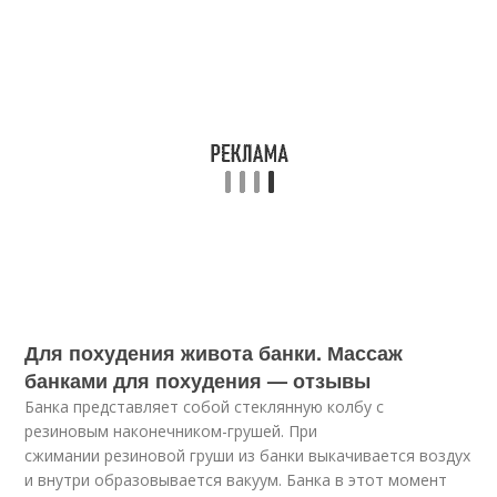
Для похудения живота банки. Массаж
банками для похудения — отзывы
Банка представляет собой стеклянную колбу с
резиновым наконечником-грушей. При
сжимании резиновой груши из банки выкачивается воздух
и внутри образовывается вакуум. Банка в этот момент