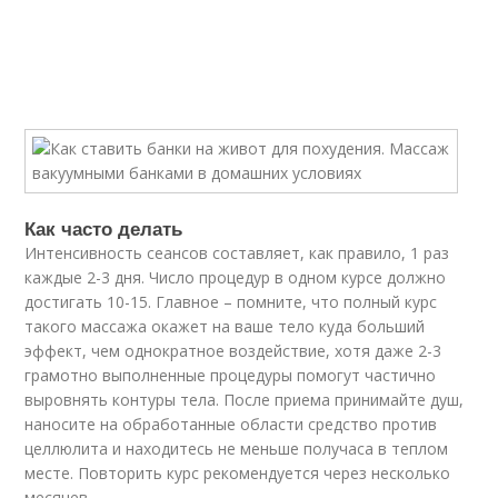
Как часто делать­
Интенсивность сеансов составляет, как правило, 1 раз
каждые 2-3 дня. Число процедур в одном курсе должно
достигать 10-15. Главное – помните, что полный курс
такого массажа окажет на ваше тело куда больший
эффект, чем однократное воздействие, хотя даже 2-3
грамотно выполненные процедуры помогут частично
выровнять контуры тела. После приема принимайте душ,
наносите на обработанные области средство против
целлюлита и находитесь не меньше получаса в теплом
месте. Повторить курс рекомендуется через несколько
месяцев.