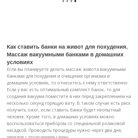
Как ставить банки на живот для похудения.
Массаж вакуумными банками в домашних
условиях
Если вы планируете делать массаж живота вакуумными
банками для похудения и очищения организма в
домашних условиях, то отнеситесь к нему ответственно.
Если у вас есть оптимальный комплект банок, то для
создания вакуума поместите в них перед закреплением на
несколько секунд горящую вату. В таком случае есть риск
получить ожог, если ставить банки будет неопытный
человек. Кроме того, в домашних условиях можно
воспользоваться прибором со специальной роликовой
насадкой. Проводить процедуры нужно через два дня,
чередуя с посещением сауны.