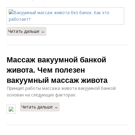
Читать дальше →
Массаж вакуумной банкой
живота. Чем полезен
вакуумный массаж живота
Принцип работы массажа живота вакуумной банкой
основан на следующих факторах:
Читать дальше →