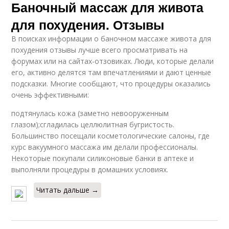
Баночный массаж для живота
для похудения. Отзывы
В поисках информации о баночном массаже живота для
похудения отзывы лучше всего просматривать на
форумах или на сайтах-отзовиках. Люди, которые делали
его, активно делятся там впечатлениями и дают ценные
подсказки. Многие сообщают, что процедуры оказались
очень эффективными:
подтянулась кожа (заметно невооруженным
глазом);сгладилась целлюлитная бугристость.
Большинство посещали косметологические салоны, где
курс вакуумного массажа им делали профессионалы.
Некоторые покупали силиконовые банки в аптеке и
выполняли процедуры в домашних условиях.
Читать дальше →