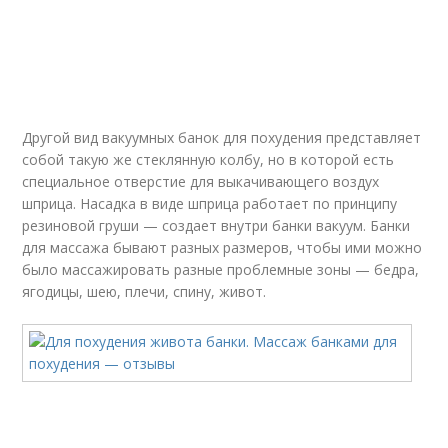
Другой вид вакуумных банок для похудения представляет
собой такую же стеклянную колбу, но в которой есть
специальное отверстие для выкачивающего воздух
шприца. Насадка в виде шприца работает по принципу
резиновой груши — создает внутри банки вакуум. Банки
для массажа бывают разных размеров, чтобы ими можно
было массажировать разные проблемные зоны — бедра,
ягодицы, шею, плечи, спину, живот.