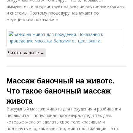
иммунитет, и воздействует на многие внутренние органы
и системы. Поэтому процедуру назначают по
медицинским показаниям.
Читать дальше →
Массаж баночный на животе.
Что такое баночный массаж
живота
Вакуумный массаж живота для похудения и разбивания
целлюлита – популярная процедура, среди тех дам,
которые желают сделать свое тело красивым и
подтянутым, а, как известно, живот для женщин – это