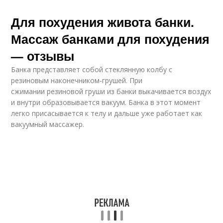
Для похудения живота банки.
Массаж банками для похудения
— отзывы
Банка представляет собой стеклянную колбу с
резиновым наконечником-грушей. При
сжимании резиновой груши из банки выкачивается воздух
и внутри образовывается вакуум. Банка в этот момент
легко присасывается к телу и дальше уже работает как
вакуумный массажер.