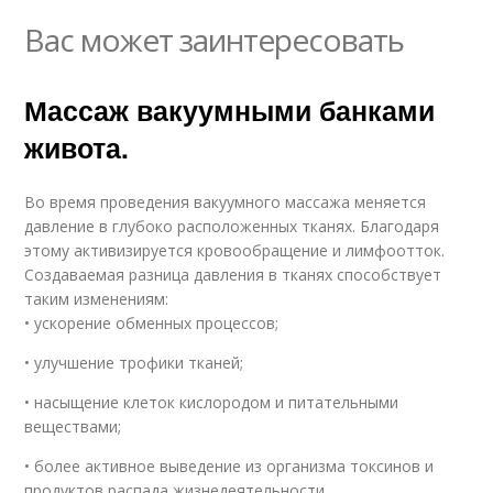
Вас может заинтересовать
Массаж вакуумными банками
живота.
Во время проведения вакуумного массажа меняется
давление в глубоко расположенных тканях. Благодаря
этому активизируется кровообращение и лимфоотток.
Создаваемая разница давления в тканях способствует
таким изменениям:
• ускорение обменных процессов;
• улучшение трофики тканей;
• насыщение клеток кислородом и питательными
веществами;
• более активное выведение из организма токсинов и
продуктов распада жизнедеятельности.