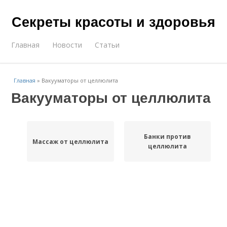
Секреты красоты и здоровья
Главная
Новости
Статьи
Главная
»
Вакууматоры от целлюлита
Вакууматоры от целлюлита
Банки против
Массаж от целлюлита
целлюлита