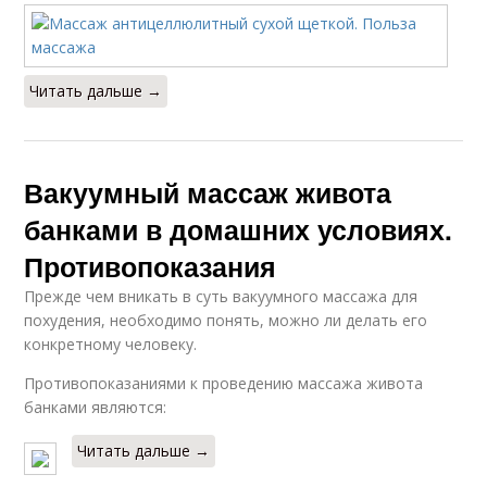
Читать дальше →
Вакуумный массаж живота
банками в домашних условиях.
Противопоказания
Прежде чем вникать в суть вакуумного массажа для
похудения, необходимо понять, можно ли делать его
конкретному человеку.
Противопоказаниями к проведению массажа живота
банками являются:
Читать дальше →