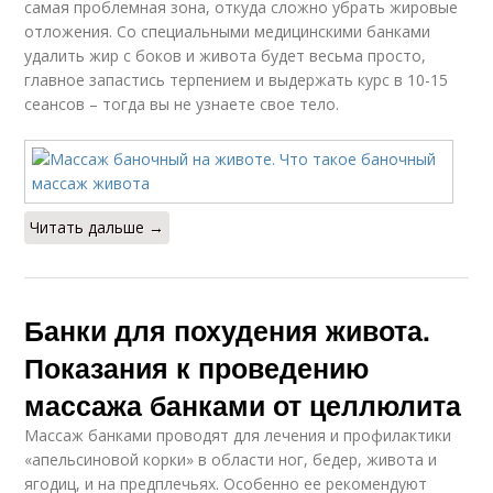
самая проблемная зона, откуда сложно убрать жировые
отложения. Со специальными медицинскими банками
удалить жир с боков и живота будет весьма просто,
главное запастись терпением и выдержать курс в 10-15
сеансов – тогда вы не узнаете свое тело.
Читать дальше →
Банки для похудения живота.
Показания к проведению
массажа банками от целлюлита
Массаж банками проводят для лечения и профилактики
«апельсиновой корки» в области ног, бедер, живота и
ягодиц, и на предплечьях. Особенно ее рекомендуют