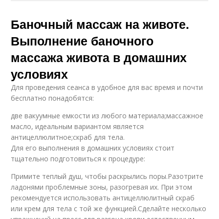
Баночный массаж на животе.
Выполнение баночного
массажа живота в домашних
условиях
Для проведения сеанса в удобное для вас время и почти
бесплатно понадобятся:
две вакуумные емкости из любого материала;массажное
масло, идеальным вариантом является
антицеллюлитное;скраб для тела.
Для его выполнения в домашних условиях стоит
тщательно подготовиться к процедуре:
Примите теплый душ, чтобы раскрылись поры.Разотрите
ладонями проблемные зоны, разогревая их. При этом
рекомендуется использовать антицеллюлитный скраб
или крем для тела с той же функцией.Сделайте несколько