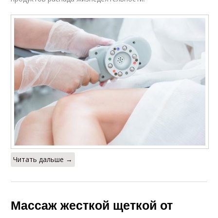
Читать дальше →
Массаж жесткой щеткой от