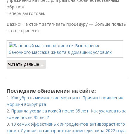
упражнений на пресс для разгона крови естественным
образом.
Теперь вы готовы.
Важно! Не стоит затягивать процедуру — больше пользы
это не принесет.
Читать дальше →
Последние обновления на сайте:
1.
Как убрать мимические морщины. Причины появления
морщин вокруг рта
2.
Правила ухода за кожей после 35 лет. Как ухаживать за
кожей после 35 лет?
3.
10 самых эффективных ингредиентов антивозрастного
крема. Лучшие антивозрастные кремы для лица 2022 года