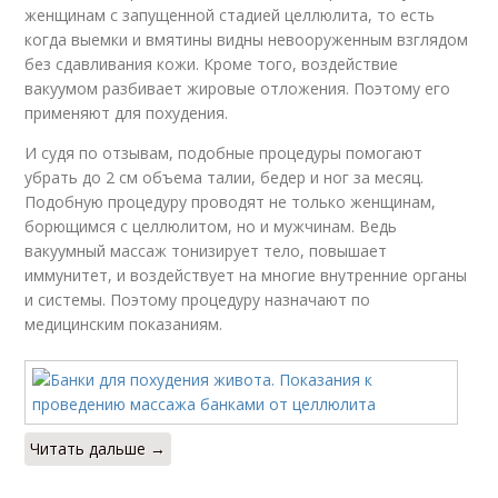
женщинам с запущенной стадией целлюлита, то есть
когда выемки и вмятины видны невооруженным взглядом
без сдавливания кожи. Кроме того, воздействие
вакуумом разбивает жировые отложения. Поэтому его
применяют для похудения.
И судя по отзывам, подобные процедуры помогают
убрать до 2 см объема талии, бедер и ног за месяц.
Подобную процедуру проводят не только женщинам,
борющимся с целлюлитом, но и мужчинам. Ведь
вакуумный массаж тонизирует тело, повышает
иммунитет, и воздействует на многие внутренние органы
и системы. Поэтому процедуру назначают по
медицинским показаниям.
Читать дальше →