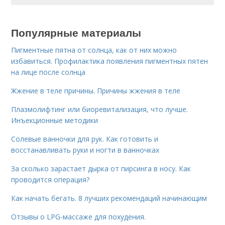
Популярные материалы
Пигментные пятна от солнца, как от них можно
избавиться. Профилактика появления пигментных пятен
на лице после солнца
Жжение в теле причины. Причины жжения в теле
Плазмолифтинг или биоревитализация, что лучше.
Инъекционные методики
Солевые ванночки для рук. Как готовить и
восстанавливать руки и ногти в ванночках
За сколько зарастает дырка от пирсинга в носу. Как
проводится операция?
Как начать бегать. 8 лучших рекомендаций начинающим
Отзывы о LPG-массаже для похудения.