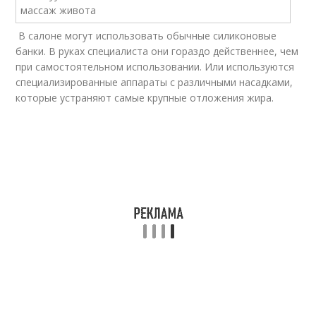
В салоне могут использовать обычные силиконовые
банки. В руках специалиста они гораздо действеннее, чем
при самостоятельном использовании. Или используются
специализированные аппараты с различными насадками,
которые устраняют самые крупные отложения жира.