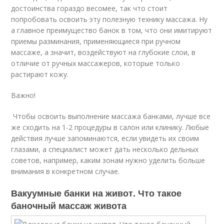
достоинства гораздо весомее, так что стоит
попробовать освоить эту полезную технику массажа. Ну
а главное преимущество банок в том, что они имитируют
приемы разминания, применяющиеся при ручном
массаже, а значит, воздействуют на глубокие слои, в
отличие от ручных массажеров, которые только
растирают кожу.
Важно!
Чтобы освоить выполнение массажа банками, лучше все
же сходить на 1-2 процедуры в салон или клинику. Любые
действия лучше запоминаются, если увидеть их своим
глазами, а специалист может дать несколько дельных
советов, например, каким зонам нужно уделить больше
внимания в конкретном случае.
Вакуумные банки на живот. Что такое
баночный массаж живота