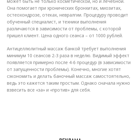
может быть не только косметической, но и лечебной.
Она помогает при хронических бронхитах, миозитах,
остеохондрозе, отеках, невралгии. Процедуру проводит
обученный специалист, и техники выполнения
различаются в зависимости от проблемы, с которой
пришел клиент. Цена одного сеанса – от 1000 рублей.
Антицеллюлитный массаж банкой требует выполнения
минимум 10 сеансов 2-3 раза в неделю. Видимый эффект
появляется примерно после 4-6 процедур (в зависимости
от запущенности проблемы). Конечно, многие хотят
сэкономить и делать баночный массаж самостоятельно,
ведь это кажется таким простым. Однако сначала нужно
взвесить все «за» и «против» для себя.