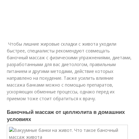
Чтобы лишние жировые складки с живота уходили
быстрее, специалисты рекомендуют совмещать
баночный массаж с физическими упражнениями, диетами,
разработанными для вас диетологом, правильным
питанием и другими методами, действие которых
направлено на похудение. Также усилить влияние
массажа банками можно с помощью препаратов,
ускоряющих обменные процессы, однако перед их
приемом тоже стоит обратиться к врачу.
Баночный массаж от целлюлита в домашних
условиях