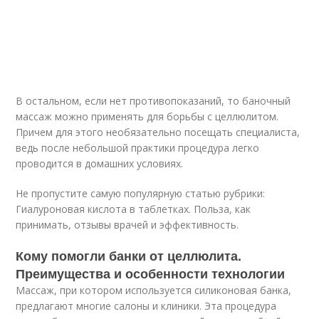
В остальном, если нет противопоказаний, то баночный
массаж можно применять для борьбы с целлюлитом.
Причем для этого необязательно посещать специалиста,
ведь после небольшой практики процедура легко
проводится в домашних условиях.
Не пропустите самую популярную статью рубрики:
Гиалуроновая кислота в таблетках. Польза, как
принимать, отзывы врачей и эффективность.
Кому помогли банки от целлюлита.
Преимущества и особенности технологии
Массаж, при котором используется силиконовая банка,
предлагают многие салоны и клиники. Эта процедура