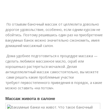
По отзывам баночный массаж от целлюлита довольно
дорогое удовольствие, особенно, если одним курсом не
обойтись. Поэтому решившись один раз на приобретение
вакуумных банок можно значительно сэкономить, имея
домашний массажный салон.
Дома удобнее подготовиться к процедуре массажа —
сделать любимое массажное масло, скраб или
хорошенько растереться мочалкой. Делая
антицеллюлитный массаж самостоятельно, вы можете
сами решать какие проблемные участки
требуют первостепенного приведения в порядок, а какие
можно оставить «на потом».
Массаж живота в салоне