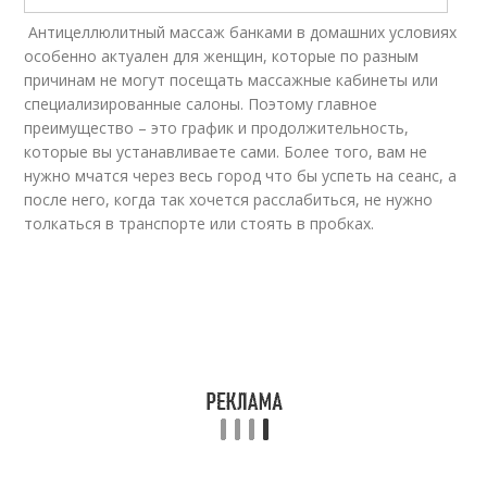
Антицеллюлитный массаж банками в домашних условиях
особенно актуален для женщин, которые по разным
причинам не могут посещать массажные кабинеты или
специализированные салоны. Поэтому главное
преимущество – это график и продолжительность,
которые вы устанавливаете сами. Более того, вам не
нужно мчатся через весь город что бы успеть на сеанс, а
после него, когда так хочется расслабиться, не нужно
толкаться в транспорте или стоять в пробках.