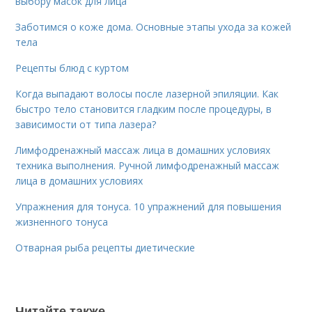
выбору масок для лица
Заботимся о коже дома. Основные этапы ухода за кожей
тела
Рецепты блюд с куртом
Когда выпадают волосы после лазерной эпиляции. Как
быстро тело становится гладким после процедуры, в
зависимости от типа лазера?
Лимфодренажный массаж лица в домашних условиях
техника выполнения. Ручной лимфодренажный массаж
лица в домашних условиях
Упражнения для тонуса. 10 упражнений для повышения
жизненного тонуса
Отварная рыба рецепты диетические
Читайте также