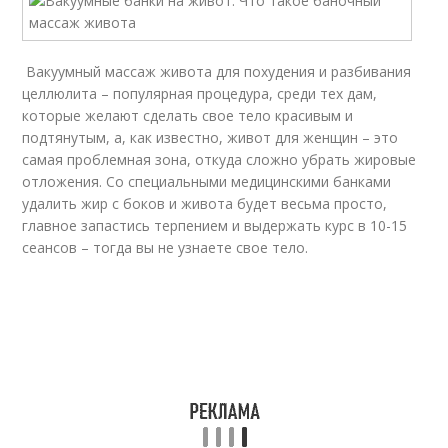
Вакуумный массаж живота для похудения и разбивания
целлюлита – популярная процедура, среди тех дам,
которые желают сделать свое тело красивым и
подтянутым, а, как известно, живот для женщин – это
самая проблемная зона, откуда сложно убрать жировые
отложения. Со специальными медицинскими банками
удалить жир с боков и живота будет весьма просто,
главное запастись терпением и выдержать курс в 10-15
сеансов – тогда вы не узнаете свое тело.