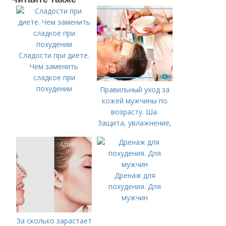
Сладости при диете.
Чем заменить
сладкое при
похудении
Правильный уход за
кожей мужчины по
возрасту. Ша.
Защита, увлажнение,
питание
Дренаж для
похудения. Для
мужчин
За сколько зарастает