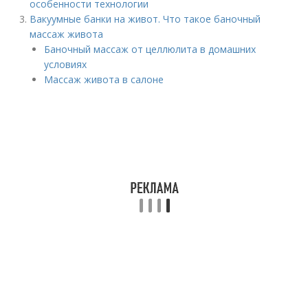
особенности технологии
Вакуумные банки на живот. Что такое баночный
массаж живота
Баночный массаж от целлюлита в домашних
условиях
Массаж живота в салоне