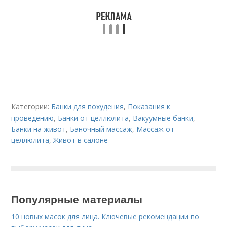
Категории:
Банки для похудения
,
Показания к
проведению
,
Банки от целлюлита
,
Вакуумные банки
,
Банки на живот
,
Баночный массаж
,
Массаж от
целлюлита
,
Живот в салоне
Популярные материалы
10 новых масок для лица. Ключевые рекомендации по