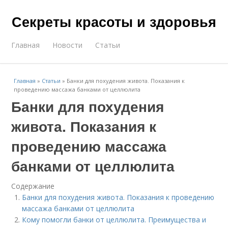
Секреты красоты и здоровья
Главная
Новости
Статьи
Главная
»
Статьи
»
Банки для похудения живота. Показания к
проведению массажа банками от целлюлита
Банки для похудения
живота. Показания к
проведению массажа
банками от целлюлита
Содержание
Банки для похудения живота. Показания к проведению
массажа банками от целлюлита
Кому помогли банки от целлюлита. Преимущества и