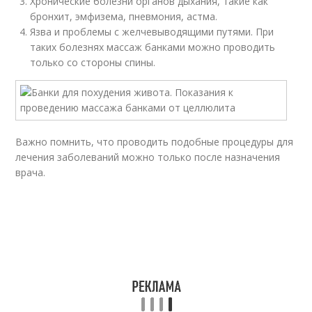
Хронические болезни органов дыхания, такие как
бронхит, эмфизема, пневмония, астма.
Язва и проблемы с желчевыводящими путями. При
таких болезнях массаж банками можно проводить
только со стороны спины.
Важно помнить, что проводить подобные процедуры для
лечения заболеваний можно только после назначения
врача.