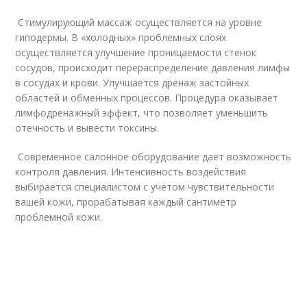
Стимулирующий массаж осуществляется на уровне
гиподермы. В «холодных» проблемных слоях
осуществляется улучшение проницаемости стенок
сосудов, происходит перераспределение давления лимфы
в сосудах и крови. Улучшается дренаж застойных
областей и обменных процессов. Процедура оказывает
лимфодренажный эффект, что позволяет уменьшить
отечность и вывести токсины.
Современное салонное оборудование дает возможность
контроля давления. Интенсивность воздействия
выбирается специалистом с учетом чувствительности
вашей кожи, прорабатывая каждый сантиметр
проблемной кожи.