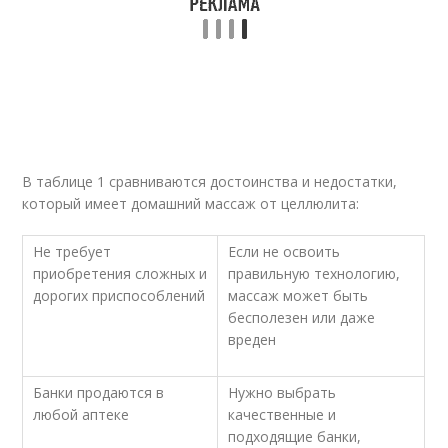
В таблице 1 сравниваются достоинства и недостатки,
который имеет домашний массаж от целлюлита:
Не требует
Если не освоить
приобретения сложных и
правильную технологию,
дорогих приспособлений
массаж может быть
бесполезен или даже
вреден
Банки продаются в
Нужно выбрать
любой аптеке
качественные и
подходящие банки,