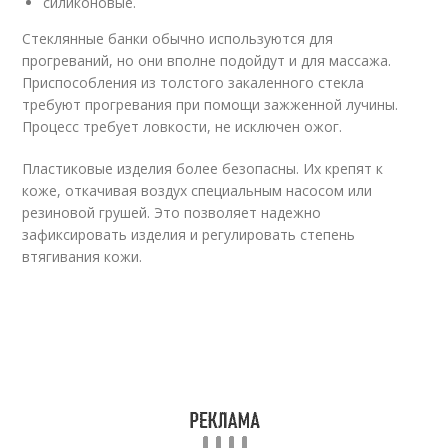
силиконовые.
Стеклянные банки обычно используются для
прогреваний, но они вполне подойдут и для массажа.
Приспособления из толстого закаленного стекла
требуют прогревания при помощи зажженной лучины.
Процесс требует ловкости, не исключен ожог.
Пластиковые изделия более безопасны. Их крепят к
коже, откачивая воздух специальным насосом или
резиновой грушей. Это позволяет надежно
зафиксировать изделия и регулировать степень
втягивания кожи.