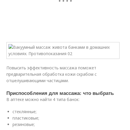
Повысить эффективность массажа поможет
предварительная обработка кожи скрабом с
отшелушивающими частицами.
Приспособления для массажа: что выбрать
В аптеке можно найти 4 типа банок:
стеклянные;
пластиковые;
резиновые;