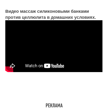
Видео массаж силиконовыми банками
против целлюлита в домашних условиях.