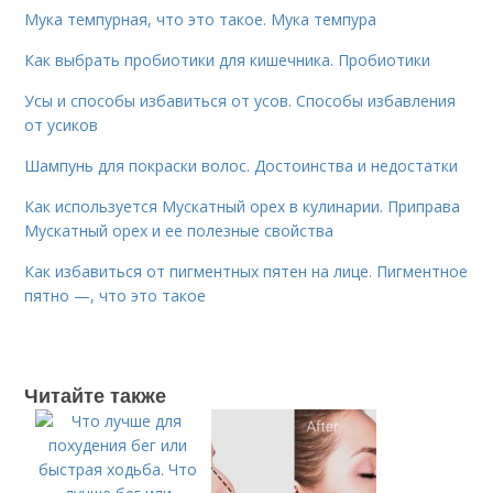
Мука темпурная, что это такое. Мука темпура
Как выбрать пробиотики для кишечника. Пробиотики
Усы и способы избавиться от усов. Способы избавления
от усиков
Шампунь для покраски волос. Достоинства и недостатки
Как используется Мускатный орех в кулинарии. Приправа
Мускатный орех и ее полезные свойства
Как избавиться от пигментных пятен на лице. Пигментное
пятно —, что это такое
Читайте также