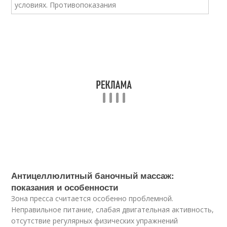
Антицеллюлитный баночный массаж:
показания и особенности
Зона пресса считается особенно проблемной.
Неправильное питание, слабая двигательная активность,
отсутствие регулярных физических упражнений