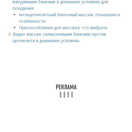
вакуумными банками в домашних условиях для
похудения
Антицеллюлитный баночный массаж: показания и
особенности
Приспособления для массажа: что выбрать
Видео массаж силиконовыми банками против
целлюлита в домашних условиях.