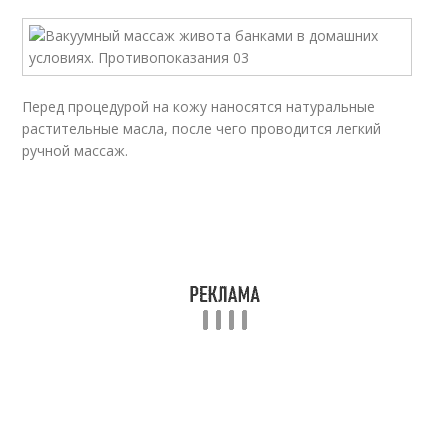
Перед процедурой на кожу наносятся натуральные
растительные масла, после чего проводится легкий
ручной массаж.