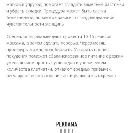
мягкой и упругой, помогает сгладить заметные растяжки
и убрать складки. Процедура может быть слегка
болезненной, но многое зависит от индивидуальной
чувствительности женщины.
Специалисты рекомендуют провести 10-15 сеансов
массажа, а затем сделать перерыв. Через месяц
процедуры можно возобновить. Ускорить процесс
похудения поможет сбалансированное питание с резким
уменьшением простых углеводов и увеличением
количества клетчатки, отказ от вредных привычек,
регулярное использование антицеллюлитных кремов.