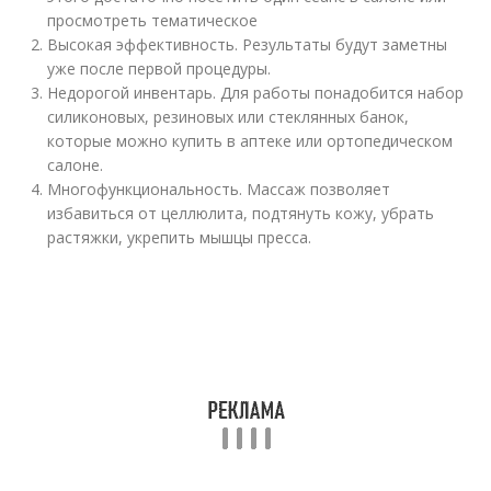
просмотреть тематическое
Высокая эффективность. Результаты будут заметны
уже после первой процедуры.
Недорогой инвентарь. Для работы понадобится набор
силиконовых, резиновых или стеклянных банок,
которые можно купить в аптеке или ортопедическом
салоне.
Многофункциональность. Массаж позволяет
избавиться от целлюлита, подтянуть кожу, убрать
растяжки, укрепить мышцы пресса.