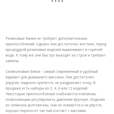
Резиновые банки не требуют дополнительных
приспособлений. Однако они достаточно жесткие, перед
процедурой резиновые изделия вымачивают в горячей
воде. К тому же они быстро выходят из строя и требуют
замены.
Силиконовые банки - самый современный и удобный
вариант для домашнего массажа. Они достаточно
упругие, надежно крепятся, не раздражают кожу. В
продаже есть наборы из 2, 4, 6 или 12 изделий.
Некоторые приспособления снабжаются клапаном,
позволяющим регулировать давление вручную. Изделия
из силикона долговечны, они не ломаются и не рвутся,
хорошо переносят частый контакт с маслами.