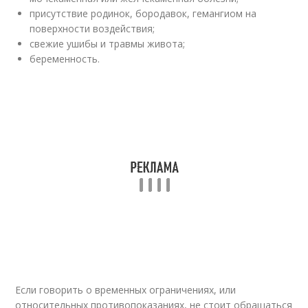
присутствие родинок, бородавок, гемангиом на
поверхности воздействия;
свежие ушибы и травмы живота;
беременность.
Если говорить о временных ограничениях, или
относительных противопоказаниях, не стоит обращаться