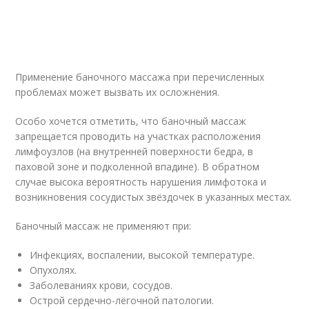
Применение баночного массажа при перечисленных
проблемах может вызвать их осложнения.
Особо хочется отметить, что баночный массаж
запрещается проводить на участках расположения
лимфоузлов (на внутренней поверхности бедра, в
паховой зоне и подколенной впадине). В обратном
случае высока вероятность нарушения лимфотока и
возникновения сосудистых звёздочек в указанных местах.
Баночный массаж не применяют при:
Инфекциях, воспалении, высокой температуре.
Опухолях.
Заболеваниях крови, сосудов.
Острой сердечно-лёгочной патологии.