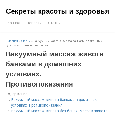
Секреты красоты и здоровья
Главная
Новости
Статьи
Главная
»
Статьи
»
Вакуумный массаж живота банками в домашних
условиях. Противопоказания
Вакуумный массаж живота
банками в домашних
условиях.
Противопоказания
Содержание
Вакуумный массаж живота банками в домашних
условиях. Противопоказания
Вакуумный массаж живота без банок. Массаж живота