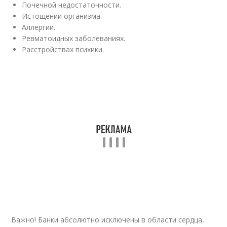
Почечной недостаточности.
Истощении организма.
Аллергии.
Ревматоидных заболеваниях.
Расстройствах психики.
Важно! Банки абсолютно исключены в области сердца,