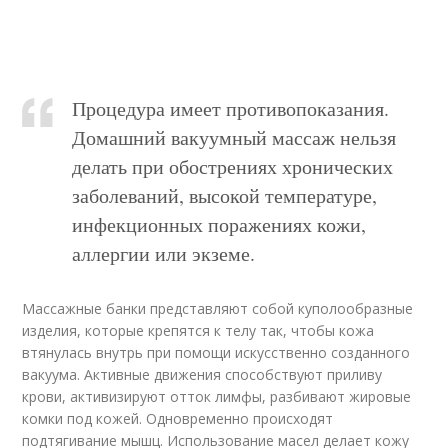
Процедура имеет противопоказания.
Домашний вакуумный массаж нельзя
делать при обострениях хронических
заболеваний, высокой температуре,
инфекционных поражениях кожи,
аллергии или экземе.
Массажные банки представляют собой куполообразные
изделия, которые крепятся к телу так, чтобы кожа
втянулась внутрь при помощи искусственно созданного
вакуума. Активные движения способствуют приливу
крови, активизируют отток лимфы, разбивают жировые
комки под кожей. Одновременно происходят
подтягивание мышц. Использование масел делает кожу