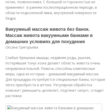
почек, позвоночника. С большой осторожностью их
применяют в раннем послеоперационном периоде, в
области подколенной ямки, внутренней поверхности
бедра.
Вакуумный массаж живота без банок.
Массаж живота вакуумными банками в
домашних условиях для похудения
Оксана Григорьева
Слабые брюшные мышцы, недавние роды, рыхлая,
потерявшая тонус кожа делают область живота очень
непривлекательной. Помочь способны комплексные
меры, одна из которых – домашний вакуумный массаж.
Для процедуры потребуются специальные банки, которые
легко приобрести в аптеке. Регулярная обработка
поможет уменьшить целлюлит, подтянет силуэт, сгладит
растяжки.