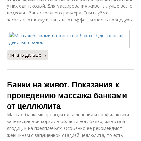
у них одинаковый. Для массирования живота лучше всего
подходят банки среднего размера. Они глубже
засасывают кожу и повышают эффективность процедуры.
Читать дальше →
Банки на живот. Показания к
проведению массажа банками
от целлюлита
Массаж банками проводят для лечения и профилактики
«апельсиновой корки» в области ног, бедер, живота и
ягодиц, и на предплечьях. Особенно ее рекомендуют
женщинам с запущенной стадией целлюлита, то есть