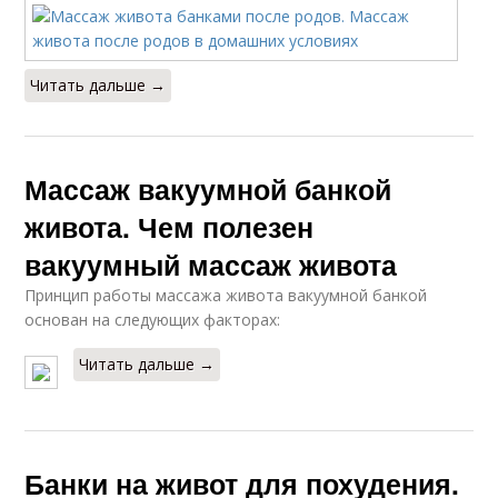
Читать дальше →
Массаж вакуумной банкой
живота. Чем полезен
вакуумный массаж живота
Принцип работы массажа живота вакуумной банкой
основан на следующих факторах:
Читать дальше →
Банки на живот для похудения.