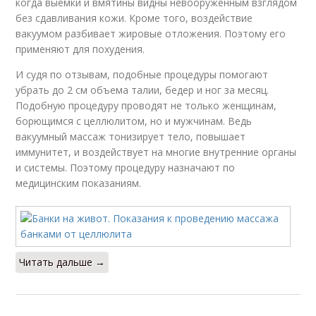
когда выемки и вмятины видны невооруженным взглядом
без сдавливания кожи. Кроме того, воздействие
вакуумом разбивает жировые отложения. Поэтому его
применяют для похудения.
И судя по отзывам, подобные процедуры помогают
убрать до 2 см объема талии, бедер и ног за месяц.
Подобную процедуру проводят не только женщинам,
борющимся с целлюлитом, но и мужчинам. Ведь
вакуумный массаж тонизирует тело, повышает
иммунитет, и воздействует на многие внутренние органы
и системы. Поэтому процедуру назначают по
медицинским показаниям.
Читать дальше →