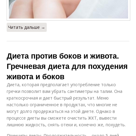
Читать дальше →
Диета против боков и живота.
Гречневая диета для похудения
живота и боков
Диета, которая предполагает употребление только
гречки позволит вам убрать сантиметры на талии. Она
краткосрочная и дает быстрый результат. Меню
настолько ограниченное в продуктах, что многие не
могут долго продержаться на этой диете. Однако в
процессе диеты вы сможете очистить ЖКТ, вывести
лишнюю жидкость, снять отеки и, конечно же, похудеть.
Принципы диеты. Продолжительность – около 5 дней.