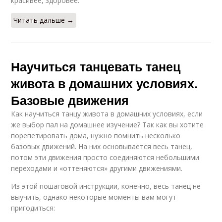
красивее, здоровее.
Читать дальше →
Научиться танцевать танец
живота в домашних условиях.
Базовые движения
Как научиться танцу живота в домашних условиях, если
же выбор пал на домашнее изучение? Так как вы хотите
порепетировать дома, нужно помнить несколько
базовых движений. На них основывается весь танец,
потом эти движения просто соединяются небольшими
переходами и «оттеняются» другими движениями.
Из этой пошаговой инструкции, конечно, весь танец не
выучить, однако некоторые моменты вам могут
пригодиться: