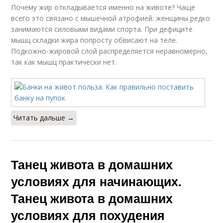
Почему жир откладывается именно на животе? Чаще
всего это связано с мышечной атрофией: женщины редко
занимаются силовыми видами спорта. При дефиците
мышц складки жира попросту обвисают на теле.
Подкожно-жировой слой распределяется неравномерно,
так как мышц практически нет.
Читать дальше →
Танец живота в домашних
условиях для начинающих.
Танец живота в домашних
условиях для похудения