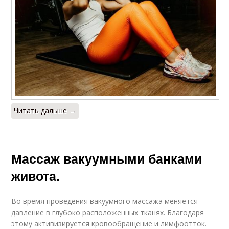
Читать дальше →
Массаж вакуумными банками
живота.
Во время проведения вакуумного массажа меняется
давление в глубоко расположенных тканях. Благодаря
этому активизируется кровообращение и лимфоотток.