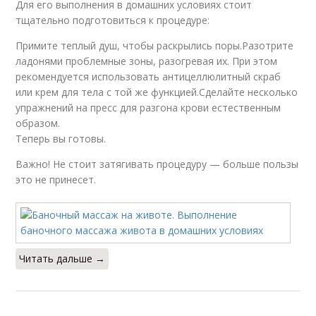
Для его выполнения в домашних условиях стоит
тщательно подготовиться к процедуре:
Примите теплый душ, чтобы раскрылись поры.Разотрите
ладонями проблемные зоны, разогревая их. При этом
рекомендуется использовать антицеллюлитный скраб
или крем для тела с той же функцией.Сделайте несколько
упражнений на пресс для разгона крови естественным
образом.
Теперь вы готовы.
Важно! Не стоит затягивать процедуру — больше пользы
это не принесет.
Читать дальше →