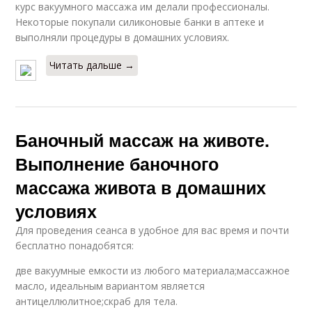
курс вакуумного массажа им делали профессионалы.
Некоторые покупали силиконовые банки в аптеке и
выполняли процедуры в домашних условиях.
Читать дальше →
Баночный массаж на животе.
Выполнение баночного
массажа живота в домашних
условиях
Для проведения сеанса в удобное для вас время и почти
бесплатно понадобятся:
две вакуумные емкости из любого материала;массажное
масло, идеальным вариантом является
антицеллюлитное;скраб для тела.