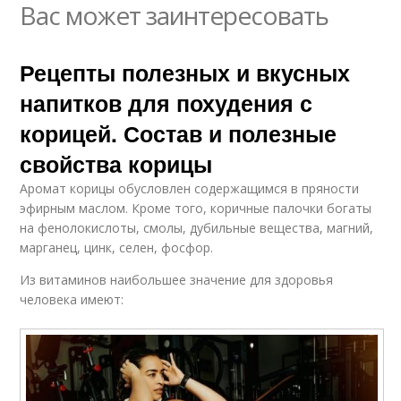
Вас может заинтересовать
Рецепты полезных и вкусных
напитков для похудения с
корицей. Состав и полезные
свойства корицы
Аромат корицы обусловлен содержащимся в пряности
эфирным маслом. Кроме того, коричные палочки богаты
на фенолокислоты, смолы, дубильные вещества, магний,
марганец, цинк, селен, фосфор.
Из витаминов наибольшее значение для здоровья
человека имеют: