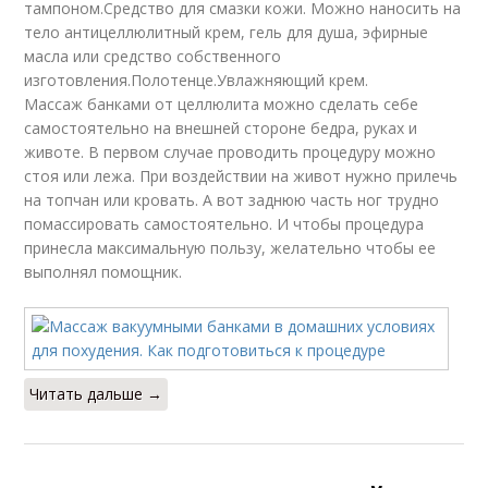
тампоном.Средство для смазки кожи. Можно наносить на
тело антицеллюлитный крем, гель для душа, эфирные
масла или средство собственного
изготовления.Полотенце.Увлажняющий крем.
Массаж банками от целлюлита можно сделать себе
самостоятельно на внешней стороне бедра, руках и
животе. В первом случае проводить процедуру можно
стоя или лежа. При воздействии на живот нужно прилечь
на топчан или кровать. А вот заднюю часть ног трудно
помассировать самостоятельно. И чтобы процедура
принесла максимальную пользу, желательно чтобы ее
выполнял помощник.
Читать дальше →