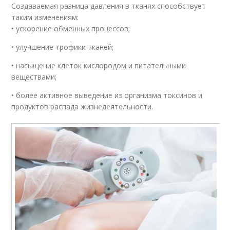
Создаваемая разница давления в тканях способствует
таким изменениям:
• ускорение обменных процессов;
• улучшение трофики тканей;
• насыщение клеток кислородом и питательными
веществами;
• более активное выведение из организма токсинов и
продуктов распада жизнедеятельности.