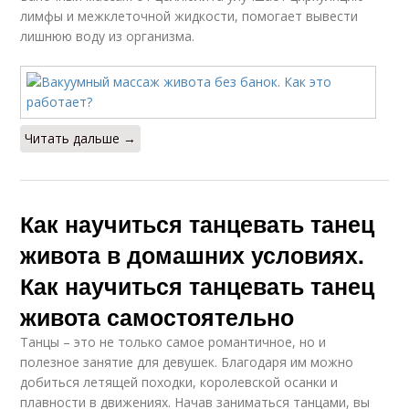
лимфы и межклеточной жидкости, помогает вывести
лишнюю воду из организма.
Читать дальше →
Как научиться танцевать танец
живота в домашних условиях.
Как научиться танцевать танец
живота самостоятельно
Танцы – это не только самое романтичное, но и
полезное занятие для девушек. Благодаря им можно
добиться летящей походки, королевской осанки и
плавности в движениях. Начав заниматься танцами, вы