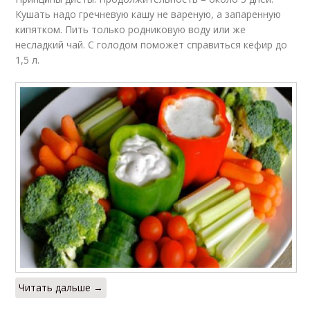
Кушать надо гречневую кашу не вареную, а запаренную
кипятком. Пить только родниковую воду или же
несладкий чай. С голодом поможет справиться кефир до
1,5 л.
Читать дальше →