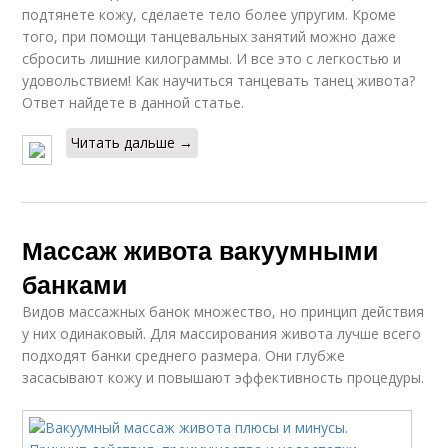
подтянете кожу, сделаете тело более упругим. Кроме
того, при помощи танцевальных занятий можно даже
сбросить лишние килограммы. И все это с легкостью и
удовольствием! Как научиться танцевать танец живота?
Ответ найдете в данной статье.
Читать дальше →
Массаж живота вакуумными
банками
Видов массажных банок множество, но принцип действия
у них одинаковый. Для массирования живота лучше всего
подходят банки среднего размера. Они глубже
засасывают кожу и повышают эффективность процедуры.