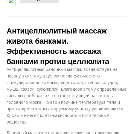
Антицеллюлитный массаж
живота банками.
Эффективность массажа
банками против целлюлита
Антицеллюлитный баночный массаж воздействует на
нервную систему в целом после физического
стимулирования кожных рецепторов, стенок сосудов,
мышц, связок, сухожилий. Благодаря этому определённые
сигналы сообщаются соответствующей части коры
головного мозга. По этой причине температура тела и
приток крови к массажируемому участку увеличиваются.
Кровь же несёт клеткам кислород и питательные
вещества.
Баночный массаж от целлюлита улучшает циркуляцию