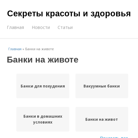
Секреты красоты и здоровья
Главная
Новости
Статьи
Главная
»
Банки на животе
Банки на животе
Банки для похудения
Вакуумные банки
Банки в домашних
Банки на живот
условиях