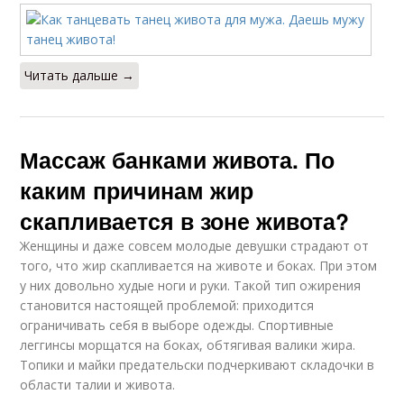
Читать дальше →
Массаж банками живота. По
каким причинам жир
скапливается в зоне живота?
Женщины и даже совсем молодые девушки страдают от
того, что жир скапливается на животе и боках. При этом
у них довольно худые ноги и руки. Такой тип ожирения
становится настоящей проблемой: приходится
ограничивать себя в выборе одежды. Спортивные
леггинсы морщатся на боках, обтягивая валики жира.
Топики и майки предательски подчеркивают складочки в
области талии и живота.