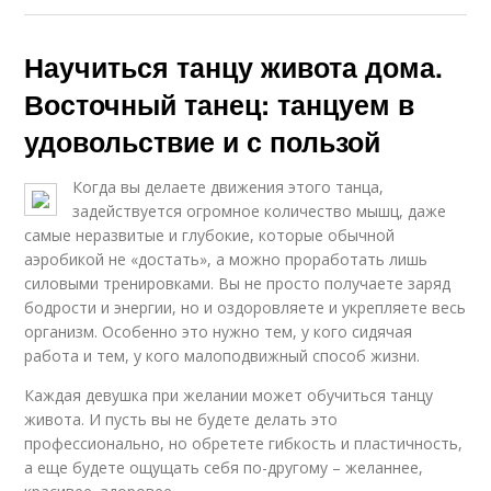
Научиться танцу живота дома.
Восточный танец: танцуем в
удовольствие и с пользой
Когда вы делаете движения этого танца,
задействуется огромное количество мышц, даже
самые неразвитые и глубокие, которые обычной
аэробикой не «достать», а можно проработать лишь
силовыми тренировками. Вы не просто получаете заряд
бодрости и энергии, но и оздоровляете и укрепляете весь
организм. Особенно это нужно тем, у кого сидячая
работа и тем, у кого малоподвижный способ жизни.
Каждая девушка при желании может обучиться танцу
живота. И пусть вы не будете делать это
профессионально, но обретете гибкость и пластичность,
а еще будете ощущать себя по-другому – желаннее,