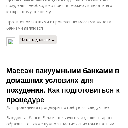
похудения, необходимо понять, можно ли делать его
конкретному человеку.
Противопоказаниями к проведению массажа живота
банками являются:
Читать дальше →
Массаж вакуумными банками в
домашних условиях для
похудения. Как подготовиться к
процедуре
Для проведения процедуры потребуется следующее:
Вакуумные банки. Если используются изделия старого
образца, то также нужно запастись спиртом и ватным