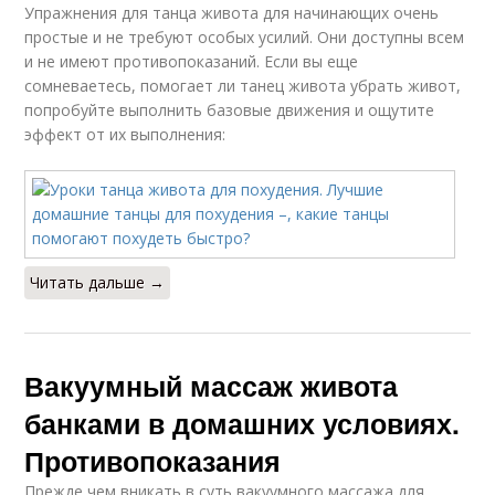
Упражнения для танца живота для начинающих очень
простые и не требуют особых усилий. Они доступны всем
и не имеют противопоказаний. Если вы еще
сомневаетесь, помогает ли танец живота убрать живот,
попробуйте выполнить базовые движения и ощутите
эффект от их выполнения:
Читать дальше →
Вакуумный массаж живота
банками в домашних условиях.
Противопоказания
Прежде чем вникать в суть вакуумного массажа для