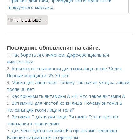
Читать дальше →
Последние обновления на сайте:
1.
Как бороться с ячменем. Дифференциальная
диагностика
2.
Антивозрастные маски для кожи лица после 30 лет.
Первые морщинки: 25-30 лет
3.
Маски для лица посл. Почему так важен уход за лицом
после 30 лет
4.
Как принимать витамины А и Е. Что такое витамин А
5.
Витамины для чистой кожи лица. Почему витамины
полезны для кожи лица и тела?
6.
Витамин E для кожи лица. Витамин Е: за и против
показания к назначению
7.
Для чего нужен витамин Е в организме человека.
Влияние витамина E на организм