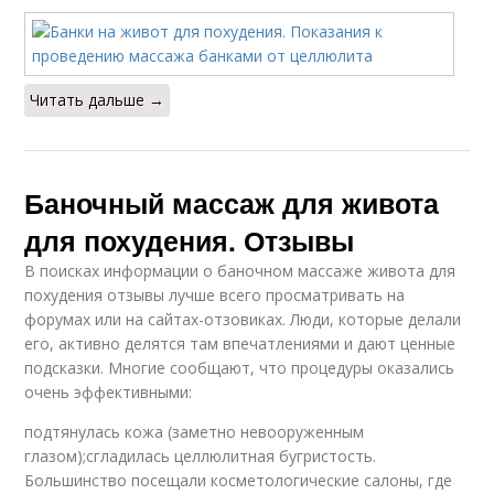
Читать дальше →
Баночный массаж для живота
для похудения. Отзывы
В поисках информации о баночном массаже живота для
похудения отзывы лучше всего просматривать на
форумах или на сайтах-отзовиках. Люди, которые делали
его, активно делятся там впечатлениями и дают ценные
подсказки. Многие сообщают, что процедуры оказались
очень эффективными:
подтянулась кожа (заметно невооруженным
глазом);сгладилась целлюлитная бугристость.
Большинство посещали косметологические салоны, где