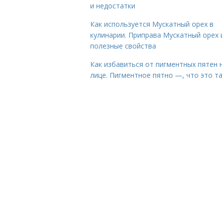
и недостатки
Как используется Мускатный орех в
кулинарии. Приправа Мускатный орех 
полезные свойства
Как избавиться от пигментных пятен 
лице. Пигментное пятно —, что это т