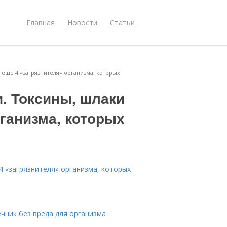
Главная
Новости
Статьи
 еще 4 «загрязнителя» организма, которых
и. Токсины, шлаки
рганизма, которых
 4 «загрязнителя» организма, которых
чник без вреда для организма