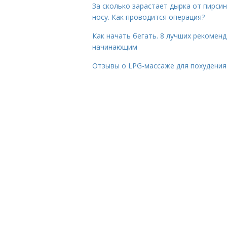
За сколько зарастает дырка от пирсин
носу. Как проводится операция?
Как начать бегать. 8 лучших рекомен
начинающим
Отзывы о LPG-массаже для похудения