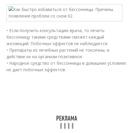
• Если получить консультацию врача, то лечить
бессонницу такими средствами сможет каждый
желающий. Побочных эффектов не наблюдается.
• Препараты из лечебных растений не токсичны, и
действие их на организм позитивное.
• Народное средство от бессонницы в домашних условиях
не дает побочных эффектов.