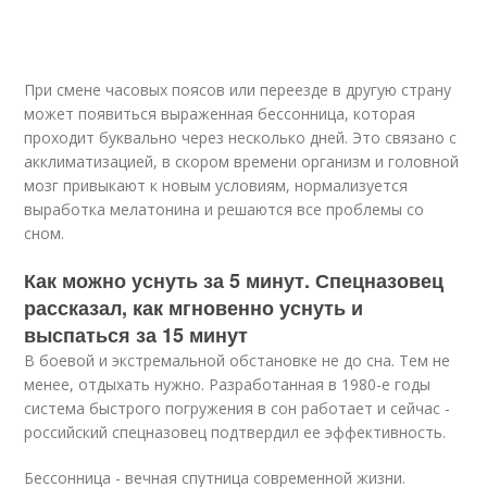
При смене часовых поясов или переезде в другую страну
может появиться выраженная бессонница, которая
проходит буквально через несколько дней. Это связано с
акклиматизацией, в скором времени организм и головной
мозг привыкают к новым условиям, нормализуется
выработка мелатонина и решаются все проблемы со
сном.
Как можно уснуть за 5 минут. Спецназовец
рассказал, как мгновенно уснуть и
выспаться за 15 минут
В боевой и экстремальной обстановке не до сна. Тем не
менее, отдыхать нужно. Разработанная в 1980-е годы
система быстрого погружения в сон работает и сейчас -
российский спецназовец подтвердил ее эффективность.
Бессонница - вечная спутница современной жизни.