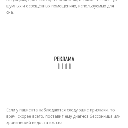
шумных и освещённых помещениях, используемых для
сна.
Если у пациента наблюдаются следующие признаки, то
врач, скорее всего, поставит ему диагноз бессонница или
хронический недостаток сна :