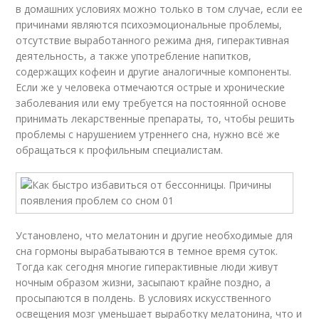
в домашних условиях можно только в том случае, если ее
причинами являются психоэмоциональные проблемы,
отсутствие выработанного режима дня, гиперактивная
деятельность, а также употребление напитков,
содержащих кофеин и другие аналогичные компоненты.
Если же у человека отмечаются острые и хронические
заболевания или ему требуется на постоянной основе
принимать лекарственные препараты, то, чтобы решить
проблемы с нарушением утреннего сна, нужно всё же
обращаться к профильным специалистам.
Установлено, что мелатонин и другие необходимые для
сна гормоны вырабатываются в темное время суток.
Тогда как сегодня многие гиперактивные люди живут
ночным образом жизни, засыпают крайне поздно, а
просыпаются в полдень. В условиях искусственного
освещения мозг уменьшает выработку мелатонина, что и