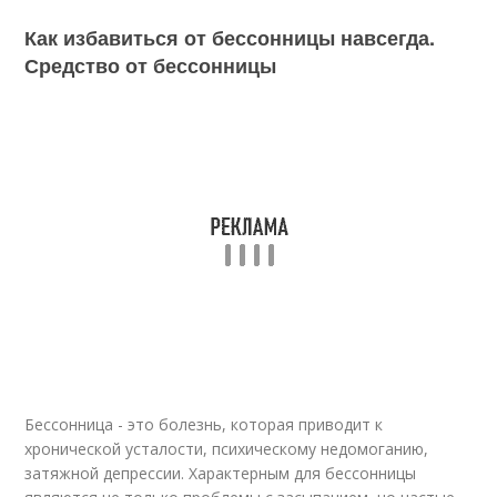
Как избавиться от бессонницы навсегда.
Средство от бессонницы
Бессонница - это болезнь, которая приводит к
хронической усталости, психическому недомоганию,
затяжной депрессии. Характерным для бессонницы