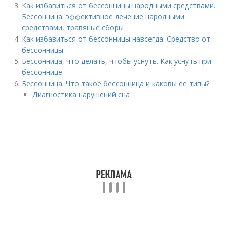
Как избавиться от бессонницы народными средствами.
Бессонница: эффективное лечение народными
средствами, травяные сборы
Как избавиться от бессонницы навсегда. Средство от
бессонницы
Бессонница, что делать, чтобы уснуть. Как уснуть при
бессоннице
Бессонница. Что такое бессонница и каковы ее типы?
Диагностика нарушений сна