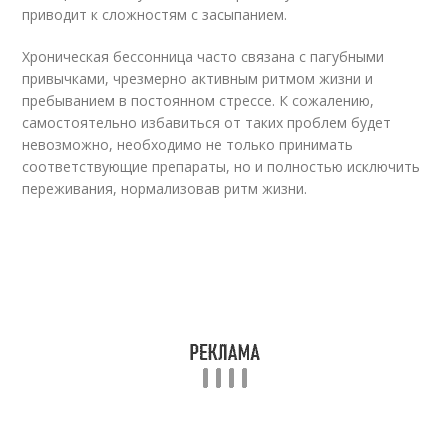
приводит к сложностям с засыпанием.
Хроническая бессонница часто связана с пагубными
привычками, чрезмерно активным ритмом жизни и
пребыванием в постоянном стрессе. К сожалению,
самостоятельно избавиться от таких проблем будет
невозможно, необходимо не только принимать
соответствующие препараты, но и полностью исключить
переживания, нормализовав ритм жизни.