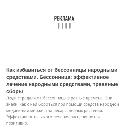
Как избавиться от бессонницы народными
средствами. Бессонница: эффективное
лечение народными средствами, травяные
сборы
Люди страдали от бессонницы в разные времена. Они
знали, как с ней бороться при помощи средств народной
медицины и множества лекарственных растений.
Эффективность такого лечения расценивается
позитивно.