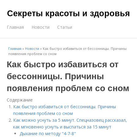
Секреты красоты и здоровья
Главная
Новости
Статьи
Главная
»
Новости
»
Как быстро избавиться от бессонницы. Причины
появления проблем со сном
Как быстро избавиться от
бессонницы. Причины
появления проблем со сном
Содержание
Как быстро избавиться от бессонницы. Причины
появления проблем со сном
Как можно уснуть за 5 минут. Спецназовец рассказал,
как мгновенно уснуть и выспаться за 15 минут
Дыхание по методу "4-7-8"