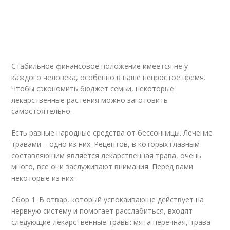
Стабильное финансовое положение имеется не у
каждого человека, особенно в наше непростое время.
Чтобы сэкономить бюджет семьи, некоторые
лекарственные растения можно заготовить
самостоятельно.
Есть разные народные средства от бессонницы. Лечение
травами – одно из них. Рецептов, в которых главным
составляющим является лекарственная трава, очень
много, все они заслуживают внимания. Перед вами
некоторые из них:
Сбор 1. В отвар, который успокаивающе действует на
нервную систему и помогает расслабиться, входят
следующие лекарственные травы: мята перечная, трава