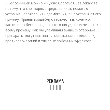
С бессонницей можно и нужно бороться без лекарств,
потому что снотворные средства лишь помогают
устранить проявления недомогания, а не устраняют его
причину. Приняв волшебную пилюлю, вы, конечно,
заснете, но бессонница от этого никуда не исчезнет. Ко
всему прочему, как мы упоминали выше, снотворные
препараты могут вызывать привыкание и имеют ряд
противопоказаний и тяжелых побочных эффектов.