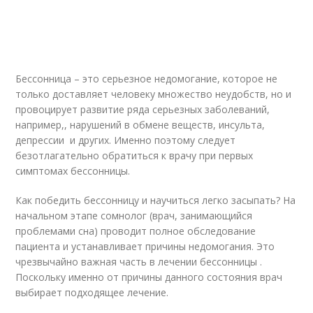
Бессонница – это серьезное недомогание, которое не
только доставляет человеку множество неудобств, но и
провоцирует развитие ряда серьезных заболеваний,
например,, нарушений в обмене веществ, инсульта,
депрессии и других. Именно поэтому следует
безотлагательно обратиться к врачу при первых
симптомах бессонницы.
Как победить бессонницу и научиться легко засыпать? На
начальном этапе сомнолог (врач, занимающийся
проблемами сна) проводит полное обследование
пациента и устанавливает причины недомогания. Это
чрезвычайно важная часть в лечении бессонницы .
Поскольку именно от причины данного состояния врач
выбирает подходящее лечение.