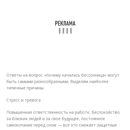
Ответы на вопрос «почему началась бессонница» могут
быть самыми разнообразными. Выделим наиболее
типичные причины.
Стресс и тревога
Повышенная ответственность на работе, беспокойство
за близких людей и за свое будущее, постоянное
самокопание перед сном — все это снижает защитные