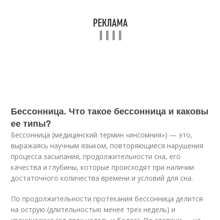
Бессонница. Что такое бессонница и каковы
ее типы?
Бессонница (медицинский термин «инсомния») — это,
выражаясь научным языком, повторяющиеся нарушения
процесса засыпания, продолжительности сна, его
качества и глубины, которые происходят при наличии
достаточного количества времени и условий для сна.
По продолжительности протекания бессонница делится
на острую (длительностью менее трех недель) и