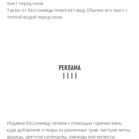
пьют перед сном.
Также от бессонницы помогает мед. Обычно его пьют с
теплой водой перед сном.
Издавна бессонницу лечили с помощью горячих ванн,
куда добавляли отвары из различных трав: листьев мяты,
душицы, цветков календулы, лаванды или мелиссы.