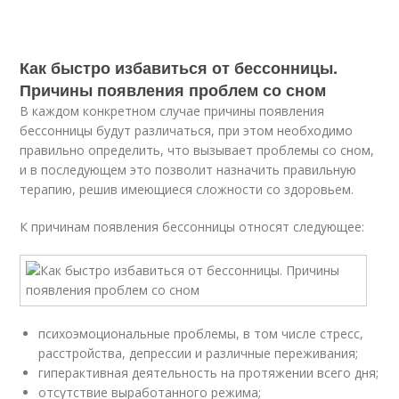
Как быстро избавиться от бессонницы.
Причины появления проблем со сном
В каждом конкретном случае причины появления
бессонницы будут различаться, при этом необходимо
правильно определить, что вызывает проблемы со сном,
и в последующем это позволит назначить правильную
терапию, решив имеющиеся сложности со здоровьем.
К причинам появления бессонницы относят следующее:
психоэмоциональные проблемы, в том числе стресс,
расстройства, депрессии и различные переживания;
гиперактивная деятельность на протяжении всего дня;
отсутствие выработанного режима;