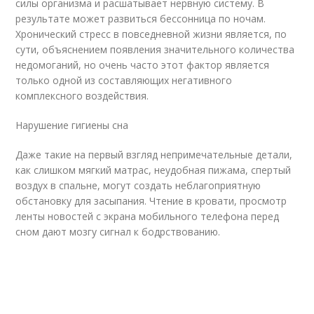
силы организма и расшатывает нервную систему. В
результате может развиться бессонница по ночам.
Хронический стресс в повседневной жизни является, по
сути, объяснением появления значительного количества
недомоганий, но очень часто этот фактор является
только одной из составляющих негативного
комплексного воздействия.
Нарушение гигиены сна
Даже такие на первый взгляд непримечательные детали,
как слишком мягкий матрас, неудобная пижама, спертый
воздух в спальне, могут создать неблагоприятную
обстановку для засыпания. Чтение в кровати, просмотр
ленты новостей с экрана мобильного телефона перед
сном дают мозгу сигнал к бодрствованию.