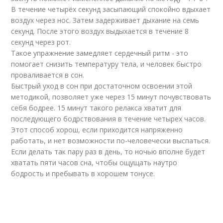
В течение четырёх секунд засыпающий спокойно вдыхает
воздух через нос. Затем задерживает дыхание на семь
секунд. После этого воздух выдыхается в течение 8
секунд через рот.
Такое упражнение замедляет сердечный ритм - это
помогает снизить температуру тела, и человек быстро
проваливается в сон.
Быстрый уход в сон при достаточном освоении этой
методикой, позволяет уже через 15 минут почувствовать
себя бодрее. 15 минут такого релакса хватит для
последующего бодрствования в течение четырех часов.
Этот способ хорош, если приходится напряженно
работать, и нет возможности по-человечески выспаться.
Если делать так пару раз в день, то ночью вполне будет
хватать пяти часов сна, чтобы ощущать наутро
бодрость и пребывать в хорошем тонусе.