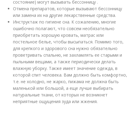
состояние) могут вызывать бессонницу .
Отмена препаратов, которые вызывают бессонницу
или замена их на другие лекарственные средства.
Инструктаж по гигиене сна. К сожалению, многие
ошибочно полагают, что совсем необязательно
приобретать хорошую кровать, матрас или
постельное белье, чтобы высыпаться. Помимо того,
для крепкого и здорового сна нужно обязательно
проветривать спальню, не захламлять ее старыми и
пыльными вещами, а также периодически делать
влажную уборку. Также имеет значение одежда, в
которой спит человека. Вам должно быть комфортно,
т.е. не холодно, не жарко, пижама не должна быть
маленькой или большой, а еще лучше выбирать
натуральные ткани, от которых не возникнет
неприятные ощущения зуда или жжения.