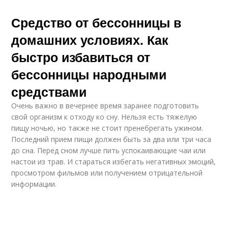
Средство от бессонницы в
домашних условиях. Как
быстро избавиться от
бессонницы народными
средствами
Очень важно в вечернее время заранее подготовить
свой организм к отходу ко сну. Нельзя есть тяжелую
пищу ночью, но также не стоит пренебрегать ужином.
Последний прием пищи должен быть за два или три часа
до сна. Перед сном лучше пить успокаивающие чаи или
настои из трав. И стараться избегать негативных эмоций,
просмотром фильмов или получением отрицательной
информации.