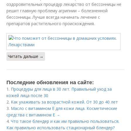
оздоровительных процедур лекарство от бессонницы не
решит главную проблему агрипнии – болезненной
бессонницы. Лучше всегда начинать лечение с
препаратов растительного происхождения.
Читать дальше →
Последние обновления на сайте:
1.
Процедуры для лица в 30 лет. Правильный уход за
кожей лица после 30
2.
Как ухаживать за возрастной кожей. От 30 до 40 лет
3.
Масло с витамином Е для кожи лица. Косметические
средства с витамином Е –
4.
Что такое блендер и как им правильно пользоваться.
Как правильно использовать стационарный блендер?