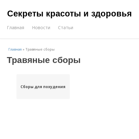
Секреты красоты и здоровья
Главная
Новости
Статьи
Главная
»
Травяные сборы
Травяные сборы
Сборы для похудения