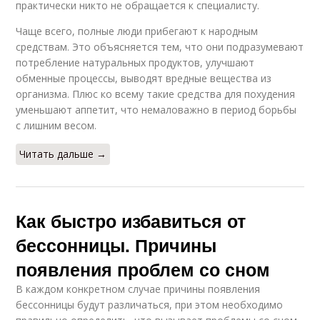
практически никто не обращается к специалисту.
Чаще всего, полные люди прибегают к народным
средствам. Это объясняется тем, что они подразумевают
потребление натуральных продуктов, улучшают
обменные процессы, выводят вредные вещества из
организма. Плюс ко всему такие средства для похудения
уменьшают аппетит, что немаловажно в период борьбы
с лишним весом.
Читать дальше →
Как быстро избавиться от
бессонницы. Причины
появления проблем со сном
В каждом конкретном случае причины появления
бессонницы будут различаться, при этом необходимо