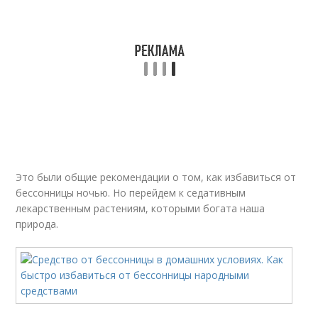
Это были общие рекомендации о том, как избавиться от
бессонницы ночью. Но перейдем к седативным
лекарственным растениям, которыми богата наша
природа.