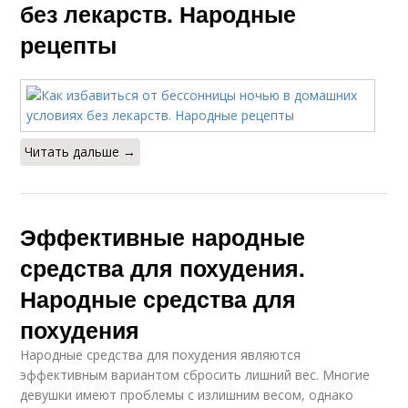
без лекарств. Народные
рецепты
Читать дальше →
Эффективные народные
средства для похудения.
Народные средства для
похудения
Народные средства для похудения являются
эффективным вариантом сбросить лишний вес. Многие
девушки имеют проблемы с излишним весом, однако