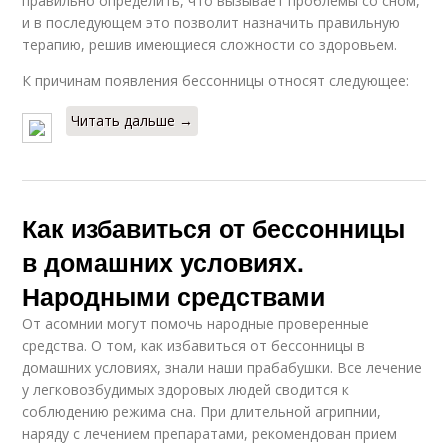
правильно определить, что вызывает проблемы со сном,
и в последующем это позволит назначить правильную
терапию, решив имеющиеся сложности со здоровьем.
К причинам появления бессонницы относят следующее:
Читать дальше →
Как избавиться от бессонницы
в домашних условиях.
Народными средствами
От асомнии могут помочь народные проверенные
средства. О том, как избавиться от бессонницы в
домашних условиях, знали наши прабабушки. Все лечение
у легковозбудимых здоровых людей сводится к
соблюдению режима сна. При длительной агрипнии,
наряду с лечением препаратами, рекомендован прием