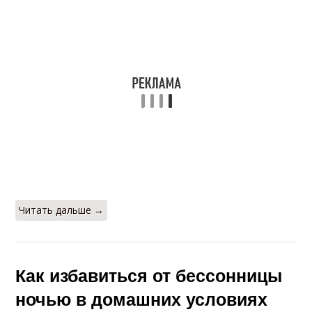
Читать дальше →
Как избавиться от бессонницы
ночью в домашних условиях