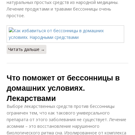
натуральных простых средств из народной медицины.
Лечение продуктами и травами бессонницы очень
простое.
Читать дальше →
Что поможет от бессонницы в
домашних условиях.
Лекарствами
Выборе лекарственных средств против бессонницы
ограничен тем, что как такового универсального
препарата от этого заболевания не существует. Лечение
асомнии – это восстановление нарушенного
биологического ритма сна. Изолированное от комплекса