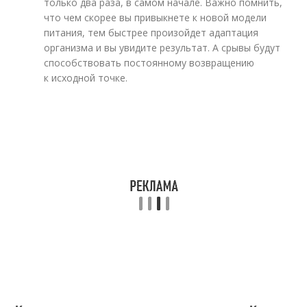
только два раза, в самом начале. Важно помнить,
что чем скорее вы привыкнете к новой модели
питания, тем быстрее произойдет адаптация
организма и вы увидите результат. А срывы будут
способствовать постоянному возвращению
к исходной точке.