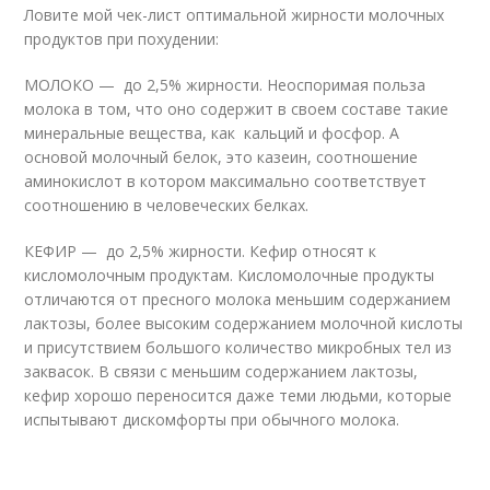
Ловите мой чек-лист оптимальной жирности молочных
продуктов при похудении:
МОЛОКО — до 2,5% жирности. Неоспоримая польза
молока в том, что оно содержит в своем составе такие
минеральные вещества, как кальций и фосфор. А
основой молочный белок, это казеин, соотношение
аминокислот в котором максимально соответствует
соотношению в человеческих белках.
КЕФИР — до 2,5% жирности. Кефир относят к
кисломолочным продуктам. Кисломолочные продукты
отличаются от пресного молока меньшим содержанием
лактозы, более высоким содержанием молочной кислоты
и присутствием большого количество микробных тел из
заквасок. В связи с меньшим содержанием лактозы,
кефир хорошо переносится даже теми людьми, которые
испытывают дискомфорты при обычного молока.