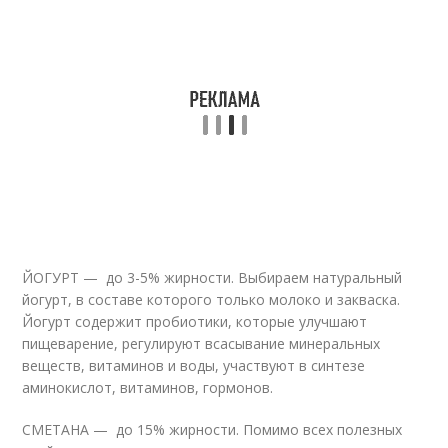
ЙОГУРТ — до 3-5% жирности. Выбираем натуральный
йогурт, в составе которого только молоко и закваска.
Йогурт содержит пробиотики, которые улучшают
пищеварение, регулируют всасывание минеральных
веществ, витаминов и воды, участвуют в синтезе
аминокислот, витаминов, гормонов.
СМЕТАНА — до 15% жирности. Помимо всех полезных