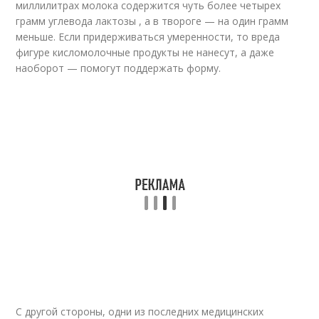
миллилитрах молока содержится чуть более четырех
грамм углевода лактозы , а в твороге — на один грамм
меньше. Если придерживаться умеренности, то вреда
фигуре кисломолочные продукты не нанесут, а даже
наоборот — помогут поддержать форму.
С другой стороны, одни из последних медицинских