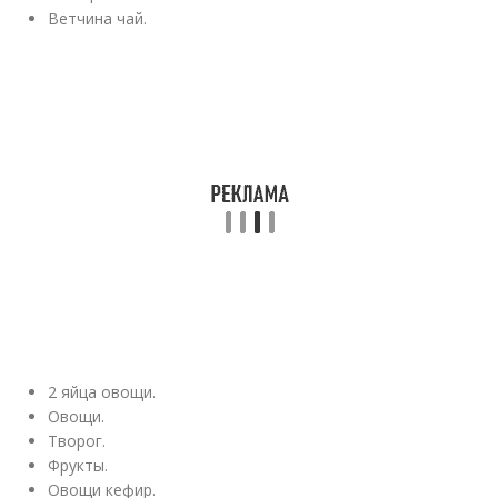
Ветчина чай.
2 яйца овощи.
Овощи.
Творог.
Фрукты.
Овощи кефир.