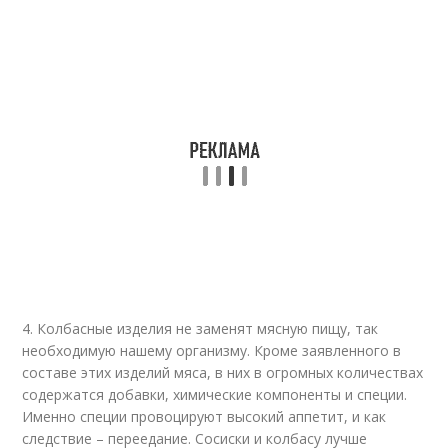
4. Колбасные изделия не заменят мясную пищу, так
необходимую нашему организму. Кроме заявленного в
составе этих изделий мяса, в них в огромных количествах
содержатся добавки, химические компоненты и специи.
Именно специи провоцируют высокий аппетит, и как
следствие – переедание. Сосиски и колбасу лучше