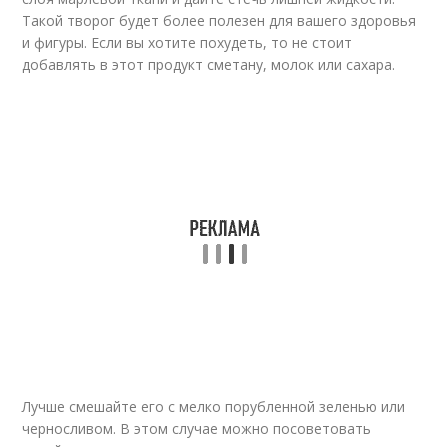
Такой творог будет более полезен для вашего здоровья
и фигуры. Если вы хотите похудеть, то не стоит
добавлять в этот продукт сметану, молок или сахара.
Лучше смешайте его с мелко порубленной зеленью или
черносливом. В этом случае можно посоветовать