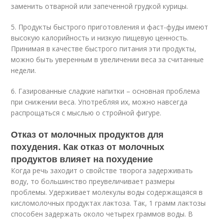
заменить отварной или запеченной грудкой курицы.
5. Продукты быстрого приготовления и фаст-фуды имеют
высокую калорийность и низкую пищевую ценность.
Принимая в качестве быстрого питания эти продукты,
можно быть уверенным в увеличении веса за считанные
недели.
6. Газированные сладкие напитки – основная проблема
при снижении веса. Употребляя их, можно навсегда
распрощаться с мыслью о стройной фигуре.
Отказ от молочных продуктов для
похудения. Как отказ от молочных
продуктов влияет на похудение
Когда речь заходит о свойстве творога задерживать
воду, то большинство преувеличивает размеры
проблемы. Удерживает молекулы воды содержащаяся в
кисломолочных продуктах лактоза. Так, 1 грамм лактозы
способен задержать около четырех граммов воды. В