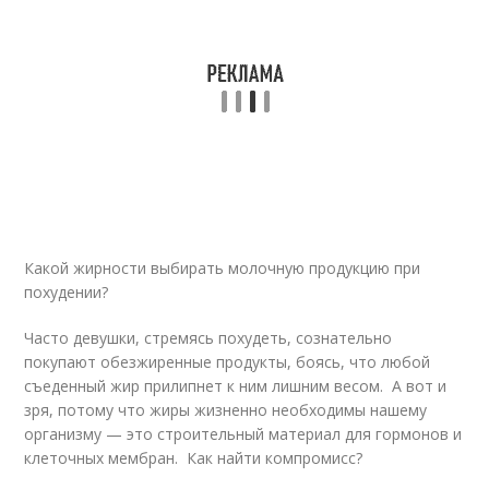
Какой жирности выбирать молочную продукцию при
похудении?
Часто девушки, стремясь похудеть, сознательно
покупают обезжиренные продукты, боясь, что любой
съеденный жир прилипнет к ним лишним весом. А вот и
зря, потому что жиры жизненно необходимы нашему
организму — это строительный материал для гормонов и
клеточных мембран. Как найти компромисс?