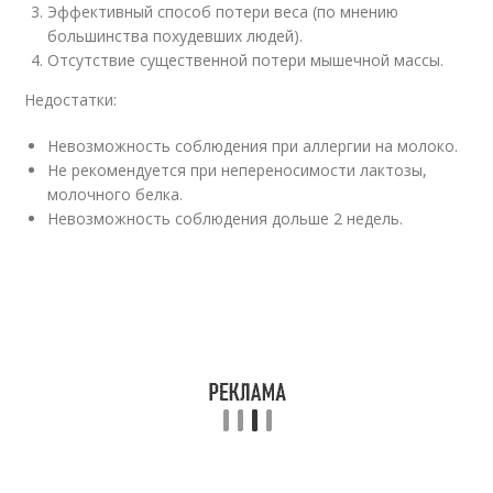
Эффективный способ потери веса (по мнению
большинства похудевших людей).
Отсутствие существенной потери мышечной массы.
Недостатки:
Невозможность соблюдения при аллергии на молоко.
Не рекомендуется при непереносимости лактозы,
молочного белка.
Невозможность соблюдения дольше 2 недель.