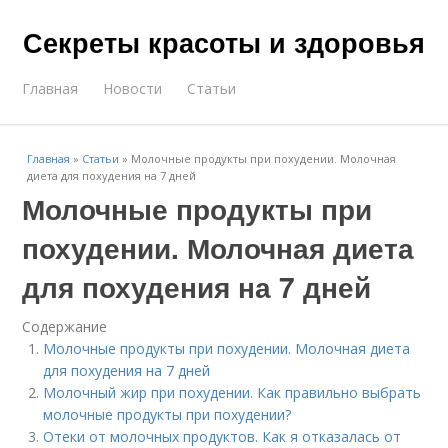
Секреты красоты и здоровья
Главная
Новости
Статьи
Главная
»
Статьи
»
Молочные продукты при похудении. Молочная
диета для похудения на 7 дней
Молочные продукты при
похудении. Молочная диета
для похудения на 7 дней
Содержание
Молочные продукты при похудении. Молочная диета
для похудения на 7 дней
Молочный жир при похудении. Как правильно выбрать
молочные продукты при похудении?
Отеки от молочных продуктов. Как я отказалась от