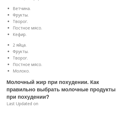
Ветчина.
Фрукты.
Творог.
Постное мясо.
Кефир.
2 яйца.
Фрукты.
Творог.
Постное мясо.
Молоко.
Молочный жир при похудении. Как
правильно выбрать молочные продукты
при похудении?
Last Updated on