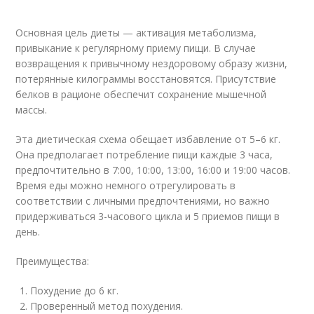
Основная цель диеты — активация метаболизма,
привыкание к регулярному приему пищи. В случае
возвращения к привычному нездоровому образу жизни,
потерянные килограммы восстановятся. Присутствие
белков в рационе обеспечит сохранение мышечной
массы.
Эта диетическая схема обещает избавление от 5–6 кг.
Она предполагает потребление пищи каждые 3 часа,
предпочтительно в 7:00, 10:00, 13:00, 16:00 и 19:00 часов.
Время еды можно немного отрегулировать в
соответствии с личными предпочтениями, но важно
придерживаться 3-часового цикла и 5 приемов пищи в
день.
Преимущества:
Похудение до 6 кг.
Проверенный метод похудения.