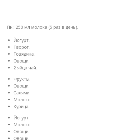
Пн.: 250 мл молока (5 раз в день).
Йогурт.
Творог.
Говядина.
Овощи.
2 яйца чай.
Фрукты.
Овощи.
Салями.
Молоко.
Курица.
Йогурт.
Молоко.
Овощи.
Овощи.