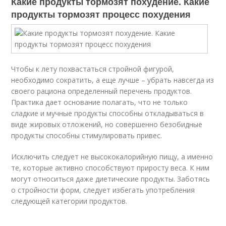
Какие продукты тормозят похудение. Какие
продукты тормозят процесс похудения
Чтобы к лету похвастаться стройной фигурой,
необходимо сократить, а еще лучше – убрать навсегда из
своего рациона определенный перечень продуктов.
Практика дает основание полагать, что не только
сладкие и мучные продукты способны откладываться в
виде жировых отложений, но совершенно безобидные
продукты способны стимулировать привес.
Исключить следует не высококалорийную пищу, а именно
те, которые активно способствуют приросту веса. К ним
могут относиться даже диетические продукты. Заботясь
о стройности форм, следует избегать употребления
следующей категории продуктов.