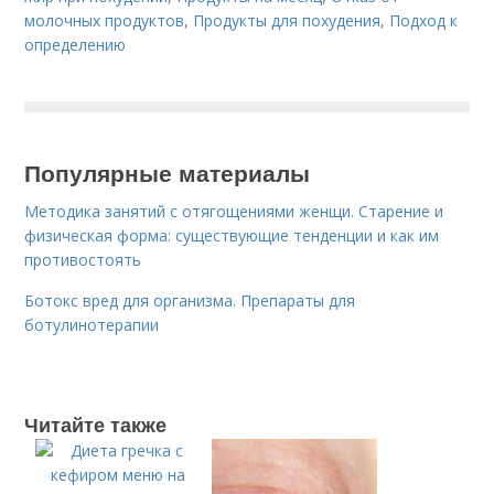
молочных продуктов
,
Продукты для похудения
,
Подход к
определению
Популярные материалы
Методика занятий с отягощениями женщи. Старение и
физическая форма: существующие тенденции и как им
противостоять
Ботокс вред для организма. Препараты для
ботулинотерапии
Читайте также