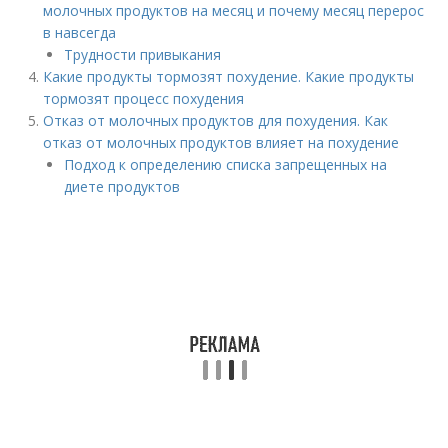
молочных продуктов на месяц и почему месяц перерос
в навсегда
Трудности привыкания
Какие продукты тормозят похудение. Какие продукты
тормозят процесс похудения
Отказ от молочных продуктов для похудения. Как
отказ от молочных продуктов влияет на похудение
Подход к определению списка запрещенных на
диете продуктов