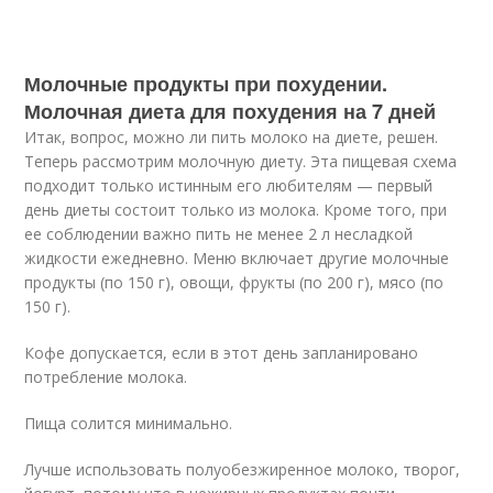
Молочные продукты при похудении.
Молочная диета для похудения на 7 дней
Итак, вопрос, можно ли пить молоко на диете, решен.
Теперь рассмотрим молочную диету. Эта пищевая схема
подходит только истинным его любителям — первый
день диеты состоит только из молока. Кроме того, при
ее соблюдении важно пить не менее 2 л несладкой
жидкости ежедневно. Меню включает другие молочные
продукты (по 150 г), овощи, фрукты (по 200 г), мясо (по
150 г).
Кофе допускается, если в этот день запланировано
потребление молока.
Пища солится минимально.
Лучше использовать полуобезжиренное молоко, творог,