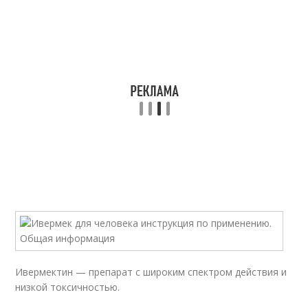
Ивермектин — препарат с широким спектром действия и
низкой токсичностью.