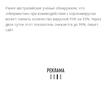
Ранее австралийские ученые обнаружили, что
«Ивермектин» при взаимодействии с коронавирусом
может снизить количество вирусной РНК на 93%. Через
двое суток этот показатель снижается до 99%, пишет
сайт.