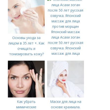
Японский массаж
лица Асахи зоган
Основы ухода за
после 50 лет русская
лицом в 35 лет +. Как
озвучка. Японский
очищать и
массаж для лица
тонизировать кожу?
против морщин
Как убрать
Маски для лица на
мимические
основе крахмала.