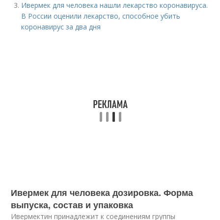
Ивермек для человека нашли лекарство коронавируса.
В России оценили лекарство, способное убить
коронавирус за два дня
Ивермек для человека дозировка. Форма
выпуска, состав и упаковка
Ивермектин принадлежит к соединениям группы