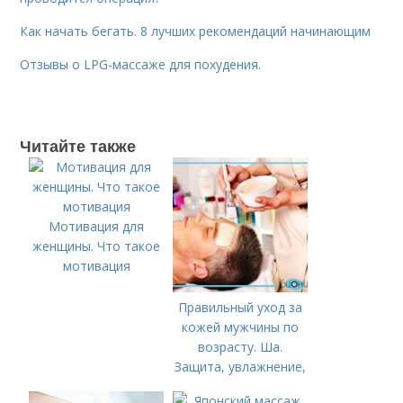
Как начать бегать. 8 лучших рекомендаций начинающим
Отзывы о LPG-массаже для похудения.
Читайте также
Мотивация для
женщины. Что такое
мотивация
Правильный уход за
кожей мужчины по
возрасту. Ша.
Защита, увлажнение,
питание