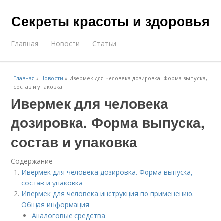
Секреты красоты и здоровья
Главная
Новости
Статьи
Главная
»
Новости
»
Ивермек для человека дозировка. Форма выпуска,
состав и упаковка
Ивермек для человека
дозировка. Форма выпуска,
состав и упаковка
Содержание
Ивермек для человека дозировка. Форма выпуска,
состав и упаковка
Ивермек для человека инструкция по применению.
Общая информация
Аналоговые средства