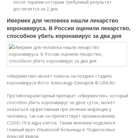
после терапии которым требуемый результат
достигается за 2 дня.
Ивермек для человека нашли лекарство
коронавируса. В России оценили лекарство,
способное убить коронавирус за два дня
«Ивермектин» может помочь на поздних стадиях
коронавируса Фото: Александр Елизаров © URA.RU
Противопаразитарный препарат «Ивермектин», который
способен убить коронавирус за двое суток, может
оказаться эффективным при лечении инфекции у
человека, так как он препятствует проникновению
COVID-19 в ядра клеток. Таким мнением поделился
главный врач Ильинской больницы в Подмосковье
Алексей Живов.