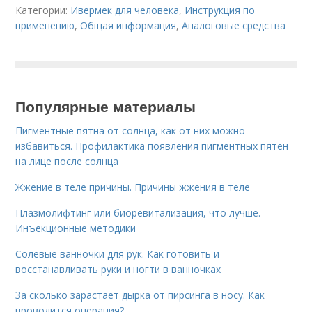
Категории:
Ивермек для человека
,
Инструкция по
применению
,
Общая информация
,
Аналоговые средства
Популярные материалы
Пигментные пятна от солнца, как от них можно
избавиться. Профилактика появления пигментных пятен
на лице после солнца
Жжение в теле причины. Причины жжения в теле
Плазмолифтинг или биоревитализация, что лучше.
Инъекционные методики
Солевые ванночки для рук. Как готовить и
восстанавливать руки и ногти в ванночках
За сколько зарастает дырка от пирсинга в носу. Как
проводится операция?