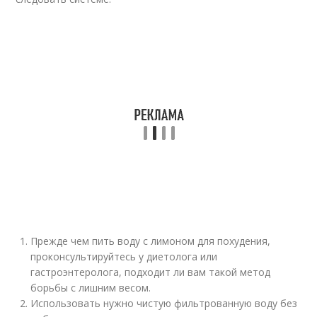
Прежде чем пить воду с лимоном для похудения,
проконсультируйтесь у диетолога или
гастроэнтеролога, подходит ли вам такой метод
борьбы с лишним весом.
Использовать нужно чистую фильтрованную воду без