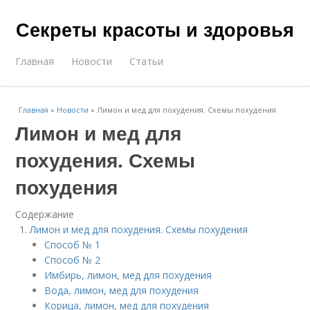
Секреты красоты и здоровья
Главная
Новости
Статьи
Главная
»
Новости
»
Лимон и мед для похудения. Схемы похудения
Лимон и мед для
похудения. Схемы
похудения
Содержание
Лимон и мед для похудения. Схемы похудения
Способ № 1
Способ № 2
Имбирь, лимон, мед для похудения
Вода, лимон, мед для похудения
Корица, лимон, мед для похудения