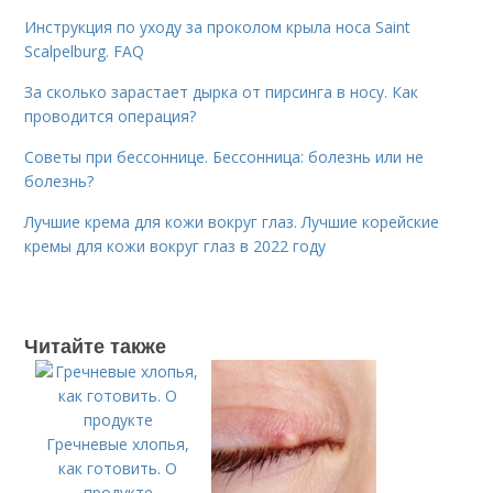
Инструкция по уходу за проколом крыла носа Saint
Scalpelburg. FAQ
За сколько зарастает дырка от пирсинга в носу. Как
проводится операция?
Советы при бессоннице. Бессонница: болезнь или не
болезнь?
Лучшие крема для кожи вокруг глаз. Лучшие корейские
кремы для кожи вокруг глаз в 2022 году
Читайте также
Гречневые хлопья,
как готовить. О
продукте