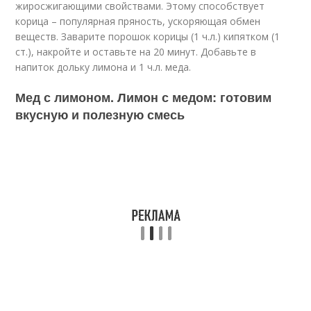
жиросжигающими свойствами. Этому способствует
корица – популярная пряность, ускоряющая обмен
веществ. Заварите порошок корицы (1 ч.л.) кипятком (1
ст.), накройте и оставьте на 20 минут. Добавьте в
напиток дольку лимона и 1 ч.л. меда.
Мед с лимоном. Лимон с медом: готовим
вкусную и полезную смесь