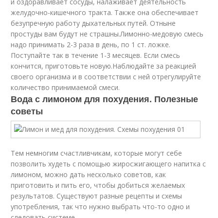
и оздоравливает сосуды, налаживает деятельность
желудочно-кишечного тракта. Также она обеспечивает
безупречную работу дыхательных путей. Отныне
простуды вам будут не страшны.Лимонно-медовую смесь
надо принимать 2-3 раза в день, по 1 ст. ложке.
Поступайте так в течение 1-3 месяцев. Если смесь
кончится, приготовьте новую.Наблюдайте за реакцией
своего организма и в соответствии с ней отрегулируйте
количество принимаемой смеси.
Вода с лимоном для похудения. Полезные
советы
Тем немногим счастливчикам, которые могут себе
позволить худеть с помощью жиросжигающего напитка с
лимоном, можно дать несколько советов, как
приготовить и пить его, чтобы добиться желаемых
результатов. Существуют разные рецепты и схемы
употребления, так что нужно выбрать что-то одно и
следовать системе.