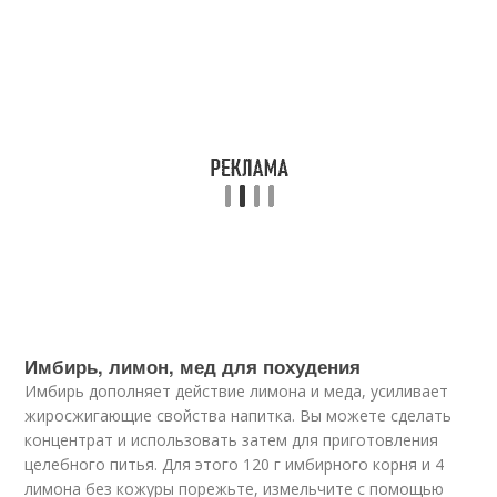
Имбирь, лимон, мед для похудения
Имбирь дополняет действие лимона и меда, усиливает
жиросжигающие свойства напитка. Вы можете сделать
концентрат и использовать затем для приготовления
целебного питья. Для этого 120 г имбирного корня и 4
лимона без кожуры порежьте, измельчите с помощью