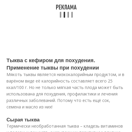
Тыква с кефиром для похудения.
Применение тыквы при похудении
Мякоть тыквы является низкокалорийным продуктом, и в
варёном виде её калорийность составляет всего 25
ккал/100 г. Но не только мягкая часть плода может быть
использована для похудения, профилактики и лечения
различных заболеваний. Потому что есть ещё сок,
семена и масло из них!
Сырая тыква
Термически необработанная тыква – кладезь витаминов