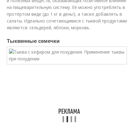
и полезных веществ, оказывающих позитивное влияние
на пищеварительную систему. Её можно употреблять в
протёртом виде (до 1 кг в день!), а также добавлять в
салаты. Идеально сочетающимися с тыквой продуктами
являются: сельдерей, яблоки, морковь .
Тыквенные семечки