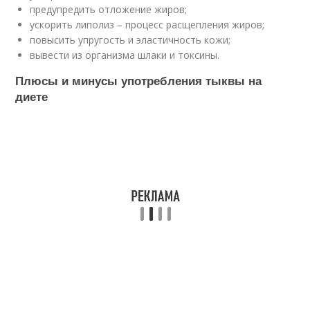
предупредить отложение жиров;
ускорить липолиз – процесс расщепления жиров;
повысить упругость и эластичность кожи;
вывести из организма шлаки и токсины.
Плюсы и минусы употребления тыквы на
диете