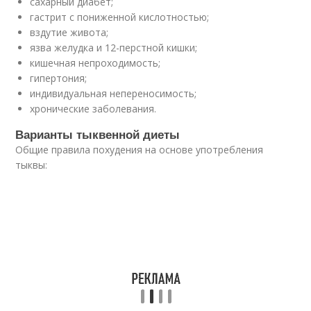
сахарный диабет;
гастрит с пониженной кислотностью;
вздутие живота;
язва желудка и 12-перстной кишки;
кишечная непроходимость;
гипертония;
индивидуальная непереносимость;
хронические заболевания.
Варианты тыквенной диеты
Общие правила похудения на основе употребления
тыквы: