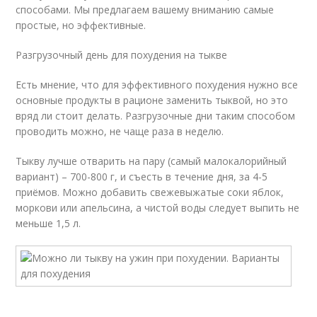
способами. Мы предлагаем вашему вниманию самые
простые, но эффективные.
Разгрузочный день для похудения на тыкве
Есть мнение, что для эффективного похудения нужно все
основные продукты в рационе заменить тыквой, но это
вряд ли стоит делать. Разгрузочные дни таким способом
проводить можно, не чаще раза в неделю.
Тыкву лучше отварить на пару (самый малокалорийный
вариант) – 700-800 г, и съесть в течение дня, за 4-5
приёмов. Можно добавить свежевыжатые соки яблок,
моркови или апельсина, а чистой воды следует выпить не
меньше 1,5 л.