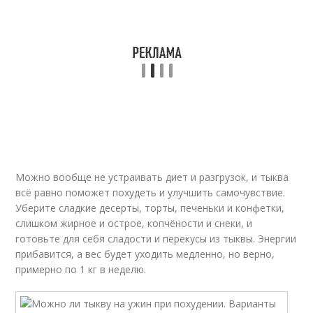
Можно вообще не устраивать диет и разгрузок, и тыква
всё равно поможет похудеть и улучшить самочувствие.
Уберите сладкие десерты, торты, печеньки и конфетки,
слишком жирное и острое, копчёности и снеки, и
готовьте для себя сладости и перекусы из тыквы. Энергии
прибавится, а вес будет уходить медленно, но верно,
примерно по 1 кг в неделю.