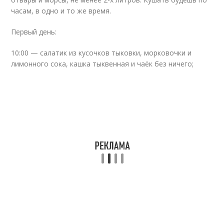
часам, в одно и то же время.
Первый день:
10:00 — салатик из кусочков тыковки, морковочки и
лимонного сока, кашка тыквенная и чаёк без ничего;