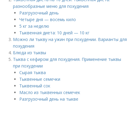
разнообразные меню для похудения
Разгрузочный день
Четыре дня — восемь кило
5 кг за неделю
Тыквенная диета: 10 дней — 10 кг
Можно ли тыкву на ужин при похудении. Варианты для
похудения
Блюда из тыквы
Тыква с кефиром для похудения. Применение тыквы
при похудении
Сырая тыква
Тыквенные семечки
Тыквенный сок
Масло из тыквенных семечек
Разгрузочный день на тыкве