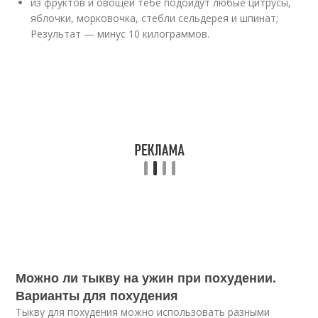
из фруктов и овощей тебе подойдут любые цитрусы,
яблочки, морковочка, стебли сельдерея и шпинат;
Результат — минус 10 килограммов.
Можно ли тыкву на ужин при похудении.
Варианты для похудения
Тыкву для похудения можно использовать разными