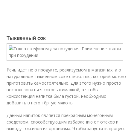
Тыквенный сок
Речь идёт не о продукте, реализуемом в магазинах, а о
натуральном тыквенном соке с мякотью, который можно
приготовить самостоятельно. Для этого нужно просто
воспользоваться соковыжималкой, а чтобы
консистенция напитка была густой, необходимо
добавить в него тёртую мякоть.
Данный напиток является прекрасным мочегонным
средством, способствующим избавлению от отёков и
выводу токсинов из организма. Чтобы запустить процесс