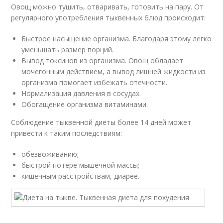
Овощ можно тушить, отваривать, готовить на пару. От
регулярного употребления тыквенных блюд происходит:
Быстрое насыщение организма. Благодаря этому легко
уменьшать размер порций.
Вывод токсинов из организма. Овощ обладает
мочегонным действием, а вывод лишней жидкости из
организма помогает избежать отечности.
Нормализация давления в сосудах.
Обогащение организма витаминами.
Соблюдение тыквенной диеты более 14 дней может
привести к таким последствиям:
обезвоживанию;
быстрой потере мышечной массы;
кишечным расстройствам, диарее.