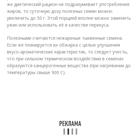
же диетический рацион не подразумевает употребления
жиров, то суточную дозу полезных семян можно
увеличить до 50 г. Этой порцией вполне можно заменить
ужин или использовать её в качестве перекуса.
Полезными считаются нежареные тыквенные семена.
Если же планируется их обжарка с целью улучшения
вкусо-ароматических характеристик, то следует учесть,
что при сильном термическом воздействии в семенах
образуются канцерогенные вещества (при нагревании до
температуры свыше 900 С).