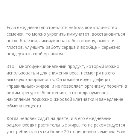
Если ежедневно употреблять небольшое количество
семечек, то можно укрепить иммунитет, восстановиться
после болезни, ликвидировать бессонницу, вывести
глистов, улучшить работу сердца и вообще – серьёзно
поддержать свой организм.
Это – многофункциональный продукт, который можно
использовать и для снижения веса, несмотря на его
высокую калорийность. Он компенсирует дефицит
«правильных» жиров, и не позволяет организму перейти в
режим «ресурсосбережения», что подразумевает
накопление подкожно-жировой клетчатки и замедление
обмена веществ.
Когда человек сидит на диете, и в его ежедневный
рацион входят растительные жиры, то не рекомендуется
употреблять в сутки более 20 г очищенных семечек. Если