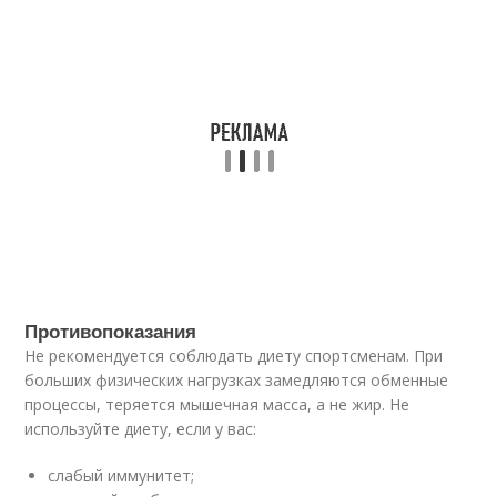
Противопоказания
Не рекомендуется соблюдать диету спортсменам. При
больших физических нагрузках замедляются обменные
процессы, теряется мышечная масса, а не жир. Не
используйте диету, если у вас:
слабый иммунитет;