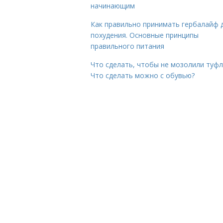
начинающим
Как правильно принимать гербалайф 
похудения. Основные принципы
правильного питания
Что сделать, чтобы не мозолили туфл
Что сделать можно с обувью?