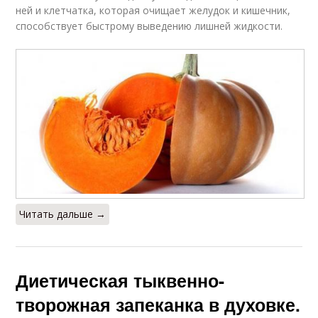
ней и клетчатка, которая очищает желудок и кишечник,
способствует быстрому выведению лишней жидкости.
Читать дальше →
Диетическая тыквенно-
творожная запеканка в духовке.