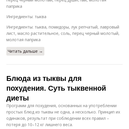
паприка
Ингредиенты: тыква
Ингредиенты: тыква, помидоры, лук репчатый, лавровый
лист, масло растительное, соль, перец черный молотый,
молотая паприка
Читать дальше →
Блюда из тыквы для
похудения. Суть тыквенной
диеты
Программ для похудения, основанных на употреблении
простых блюд из тыквы не одна, а несколько. Принцип их
одинаков, результат при соблюдении всех правил –
потеря до 10–12 кг лишнего веса.