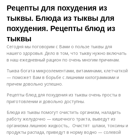
Рецепты для похудения из
тыквы. Блюда из тыквы для
похудения. Рецепты блюд из
тыквы
Сегодня мы поговорим с Вами о пользе тыквы для
нашего здоровья. Дело в том, что тыкву нужно включать
в наш ежедневный рацион по очень многим причинам.
Тыква богата микроэлементами, витаминами, клетчаткой
— поможет Вам в борьбе с лишними килограммами и
причем довольно успешно.
Рецепты блюд для похудения из тыквы очень просты в
приготовлении и довольно доступны.
Блюда из тыквы помогут очистить организм, наладить
работу желудочно — кишечного тракта, выведут из
организма лишнюю жидкость,. Очистят шлаки, токсины и
продукты распада, приведут в норму водно — солевой