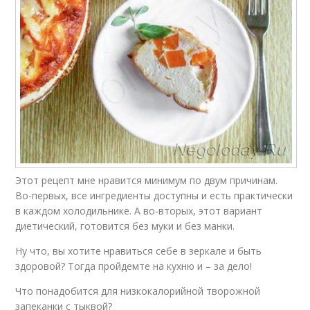
Этот рецепт мне нравится минимум по двум причинам.
Во-первых, все ингредиенты доступны и есть практически
в каждом холодильнике. А во-вторых, этот вариант
диетический, готовится без муки и без манки.
Ну что, вы хотите нравиться себе в зеркале и быть
здоровой? Тогда пройдемте на кухню и – за дело!
Что понадобится для низкокалорийной творожной
запеканки с тыквой?