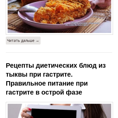
Читать дальше →
Рецепты диетических блюд из
тыквы при гастрите.
Правильное питание при
гастрите в острой фазе