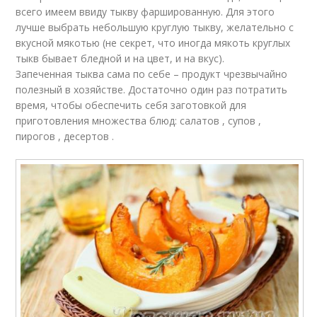
всего имеем ввиду тыкву фаршированную. Для этого
лучше выбрать небольшую круглую тыкву, желательно с
вкусной мякотью (не секрет, что иногда мякоть круглых
тыкв бывает бледной и на цвет, и на вкус).
Запеченная тыква сама по себе – продукт чрезвычайно
полезный в хозяйстве. Достаточно один раз потратить
время, чтобы обеспечить себя заготовкой для
приготовления множества блюд: салатов , супов ,
пирогов , десертов .