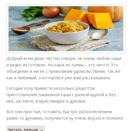
Добрый всем день! Честно говоря, не очень люблю каши
и редко их готовлю. Но каша из тыквы – это нечто! Это
объедение и ем ее с превеликим удовольствием, так же
как и любимый, о котором я уже вам рассказывала.
Сегодня хочу привести несколько рецептов
приготовления тыквенной каши с разной крупой и без
нее, на плите, в мультиварке и духовке.
Все они простые, готовить быстро (за исключением
разве то духовки), получается ну очень вкусно и полезно!
Читать дальше →