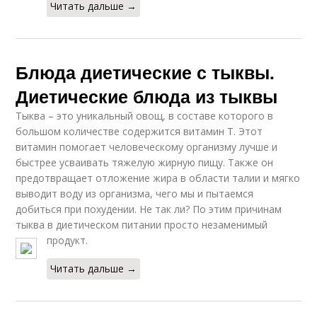
Читать дальше →
Блюда диетические с тыквы.
Диетические блюда из тыквы
Тыква – это уникальный овощ, в составе которого в
большом количестве содержится витамин Т. Этот
витамин помогает человеческому организму лучше и
быстрее усваивать тяжелую жирную пищу. Также он
предотвращает отложение жира в области талии и мягко
выводит воду из организма, чего мы и пытаемся
добиться при похудении. Не так ли? По этим причинам
тыква в диетическом питании просто незаменимый
продукт.
Читать дальше →