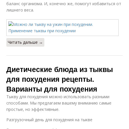
баланс организма. И, конечно же, помогут избавиться от
лишнего веса.
Читать дальше →
Диетические блюда из тыквы
для похудения рецепты.
Варианты для похудения
Тыкву для похудения можно использовать разными
способами. Мы предлагаем вашему вниманию самые
простые, но эффективные.
Разгрузочный день для похудения на тыкве