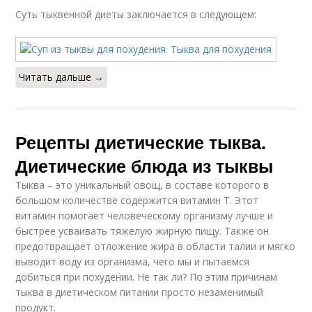
Суть тыквенной диеты заключается в следующем:
Читать дальше →
Рецепты диетические тыква.
Диетические блюда из тыквы
Тыква – это уникальный овощ, в составе которого в
большом количестве содержится витамин Т. Этот
витамин помогает человеческому организму лучше и
быстрее усваивать тяжелую жирную пищу. Также он
предотвращает отложение жира в области талии и мягко
выводит воду из организма, чего мы и пытаемся
добиться при похудении. Не так ли? По этим причинам
тыква в диетическом питании просто незаменимый
продукт.