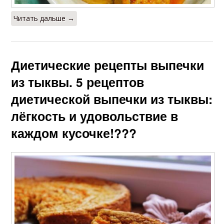
Читать дальше →
Диетические рецепты выпечки
из тыквы. 5 рецептов
диетической выпечки из тыквы:
лёгкость и удовольствие в
каждом кусочке!???