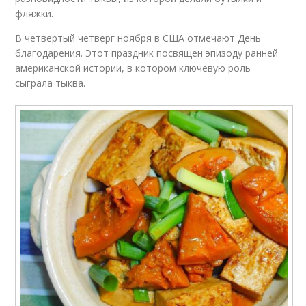
фляжки.
В четвертый четверг ноября в США отмечают День
благодарения. Этот праздник посвящен эпизоду ранней
американской истории, в котором ключевую роль
сыграла тыква.