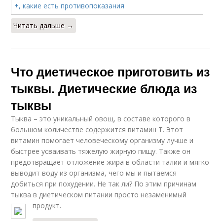
Читать дальше →
Запеканки с тыквой
Блюдо из тыквы
Что диетическое приготовить из
тыквы. Диетические блюда из
тыквы
Тыква – это уникальный овощ, в составе которого в
большом количестве содержится витамин Т. Этот
витамин помогает человеческому организму лучше и
быстрее усваивать тяжелую жирную пищу. Также он
предотвращает отложение жира в области талии и мягко
выводит воду из организма, чего мы и пытаемся
добиться при похудении. Не так ли? По этим причинам
тыква в диетическом питании просто незаменимый
продукт.