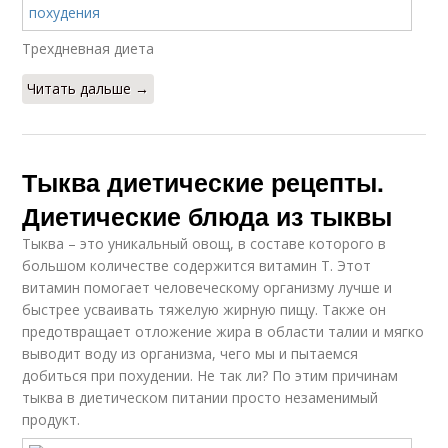
Трехдневная диета
Читать дальше →
Тыква диетические рецепты.
Диетические блюда из тыквы
Тыква – это уникальный овощ, в составе которого в
большом количестве содержится витамин Т. Этот
витамин помогает человеческому организму лучше и
быстрее усваивать тяжелую жирную пищу. Также он
предотвращает отложение жира в области талии и мягко
выводит воду из организма, чего мы и пытаемся
добиться при похудении. Не так ли? По этим причинам
тыква в диетическом питании просто незаменимый
продукт.