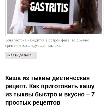
Если гастрит находится в острой фазе, то обычно
применяется следующая тактика:
Читать дальше →
Каша из тыквы диетическая
рецепт. Как приготовить кашу
из тыквы быстро и вкусно – 7
простых рецептов