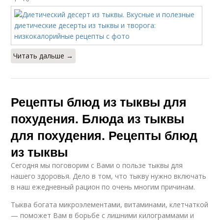
Читать дальше →
Рецепты блюд из тыквы для
похудения. Блюда из тыквы
для похудения. Рецепты блюд
из тыквы
Сегодня мы поговорим с Вами о пользе тыквы для
нашего здоровья. Дело в том, что тыкву нужно включать
в наш ежедневный рацион по очень многим причинам.
Тыква богата микроэлементами, витаминами, клетчаткой
— поможет Вам в борьбе с лишними килограммами и