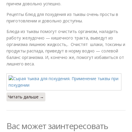
причем довольно успешно.
Рецепты блюд для похудения из тыквы очень просты в
приготовлении и довольно доступны.
Блюда из тыквы помогут очистить организм, наладить
работу желудочно — кишечного тракта, выведут из
организма лишнюю жидкость,. Очистят шлаки, токсины и
продукты распада, приведут в норму водно — солевой
баланс организма. И, конечно же, помогут избавиться от
лишнего веса.
Читать дальше →
Вас может заинтересовать