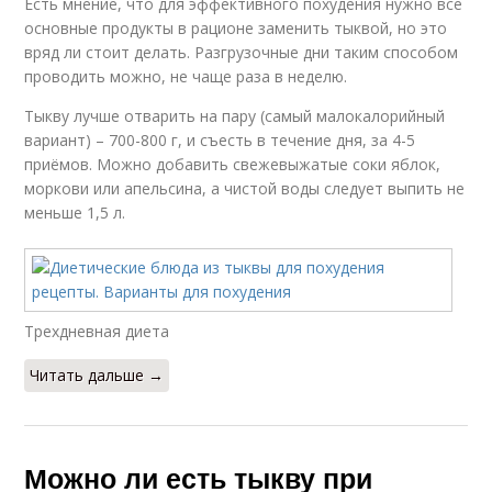
Есть мнение, что для эффективного похудения нужно все
основные продукты в рационе заменить тыквой, но это
вряд ли стоит делать. Разгрузочные дни таким способом
проводить можно, не чаще раза в неделю.
Тыкву лучше отварить на пару (самый малокалорийный
вариант) – 700-800 г, и съесть в течение дня, за 4-5
приёмов. Можно добавить свежевыжатые соки яблок,
моркови или апельсина, а чистой воды следует выпить не
меньше 1,5 л.
Трехдневная диета
Читать дальше →
Можно ли есть тыкву при