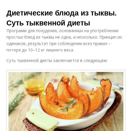
Диетические блюда из тыквы.
Суть тыквенной диеты
Программ для похудения, основанных на употреблении
простых блюд из тыквы не одна, а несколько. Принцип их
одинаков, результат при соблюдении всех правил –
потеря до 10–12 кг лишнего веса.
Суть тыквенной диеты заключается в следующем: