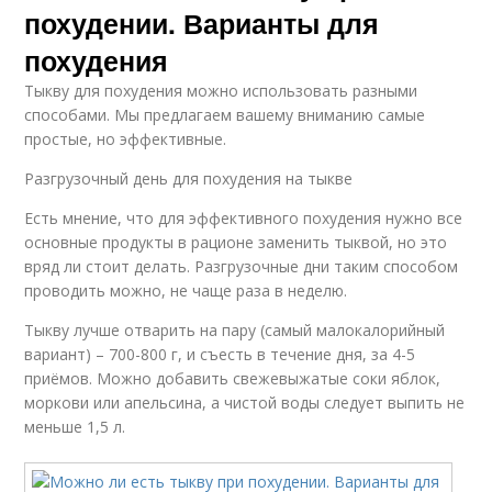
похудении. Варианты для
похудения
Тыкву для похудения можно использовать разными
способами. Мы предлагаем вашему вниманию самые
простые, но эффективные.
Разгрузочный день для похудения на тыкве
Есть мнение, что для эффективного похудения нужно все
основные продукты в рационе заменить тыквой, но это
вряд ли стоит делать. Разгрузочные дни таким способом
проводить можно, не чаще раза в неделю.
Тыкву лучше отварить на пару (самый малокалорийный
вариант) – 700-800 г, и съесть в течение дня, за 4-5
приёмов. Можно добавить свежевыжатые соки яблок,
моркови или апельсина, а чистой воды следует выпить не
меньше 1,5 л.