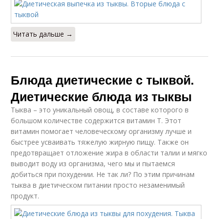
Читать дальше →
Блюда диетические с тыквой.
Диетические блюда из тыквы
Тыква – это уникальный овощ, в составе которого в
большом количестве содержится витамин Т. Этот
витамин помогает человеческому организму лучше и
быстрее усваивать тяжелую жирную пищу. Также он
предотвращает отложение жира в области талии и мягко
выводит воду из организма, чего мы и пытаемся
добиться при похудении. Не так ли? По этим причинам
тыква в диетическом питании просто незаменимый
продукт.