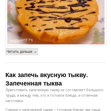
Читать дальше →
Как запечь вкусную тыкву.
Запеченная тыква
Приготовить запеченную тыкву не составляет большого
труда, а между тем, это и готовое блюдо, и отличная
заготовка.
Говоря о запеченной тыкве – готовом блюде, мы чаще