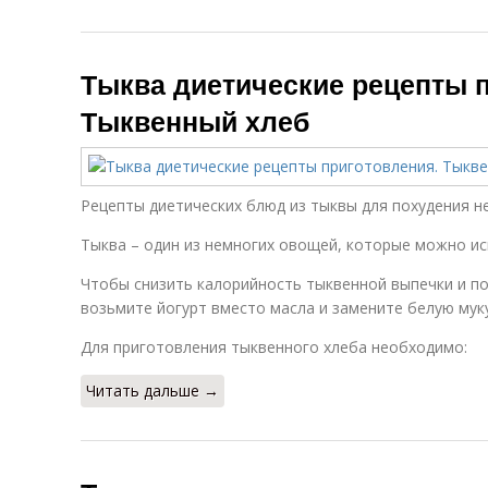
Тыква диетические рецепты 
Тыквенный хлеб
Рецепты диетических блюд из тыквы для похудения н
Тыква – один из немногих овощей, которые можно ис
Чтобы снизить калорийность тыквенной выпечки и по
возьмите йогурт вместо масла и замените белую мук
Для приготовления тыквенного хлеба необходимо:
Читать дальше →