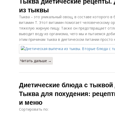
Тыква диетические рецепты.
из тыквы
Тыква – это уникальный овощ, в составе которого в
витамин Т. Этот витамин помогает человеческому ор
тяжелую жирную пищу. Также он предотвращает отло
выводит воду из организма, чего мы и пытаемся доби
этим причинам тыква в диетическом питании просто 
Читать дальше →
Диетические блюда с тыквой 
Тыква для похудения: рецеп
и меню
Сортировать по: