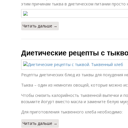
этим причинам тыква в диетическом питании просто 
Читать дальше →
Диетические рецепты с тыкв
Рецепты диетических блюд из тыквы для похудения н
Тыква – один из немногих овощей, которые можно ис
Чтобы снизить калорийность тыквенной выпечки и по
возьмите йогурт вместо масла и замените белую мук
Для приготовления тыквенного хлеба необходимо:
Читать дальше →