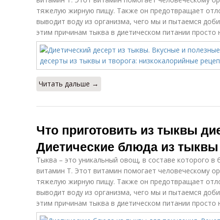
тяжелую жирную пищу. Также он предотвращает отло
выводит воду из организма, чего мы и пытаемся доби
этим причинам тыква в диетическом питании просто 
Читать дальше →
Что приготовить из тыквы ди
Диетические блюда из тыквы
Тыква – это уникальный овощ, в составе которого в
витамин Т. Этот витамин помогает человеческому ор
тяжелую жирную пищу. Также он предотвращает отло
выводит воду из организма, чего мы и пытаемся доби
этим причинам тыква в диетическом питании просто 