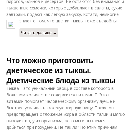
пирогов, блинов и десертов. Не остаются без внимания и
тыквенные семечки, которые добавляют в салаты, сухие
завтраки, подают как легкую закуску. Кстати, немногие
знают о том, что цветки тыквы тоже съедобны.
Читать дальше →
Что можно приготовить
диетическое из тыквы.
Диетические блюда из тыквы
Тыква – это уникальный овощ, в составе которого в
большом количестве содержится витамин Т. Этот
витамин помогает человеческому организму лучше и
быстрее усваивать тяжелую жирную пищу. Также он
предотвращает отложение жира в области талии и мягко
выводит воду из организма, чего мы и пытаемся
добиться при похудении. Не так ли? По этим причинам