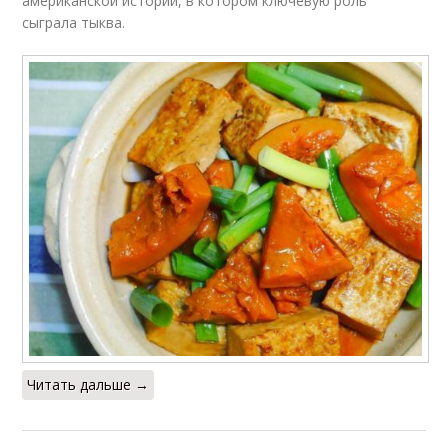
американской истории, в котором ключевую роль
сыграла тыква.
Читать дальше →