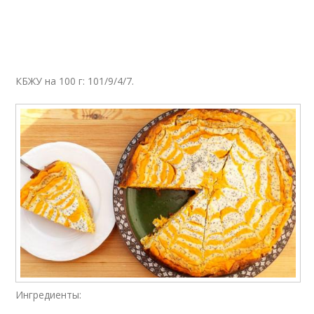
Салат с тыквой
Салат из тыквы
КБЖУ на 100 г: 101/9/4/7.
Ингредиенты: