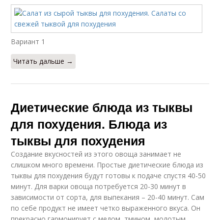
Вариант 1
Читать дальше →
Диетические блюда из тыквы
для похудения. Блюда из
тыквы для похудения
Создание вкусностей из этого овоща занимает не
слишком много времени. Простые диетические блюда из
тыквы для похудения будут готовы к подаче спустя 40-50
минут. Для варки овоща потребуется 20-30 минут в
зависимости от сорта, для выпекания – 20-40 минут. Сам
по себе продукт не имеет четко выраженного вкуса. Он
прекрасно гармонирует с медом, тмином, молотым