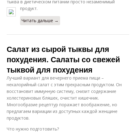
тыква в диетическом питании просто незаменимый
продукт.
Читать дальше →
Салат из сырой тыквы для
похудения. Салаты со свежей
тыквой для похудения
Лучший вариант для вечернего приема пищи –
некалорийный салат с этим прекрасным продуктом. Он
восстановит иммунную систему, снизит содержание
холестериновых бляшек, очистит кишечник.
Многообразие рецептур поражает воображение, но
предлагаем вариации из доступных каждой женщине
продуктов.
Что нужно подготовить?