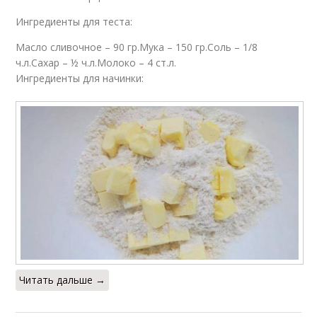
Ингредиенты для теста:
Масло сливочное – 90 гр.Мука – 150 гр.Соль – 1/8
ч.л.Сахар – ½ ч.л.Молоко – 4 ст.л.
Ингредиенты для начинки:
Читать дальше →