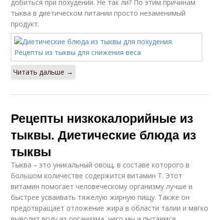
добиться при похудении. Не так ли? По этим причинам
тыква в диетическом питании просто незаменимый
продукт.
Читать дальше →
Рецепты низкокалорийные из
тыквы. Диетические блюда из
тыквы
Тыква – это уникальный овощ, в составе которого в
большом количестве содержится витамин Т. Этот
витамин помогает человеческому организму лучше и
быстрее усваивать тяжелую жирную пищу. Также он
предотвращает отложение жира в области талии и мягко
выводит воду из организма, чего мы и пытаемся