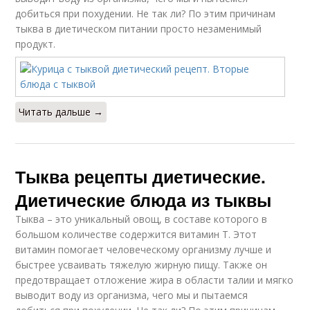
добиться при похудении. Не так ли? По этим причинам
тыква в диетическом питании просто незаменимый
продукт.
Читать дальше →
Тыква рецепты диетические.
Диетические блюда из тыквы
Тыква – это уникальный овощ, в составе которого в
большом количестве содержится витамин Т. Этот
витамин помогает человеческому организму лучше и
быстрее усваивать тяжелую жирную пищу. Также он
предотвращает отложение жира в области талии и мягко
выводит воду из организма, чего мы и пытаемся