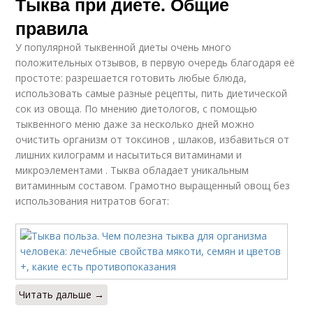
Тыква при диете. Общие
правила
У популярной тыквенной диеты очень много
положительных отзывов, в первую очередь благодаря её
простоте: разрешается готовить любые блюда,
использовать самые разные рецепты, пить диетической
сок из овоща. По мнению диетологов, с помощью
тыквенного меню даже за несколько дней можно
очистить организм от токсинов , шлаков, избавиться от
лишних килограмм и насытиться витаминами и
микроэлементами . Тыква обладает уникальным
витаминным составом. Грамотно выращенный овощ без
использования нитратов богат:
Читать дальше →