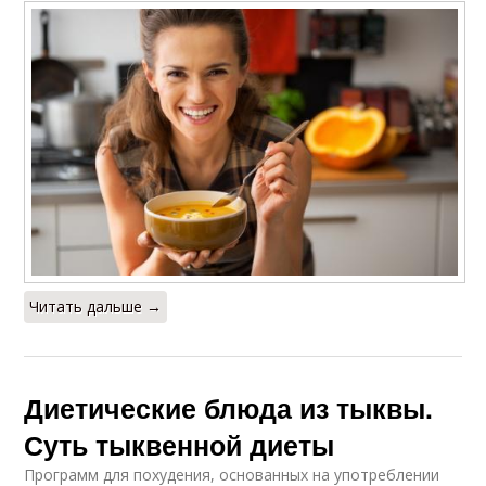
Читать дальше →
Диетические блюда из тыквы.
Суть тыквенной диеты
Программ для похудения, основанных на употреблении