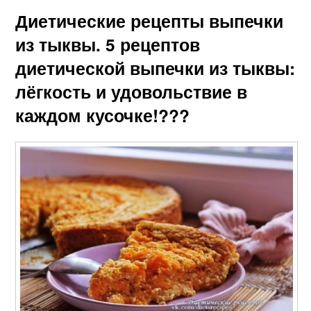
Диетические рецепты выпечки
из тыквы. 5 рецептов
диетической выпечки из тыквы:
лёгкость и удовольствие в
каждом кусочке!???