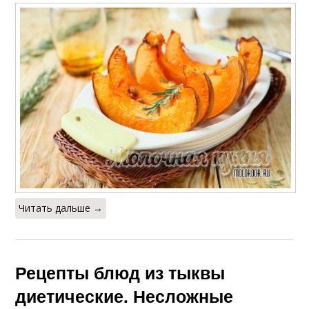
Читать дальше →
Рецепты блюд из тыквы
диетические. Несложные