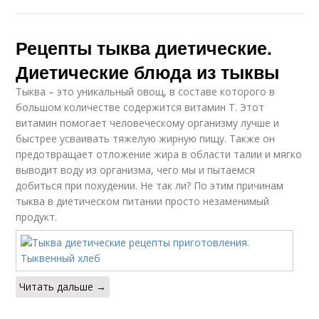
Рецепты тыква диетические.
Диетические блюда из тыквы
Тыква – это уникальный овощ, в составе которого в
большом количестве содержится витамин Т. Этот
витамин помогает человеческому организму лучше и
быстрее усваивать тяжелую жирную пищу. Также он
предотвращает отложение жира в области талии и мягко
выводит воду из организма, чего мы и пытаемся
добиться при похудении. Не так ли? По этим причинам
тыква в диетическом питании просто незаменимый
продукт.
Читать дальше →