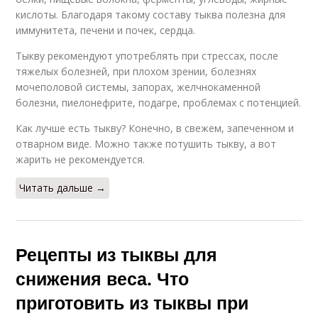
кислоты. Благодаря такому составу тыква полезна для
иммунитета, печени и почек, сердца.
Тыкву рекомендуют употреблять при стрессах, после
тяжелых болезней, при плохом зрении, болезнях
мочеполовой системы, запорах, желчнокаменной
болезни, пиелонефрите, подагре, проблемах с потенцией.
Как лучше есть тыкву? Конечно, в свежем, запеченном и
отварном виде. Можно также потушить тыкву, а вот
жарить не рекомендуется.
Читать дальше →
Рецепты из тыквы для
снижения веса. Что
приготовить из тыквы при