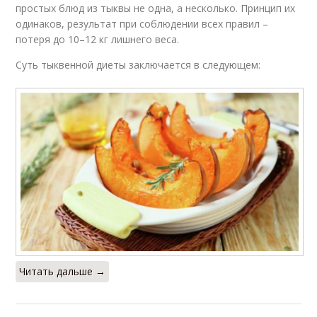
простых блюд из тыквы не одна, а несколько. Принцип их
одинаков, результат при соблюдении всех правил –
потеря до 10–12 кг лишнего веса.
Суть тыквенной диеты заключается в следующем:
Читать дальше →