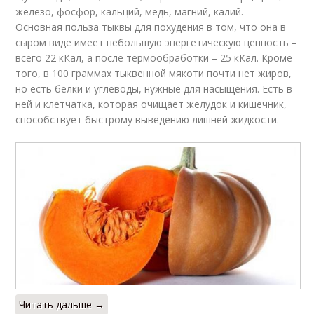
железо, фосфор, кальций, медь, магний, калий.
Основная польза тыквы для похудения в том, что она в
сыром виде имеет небольшую энергетическую ценность –
всего 22 кКал, а после термообработки – 25 кКал. Кроме
того, в 100 граммах тыквенной мякоти почти нет жиров,
но есть белки и углеводы, нужные для насыщения. Есть в
ней и клетчатка, которая очищает желудок и кишечник,
способствует быстрому выведению лишней жидкости.
Читать дальше →