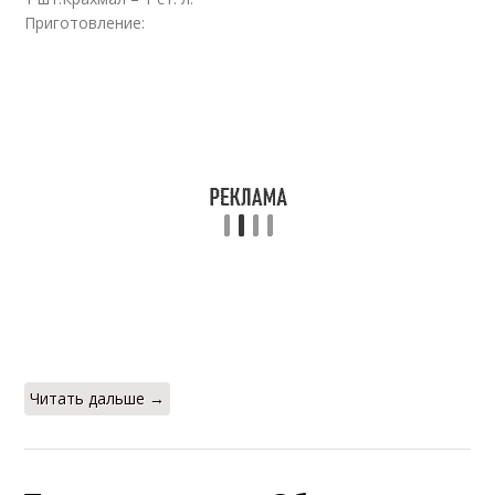
Приготовление:
Читать дальше →