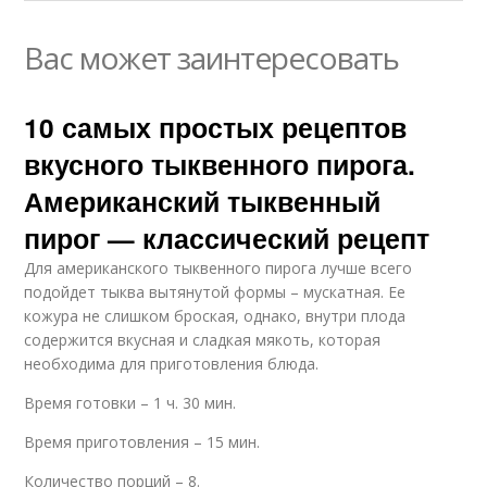
Вас может заинтересовать
10 самых простых рецептов
вкусного тыквенного пирога.
Американский тыквенный
пирог — классический рецепт
Для американского тыквенного пирога лучше всего
подойдет тыква вытянутой формы – мускатная. Ее
кожура не слишком броская, однако, внутри плода
содержится вкусная и сладкая мякоть, которая
необходима для приготовления блюда.
Время готовки – 1 ч. 30 мин.
Время приготовления – 15 мин.
Количество порций – 8.