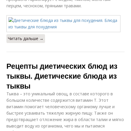
перцем, чесноком, пряными травами.
Читать дальше →
Рецепты диетических блюд из
тыквы. Диетические блюда из
тыквы
Тыква – это уникальный овощ, в составе которого в
большом количестве содержится витамин Т. Этот
витамин помогает человеческому организму лучше и
быстрее усваивать тяжелую жирную пищу. Также он
предотвращает отложение жира в области талии и мягко
выводит воду из организма, чего мы и пытаемся