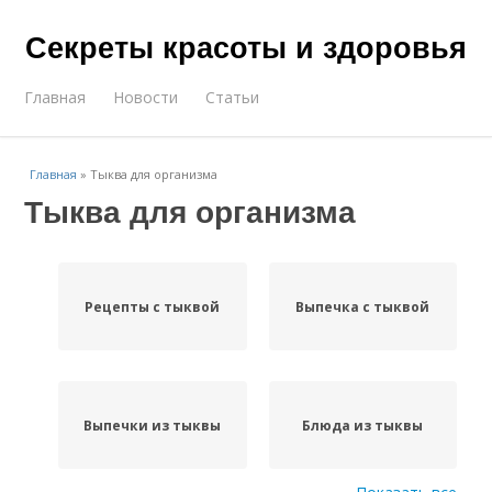
Секреты красоты и здоровья
Главная
Новости
Статьи
Главная
»
Тыква для организма
Тыква для организма
Рецепты с тыквой
Выпечка с тыквой
Выпечки из тыквы
Блюда из тыквы