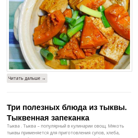
Читать дальше →
Три полезных блюда из тыквы.
Тыквенная запеканка
Тыква . Тыква – популярный в кулинарии овощ. Мякоть
тыквы применяется для приготовления супов, хлеба,