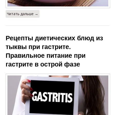
Читать дальше →
Рецепты диетических блюд из
тыквы при гастрите.
Правильное питание при
гастрите в острой фазе