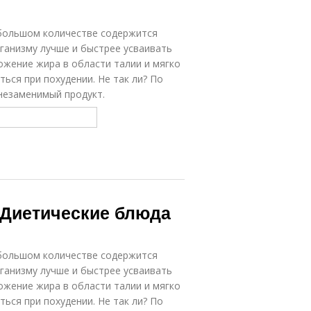
 большом количестве содержится
ганизму лучше и быстрее усваивать
жение жира в области талии и мягко
ться при похудении. Не так ли? По
незаменимый продукт.
 Диетические блюда
 большом количестве содержится
ганизму лучше и быстрее усваивать
жение жира в области талии и мягко
ться при похудении. Не так ли? По