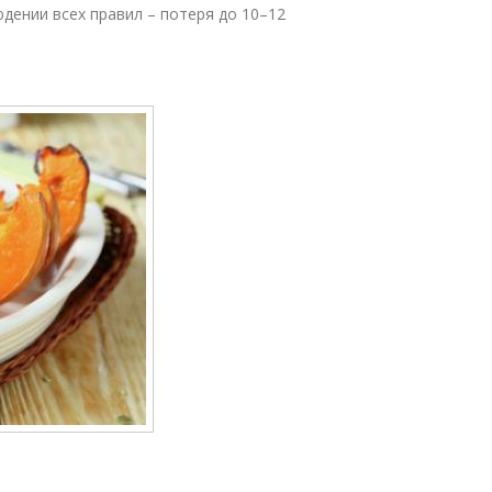
юдении всех правил – потеря до 10–12