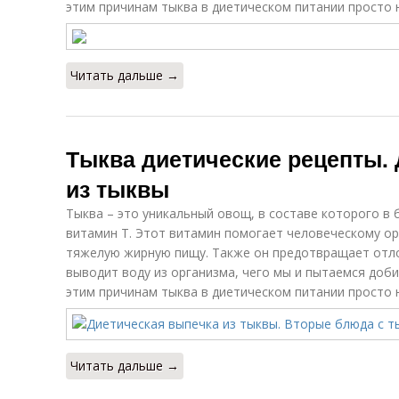
этим причинам тыква в диетическом питании просто 
Читать дальше →
Тыква диетические рецепты.
из тыквы
Тыква – это уникальный овощ, в составе которого в
витамин Т. Этот витамин помогает человеческому ор
тяжелую жирную пищу. Также он предотвращает отло
выводит воду из организма, чего мы и пытаемся доби
этим причинам тыква в диетическом питании просто 
Читать дальше →