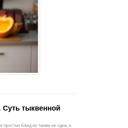
. Суть тыквенной
и простых блюд из тыквы не одна, а