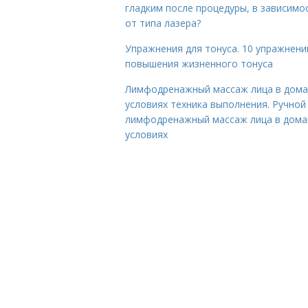
гладким после процедуры, в зависимо
от типа лазера?
Упражнения для тонуса. 10 упражнени
повышения жизненного тонуса
Лимфодренажный массаж лица в дом
условиях техника выполнения. Ручной
лимфодренажный массаж лица в дом
условиях