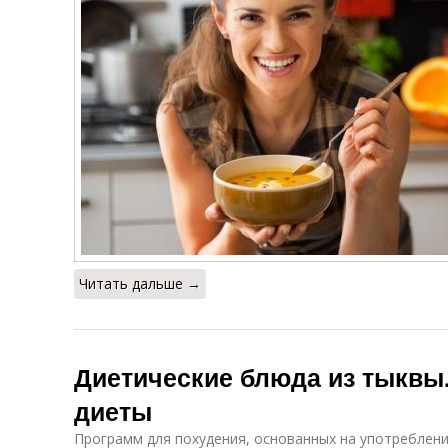
Читать дальше →
Диетические блюда из тыквы
диеты
Программ для похудения, основанных на употреблени