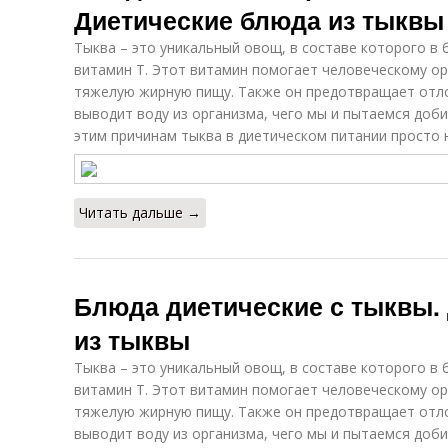
Диетические блюда из тыквы
Тыква – это уникальный овощ, в составе которого в
витамин Т. Этот витамин помогает человеческому ор
тяжелую жирную пищу. Также он предотвращает отло
выводит воду из организма, чего мы и пытаемся доби
этим причинам тыква в диетическом питании просто 
Читать дальше →
Блюда диетические с тыквы.
из тыквы
Тыква – это уникальный овощ, в составе которого в
витамин Т. Этот витамин помогает человеческому ор
тяжелую жирную пищу. Также он предотвращает отло
выводит воду из организма, чего мы и пытаемся доби