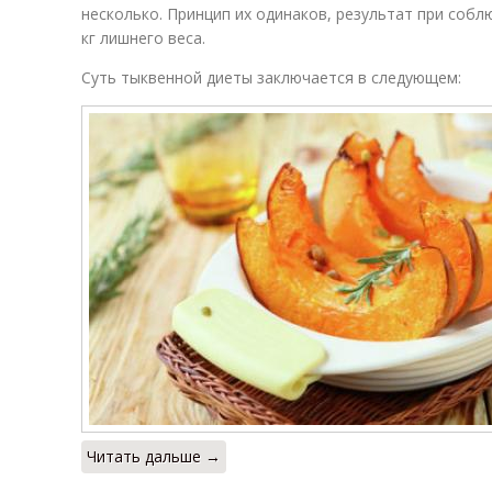
несколько. Принцип их одинаков, результат при собл
кг лишнего веса.
Суть тыквенной диеты заключается в следующем:
Читать дальше →