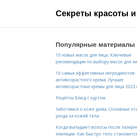
Секреты красоты и
Популярные материалы
10 новых масок для лица. Ключевые
рекомендации по выбору масок для л
10 самых эффективных ингредиентов
антивозрастного крема. Лучшие
антивозрастные кремы для лица 2022 
Рецепты блюд с куртом
Заботимся о коже дома. Основные эт
ухода за кожей тела
Когда выпадают волосы после лазерн
эпиляции. Как быстро тело становитс