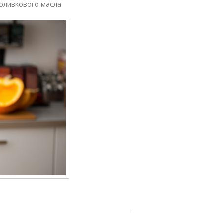
 оливкового масла.