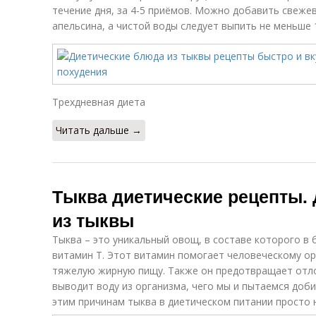
течение дня, за 4-5 приёмов. Можно добавить свеже
апельсина, а чистой воды следует выпить не меньше 1
Трехдневная диета
Читать дальше →
Тыква диетические рецепты.
из тыквы
Тыква – это уникальный овощ, в составе которого в
витамин Т. Этот витамин помогает человеческому ор
тяжелую жирную пищу. Также он предотвращает отло
выводит воду из организма, чего мы и пытаемся доби
этим причинам тыква в диетическом питании просто 