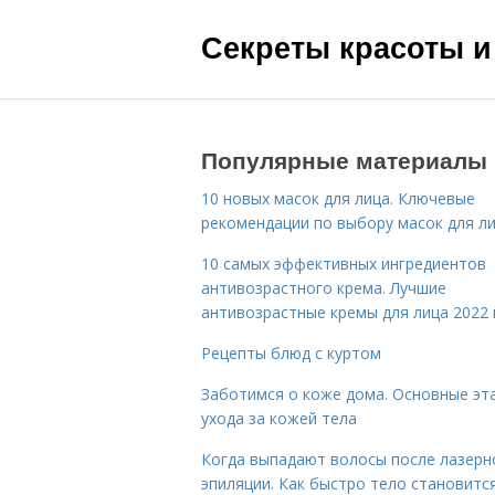
Секреты красоты и
Популярные материалы
10 новых масок для лица. Ключевые
рекомендации по выбору масок для л
10 самых эффективных ингредиентов
антивозрастного крема. Лучшие
антивозрастные кремы для лица 2022 
Рецепты блюд с куртом
Заботимся о коже дома. Основные эт
ухода за кожей тела
Когда выпадают волосы после лазерн
эпиляции. Как быстро тело становитс