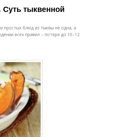
. Суть тыквенной
и простых блюд из тыквы не одна, а
юдении всех правил – потеря до 10–12