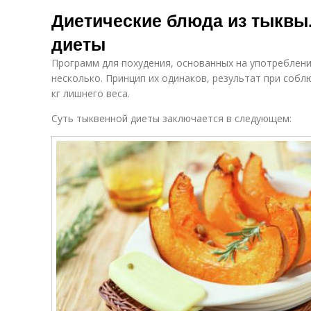
Диетические блюда из тыквы
диеты
Программ для похудения, основанных на употреблени
несколько. Принцип их одинаков, результат при собл
кг лишнего веса.
Суть тыквенной диеты заключается в следующем: