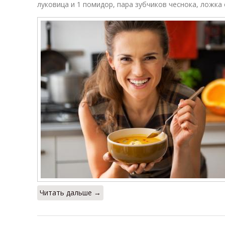
луковица и 1 помидор, пара зубчиков чеснока, ложка
Читать дальше →