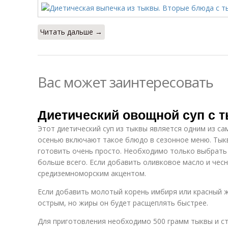
Читать дальше →
Вас может заинтересовать
Диетический овощной суп с т
Этот диетический суп из тыквы является одним из са
осенью включают такое блюдо в сезонное меню. Тык
готовить очень просто. Необходимо только выбрать
больше всего. Если добавить оливковое масло и чесн
средиземноморским акцентом.
Если добавить молотый корень имбиря или красный ж
острым, но жиры он будет расщеплять быстрее.
Для приготовления необходимо 500 грамм тыквы и ст