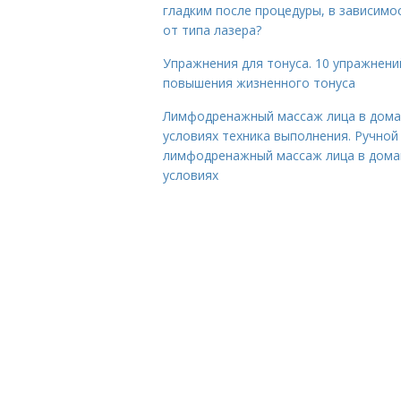
гладким после процедуры, в зависимо
от типа лазера?
Упражнения для тонуса. 10 упражнени
повышения жизненного тонуса
Лимфодренажный массаж лица в дом
условиях техника выполнения. Ручной
лимфодренажный массаж лица в дом
условиях