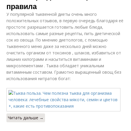
правила
У популярной тыквенной диеты очень много
положительных отзывов, в первую очередь благодаря её
простоте: разрешается готовить любые блюда,
использовать самые разные рецепты, пить диетической
сок из овоща. По мнению диетологов, с помощью
тыквенного меню даже за несколько дней можно
очистить организм от токсинов , шлаков, избавиться от
лишних килограмм и насытиться витаминами и
микроэлементами . Тыква обладает уникальным
витаминным составом. Грамотно выращенный овощ без
использования нитратов богат:
Читать дальше →