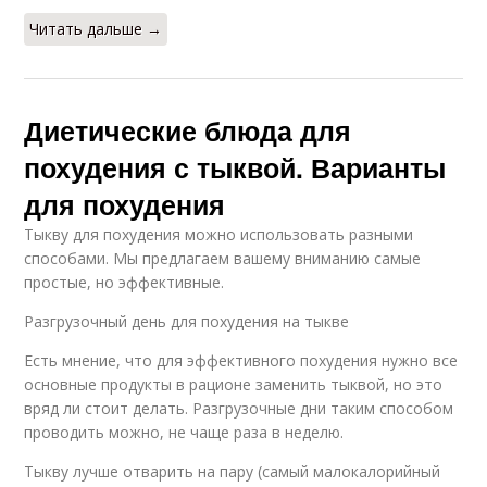
Читать дальше →
Диетические блюда для
похудения с тыквой. Варианты
для похудения
Тыкву для похудения можно использовать разными
способами. Мы предлагаем вашему вниманию самые
простые, но эффективные.
Разгрузочный день для похудения на тыкве
Есть мнение, что для эффективного похудения нужно все
основные продукты в рационе заменить тыквой, но это
вряд ли стоит делать. Разгрузочные дни таким способом
проводить можно, не чаще раза в неделю.
Тыкву лучше отварить на пару (самый малокалорийный