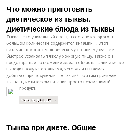
Что можно приготовить
диетическое из тыквы.
Диетические блюда из тыквы
Тыква – это уникальный овощ, в составе которого в
большом количестве содержится витамин Т. Этот
витамин помогает человеческому организму лучше и
быстрее усваивать тяжелую жирную пищу. Также он
предотвращает отложение жира в области талии и мягко
выводит воду из организма, чего мы и пытаемся
добиться при похудении. Не так ли? По этим причинам
тыква в диетическом питании просто незаменимый
продукт.
Читать дальше →
Тыква при диете. Общие