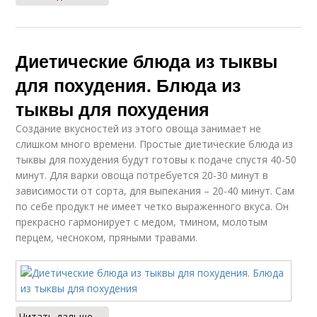
Диетические блюда из тыквы
для похудения. Блюда из
тыквы для похудения
Создание вкусностей из этого овоща занимает не
слишком много времени. Простые диетические блюда из
тыквы для похудения будут готовы к подаче спустя 40-50
минут. Для варки овоща потребуется 20-30 минут в
зависимости от сорта, для выпекания – 20-40 минут. Сам
по себе продукт не имеет четко выраженного вкуса. Он
прекрасно гармонирует с медом, тмином, молотым
перцем, чесноком, пряными травами.
Читать дальше →