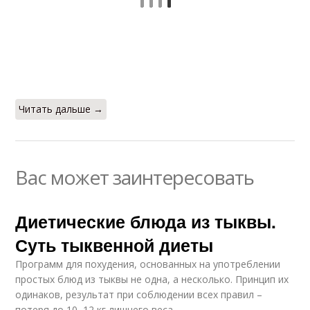
Читать дальше →
Вас может заинтересовать
Диетические блюда из тыквы.
Суть тыквенной диеты
Программ для похудения, основанных на употреблении
простых блюд из тыквы не одна, а несколько. Принцип их
одинаков, результат при соблюдении всех правил –
потеря до 10–12 кг лишнего веса.