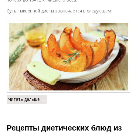
Суть тыквенной диеты заключается в следующем:
Читать дальше →
Рецепты диетических блюд из