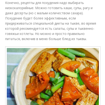
Конечно, рецепты для похудения надо выбирать
низкокалорийные. Можно готовить каши, супы, рагу и
даже десерты (но с малым количеством сахара).
Похудение будет более эффективным, если
придерживаться специальной диеты на тыкве, во время
которой рекомендуется есть салаты, супы и тыквенно-
говяжьи котлеты. Но можно и просто правильно
питаться, включив в меню больше блюд из тыквы.