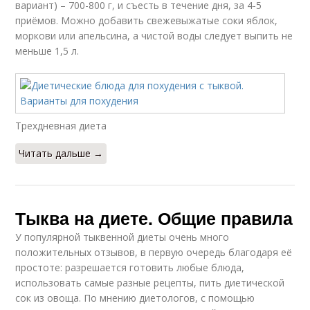
вариант) – 700-800 г, и съесть в течение дня, за 4-5
приёмов. Можно добавить свежевыжатые соки яблок,
моркови или апельсина, а чистой воды следует выпить не
меньше 1,5 л.
Трехдневная диета
Читать дальше →
Тыква на диете. Общие правила
У популярной тыквенной диеты очень много
положительных отзывов, в первую очередь благодаря её
простоте: разрешается готовить любые блюда,
использовать самые разные рецепты, пить диетической
сок из овоща. По мнению диетологов, с помощью