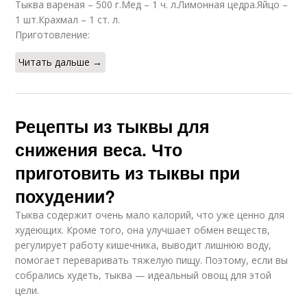
Тыква вареная – 500 г.Мед – 1 ч. л.Лимонная цедра.Яйцо –
1 шт.Крахмал – 1 ст. л.
Приготовление:
Читать дальше →
Рецепты из тыквы для
снижения веса. Что
приготовить из тыквы при
похудении?
Тыква содержит очень мало калорий, что уже ценно для
худеющих. Кроме того, она улучшает обмен веществ,
регулирует работу кишечника, выводит лишнюю воду,
помогает переваривать тяжелую пищу. Поэтому, если вы
собрались худеть, тыква — идеальный овощ для этой
цели.