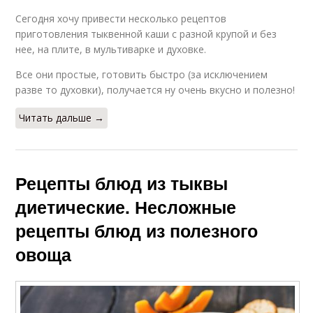
Сегодня хочу привести несколько рецептов
приготовления тыквенной каши с разной крупой и без
нее, на плите, в мультиварке и духовке.
Все они простые, готовить быстро (за исключением
разве то духовки), получается ну очень вкусно и полезно!
Читать дальше →
Рецепты блюд из тыквы
диетические. Несложные
рецепты блюд из полезного
овоща