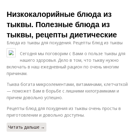
Низкокалорийные блюда из
тыквы. Полезные блюда из
тыквы, рецепты диетические
Блюда из тыквы для похудения. Рецепты блюд из тыквы
Сегодня мы поговорим с Вами о пользе тыквы для
нашего здоровья. Дело в том, что тыкву нужно
включать в наш ежедневный рацион по очень многим
причинам.
Тыква богата микроэлементами, витаминами, клетчаткой
— поможет Вам в борьбе с лишними килограммами и
причем довольно успешно.
Рецепты блюд для похудения из тыквы очень просты в
приготовлении и довольно доступны.
Читать дальше →