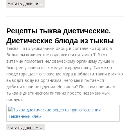
Читать дальше →
Рецепты тыква диетические.
Диетические блюда из тыквы
Тыква – это уникальный овощ, в составе которого в
большом количестве содержится витамин Т. Этот
витамин помогает человеческому организму лучше и
быстрее усваивать тяжелую жирную пищу. Также он
предотвращает отложение жира в области талии и мягко
выводит воду из организма, чего мы и пытаемся
добиться при похудении. Не так ли? По этим причинам
тыква в диетическом питании просто незаменимый
продукт.
Читать дальше →