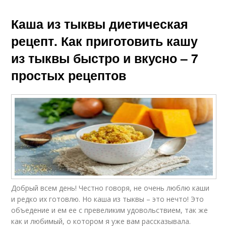
Каша из тыквы диетическая
рецепт. Как приготовить кашу
из тыквы быстро и вкусно – 7
простых рецептов
Добрый всем день! Честно говоря, не очень люблю каши
и редко их готовлю. Но каша из тыквы – это нечто! Это
объедение и ем ее с превеликим удовольствием, так же
как и любимый, о котором я уже вам рассказывала.