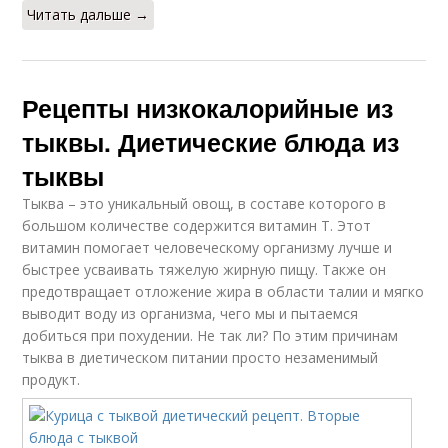
Читать дальше →
Рецепты низкокалорийные из
тыквы. Диетические блюда из
тыквы
Тыква – это уникальный овощ, в составе которого в
большом количестве содержится витамин Т. Этот
витамин помогает человеческому организму лучше и
быстрее усваивать тяжелую жирную пищу. Также он
предотвращает отложение жира в области талии и мягко
выводит воду из организма, чего мы и пытаемся
добиться при похудении. Не так ли? По этим причинам
тыква в диетическом питании просто незаменимый
продукт.