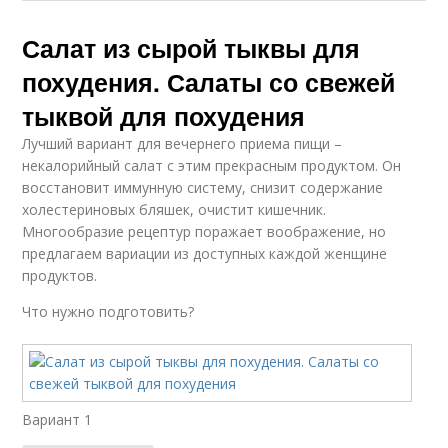
Салат из сырой тыквы для
похудения. Салаты со свежей
тыквой для похудения
Лучший вариант для вечернего приема пищи –
некалорийный салат с этим прекрасным продуктом. Он
восстановит иммунную систему, снизит содержание
холестериновых бляшек, очистит кишечник.
Многообразие рецептур поражает воображение, но
предлагаем вариации из доступных каждой женщине
продуктов.
Что нужно подготовить?
Вариант 1