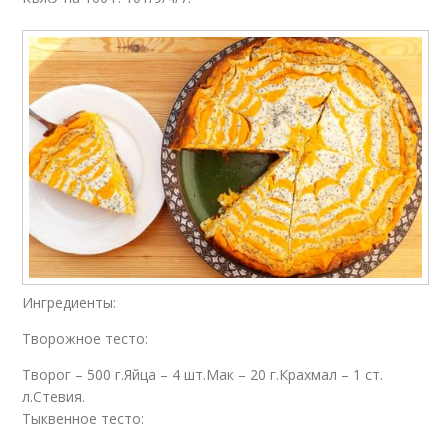
Ингредиенты:
Творожное тесто:
Творог – 500 г.Яйца – 4 шт.Мак – 20 г.Крахмал – 1 ст.
л.Стевия.
Тыквенное тесто: