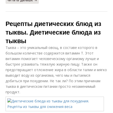
Рецепты диетических блюд из
тыквы. Диетические блюда из
тыквы
Тыква – это уникальный овощ, в составе которого в
большом количестве содержится витамин Т. Этот
витамин помогает человеческому организму лучше и
быстрее усваивать тяжелую жирную пищу. Также он
предотвращает отложение жира в области талии и мягко
выводит воду из организма, чего мы и пытаемся
добиться при похудении. Не так ли? По этим причинам
тыква в диетическом питании просто незаменимый
продукт.