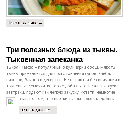
Читать дальше →
Три полезных блюда из тыквы.
Тыквенная запеканка
Тыква . Тыква – популярный в кулинарии овощ. Мякоть
тыквы применяется для приготовления супов, хлеба,
пирогов, блинов и десертов. Не остаются без внимания и
тыквенные семечки, которые добавляют в салаты, сухие
завтраки, подают как легкую закуску. Кстати, немногие
знают о том, что цветки тыквы тоже съедобны.
Читать дальше →