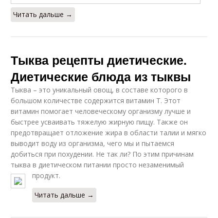
Читать дальше →
Тыква рецепты диетические.
Диетические блюда из тыквы
Тыква – это уникальный овощ, в составе которого в
большом количестве содержится витамин Т. Этот
витамин помогает человеческому организму лучше и
быстрее усваивать тяжелую жирную пищу. Также он
предотвращает отложение жира в области талии и мягко
выводит воду из организма, чего мы и пытаемся
добиться при похудении. Не так ли? По этим причинам
тыква в диетическом питании просто незаменимый
продукт.
Читать дальше →