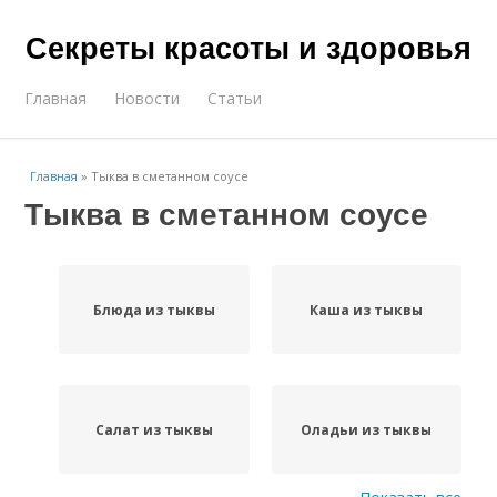
Секреты красоты и здоровья
Главная
Новости
Статьи
Главная
»
Тыква в сметанном соусе
Тыква в сметанном соусе
Блюда из тыквы
Каша из тыквы
Салат из тыквы
Оладьи из тыквы