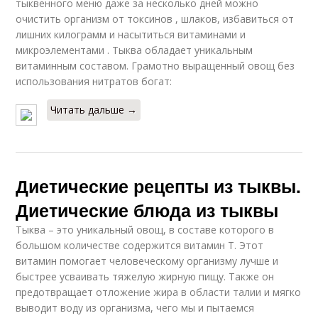
тыквенного меню даже за несколько дней можно
очистить организм от токсинов , шлаков, избавиться от
лишних килограмм и насытиться витаминами и
микроэлементами . Тыква обладает уникальным
витаминным составом. Грамотно выращенный овощ без
использования нитратов богат:
Читать дальше →
Диетические рецепты из тыквы.
Диетические блюда из тыквы
Тыква – это уникальный овощ, в составе которого в
большом количестве содержится витамин Т. Этот
витамин помогает человеческому организму лучше и
быстрее усваивать тяжелую жирную пищу. Также он
предотвращает отложение жира в области талии и мягко
выводит воду из организма, чего мы и пытаемся