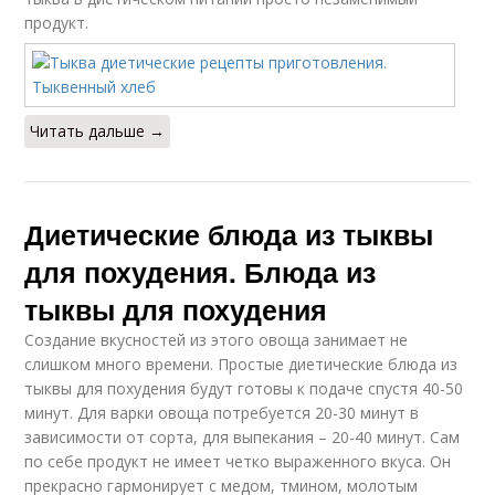
продукт.
Читать дальше →
Диетические блюда из тыквы
для похудения. Блюда из
тыквы для похудения
Создание вкусностей из этого овоща занимает не
слишком много времени. Простые диетические блюда из
тыквы для похудения будут готовы к подаче спустя 40-50
минут. Для варки овоща потребуется 20-30 минут в
зависимости от сорта, для выпекания – 20-40 минут. Сам
по себе продукт не имеет четко выраженного вкуса. Он
прекрасно гармонирует с медом, тмином, молотым