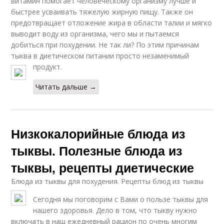
витамин помогает человеческому организму лучше и
быстрее усваивать тяжелую жирную пищу. Также он
предотвращает отложение жира в области талии и мягко
выводит воду из организма, чего мы и пытаемся
добиться при похудении. Не так ли? По этим причинам
тыква в диетическом питании просто незаменимый
продукт.
Читать дальше →
Низкокалорийные блюда из
тыквы. Полезные блюда из
тыквы, рецепты диетические
Блюда из тыквы для похудения. Рецепты блюд из тыквы
Сегодня мы поговорим с Вами о пользе тыквы для
нашего здоровья. Дело в том, что тыкву нужно
включать в наш ежедневный рацион по очень многим