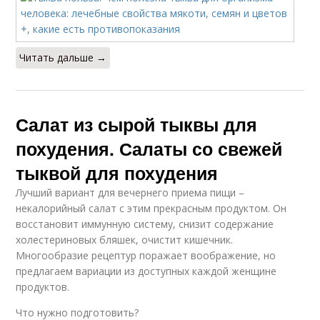
Читать дальше →
Салат из сырой тыквы для
похудения. Салаты со свежей
тыквой для похудения
Лучший вариант для вечернего приема пищи –
некалорийный салат с этим прекрасным продуктом. Он
восстановит иммунную систему, снизит содержание
холестериновых бляшек, очистит кишечник.
Многообразие рецептур поражает воображение, но
предлагаем вариации из доступных каждой женщине
продуктов.
Что нужно подготовить?