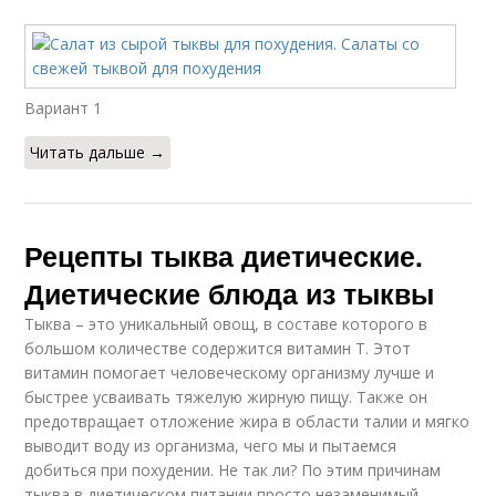
Вариант 1
Читать дальше →
Рецепты тыква диетические.
Диетические блюда из тыквы
Тыква – это уникальный овощ, в составе которого в
большом количестве содержится витамин Т. Этот
витамин помогает человеческому организму лучше и
быстрее усваивать тяжелую жирную пищу. Также он
предотвращает отложение жира в области талии и мягко
выводит воду из организма, чего мы и пытаемся
добиться при похудении. Не так ли? По этим причинам
тыква в диетическом питании просто незаменимый