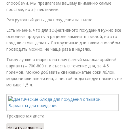
способами. Мы предлагаем вашему вниманию самые
простые, но эффективные.
Разгрузочный день для похудения на тыкве
Есть мнение, что для эффективного похудения нужно все
основные продукты в рационе заменить тыквой, но это
вряд ли стоит делать. Разгрузочные дни таким способом
проводить можно, не чаще раза в неделю.
Тыкву лучше отварить на пару (самый малокалорийный
вариант) – 700-800 г, и съесть в течение дня, за 4-5
приёмов. Можно добавить свежевыжатые соки яблок,
моркови или апельсина, а чистой воды следует выпить не
меньше 1,5 л.
Трехдневная диета
Читать дальше →