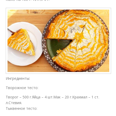
Ингредиенты:
Творожное тесто:
Творог – 500 г.Яйца – 4 шт.Мак – 20 г.Крахмал – 1 ст.
л.Стевия.
Тыквенное тесто: