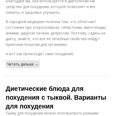
Благодаря им, она используется в диетологии как
средство для похудения, которое позволяет и вес
снизить, и здоровье улучшить.
В народной медицине полезна тем, что облегчает
состояние при атеросклерозе, гипертонии, импотенции,
анемии, циррозе печени, депрессии. Поэтому, садясь на
диету, знайте, что все её лечебные свойства пойдут
приятным бонусом для организма.
А вот как происходит само похудение:
Читать дальше →
Диетические блюда для
похудения с тыквой. Варианты
для похудения
Тыкву для похудения можно использовать разными