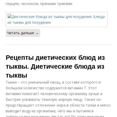
перцем, чесноком, пряными травами.
Читать дальше →
Рецепты диетических блюд из
тыквы. Диетические блюда из
тыквы
Тыква – это уникальный овощ, в составе которого в
большом количестве содержится витамин Т. Этот
витамин помогает человеческому организму лучше и
быстрее усваивать тяжелую жирную пищу. Также он
предотвращает отложение жира в области талии и мягко
выводит воду из организма, чего мы и пытаемся
добиться при похудении. Не так ли? По этим причинам