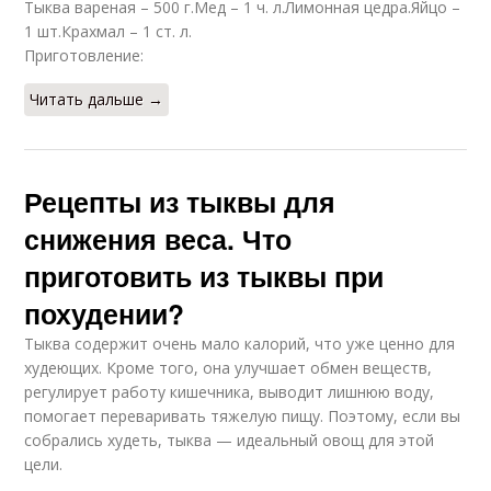
Тыква вареная – 500 г.Мед – 1 ч. л.Лимонная цедра.Яйцо –
1 шт.Крахмал – 1 ст. л.
Приготовление:
Читать дальше →
Рецепты из тыквы для
снижения веса. Что
приготовить из тыквы при
похудении?
Тыква содержит очень мало калорий, что уже ценно для
худеющих. Кроме того, она улучшает обмен веществ,
регулирует работу кишечника, выводит лишнюю воду,
помогает переваривать тяжелую пищу. Поэтому, если вы
собрались худеть, тыква — идеальный овощ для этой
цели.