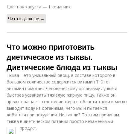
Цветная капуста — 1 кочанчик,
Читать дальше →
Что можно приготовить
диетическое из тыквы.
Диетические блюда из тыквы
Тыква – это уникальный овощ, в составе которого в
большом количестве содержится витамин Т. Этот
витамин помогает человеческому организму лучше и
быстрее усваивать тяжелую жирную пищу. Также он
предотвращает отложение жира в области талии и мягко
выводит воду из организма, чего мы и пытаемся
добиться при похудении. Не так ли? По этим причинам
тыква в диетическом питании просто незаменимый
продукт.