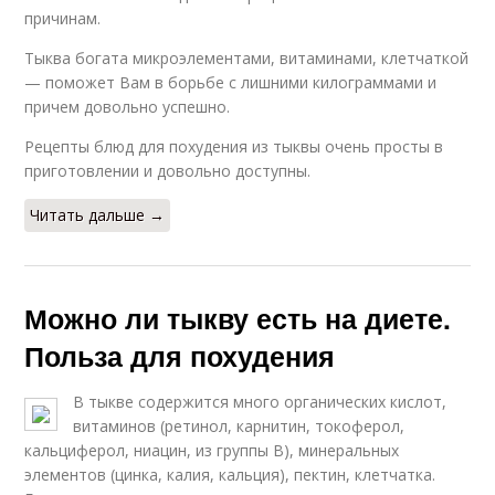
причинам.
Тыква богата микроэлементами, витаминами, клетчаткой
— поможет Вам в борьбе с лишними килограммами и
причем довольно успешно.
Рецепты блюд для похудения из тыквы очень просты в
приготовлении и довольно доступны.
Читать дальше →
Можно ли тыкву есть на диете.
Польза для похудения
В тыкве содержится много органических кислот,
витаминов (ретинол, карнитин, токоферол,
кальциферол, ниацин, из группы В), минеральных
элементов (цинка, калия, кальция), пектин, клетчатка.