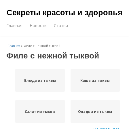
Секреты красоты и здоровья
Главная
Новости
Статьи
Главная
»
Филе с нежной тыквой
Филе с нежной тыквой
Блюда из тыквы
Каша из тыквы
Салат из тыквы
Оладьи из тыквы