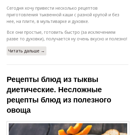
Сегодня хочу привести несколько рецептов
приготовления тыквенной каши с разной крупой и без
нее, на плите, в мультиварке и духовке.
Все они простые, готовить быстро (за исключением
разве то духовки), получается ну очень вкусно и полезно!
Читать дальше →
Рецепты блюд из тыквы
диетические. Несложные
рецепты блюд из полезного
овоща