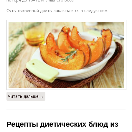
Суть тыквенной диеты заключается в следующем:
Читать дальше →
Рецепты диетических блюд из