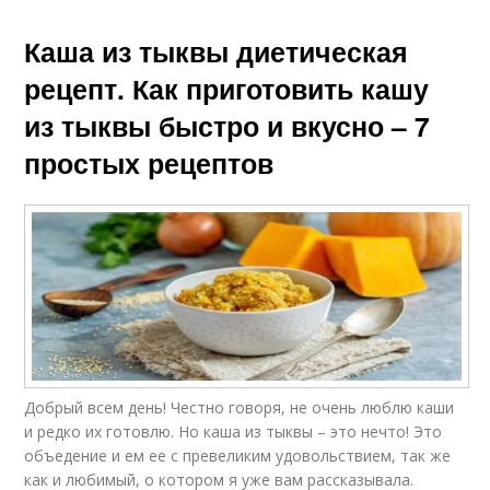
Каша из тыквы диетическая
рецепт. Как приготовить кашу
из тыквы быстро и вкусно – 7
простых рецептов
Добрый всем день! Честно говоря, не очень люблю каши
и редко их готовлю. Но каша из тыквы – это нечто! Это
объедение и ем ее с превеликим удовольствием, так же
как и любимый, о котором я уже вам рассказывала.