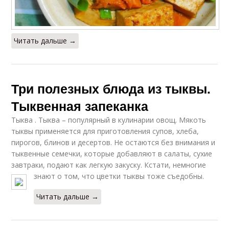
Читать дальше →
Три полезных блюда из тыквы.
Тыквенная запеканка
Тыква . Тыква – популярный в кулинарии овощ. Мякоть
тыквы применяется для приготовления супов, хлеба,
пирогов, блинов и десертов. Не остаются без внимания и
тыквенные семечки, которые добавляют в салаты, сухие
завтраки, подают как легкую закуску. Кстати, немногие
знают о том, что цветки тыквы тоже съедобны.
Читать дальше →