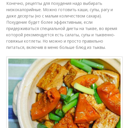
Конечно, рецепты для похудения надо выбирать
низкокалорийные. Можно готовить каши, супы, рагу и
даже десерты (но с малым количеством сахара).
Похудение будет более эффективным, если
придерживаться специальной диеты на тыкве, во время
которой рекомендуется есть салаты, супы и тыквенно-
говяжьи котлеты. Но можно и просто правильно
питаться, включив в меню больше блюд из тыквы.