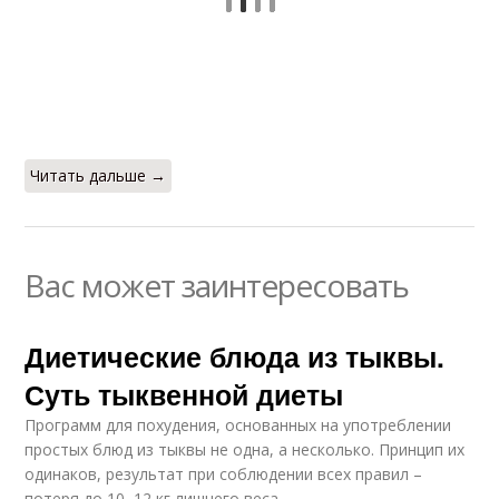
Читать дальше →
Вас может заинтересовать
Диетические блюда из тыквы.
Суть тыквенной диеты
Программ для похудения, основанных на употреблении
простых блюд из тыквы не одна, а несколько. Принцип их
одинаков, результат при соблюдении всех правил –
потеря до 10–12 кг лишнего веса.