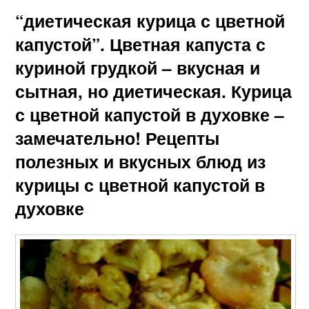
“диетическая курица с цветной
капустой”. Цветная капуста с
куриной грудкой – вкусная и
сытная, но диетическая. Курица
с цветной капустой в духовке –
замечательно! Рецепты
полезных и вкусных блюд из
курицы с цветной капустой в
духовке