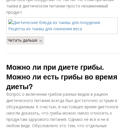
тыква в диетическом питании просто незаменимый
продукт.
Читать дальше →
Можно ли при диете грибы.
Можно ли есть грибы во время
диеты?
Вопрос о включении грибов разных видов в рацион
диетического питания всегда был достаточно острым и
обсуждаемым. К счастью, в настоящее время диетологи
смогли доказать, что грибы можно смело относить к
продуктам здорового питания. Однако не все и не в
любом виде. Обусловлено это тем, что отдельные