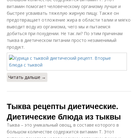
витамин помогает человеческому организму лучше и
быстрее усваивать тяжелую жирную пищу. Также он
предотвращает отложение жира в области талии и мягко
выводит воду из организма, чего мы и пытаемся
добиться при похудении. Не так ли? По этим причинам
тыква в диетическом питании просто незаменимый
продукт.
Читать дальше →
Тыква рецепты диетические.
Диетические блюда из тыквы
Тыква – это уникальный овощ, в составе которого в
большом количестве содержится витамин Т. Этот