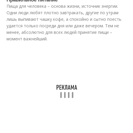
Пища для человека – основа жизни, источник энергии.
Одни люди любят плотно завтракать, другие по утрам
лишь выпивают чашку кофе, а спокойно и сытно поесть
удается только посреди дня или даже вечером. Тем не
менее, абсолютно для всех людей принятие пищи –
момент важнейший.