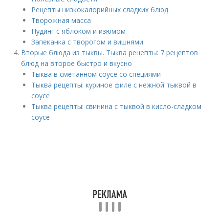
Рецепты низкокалорийных сладких блюд
Творожная масса
Пудинг с яблоком и изюмом
Запеканка с творогом и вишнями
Вторые блюда из тыквы. Тыква рецепты: 7 рецептов
блюд на второе быстро и вкусно
Тыква в сметанном соусе со специями
Тыква рецепты: куриное филе с нежной тыквой в
соусе
Тыква рецепты: свинина с тыквой в кисло-сладком
соусе