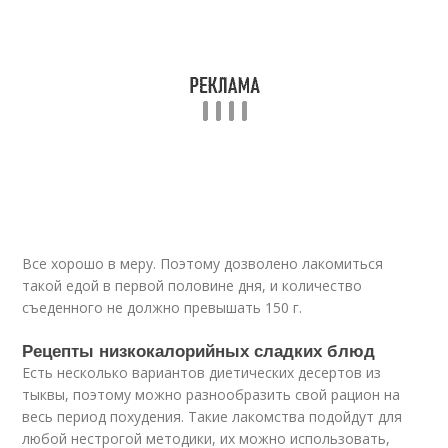
Все хорошо в меру. Поэтому дозволено лакомиться
такой едой в первой половине дня, и количество
съеденного не должно превышать 150 г.
Рецепты низкокалорийных сладких блюд
Есть несколько вариантов диетических десертов из
тыквы, поэтому можно разнообразить свой рацион на
весь период похудения. Такие лакомства подойдут для
любой нестрогой методики, их можно использовать,