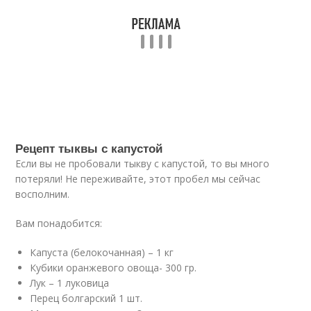
Рецепт тыквы с капустой
Если вы не пробовали тыкву с капустой, то вы много
потеряли! Не переживайте, этот пробел мы сейчас
восполним.
Вам понадобится:
Капуста (белокочанная) – 1 кг
Кубики оранжевого овоща- 300 гр.
Лук – 1 луковица
Перец болгарский 1 шт.