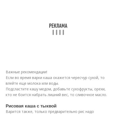
Важные рекомендации!
Если во время варки каша окажется чересчур сухой, то
влейте еще молока или воды.
Подсластите кашу медом, добавьте сухофрукты, орехи,
кто не боится набрать лишний вес, то сливочное масло.
Рисовая каша с тыквой
Варится также, только предварительно рис надо