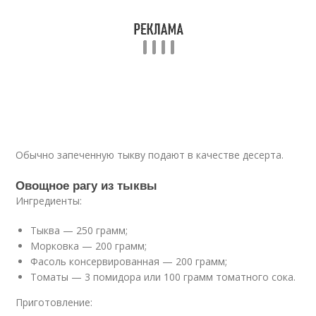
Обычно запеченную тыкву подают в качестве десерта.
Овощное рагу из тыквы
Ингредиенты:
Тыква — 250 грамм;
Морковка — 200 грамм;
Фасоль консервированная — 200 грамм;
Томаты — 3 помидора или 100 грамм томатного сока.
Приготовление: