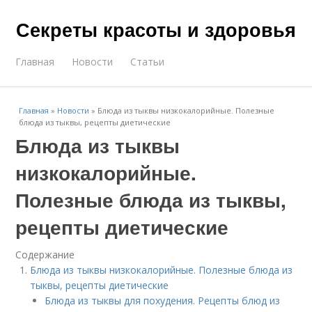
Секреты красоты и здоровья
Главная
Новости
Статьи
Главная
»
Новости
»
Блюда из тыквы низкокалорийные. Полезные
блюда из тыквы, рецепты диетические
Блюда из тыквы
низкокалорийные.
Полезные блюда из тыквы,
рецепты диетические
Содержание
Блюда из тыквы низкокалорийные. Полезные блюда из
тыквы, рецепты диетические
Блюда из тыквы для похудения. Рецепты блюд из