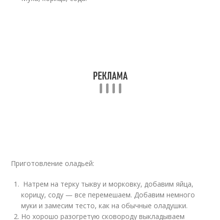
Приготовление оладьей:
Натрем на терку тыкву и морковку, добавим яйца,
корицу, соду — все перемешаем. Добавим немного
муки и замесим тесто, как на обычные оладушки.
Но хорошо разогретую сковороду выкладываем