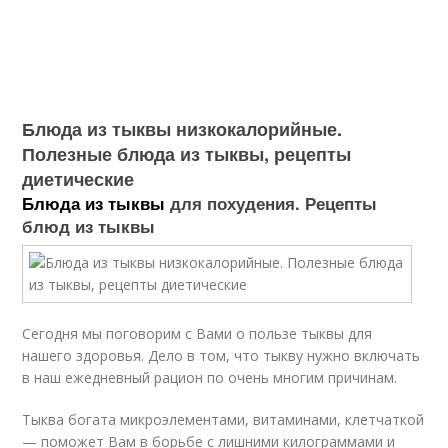
Блюда из тыквы низкокалорийные.
Полезные блюда из тыквы, рецепты
диетические
Блюда из тыквы
для похудения. Рецепты
блюд из тыквы
Сегодня мы поговорим с Вами о пользе тыквы для
нашего здоровья. Дело в том, что тыкву нужно включать
в наш ежедневный рацион по очень многим причинам.
Тыква богата микроэлементами, витаминами, клетчаткой
— поможет Вам в борьбе с лишними килограммами и