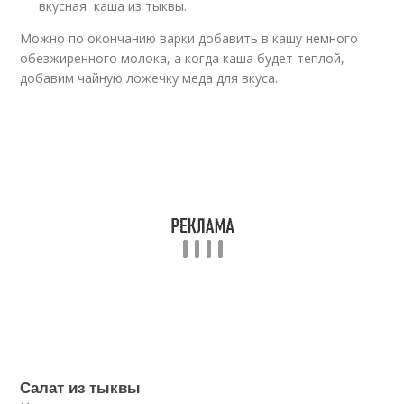
вкусная каша из тыквы.
Можно по окончанию варки добавить в кашу немного
обезжиренного молока, а когда каша будет теплой,
добавим чайную ложечку меда для вкуса.
Салат из тыквы