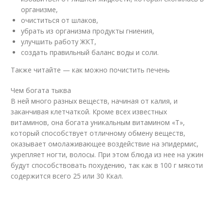
организме,
очиститься от шлаков,
убрать из организма продукты гниения,
улучшить работу ЖКТ,
создать правильный баланс воды и соли.
Также читайте — как можно почистить печень
Чем богата тыква
В ней много разных веществ, начиная от калия, и
заканчивая клетчаткой. Кроме всех известных
витаминов, она богата уникальным витамином «Т»,
который способствует отличному обмену веществ,
оказывает омолаживающее воздействие на эпидермис,
укрепляет ногти, волосы. При этом блюда из нее на ужин
будут способствовать похудению, так как в 100 г мякоти
содержится всего 25 или 30 Ккал.