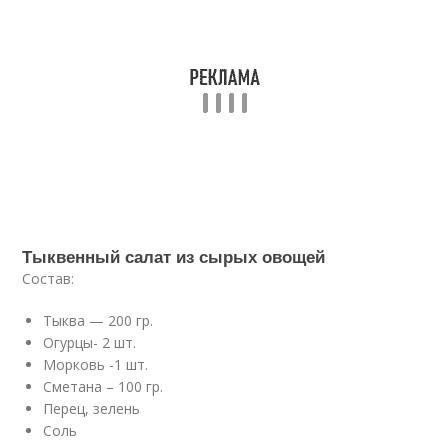
Тыквенный салат из сырых овощей
Состав:
Тыква — 200 гр.
Огурцы- 2 шт.
Морковь -1 шт.
Сметана – 100 гр.
Перец, зелень
Соль