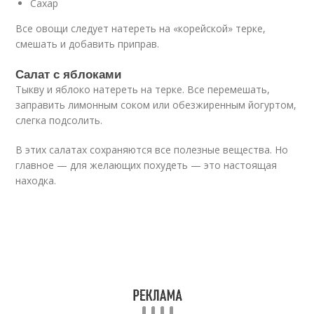
Сахар
Все овощи следует натереть на «корейской» терке,
смешать и добавить приправ.
Салат с яблоками
Тыкву и яблоко натереть на терке. Все перемешать,
заправить лимонным соком или обезжиренным йогуртом,
слегка подсолить.
В этих салатах сохраняются все полезные вещества. Но
главное — для желающих похудеть — это настоящая
находка.