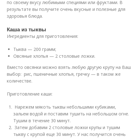
по своему вкусу любимыми специями или фруктами. В
результате вы получите очень вкусные и полезные для
здоровья блюда.
Каша из тыквы
Ингредиенты для приготовления:
Тыква — 200 грамм;
Овсяные хлопья — 2 столовые ложки.
Вместо овсянки можно взять любую другую крупу на Ваш
выбор: рис, пшеничные хлопья, гречку — в таком же
количестве.
Приготовление каши:
Нарежем мякоть тыквы небольшими кубиками,
зальем водой и поставим тушить на небольшом огне.
Тушим в течение 30 минут.
Затем добавим 2 столовые ложки крупы и тушим
тыкву с крупой еще 30 минут. У нас получится очень