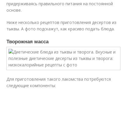
придерживаясь правильного питания на постоянной
основе.
Ниже несколько рецептов приготовления десертов из
тыквы. А фото подскажут, как красиво подать блюда.
Творожная масса
Для приготовления такого лакомства потребуются
следующие компоненты: