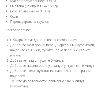
Масло растительное- 3 ст. л.
Сметана (нежирная) — 150 гр.
Соус томатный — 3 ст. л.
Соль
Перец, укроп, петрушка.
Приготовление:
Обжарьте лук до золотистого состояния
Добавьте болгарский перец, нарезанный кусочками,
накройте крышкой, тушите, пока перец не станет
мягким
Добавьте тыкву, тушите 5 минут.
Добавьте нашинкованную капусту, тушите 10 минут
Добавьте томатную пасту, сметану, соль, травы,
приправу.
Тушите до готовности, примерно 10-15 минут.
Вкуснятина!