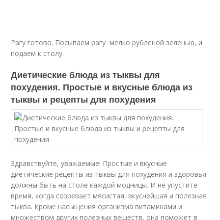
Рагу готово. Посыпаем рагу мелко рубленой зеленью, и
подаем к столу.
Диетические блюда из тыквы для
похудения. Простые и вкусные блюда из
тыквы и рецепты для похудения
Здравствуйте, уважаемые! Простые и вкусные
диетические рецепты из тыквы для похудения и здоровья
должны быть на столе каждой модницы. И не упустите
время, когда созревает мясистая, вкуснейшая и полезная
тыква. Кроме насыщения организма витаминами и
множеством других полезных веществ, она поможет в