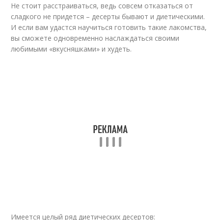
Не стоит расстраиваться, ведь совсем отказаться от
сладкого не придется – десерты бывают и диетическими.
И если вам удастся научиться готовить такие лакомства,
вы сможете одновременно наслаждаться своими
любимыми «вкусняшками» и худеть.
Имеется целый ряд диетических десертов: