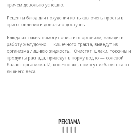
причем довольно успешно.
Рецепты блюд для похудения из тыквы очень просты в
приготовлении и довольно доступны.
Блюда из тыквы помогут очистить организм, наладить
работу желудочно — кишечного тракта, выведут из
организма лишнюю жидкость,. Очистят шлаки, токсины и
продукты распада, приведут в норму водно — солевой
баланс организма. И, конечно же, помогут избавиться от
лишнего веса.