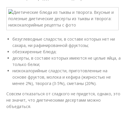
безуглеводные сладости, в составе которых нет ни
сахара, ни рафинированной фруктозы;
обезжиренные блюда;
десерты, в составе которых имеются не целые яйца, а
только белки;
низкокалорийные сладости, приготовленные на
основе фруктов, молока и кефира (жирностью не
менее 2%), творога (3-5%), сметаны (20%).
Совсем отказаться от сладкого не придется, однако, это
не значит, что диетическими десертами можно
объедаться.