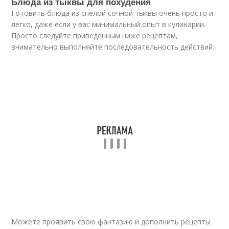
Блюда из тыквы для похудения
Готовить блюда из спелой сочной тыквы очень просто и
легко, даже если у вас минимальный опыт в кулинарии.
Просто следуйте приведенным ниже рецептам,
внимательно выполняйте последовательность действий.
Можете проявить свою фантазию и дополнить рецепты