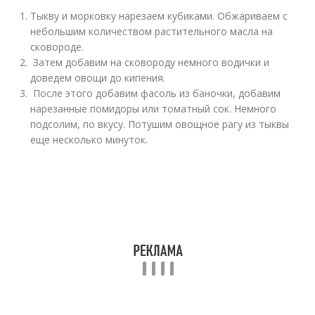
Тыкву и морковку нарезаем кубиками. Обжариваем с
небольшим количеством растительного масла на
сковороде.
Затем добавим на сковороду немного водички и
доведем овощи до кипения.
После этого добавим фасоль из баночки, добавим
нарезанные помидоры или томатный сок. Немного
подсолим, по вкусу. Потушим овощное рагу из тыквы
еще несколько минуток.