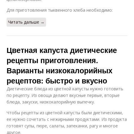
Для приготовления тыквенного хлеба необходимо:
Читать дальше →
Цветная капуста диетические
рецепты приготовления.
Варианты низкокалорийных
рецептов: быстро и вкусно
Диетические блюда из цветной капусты нужно готовить
по рецепту. Из овоща делают вкусные первые, вторые
блюда, закуски, низкокалорийную выпечку.
Чтобы рецепты из цветной капусты были диетическими,
ее нужно сочетать с нежирными продуктами. Из продукта
готовят супы, пюре, салаты, запеканки, рагу и многое
другое.