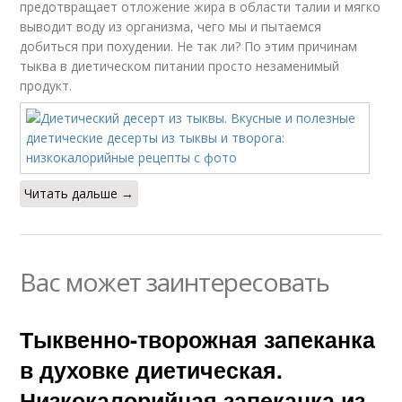
предотвращает отложение жира в области талии и мягко
выводит воду из организма, чего мы и пытаемся
добиться при похудении. Не так ли? По этим причинам
тыква в диетическом питании просто незаменимый
продукт.
Читать дальше →
Вас может заинтересовать
Тыквенно-творожная запеканка
в духовке диетическая.
Низкокалорийная запеканка из