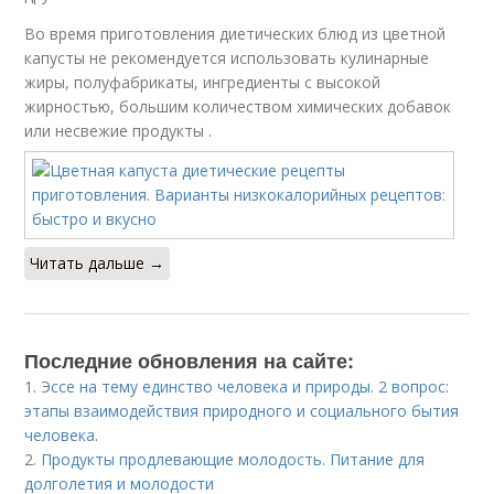
Во время приготовления диетических блюд из цветной
капусты не рекомендуется использовать кулинарные
жиры, полуфабрикаты, ингредиенты с высокой
жирностью, большим количеством химических добавок
или несвежие продукты .
Читать дальше →
Последние обновления на сайте:
1.
Эссе на тему единство человека и природы. 2 вопрос:
этапы взаимодействия природного и социального бытия
человека.
2.
Продукты продлевающие молодость. Питание для
долголетия и молодости