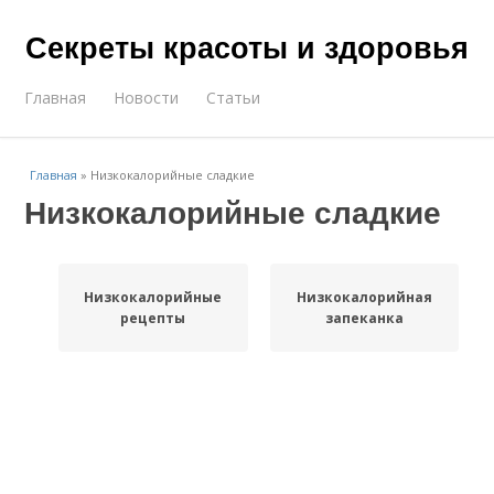
Секреты красоты и здоровья
Главная
Новости
Статьи
Главная
»
Низкокалорийные сладкие
Низкокалорийные сладкие
Низкокалорийные
Низкокалорийная
рецепты
запеканка