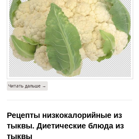
Читать дальше →
Рецепты низкокалорийные из
тыквы. Диетические блюда из
тыквы