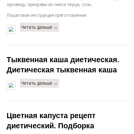
луковицу, приправы из смеси перца, соль.
Пошаговая инструкция приготовления:
Читать дальше →
Тыквенная каша диетическая.
Диетическая тыквенная каша
Читать дальше →
Цветная капуста рецепт
диетический. Подборка