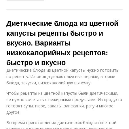
Диетические блюда из цветной
капусты рецепты быстро и
вкусно. Варианты
низкокалорийных рецептов:
быстро и вкусно
Диетические блюда из цветной капусты нужно готовить
по рецепту. Из овоща делают вкусные первые, вторые
блюда, закуски, низкокалорийную выпечку.
Чтобы рецепты из цветной капусты были диетическими,
ее нужно сочетать с нежирными продуктами. Из продукта
готовят супы, пюре, салаты, запеканки, рагу и многое
другое.
Во время приготовления диетических блюд из цветной
капусты не рекомендуется использовать кулинарные