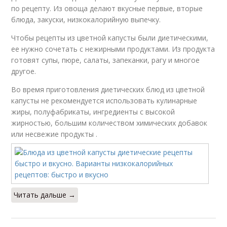
по рецепту. Из овоща делают вкусные первые, вторые
блюда, закуски, низкокалорийную выпечку.
Чтобы рецепты из цветной капусты были диетическими,
ее нужно сочетать с нежирными продуктами. Из продукта
готовят супы, пюре, салаты, запеканки, рагу и многое
другое.
Во время приготовления диетических блюд из цветной
капусты не рекомендуется использовать кулинарные
жиры, полуфабрикаты, ингредиенты с высокой
жирностью, большим количеством химических добавок
или несвежие продукты .
Читать дальше →