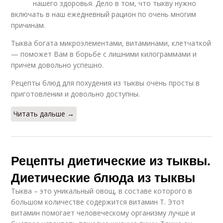
нашего здоровья. Дело в том, что тыкву нужно
включать в наш ежедневный рацион по очень многим
причинам.
Тыква богата микроэлементами, витаминами, клетчаткой
— поможет Вам в борьбе с лишними килограммами и
причем довольно успешно.
Рецепты блюд для похудения из тыквы очень просты в
приготовлении и довольно доступны.
Читать дальше →
Рецепты диетические из тыквы.
Диетические блюда из тыквы
Тыква – это уникальный овощ, в составе которого в
большом количестве содержится витамин Т. Этот
витамин помогает человеческому организму лучше и