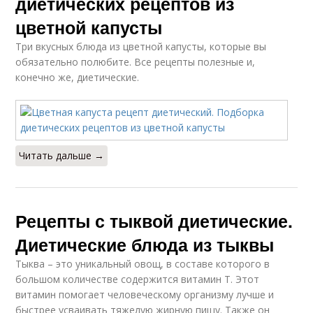
диетических рецептов из
цветной капусты
Три вкусных блюда из цветной капусты, которые вы
обязательно полюбите. Все рецепты полезные и,
конечно же, диетические.
Читать дальше →
Рецепты с тыквой диетические.
Диетические блюда из тыквы
Тыква – это уникальный овощ, в составе которого в
большом количестве содержится витамин Т. Этот
витамин помогает человеческому организму лучше и
быстрее усваивать тяжелую жирную пищу. Также он