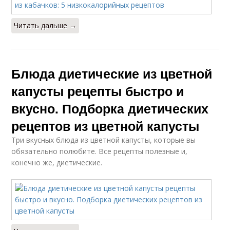
Читать дальше →
Блюда диетические из цветной
капусты рецепты быстро и
вкусно. Подборка диетических
рецептов из цветной капусты
Три вкусных блюда из цветной капусты, которые вы
обязательно полюбите. Все рецепты полезные и,
конечно же, диетические.