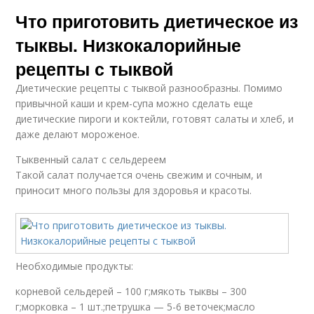
Что приготовить диетическое из
тыквы. Низкокалорийные
рецепты с тыквой
Диетические рецепты с тыквой разнообразны. Помимо
привычной каши и крем-супа можно сделать еще
диетические пироги и коктейли, готовят салаты и хлеб, и
даже делают мороженое.
Тыквенный салат с сельдереем
Такой салат получается очень свежим и сочным, и
приносит много пользы для здоровья и красоты.
Необходимые продукты:
корневой сельдерей – 100 г;мякоть тыквы – 300
г;морковка – 1 шт.;петрушка — 5-6 веточек;масло