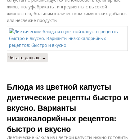
жиры, полуфабрикаты, ингредиенты с высокой
жирностью, большим количеством химических добавок
или несвежие продукты .
Читать дальше →
Блюда из цветной капусты
диетические рецепты быстро и
вкусно. Варианты
низкокалорийных рецептов:
быстро и вкусно
Диетические блюда из цветной капусты нужно готовить