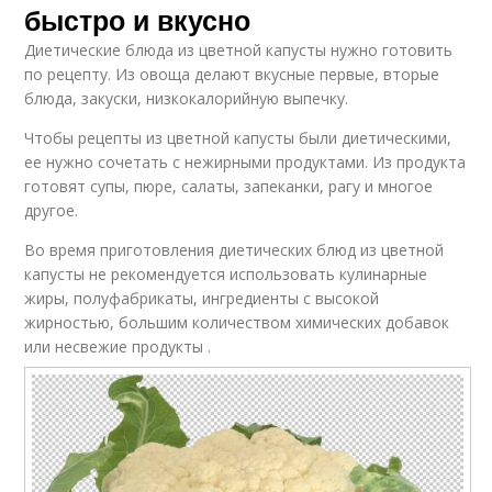
быстро и вкусно
Диетические блюда из цветной капусты нужно готовить
по рецепту. Из овоща делают вкусные первые, вторые
блюда, закуски, низкокалорийную выпечку.
Чтобы рецепты из цветной капусты были диетическими,
ее нужно сочетать с нежирными продуктами. Из продукта
готовят супы, пюре, салаты, запеканки, рагу и многое
другое.
Во время приготовления диетических блюд из цветной
капусты не рекомендуется использовать кулинарные
жиры, полуфабрикаты, ингредиенты с высокой
жирностью, большим количеством химических добавок
или несвежие продукты .