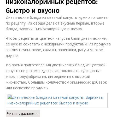
низкокалорийных рецептов:
быстро и вкусно
Диетические блюда из цветной капусты нужно готовить
по рецепту. Из овоща делают вкусные первые, вторые
блюда, закуски, низкокалорийную выпечку.
Чтобы рецепты из цветной капусты были диетическими,
ее нужно сочетать с нежирными продуктами. Из продукта
готовят супы, пюре, салаты, запеканки, рагу и многое
другое.
Во время приготовления диетических блюд из цветной
капусты не рекомендуется использовать кулинарные
жиры, полуфабрикаты, ингредиенты с высокой
жирностью, большим количеством химических добавок
или несвежие продукты .
Читать дальше →