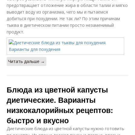
предотвращает отложение жира в области талии и мягко
выводит воду из организма, чего мы и пытаемся
добиться при похудении. Не так ли? По этим причинам
тыква в диетическом питании просто незаменимый
продукт.
Читать дальше →
Блюда из цветной капусты
диетические. Варианты
низкокалорийных рецептов:
быстро и вкусно
Диетические блюда из цветной капусты нужно готовить