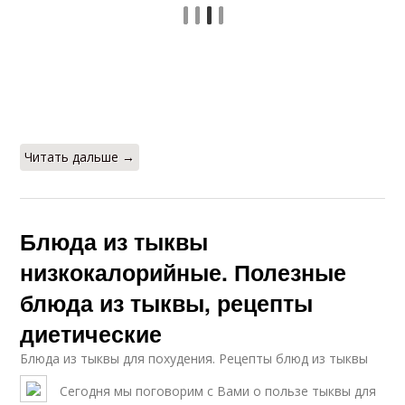
Читать дальше →
Блюда из тыквы
низкокалорийные. Полезные
блюда из тыквы, рецепты
диетические
Блюда из тыквы для похудения. Рецепты блюд из тыквы
Сегодня мы поговорим с Вами о пользе тыквы для