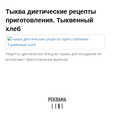
Тыква диетические рецепты
приготовления. Тыквенный
хлеб
Рецепты диетических блюд из тыквы для похудения не
исключают приготовление выпечки.