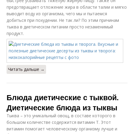
быстрее усваивать тяжелую жирную пищу. Также он
предотвращает отложение жира в области талии и мягко
выводит воду из организма, чего мы и пытаемся
добиться при похудении. Не так ли? По этим причинам
тыква в диетическом питании просто незаменимый
продукт.
Читать дальше →
Блюда диетические с тыквой.
Диетические блюда из тыквы
Тыква – это уникальный овощ, в составе которого в
большом количестве содержится витамин Т. Этот
витамин помогает человеческому организму лучше и