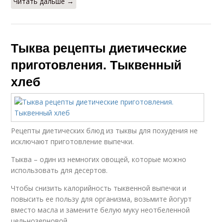
Читать дальше →
Тыква рецепты диетические
приготовления. Тыквенный
хлеб
Рецепты диетических блюд из тыквы для похудения не
исключают приготовление выпечки.
Тыква – один из немногих овощей, которые можно
использовать для десертов.
Чтобы снизить калорийность тыквенной выпечки и
повысить ее пользу для организма, возьмите йогурт
вместо масла и замените белую муку неотбеленной
цельнозерновой.