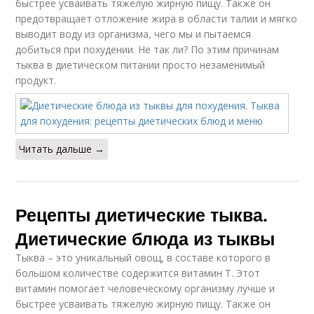
быстрее усваивать тяжелую жирную пищу. Также он
предотвращает отложение жира в области талии и мягко
выводит воду из организма, чего мы и пытаемся
добиться при похудении. Не так ли? По этим причинам
тыква в диетическом питании просто незаменимый
продукт.
Читать дальше →
Рецепты диетические тыква.
Диетические блюда из тыквы
Тыква – это уникальный овощ, в составе которого в
большом количестве содержится витамин Т. Этот
витамин помогает человеческому организму лучше и
быстрее усваивать тяжелую жирную пищу. Также он