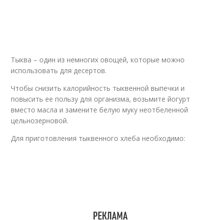
Тыква – один из немногих овощей, которые можно
использовать для десертов.
Чтобы снизить калорийность тыквенной выпечки и
повысить ее пользу для организма, возьмите йогурт
вместо масла и замените белую муку неотбеленной
цельнозерновой.
Для приготовления тыквенного хлеба необходимо: