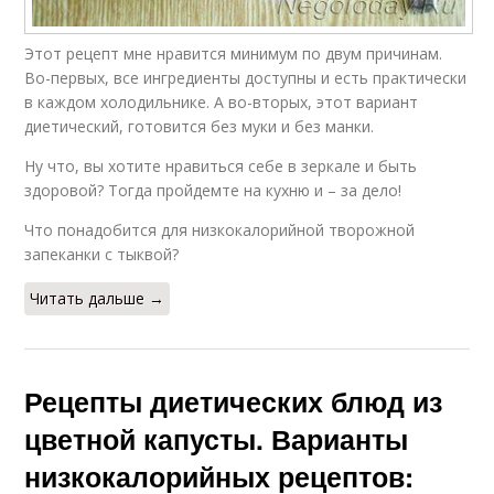
Этот рецепт мне нравится минимум по двум причинам.
Во-первых, все ингредиенты доступны и есть практически
в каждом холодильнике. А во-вторых, этот вариант
диетический, готовится без муки и без манки.
Ну что, вы хотите нравиться себе в зеркале и быть
здоровой? Тогда пройдемте на кухню и – за дело!
Что понадобится для низкокалорийной творожной
запеканки с тыквой?
Читать дальше →
Рецепты диетических блюд из
цветной капусты. Варианты
низкокалорийных рецептов: