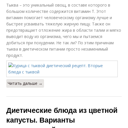
Тыква – это уникальный овощ, в составе которого в
большом количестве содержится витамин Т. Этот
витамин помогает человеческому организму лучше и
быстрее усваивать тяжелую жирную пищу. Также он
предотвращает отложение жира в области талии и мягко
выводит воду из организма, чего мы и пытаемся
добиться при похудении. Не так ли? По этим причинам
тыква в диетическом питании просто незаменимый
продукт.
Читать дальше →
Диетические блюда из цветной
капусты. Варианты