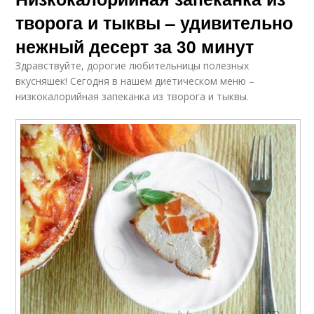
творога и тыквы – удивительно
нежный десерт за 30 минут
Здравствуйте, дорогие любительницы полезных
вкусняшек! Сегодня в нашем диетическом меню –
низкокалорийная запеканка из творога и тыквы.