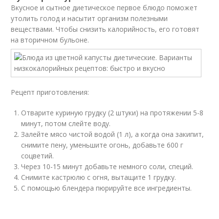
Вкусное и сытное диетическое первое блюдо поможет
утолить голод и насытит организм полезными
веществами. Чтобы снизить калорийность, его готовят
на вторичном бульоне.
Рецепт приготовления:
Отварите куриную грудку (2 штуки) на протяжении 5-8
минут, потом слейте воду.
Залейте мясо чистой водой (1 л), а когда она закипит,
снимите пену, уменьшите огонь, добавьте 600 г
соцветий.
Через 10-15 минут добавьте немного соли, специй.
Снимите кастрюлю с огня, вытащите 1 грудку.
С помощью блендера пюрируйте все ингредиенты.