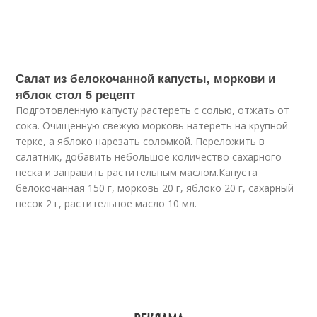
Салат из белокочанной капусты, моркови и
яблок стол 5 рецепт
Подготовленную капусту растереть с солью, отжать от
сока. Очищенную свежую морковь натереть на крупной
терке, а яблоко нарезать соломкой. Переложить в
салатник, добавить небольшое количество сахарного
песка и заправить растительным маслом.Капуста
белокочанная 150 г, морковь 20 г, яблоко 20 г, сахарный
песок 2 г, растительное масло 10 мл.