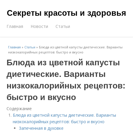
Секреты красоты и здоровья
Главная
Новости
Статьи
Главная
»
Статьи
»
Блюда из цветной капусты диетические. Варианты
низкокалорийных рецептов: быстро и вкусно
Блюда из цветной капусты
диетические. Варианты
низкокалорийных рецептов:
быстро и вкусно
Содержание
Блюда из цветной капусты диетические. Варианты
низкокалорийных рецептов: быстро и вкусно
Запеченная в духовке