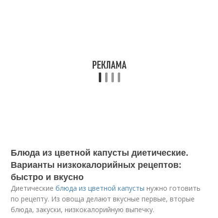
Блюда из цветной капусты диетические.
Варианты низкокалорийных рецептов:
быстро и вкусно
Диетические
блюда из цветной капусты
нужно готовить
по рецепту. Из овоща делают вкусные первые, вторые
блюда, закуски, низкокалорийную выпечку.