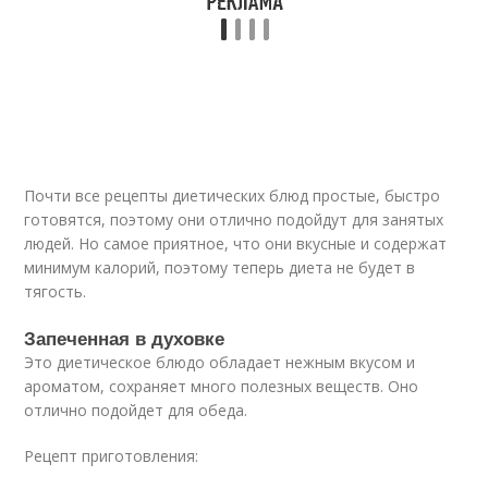
Почти все рецепты диетических блюд простые, быстро
готовятся, поэтому они отлично подойдут для занятых
людей. Но самое приятное, что они вкусные и содержат
минимум калорий, поэтому теперь диета не будет в
тягость.
Запеченная в духовке
Это диетическое блюдо обладает нежным вкусом и
ароматом, сохраняет много полезных веществ. Оно
отлично подойдет для обеда.
Рецепт приготовления: