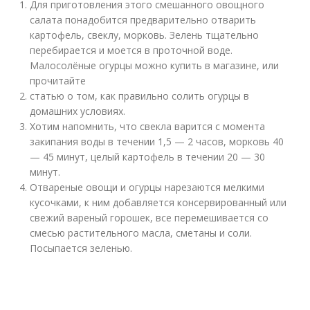
Для приготовления этого смешанного овощного
салата понадобится предварительно отварить
картофель, свеклу, морковь. Зелень тщательно
перебирается и моется в проточной воде.
Малосолёные огурцы можно купить в магазине, или
прочитайте
статью о том, как правильно солить огурцы в
домашних условиях.
Хотим напомнить, что свекла варится с момента
закипания воды в течении 1,5 — 2 часов, морковь 40
— 45 минут, целый картофель в течении 20 — 30
минут.
Отвареные овощи и огурцы нарезаются мелкими
кусочками, к ним добавляется консервированный или
свежий вареный горошек, все перемешивается со
смесью растительного масла, сметаны и соли.
Посыпается зеленью.