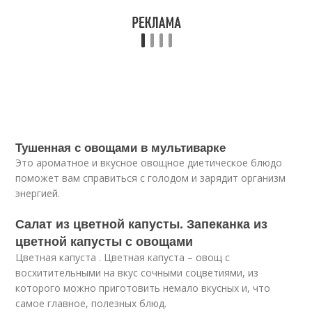
Тушенная с овощами в мультиварке
Это ароматное и вкусное овощное диетическое блюдо
поможет вам справиться с голодом и зарядит организм
энергией.
Салат из цветной капусты. Запеканка из
цветной капусты с овощами
Цветная капуста . Цветная капуста – овощ с
восхитительными на вкус сочными соцветиями, из
которого можно приготовить немало вкусных и, что
самое главное, полезных блюд.