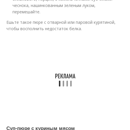
чеснока, нашинкованным зеленым луком,
перемешайте.
Ешьте такое пюре с отварной или паровой курятиной,
чтобы восполнить недостаток белка.
Суп-пюре с куриным мясом