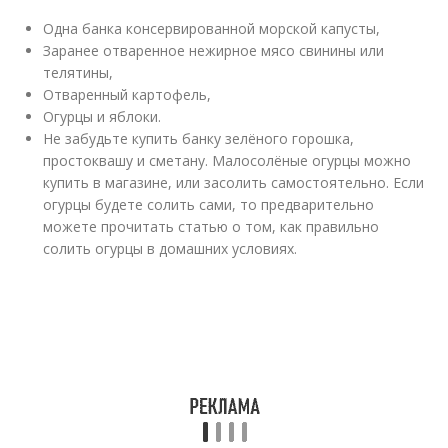
Одна банка консервированной морской капусты,
Заранее отваренное нежирное мясо свинины или
телятины,
Отваренный картофель,
Огурцы и яблоки.
Не забудьте купить банку зелёного горошка,
простоквашу и сметану. Малосолёные огурцы можно
купить в магазине, или засолить самостоятельно. Если
огурцы будете солить сами, то предварительно
можете прочитать статью о том, как правильно
солить огурцы в домашних условиях.