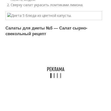
Сверху салат украсить ломтиками лимона.
Салаты для диеты №5 — Салат сырно-
свекольный рецепт