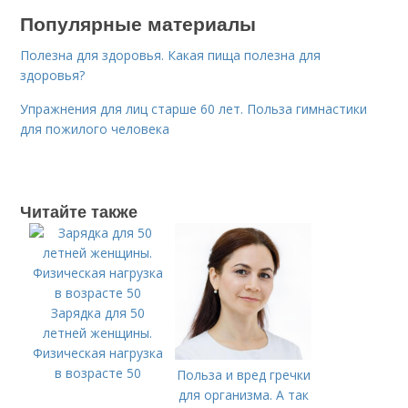
Популярные материалы
Полезна для здоровья. Какая пища полезна для
здоровья?
Упражнения для лиц старше 60 лет. Польза гимнастики
для пожилого человека
Читайте также
Зарядка для 50
летней женщины.
Физическая нагрузка
в возрасте 50
Польза и вред гречки
для организма. А так