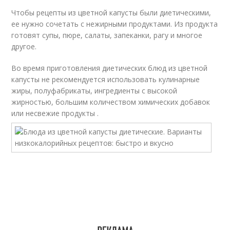
Чтобы рецепты из цветной капусты были диетическими,
ее нужно сочетать с нежирными продуктами. Из продукта
готовят супы, пюре, салаты, запеканки, рагу и многое
другое.
Во время приготовления диетических блюд из цветной
капусты не рекомендуется использовать кулинарные
жиры, полуфабрикаты, ингредиенты с высокой
жирностью, большим количеством химических добавок
или несвежие продукты .