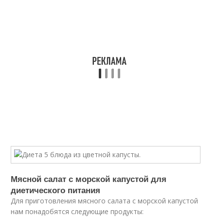
Мясной салат с морской капустой для
диетического питания
Для приготовления мясного салата с морской капустой
нам понадобятся следующие продукты: