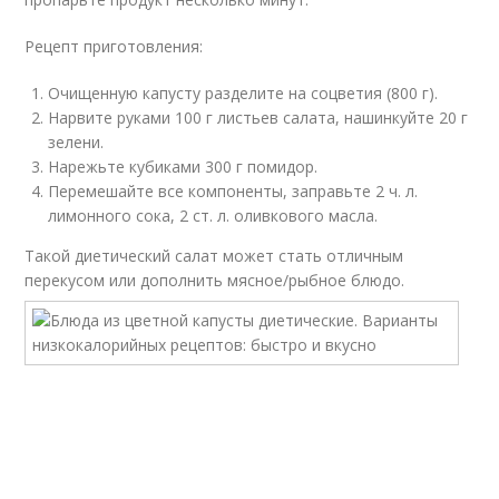
Рецепт приготовления:
Очищенную капусту разделите на соцветия (800 г).
Нарвите руками 100 г листьев салата, нашинкуйте 20 г
зелени.
Нарежьте кубиками 300 г помидор.
Перемешайте все компоненты, заправьте 2 ч. л.
лимонного сока, 2 ст. л. оливкового масла.
Такой диетический салат может стать отличным
перекусом или дополнить мясное/рыбное блюдо.