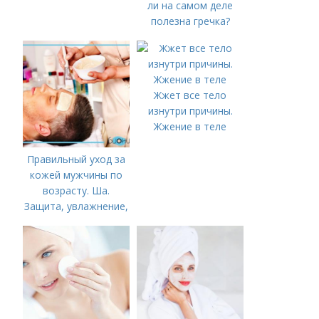
ли на самом деле
полезна гречка?
Жжет все тело
изнутри причины.
Жжение в теле
Правильный уход за
кожей мужчины по
возрасту. Ша.
Защита, увлажнение,
питание