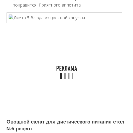
понравится. Приятного аппетита!
Овощной салат для диетического питания стол
№5 рецепт