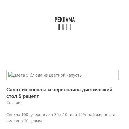
Салат из свеклы и чернослива диетический
стол 5 рецепт
Состав:
Свекла 100 г,чернослив 30 г,10- или 15%-ной жирности
сметана 20 грамм