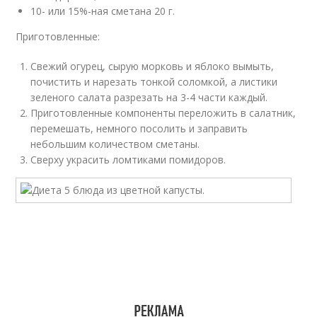
10- или 15%-ная сметана 20 г.
Приготовленные:
Свежий огурец, сырую морковь и яблоко вымыть,
почистить и нарезать тонкой соломкой, а листики
зеленого салата разрезать на 3-4 части каждый.
Приготовленные компоненты переложить в салатник,
перемешать, немного посолить и заправить
небольшим количеством сметаны.
Сверху украсить ломтиками помидоров.