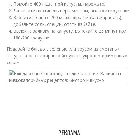
Помойте 400 г цветной капусты, нарежьте.
Застелите противень пергаментом, выложите кусочки.
Взбейте 2 яйца с 200 мл кефира (низкая жирность),
добавьте соль, специи, опять взбейте.
Вылейте заливку на капусту, выпекайте 25 минут при
180-200 градусах.
Подавайте блюдо с зеленью или соусом из сметаны/
натурального нежирного йогурта с укропом и лимонным
соком.