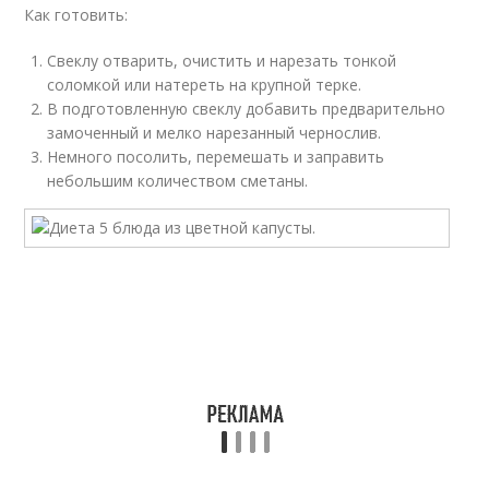
Как готовить:
Свеклу отварить, очистить и нарезать тонкой
соломкой или натереть на крупной терке.
В подготовленную свеклу добавить предварительно
замоченный и мелко нарезанный чернослив.
Немного посолить, перемешать и заправить
небольшим количеством сметаны.