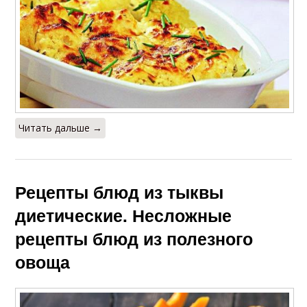
Читать дальше →
Рецепты блюд из тыквы
диетические. Несложные
рецепты блюд из полезного
овоща