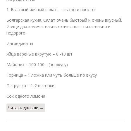
1. Быстрый яичный салат — сытно и просто
Болгарская кухня. Салат очень быстрый и очень вкусный.
И еще два замечательных качества – питательно и
недорого.
Ингредиенты
Яйца вареные вкрутую – 8 -10 шт
Майонез – 100-150 г (по вкусу)
Горчица – 1 ложка или чуть больше по вкусу
Петрушка – 1-2 веточки
Сок одного лимона
Читать дальше →