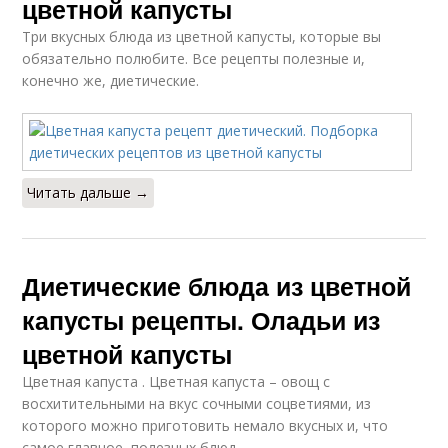
цветной капусты
Три вкусных блюда из цветной капусты, которые вы
обязательно полюбите. Все рецепты полезные и,
конечно же, диетические.
Читать дальше →
Диетические блюда из цветной
капусты рецепты. Оладьи из
цветной капусты
Цветная капуста . Цветная капуста – овощ с
восхитительными на вкус сочными соцветиями, из
которого можно приготовить немало вкусных и, что
самое главное, полезных блюд.