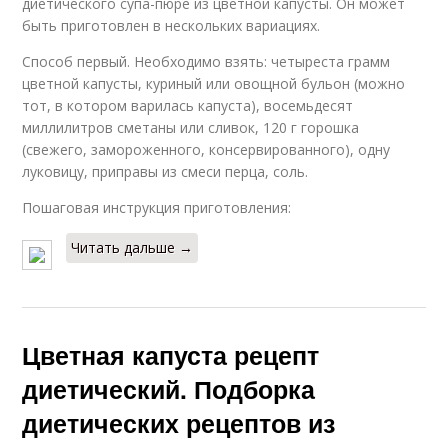
диетического супа-пюре из цветной капусты. Он может
быть приготовлен в нескольких вариациях.
Способ первый. Необходимо взять: четыреста грамм
цветной капусты, куриный или овощной бульон (можно
тот, в котором варилась капуста), восемьдесят
миллилитров сметаны или сливок, 120 г горошка
(свежего, замороженного, консервированного), одну
луковицу, приправы из смеси перца, соль.
Пошаговая инструкция приготовления:
Читать дальше →
Цветная капуста рецепт
диетический. Подборка
диетических рецептов из