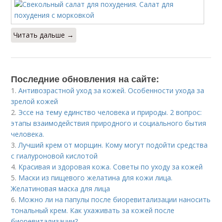
Читать дальше →
Последние обновления на сайте:
1.
Антивозрастной уход за кожей. Особенности ухода за
зрелой кожей
2.
Эссе на тему единство человека и природы. 2 вопрос:
этапы взаимодействия природного и социального бытия
человека.
3.
Лучший крем от морщин. Кому могут подойти средства
с гиалуроновой кислотой
4.
Красивая и здоровая кожа. Советы по уходу за кожей
5.
Маски из пищевого желатина для кожи лица.
Желатиновая маска для лица
6.
Можно ли на папулы после биоревитализации наносить
тональный крем. Как ухаживать за кожей после
биоревитализации?