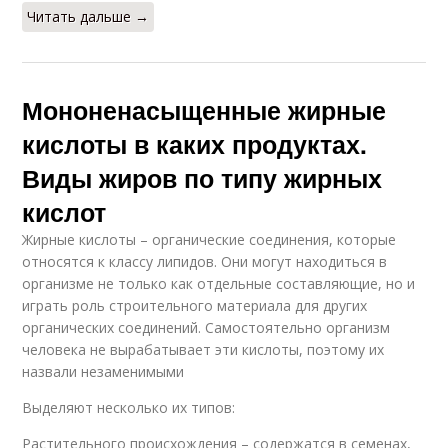
Читать дальше →
Мононенасыщенные жирные
кислоты в каких продуктах.
Виды жиров по типу жирных
кислот
Жирные кислоты – органические соединения, которые
относятся к классу липидов. Они могут находиться в
организме не только как отдельные составляющие, но и
играть роль строительного материала для других
органических соединений. Самостоятельно организм
человека не вырабатывает эти кислоты, поэтому их
назвали незаменимыми
Выделяют несколько их типов:
Растительного происхождения – содержатся в семенах,