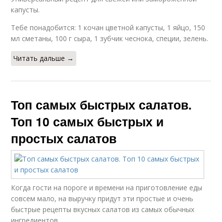
капусты.
Тебе понадобится: 1 кочан цветной капусты, 1 яйцо, 150
мл сметаны, 100 г сыра, 1 зубчик чеснока, специи, зелень.
Читать дальше →
Топ самых быстрых салатов.
Топ 10 самых быстрых и
простых салатов
Когда гости на пороге и времени на приготовление еды
совсем мало, на выручку придут эти простые и очень
быстрые рецепты вкусных салатов из самых обычных
ингредиентов.