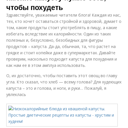
чтобы похудеть
Здравствуйте, уважаемые читатели блога! Каждая из нас,
тех, кто хочет оставаться стройной и здоровой, думает о
том, какие продукты стоит употреблять в пищу, а какие
избегать вследствие их калорийности. Один из таких
полезных и, безусловно, безобидных для фигуры
продуктов – капуста. Да-да, обычная, та, что растет на
грядке и стоит копейки даже в супермаркетах. Давайте
проверим, насколько подходит капуста для похудения и
как нам ее в этом амплуа использовать.
О, их достаточно, чтобы поставить этот овощ во главу
угла. Кто сказал, что хлеб — всему голова? Для худеющих
капуста – это и голова, и ноги, и руки… Пожалуй, я
увлеклась