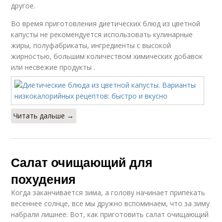
другое.
Во время приготовления диетических блюд из цветной
капусты не рекомендуется использовать кулинарные
жиры, полуфабрикаты, ингредиенты с высокой
жирностью, большим количеством химических добавок
или несвежие продукты .
Читать дальше →
Салат очищающий для
похудения
Когда заканчивается зима, а голову начинает припекать
весеннее солнце, все мы дружно вспоминаем, что за зиму
набрали лишнее. Вот, как приготовить салат очищающий