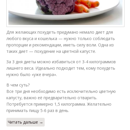
Для желающих похудеть придумано немало диет для
любого вкуса и кошелька — нужно только соблюдать
пропорции и рекомендации, иметь силу воли. Одна из
таких диет — похудение на цветной капусте.
За 3 дня диеты можно избавиться от 3-4 килограммов
лишнего веса. Идеально подходит тем, кому похудеть
нужно было «уже вчера».
В чем суть?
Все три дня необходимо есть исключительно цветную
капусту, важно её предварительно отварить.
Потребуется примерно 1,5 килограмма. Желательно
принимать пищу 5-6 раз в день.
Читать дальше →