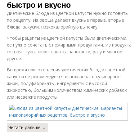
быстро и вкусно
Диетические блюда из цветной капусты нужно готовить
по рецепту. Из овоща делают вкусные первые, вторые
блюда, закуски, низкокалорийную выпечку.
Чтобы рецепты из цветной капусты были диетическими,
ее нужно сочетать с нежирными продуктами. Из продукта
готовят супы, пюре, салаты, запеканки, рагу и многое
другое.
Во время приготовления диетических блюд из цветной
капусты не рекомендуется использовать кулинарные
жиры, полуфабрикаты, ингредиенты с высокой
жирностью, большим количеством химических добавок
или несвежие продукты .
Читать дальше →