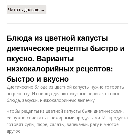
Читать дальше →
Блюда из цветной капусты
диетические рецепты быстро и
вкусно. Варианты
низкокалорийных рецептов:
быстро и вкусно
Диетические блюда из цветной капусты нужно готовить
по рецепту. Из овоща делают вкусные первые, вторые
блюда, закуски, низкокалорийную выпечку.
Чтобы рецепты из цветной капусты были диетическими,
ее нужно сочетать с нежирными продуктами. Из продукта
готовят супы, пюре, салаты, запеканки, рагу и многое
другое.