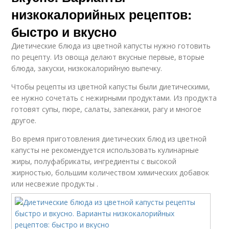
низкокалорийных рецептов:
быстро и вкусно
Диетические блюда из цветной капусты нужно готовить
по рецепту. Из овоща делают вкусные первые, вторые
блюда, закуски, низкокалорийную выпечку.
Чтобы рецепты из цветной капусты были диетическими,
ее нужно сочетать с нежирными продуктами. Из продукта
готовят супы, пюре, салаты, запеканки, рагу и многое
другое.
Во время приготовления диетических блюд из цветной
капусты не рекомендуется использовать кулинарные
жиры, полуфабрикаты, ингредиенты с высокой
жирностью, большим количеством химических добавок
или несвежие продукты .