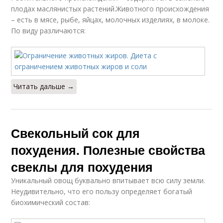
плодах маслянистых растений.Животного происхождения
– есть в мясе, рыбе, яйцах, молочных изделиях, в молоке.
По виду различаются:
Читать дальше →
Свекольный сок для
похудения. Полезные свойства
свеклы для похудения
Уникальный овощ буквально впитывает всю силу земли.
Неудивительно, что его пользу определяет богатый
биохимический состав: