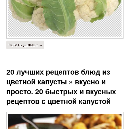
Читать дальше →
20 лучших рецептов блюд из
цветной капусты » вкусно и
просто. 20 быстрых и вкусных
рецептов с цветной капустой