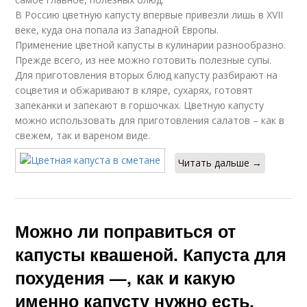
В Россию цветную капусту впервые привезли лишь в XVII
веке, куда она попала из Западной Европы.
Применение цветной капусты в кулинарии разнообразно.
Прежде всего, из нее можно готовить полезные супы.
Для приготовления вторых блюд капусту разбирают на
соцветия и обжаривают в кляре, сухарях, готовят
запеканки и запекают в горшочках. Цветную капусту
можно использовать для приготовления салатов – как в
свежем, так и вареном виде.
Читать дальше →
Можно ли поправиться от
капусты квашеной. Капуста для
похудения —, как и какую
именно капусту нужно есть,