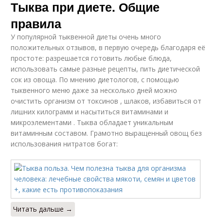
Тыква при диете. Общие
правила
У популярной тыквенной диеты очень много
положительных отзывов, в первую очередь благодаря её
простоте: разрешается готовить любые блюда,
использовать самые разные рецепты, пить диетической
сок из овоща. По мнению диетологов, с помощью
тыквенного меню даже за несколько дней можно
очистить организм от токсинов , шлаков, избавиться от
лишних килограмм и насытиться витаминами и
микроэлементами . Тыква обладает уникальным
витаминным составом. Грамотно выращенный овощ без
использования нитратов богат:
Читать дальше →