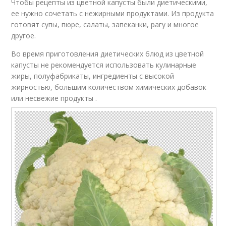
Чтобы рецепты из цветной капусты были диетическими,
ее нужно сочетать с нежирными продуктами. Из продукта
готовят супы, пюре, салаты, запеканки, рагу и многое
другое.
Во время приготовления диетических блюд из цветной
капусты не рекомендуется использовать кулинарные
жиры, полуфабрикаты, ингредиенты с высокой
жирностью, большим количеством химических добавок
или несвежие продукты .