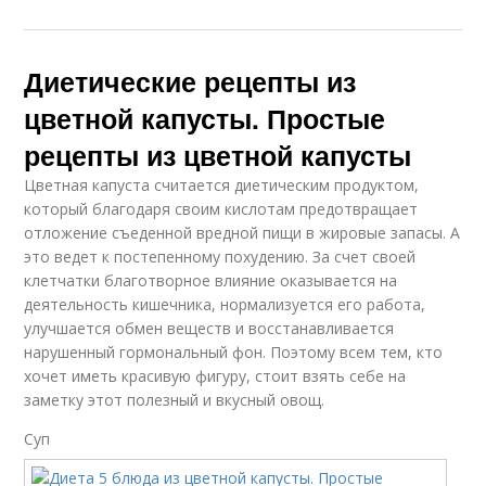
Диетические рецепты из
цветной капусты. Простые
рецепты из цветной капусты
Цветная капуста считается диетическим продуктом,
который благодаря своим кислотам предотвращает
отложение съеденной вредной пищи в жировые запасы. А
это ведет к постепенному похудению. За счет своей
клетчатки благотворное влияние оказывается на
деятельность кишечника, нормализуется его работа,
улучшается обмен веществ и восстанавливается
нарушенный гормональный фон. Поэтому всем тем, кто
хочет иметь красивую фигуру, стоит взять себе на
заметку этот полезный и вкусный овощ.
Суп