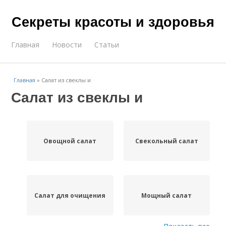
Секреты красоты и здоровья
Главная
Новости
Статьи
Главная
»
Салат из свеклы и
Салат из свеклы и
Овощной салат
Свекольный салат
Салат для очищения
Мощный салат