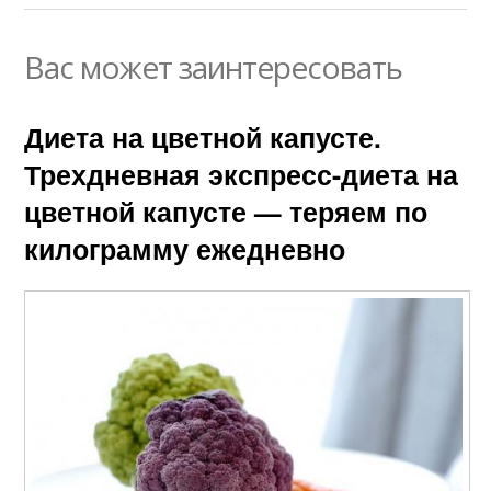
Вас может заинтересовать
Диета на цветной капусте.
Трехдневная экспресс-диета на
цветной капусте — теряем по
килограмму ежедневно