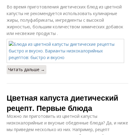
Во время приготовления диетических блюд из цветной
капусты не рекомендуется использовать кулинарные
жиры, полуфабрикаты, ингредиенты с высокой
жирностью, большим количеством химических добавок
или несвежие продукты .
Читать дальше →
Цветная капуста диетический
рецепт. Первые блюда
Можно ли приготовить из цветной капусты
низкокалорийные и вкусные обеденные блюда? Да, и ниже
мы приведем несколько из них. Например, рецепт