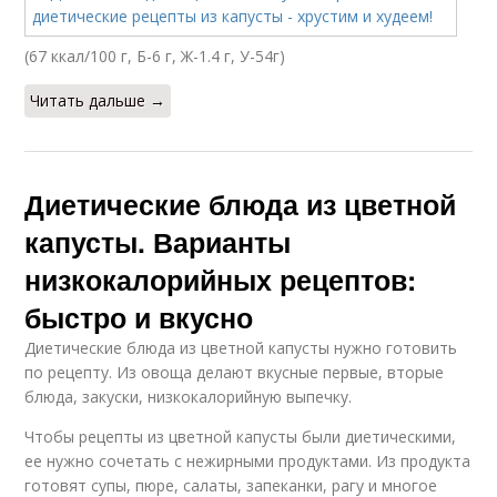
(67 ккал/100 г, Б-6 г, Ж-1.4 г, У-54г)
Читать дальше →
Диетические блюда из цветной
капусты. Варианты
низкокалорийных рецептов:
быстро и вкусно
Диетические блюда из цветной капусты нужно готовить
по рецепту. Из овоща делают вкусные первые, вторые
блюда, закуски, низкокалорийную выпечку.
Чтобы рецепты из цветной капусты были диетическими,
ее нужно сочетать с нежирными продуктами. Из продукта
готовят супы, пюре, салаты, запеканки, рагу и многое