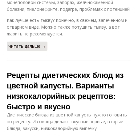
мочеполовой системы, запорах, желчнокаменной
болезни, пиелонефрите, подагре, проблемах с потенцией.
Как лучше есть тыкву? Конечно, в свежем, запеченном и
отварном виде. Можно также потушить тыкву, а вот
жарить не рекомендуется.
Читать дальше →
Рецепты диетических блюд из
цветной капусты. Варианты
низкокалорийных рецептов:
быстро и вкусно
Диетические блюда из цветной капусты нужно готовить
по рецепту. Из овоща делают вкусные первые, вторые
блюда, закуски, низкокалорийную выпечку.