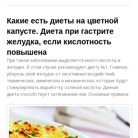
Какие есть диеты на цветной
капусте. Диета при гастрите
желудка, если кислотность
повышена
При таком заболевании выделяется много кислоты в
желудке. В этом случае рекомендуют диету №1. Главное,
уберечь свой желудок от негативных воздействий,
термических, химических и механических, которые будут
стимулировать выработку соляной кислоты. Данная
диета способствует затягиванию язв. Основные правила: