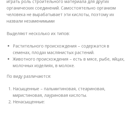
играть роль строительного материала для других
органических соединений. Самостоятельно организм
человека не вырабатывает эти кислоты, поэтому их
назвали незаменимыми
Выделяют несколько их типов:
Растительного происхождения – содержатся в
семенах, плодах маслянистых растений.
Животного происхождения – есть в мясе, рыбе, яйцах,
молочных изделиях, в молоке.
По виду различаются:
Насыщенные – пальмитиновая, стеариновая,
миристиновая, лауриновая кислоты.
Ненасыщенные: