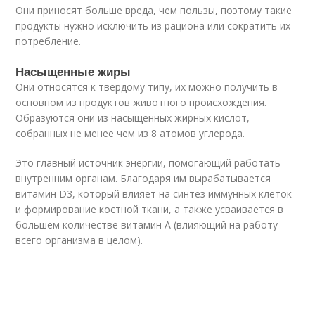
Они приносят больше вреда, чем пользы, поэтому такие
продукты нужно исключить из рациона или сократить их
потребление.
Насыщенные жиры
Они относятся к твердому типу, их можно получить в
основном из продуктов животного происхождения.
Образуются они из насыщенных жирных кислот,
собранных не менее чем из 8 атомов углерода.
Это главный источник энергии, помогающий работать
внутренним органам. Благодаря им вырабатывается
витамин D3, который влияет на синтез иммунных клеток
и формирование костной ткани, а также усваивается в
большем количестве витамин А (влияющий на работу
всего организма в целом).