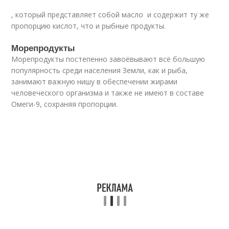
, который представляет собой масло и содержит ту же
пропорцию кислот, что и рыбные продукты.
Морепродукты
Морепродукты постепенно завоёвывают всё большую
популярность среди населения Земли, как и рыба,
занимают важную нишу в обеспечении жирами
человеческого организма и также не имеют в составе
Омеги-9, сохраняя пропорции.