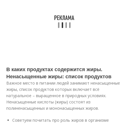
В каких продуктах содержится жиры.
Ненасыщенные жиры: список продуктов
Важное место в питании людей занимают ненасыщенные
жиры, список продуктов которых включает всё
натуральное – выращенное в природных условиях.
Ненасыщенные кислоты (жиры) состоят из
полиненасыщенных и мононасыщенных жиров.
Советуем почитать про роль жиров в организме