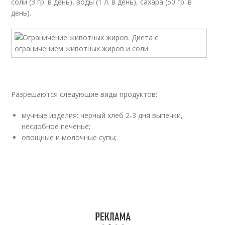
соли (3 гр. в день), воды (1 л. в день), сахара (50 гр. в
день).
Разрешаются следующие виды продуктов:
мучные изделия: черный хлеб 2-3 дня выпечки,
несдобное печенье;
овощные и молочные супы;