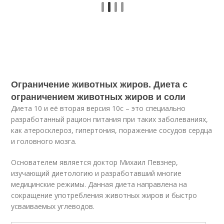
Ограничение животных жиров. Диета с
ограничением животных жиров и соли
Диета 10 и её вторая версия 10с – это специально
разработанный рацион питания при таких заболеваниях,
как атеросклероз, гипертония, поражение сосудов сердца
и головного мозга.
Основателем является доктор Михаил Певзнер,
изучающий диетологию и разработавший многие
медицинские режимы. Данная диета направлена на
сокращение употребления животных жиров и быстро
усваиваемых углеводов.