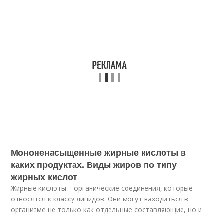
Мононенасыщенные жирные кислоты в
каких продуктах. Виды жиров по типу
жирных кислот
Жирные кислоты – органические соединения, которые
относятся к классу липидов. Они могут находиться в
организме не только как отдельные составляющие, но и