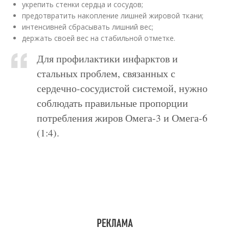
укрепить стенки сердца и сосудов;
предотвратить накопление лишней жировой ткани;
интенсивней сбрасывать лишний вес;
держать своей вес на стабильной отметке.
Для профилактики инфарктов и
стальных проблем, связанных с
сердечно-сосудистой системой, нужно
соблюдать правильные пропорции
потребления жиров Омега-3 и Омега-6
(1:4).