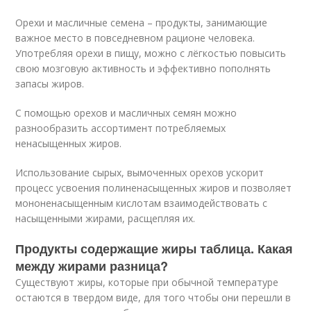
Орехи и масличные семена – продукты, занимающие
важное место в повседневном рационе человека.
Употребляя орехи в пищу, можно с лёгкостью повысить
свою мозговую активность и эффективно пополнять
запасы жиров.
С помощью орехов и масличных семян можно
разнообразить ассортимент потребляемых
ненасыщенных жиров.
Использование сырых, вымоченных орехов ускорит
процесс усвоения полиненасыщенных жиров и позволяет
мононенасыщенным кислотам взаимодействовать с
насыщенными жирами, расщепляя их.
Продукты содержащие жиры таблица. Какая
между жирами разница?
Существуют жиры, которые при обычной температуре
остаются в твердом виде, для того чтобы они перешли в