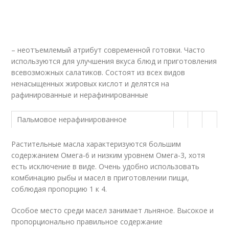
– неотъемлемый атрибут современной готовки. Часто
используются для улучшения вкуса блюд и приготовления
всевозможных салатиков. Состоят из всех видов
ненасыщенных жировых кислот и делятся на
рафинированные и нерафинированные
Пальмовое нерафинированное
Растительные масла характеризуются большим
содержанием Омега-6 и низким уровнем Омега-3, хотя
есть исключение в виде. Очень удобно использовать
комбинацию рыбы и масел в приготовлении пищи,
соблюдая пропорцию 1 к 4.
Особое место среди масел занимает льняное. Высокое и
пропорционально правильное содержание