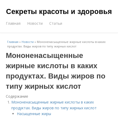
Секреты красоты и здоровья
Главная
Новости
Статьи
Главная
»
Новости
»
Мононенасыщенные жирные кислоты в каких
продуктах. Виды жиров по типу жирных кислот
Мононенасыщенные
жирные кислоты в каких
продуктах. Виды жиров по
типу жирных кислот
Содержание
Мононенасыщенные жирные кислоты в каких
продуктах. Виды жиров по типу жирных кислот
Насыщенные жиры