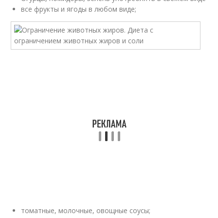
все фрукты и ягоды в любом виде;
томатные, молочные, овощные соусы;