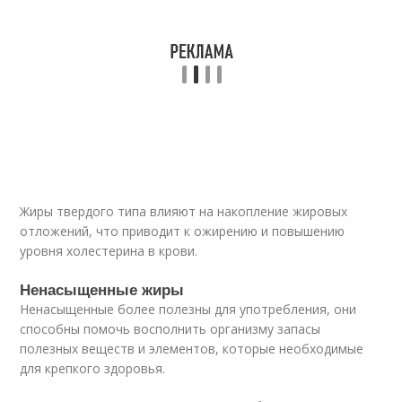
Жиры твердого типа влияют на накопление жировых
отложений, что приводит к ожирению и повышению
уровня холестерина в крови.
Ненасыщенные жиры
Ненасыщенные более полезны для употребления, они
способны помочь восполнить организму запасы
полезных веществ и элементов, которые необходимые
для крепкого здоровья.