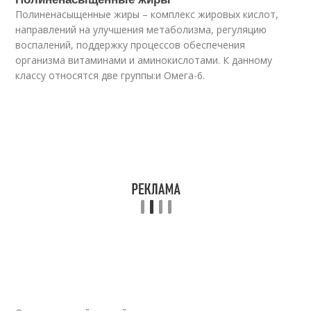
Полиненасыщенные жиры – комплекс жировых кислот,
направлений на улучшения метаболизма, регуляцию
воспалений, поддержку процессов обеспечения
организма витаминами и аминокислотами. К данному
классу относятся две группы:и Омега-6.