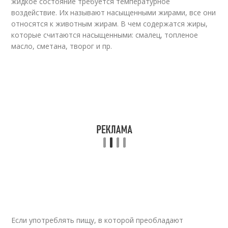
жидкое состояние требуется температурное
воздействие. Их называют насыщенными жирами, все они
относятся к животным жирам. В чем содержатся жиры,
которые считаются насыщенными: смалец, топленое
масло, сметана, творог и пр.
Если употреблять пищу, в которой преобладают