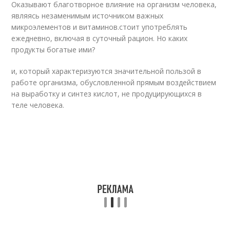
Оказывают благотворное влияние на организм человека,
являясь незаменимым источником важных
микроэлементов и витаминов.стоит употреблять
ежедневно, включая в суточный рацион. Но каких
продукты богатые ими?
и, который характеризуются значительной пользой в
работе организма, обусловленной прямым воздействием
на выработку и синтез кислот, не продуцирующихся в
теле человека.