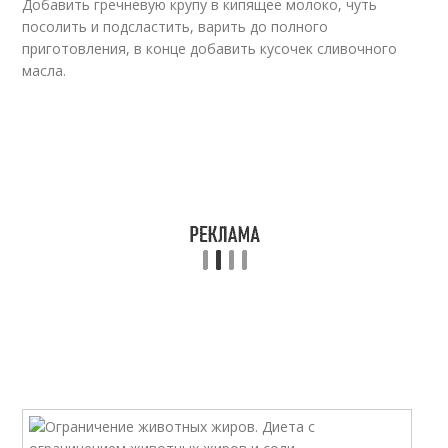
Добавить гречневую крупу в кипящее молоко, чуть
посолить и подсластить, варить до полного
приготовления, в конце добавить кусочек сливочного
масла.