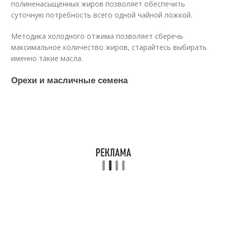
полиненасыщенных жиров позволяет обеспечить
суточную потребность всего одной чайной ложкой.
Методика холодного отжима позволяет сберечь
максимальное количество жиров, старайтесь выбирать
именно такие масла.
Орехи и масличные семена