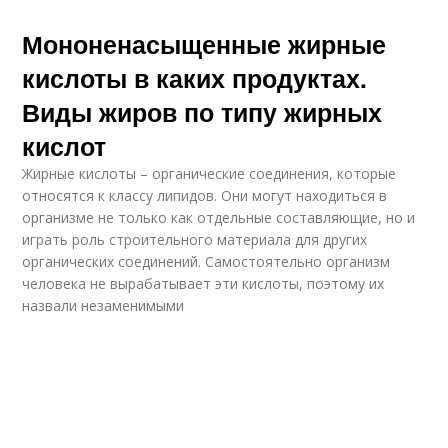
Мононенасыщенные жирные
кислоты в каких продуктах.
Виды жиров по типу жирных
кислот
Жирные кислоты – органические соединения, которые
относятся к классу липидов. Они могут находиться в
организме не только как отдельные составляющие, но и
играть роль строительного материала для других
органических соединений. Самостоятельно организм
человека не вырабатывает эти кислоты, поэтому их
назвали незаменимыми