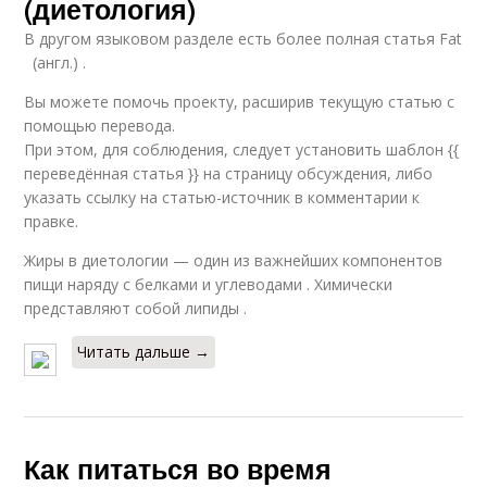
(диетология)
В другом языковом разделе есть более полная статья Fat
(англ.) .
Вы можете помочь проекту, расширив текущую статью с
помощью перевода.
При этом, для соблюдения, следует установить шаблон {{
переведённая статья }} на страницу обсуждения, либо
указать ссылку на статью-источник в комментарии к
правке.
Жиры в диетологии — один из важнейших компонентов
пищи наряду с белками и углеводами . Химически
представляют собой липиды .
Читать дальше →
Как питаться во время