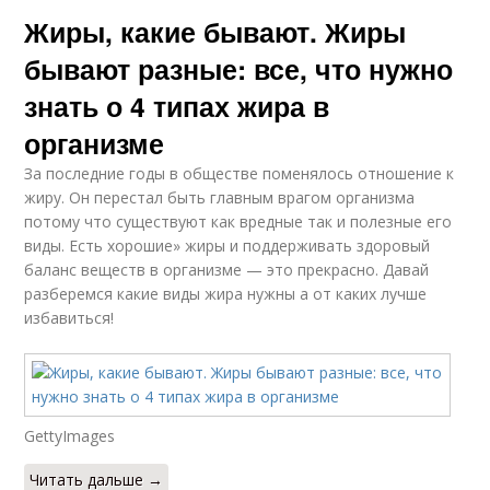
Жиры, какие бывают. Жиры
бывают разные: все, что нужно
знать о 4 типах жира в
организме
За последние годы в обществе поменялось отношение к
жиру. Он перестал быть главным врагом организма
потому что существуют как вредные так и полезные его
виды. Есть хорошие» жиры и поддерживать здоровый
баланс веществ в организме — это прекрасно. Давай
разберемся какие виды жира нужны а от каких лучше
избавиться!
GettyImages
Читать дальше →