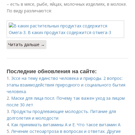
– есть в мясе, рыбе, яйцах, молочных изделиях, в молоке.
По виду различаются:
Читать дальше →
Последние обновления на сайте:
1.
Эссе на тему единство человека и природы. 2 вопрос:
этапы взаимодействия природного и социального бытия
человека.
2.
Маски для лица посл. Почему так важен уход за лицом
после 30 лет
3.
Продукты продлевающие молодость. Питание для
долголетия и молодости
4.
Как принимать витамины А и Е. Что такое витамин А
5.
Лечение остеоартроза в вопросах и ответах. Другие