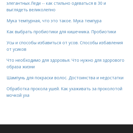
элегантных Леди -- как стильно одеваться в 30 и
выглядеть великолепно
Мука темпурная, что это такое. Мука темпура
Как выбрать пробиотики для кишечника. Пробиотики
Усы и способы избавиться от усов. Способы избавления
от усиков
Что необходимо для здоровья. Что нужно для здорового
образа жизни
Шампунь для покраски волос. Достоинства и недостатки
Обработка прокола ушей. Как ухаживать за проколотой
мочкой уха