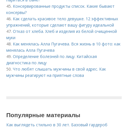
45.
Консервированные продукты список. Какие бывают
консервы?
46.
Как сделать красивое тело девушке. 12 эффективных
упражнений, которые сделают вашу фигуру идеальной
47.
Отказ от хлеба. Хлеб и изделия из белой очищенной
муки
48.
Как менялась Алла Пугачева. Вся жизнь в 10 фото: как
менялась Алла Пугачева
49.
Определение болезней по лицу. Китайская
диагностика по лицу
50.
Что любят слышать мужчины в свой адрес. Как
мужчины реагируют на приятные слова
Популярные материалы
Как выглядеть стильно в 30 лет. Базовый гардероб