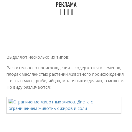
Выделяют несколько их типов:
Растительного происхождения – содержатся в семенах,
плодах маслянистых растений.Животного происхождения
– есть в мясе, рыбе, яйцах, молочных изделиях, в молоке.
По виду различаются: