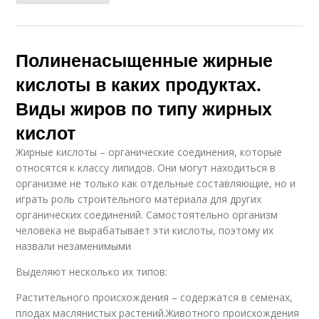
Полиненасыщенные жирные
кислоты в каких продуктах.
Виды жиров по типу жирных
кислот
Жирные кислоты – органические соединения, которые
относятся к классу липидов. Они могут находиться в
организме не только как отдельные составляющие, но и
играть роль строительного материала для других
органических соединений. Самостоятельно организм
человека не вырабатывает эти кислоты, поэтому их
назвали незаменимыми
Выделяют несколько их типов:
Растительного происхождения – содержатся в семенах,
плодах маслянистых растений.Животного происхождения