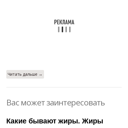
Читать дальше →
Вас может заинтересовать
Какие бывают жиры. Жиры