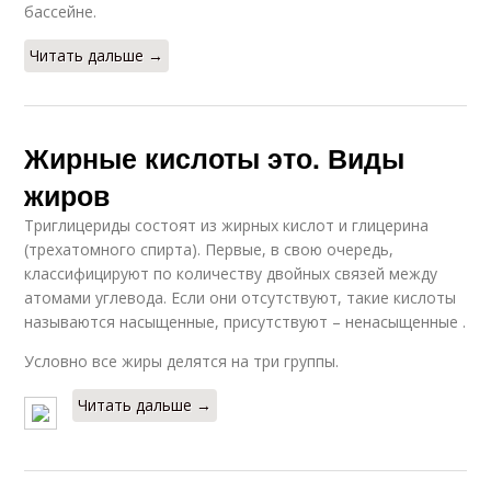
бассейне.
Читать дальше →
Жирные кислоты это. Виды
жиров
Триглицериды состоят из жирных кислот и глицерина
(трехатомного спирта). Первые, в свою очередь,
классифицируют по количеству двойных связей между
атомами углевода. Если они отсутствуют, такие кислоты
называются насыщенные, присутствуют – ненасыщенные .
Условно все жиры делятся на три группы.
Читать дальше →