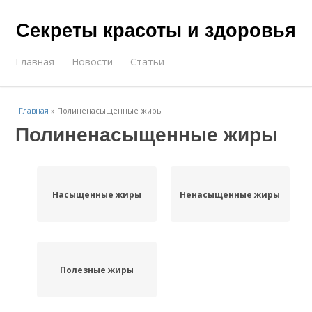
Секреты красоты и здоровья
Главная
Новости
Статьи
Главная
»
Полиненасыщенные жиры
Полиненасыщенные жиры
Насыщенные жиры
Ненасыщенные жиры
Полезные жиры