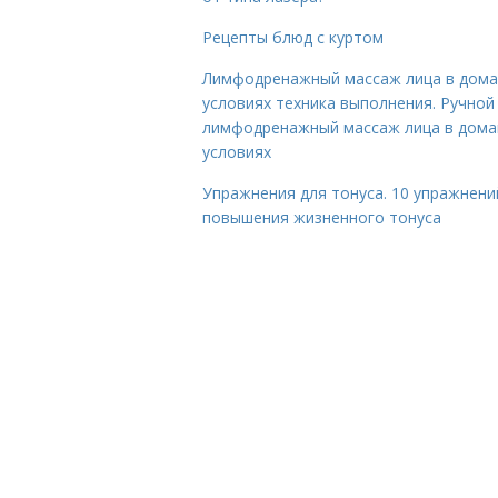
Рецепты блюд с куртом
Лимфодренажный массаж лица в дом
условиях техника выполнения. Ручной
лимфодренажный массаж лица в дом
условиях
Упражнения для тонуса. 10 упражнени
повышения жизненного тонуса