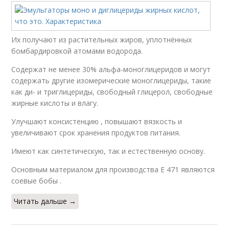
Их получают из растительных жиров, уплотнённых
бомбардировкой атомами водорода.
Содержат не менее 30% альфа-моноглицеридов и могут
содержать другие изомерические моноглицериды, такие
как ди- и триглицериды, свободный глицерол, свободные
жирные кислоты и влагу.
Улучшают консистенцию , повышают вязкость и
увеличивают срок хранения продуктов питания.
Имеют как синтетическую, так и естественную основу.
Основным материалом для производства E 471 являются
соевые бобы .
Читать дальше →