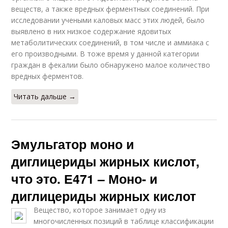
веществ, а также вредных ферментных соединений. При
исследовании учеными каловых масс этих людей, было
выявлено в них низкое содержание ядовитых
метаболитических соединений, в том числе и аммиака с
его производными. В тоже время у данной категории
граждан в фекалии было обнаружено малое количество
вредных ферментов.
Читать дальше →
Эмульгатор моно и
диглицериды жирных кислот,
что это. Е471 – Моно- и
диглицериды жирных кислот
Вещество, которое занимает одну из
многочисленных позиций в таблице классификации