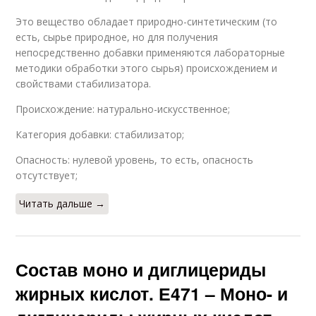
Это вещество обладает природно-синтетическим (то
есть, сырье природное, но для получения
непосредственно добавки применяются лабораторные
методики обработки этого сырья) происхождением и
свойствами стабилизатора.
Происхождение: натурально-искусственное;
Категория добавки: стабилизатор;
Опасность: нулевой уровень, то есть, опасность
отсутствует;
Читать дальше →
Состав моно и диглицериды
жирных кислот. Е471 – Моно- и