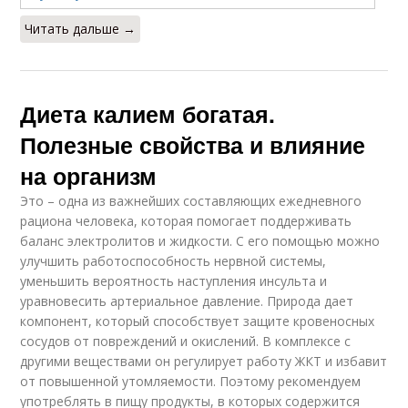
Читать дальше →
Диета калием богатая.
Полезные свойства и влияние
на организм
Это – одна из важнейших составляющих ежедневного
рациона человека, которая помогает поддерживать
баланс электролитов и жидкости. С его помощью можно
улучшить работоспособность нервной системы,
уменьшить вероятность наступления инсульта и
уравновесить артериальное давление. Природа дает
компонент, который способствует защите кровеносных
сосудов от повреждений и окислений. В комплексе с
другими веществами он регулирует работу ЖКТ и избавит
от повышенной утомляемости. Поэтому рекомендуем
употреблять в пищу продукты, в которых содержится