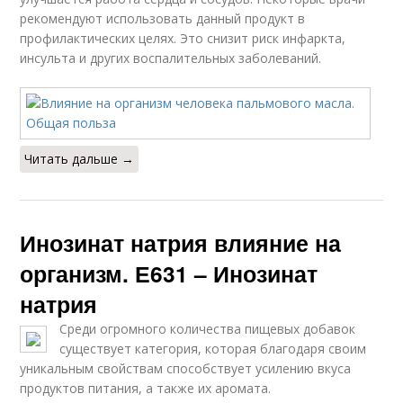
рекомендуют использовать данный продукт в
профилактических целях. Это снизит риск инфаркта,
инсульта и других воспалительных заболеваний.
Читать дальше →
Инозинат натрия влияние на
организм. Е631 – Инозинат
натрия
Среди огромного количества пищевых добавок
существует категория, которая благодаря своим
уникальным свойствам способствует усилению вкуса
продуктов питания, а также их аромата.