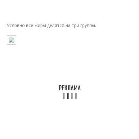
Условно все жиры делятся на три группы.