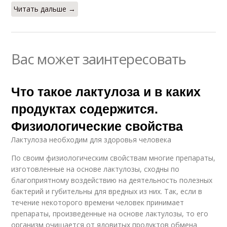
Читать дальше →
Вас может заинтересовать
Что такое лактулоза и в каких
продуктах содержится.
Физиологические свойства
Лактулоза необходим для здоровья человека
По своим физиологическим свойствам многие препараты,
изготовленные на основе лактулозы, сходны по
благоприятному воздействию на деятельность полезных
бактерий и губительны для вредных из них. Так, если в
течение некоторого времени человек принимает
препараты, произведенные на основе лактулозы, то его
организм очищается от ядовитых продуктов обмена