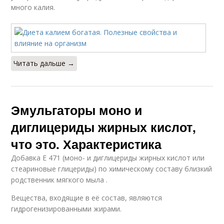
много калия.
Читать дальше →
Эмульгаторы моно и
диглицериды жирных кислот,
что это. Характеристика
Добавка E 471 (моно- и диглицериды жирных кислот или
стеариновые глицериды) по химическому составу близкий
родственник мягкого мыла .
Вещества, входящие в её состав, являются
гидрогенизированными жирами.