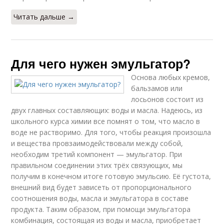
Читать дальше →
Для чего нужен эмульгатор?
Основа любых кремов,
бальзамов или
лосьонов состоит из
двух главных составляющих: воды и масла. Надеюсь, из
школьного курса химии все помнят о том, что масло в
воде не растворимо. Для того, чтобы реакция произошла
и вещества провзаимодействовали между собой,
необходим третий компонент — эмульгатор. При
правильном соединении этих трёх связующих, мы
получим в конечном итоге готовую эмульсию. Её густота,
внешний вид будет зависеть от пропорционального
соотношения воды, масла и эмульгатора в составе
продукта. Таким образом, при помощи эмульгатора
комбинация, состоящая из воды и масла, приобретает