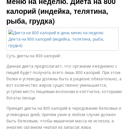
меню на неделю. Диета на 800
калорий (индейка, телятина,
рыба, грудка)
Суть диеты на 800 калорий :
Данная диета предполагает, что организм ежедневно с
пищей будет получать всего лишь 800 калорий. При этом
белки и углеводы должны быть в рационе обязательно, а
вот количество жиров существенно уменьшается,
уступая место пищевым волокнам и клетчатке, которыми
богаты овощи.
Принцип диеты на 800 калорий в чередовании белковых и
углеводных дней, причём ужин в любом случае должен
быть белковым, чтобы мышечная масса не исчезла, а
энергию организм черпал из запасов жира.