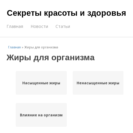
Секреты красоты и здоровья
Главная
Новости
Статьи
Главная
»
Жиры для организма
Жиры для организма
Насыщенные жиры
Ненасыщенные жиры
Влияние на организм