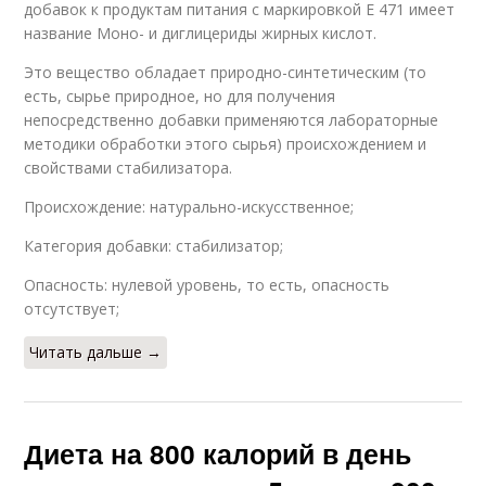
добавок к продуктам питания с маркировкой Е 471 имеет
название Моно- и диглицериды жирных кислот.
Это вещество обладает природно-синтетическим (то
есть, сырье природное, но для получения
непосредственно добавки применяются лабораторные
методики обработки этого сырья) происхождением и
свойствами стабилизатора.
Происхождение: натурально-искусственное;
Категория добавки: стабилизатор;
Опасность: нулевой уровень, то есть, опасность
отсутствует;
Читать дальше →
Диета на 800 калорий в день