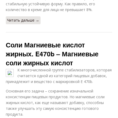
стабильную устойчивую форму. Как правило, его
количество в креме для лица не превышает 8%.
Читать дальше →
Соли Магниевые кислот
жирных. E470b – Магниевые
соли жирных кислот
К многочисленной группе стабилизаторов, которая
считается одной из категорий пищевых добавок,
принадлежит и вещество с маркировкой Е 470b.
Основная его задача – сохранение изначальной
консистенции пищевых продуктов. Но магниевые соли
жирных кислот, как еще называют добавку, способны
также улучшать эту самую консистенцию готового
продукта.