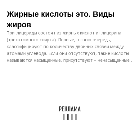
Жирные кислоты это. Виды
жиров
Триглицериды состоят из жирных кислот и глицерина
(трехатомного спирта). Первые, в свою очередь,
классифицируют по количеству двойных связей между
атомами углевода. Если они отсутствуют, такие кислоты
называются насыщенные, присутствуют – ненасыщенные .