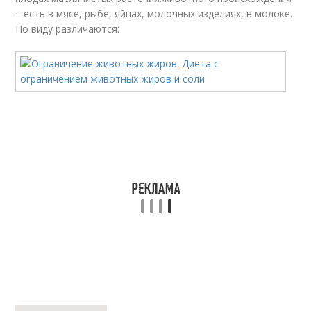
– есть в мясе, рыбе, яйцах, молочных изделиях, в молоке.
По виду различаются: