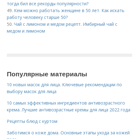
тогда бил все рекорды популярности?
49.
Кем можно работать женщине в 50 лет. Как искать
работу человеку старше 50?
50.
Чай с лимоном и медом рецепт. Имбирный чай с
медом и лимоном
Популярные материалы
10 новых масок для лица. Ключевые рекомендации по
выбору масок для лица
10 самых эффективных ингредиентов антивозрастного
крема. Лучшие антивозрастные кремы для лица 2022 года
Рецепты блюд с куртом
Заботимся о коже дома. Основные этапы ухода за кожей