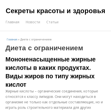
Секреты красоты и здоровья
Главная
Новости
Статьи
Главная
»
Диета с ограничением
Диета с ограничением
Мононенасыщенные жирные
кислоты в каких продуктах.
Виды жиров по типу жирных
кислот
Жирные кислоты – органические соединения, которые
относятся к классу липидов. Они могут находиться в
организме не только как отдельные составляющие, но и
играть роль строительного материала для других