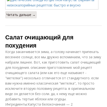
Читать дальше →
Салат очищающий для
похудения
Когда заканчивается зима, а голову начинает припекать
весеннее солнце, все мы дружно вспоминаем, что за зиму
набрали лишнее. Вот, как приготовить салат очищающий
для похудения. описание приготовления: мой рецепт
очищающего салата (или как его еще называют -
"метелки") несколько отличается от стандартного. если
вам нужна именно классическая "метелка", то просто
исключите вторую половину рецепта. в оригинальном
виде он делается без соли. да, к нему еще можно
добавить тертые яблоки или огурцы.
Ингредиенты:Капуста белокочанная — 2