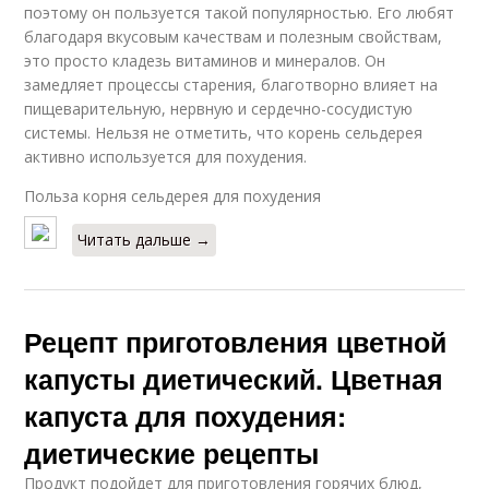
поэтому он пользуется такой популярностью. Его любят
благодаря вкусовым качествам и полезным свойствам,
это просто кладезь витаминов и минералов. Он
замедляет процессы старения, благотворно влияет на
пищеварительную, нервную и сердечно-сосудистую
системы. Нельзя не отметить, что корень сельдерея
активно используется для похудения.
Польза корня сельдерея для похудения
Читать дальше →
Рецепт приготовления цветной
капусты диетический. Цветная
капуста для похудения:
диетические рецепты
Продукт подойдет для приготовления горячих блюд,