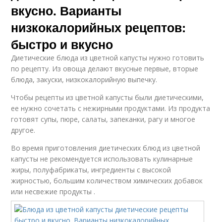
вкусно. Варианты
низкокалорийных рецептов:
быстро и вкусно
Диетические блюда из цветной капусты нужно готовить
по рецепту. Из овоща делают вкусные первые, вторые
блюда, закуски, низкокалорийную выпечку.
Чтобы рецепты из цветной капусты были диетическими,
ее нужно сочетать с нежирными продуктами. Из продукта
готовят супы, пюре, салаты, запеканки, рагу и многое
другое.
Во время приготовления диетических блюд из цветной
капусты не рекомендуется использовать кулинарные
жиры, полуфабрикаты, ингредиенты с высокой
жирностью, большим количеством химических добавок
или несвежие продукты .