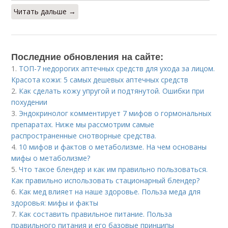
Читать дальше →
Последние обновления на сайте:
1.
ТОП-7 недорогих аптечных средств для ухода за лицом.
Красота кожи: 5 самых дешевых аптечных средств
2.
Как сделать кожу упругой и подтянутой. Ошибки при
похудении
3.
Эндокринолог комментирует 7 мифов о гормональных
препаратах. Ниже мы рассмотрим самые
распространенные снотворные средства.
4.
10 мифов и фактов о метаболизме. На чем основаны
мифы о метаболизме?
5.
Что такое блендер и как им правильно пользоваться.
Как правильно использовать стационарный блендер?
6.
Как мед влияет на наше здоровье. Польза меда для
здоровья: мифы и факты
7.
Как составить правильное питание. Польза
правильного питания и его базовые принципы