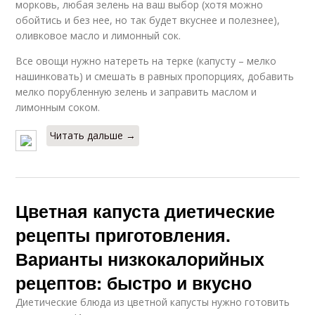
морковь, любая зелень на ваш выбор (хотя можно
обойтись и без нее, но так будет вкуснее и полезнее),
оливковое масло и лимонный сок.
Все овощи нужно натереть на терке (капусту – мелко
нашинковать) и смешать в равных пропорциях, добавить
мелко порубленную зелень и заправить маслом и
лимонным соком.
Читать дальше →
Цветная капуста диетические
рецепты приготовления.
Варианты низкокалорийных
рецептов: быстро и вкусно
Диетические блюда из цветной капусты нужно готовить