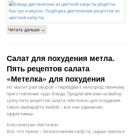
Читать дальше →
Салат для похудения метла.
Пять рецептов салата
«Метелка» для похудения
Но хватит разговоров – перейдем к непосредственному
приготовлению чудо-блюда. Предлагаем вам на выбор
сразу пять рецептов салата «Метелка» для похудения.
Смело выбирайте любой – все они одинаково
эффективны.
Классическая «Метелка»
Все, что нужно – белокочанная капуста, сырые свекла и