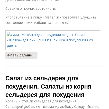
Среди его прочих достоинств:
Употребление в пищу «Метелки» позволяет улучшить
состояние кожи, избавиться от акне.
Читать дальше →
Салат из сельдерея для
похудения. Салаты из корня
сельдерея для похудения
Корень и стебли сельдерея для похудения
Сельдерей добавляет изюминку любому блюду. Именно