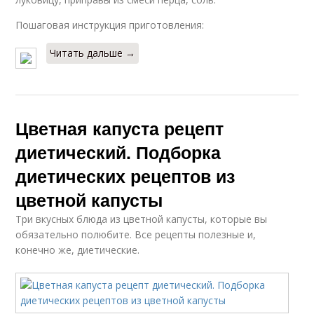
Пошаговая инструкция приготовления:
Читать дальше →
Цветная капуста рецепт
диетический. Подборка
диетических рецептов из
цветной капусты
Три вкусных блюда из цветной капусты, которые вы
обязательно полюбите. Все рецепты полезные и,
конечно же, диетические.