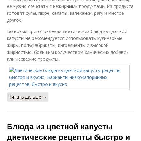
ее нужно сочетать с нежирными продуктами. Из продукта
готовят супы, пюре, салаты, запеканки, рагу и многое
другое.
Во время приготовления диетических блюд из цветной
капусты не рекомендуется использовать кулинарные
жиры, полуфабрикаты, ингредиенты с высокой
жирностью, большим количеством химических добавок
или несвежие продукты .
Читать дальше →
Блюда из цветной капусты
диетические рецепты быстро и