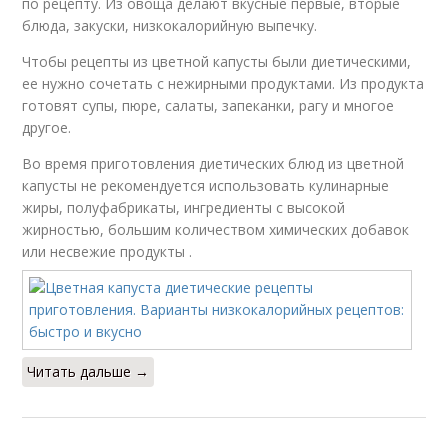
по рецепту. Из овоща делают вкусные первые, вторые
блюда, закуски, низкокалорийную выпечку.
Чтобы рецепты из цветной капусты были диетическими,
ее нужно сочетать с нежирными продуктами. Из продукта
готовят супы, пюре, салаты, запеканки, рагу и многое
другое.
Во время приготовления диетических блюд из цветной
капусты не рекомендуется использовать кулинарные
жиры, полуфабрикаты, ингредиенты с высокой
жирностью, большим количеством химических добавок
или несвежие продукты .
Читать дальше →