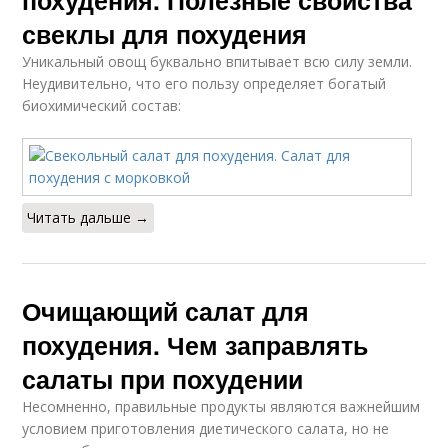
похудения. Полезные свойства
свеклы для похудения
Уникальный овощ буквально впитывает всю силу земли.
Неудивительно, что его пользу определяет богатый
биохимический состав:
Читать дальше →
Очищающий салат для
похудения. Чем заправлять
салаты при похудении
Несомненно, правильные продукты являются важнейшим
условием приготовления диетического салата, но не