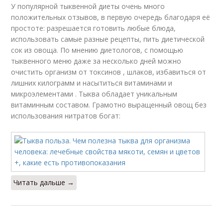
У популярной тыквенной диеты очень много
положительных отзывов, в первую очередь благодаря её
простоте: разрешается готовить любые блюда,
использовать самые разные рецепты, пить диетической
сок из овоща. По мнению диетологов, с помощью
тыквенного меню даже за несколько дней можно
очистить организм от токсинов , шлаков, избавиться от
лишних килограмм и насытиться витаминами и
микроэлементами . Тыква обладает уникальным
витаминным составом. Грамотно выращенный овощ без
использования нитратов богат:
Читать дальше →