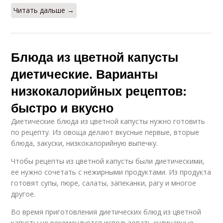
Читать дальше →
Блюда из цветной капусты
диетические. Варианты
низкокалорийных рецептов:
быстро и вкусно
Диетические блюда из цветной капусты нужно готовить
по рецепту. Из овоща делают вкусные первые, вторые
блюда, закуски, низкокалорийную выпечку.
Чтобы рецепты из цветной капусты были диетическими,
ее нужно сочетать с нежирными продуктами. Из продукта
готовят супы, пюре, салаты, запеканки, рагу и многое
другое.
Во время приготовления диетических блюд из цветной
капусты не рекомендуется использовать кулинарные