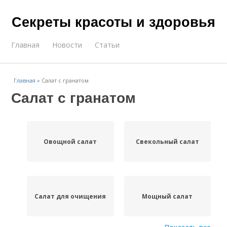
Секреты красоты и здоровья
Главная
Новости
Статьи
Главная
»
Салат с гранатом
Салат с гранатом
Овощной салат
Свекольный салат
Салат для очищения
Мощный салат