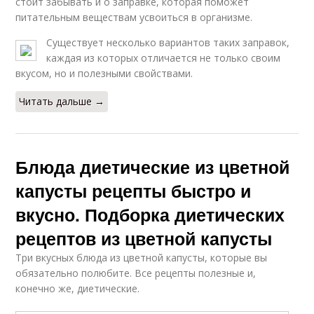
стоит забывать и о заправке, которая поможет
питательным веществам усвоиться в организме.
Существует несколько вариантов таких заправок,
каждая из которых отличается не только своим
вкусом, но и полезными свойствами.
Читать дальше →
Блюда диетические из цветной
капусты рецепты быстро и
вкусно. Подборка диетических
рецептов из цветной капусты
Три вкусных блюда из цветной капусты, которые вы
обязательно полюбите. Все рецепты полезные и,
конечно же, диетические.