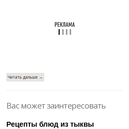
Читать дальше →
Вас может заинтересовать
Рецепты блюд из тыквы