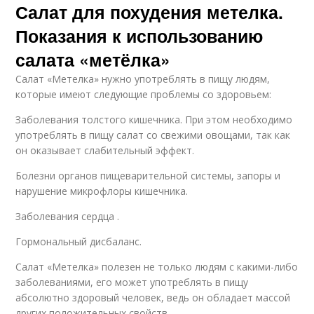
Салат для похудения метелка.
Показания к использованию
салата «метёлка»
Салат «Метелка» нужно употреблять в пищу людям,
которые имеют следующие проблемы со здоровьем:
Заболевания толстого кишечника. При этом необходимо
употреблять в пищу салат со свежими овощами, так как
он оказывает слабительный эффект.
Болезни органов пищеварительной системы, запоры и
нарушение микрофлоры кишечника.
Заболевания сердца .
Гормональный дисбаланс.
Салат «Метелка» полезен не только людям с какими-либо
заболеваниями, его может употреблять в пищу
абсолютно здоровый человек, ведь он обладает массой
других положительных свойств.