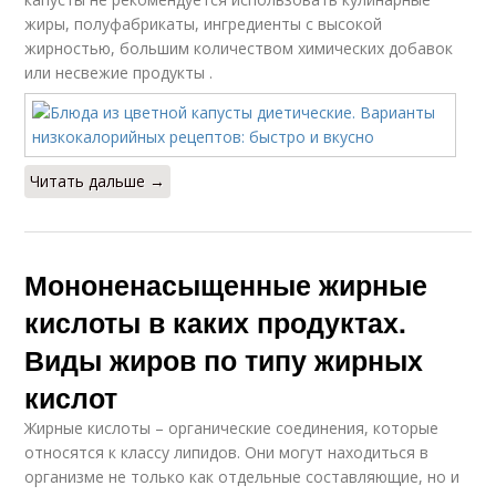
жиры, полуфабрикаты, ингредиенты с высокой
жирностью, большим количеством химических добавок
или несвежие продукты .
Читать дальше →
Мононенасыщенные жирные
кислоты в каких продуктах.
Виды жиров по типу жирных
кислот
Жирные кислоты – органические соединения, которые
относятся к классу липидов. Они могут находиться в
организме не только как отдельные составляющие, но и