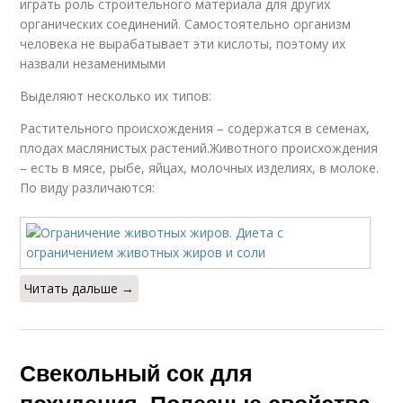
играть роль строительного материала для других
органических соединений. Самостоятельно организм
человека не вырабатывает эти кислоты, поэтому их
назвали незаменимыми
Выделяют несколько их типов:
Растительного происхождения – содержатся в семенах,
плодах маслянистых растений.Животного происхождения
– есть в мясе, рыбе, яйцах, молочных изделиях, в молоке.
По виду различаются:
Читать дальше →
Свекольный сок для