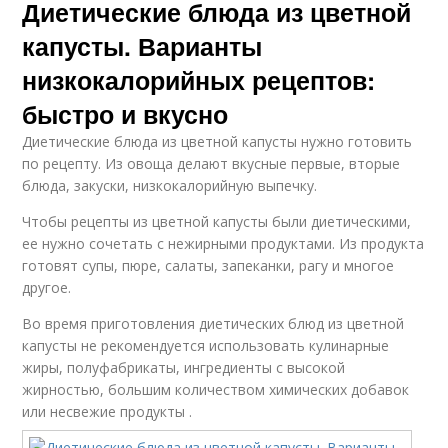
Диетические блюда из цветной
капусты. Варианты
низкокалорийных рецептов:
быстро и вкусно
Диетические блюда из цветной капусты нужно готовить
по рецепту. Из овоща делают вкусные первые, вторые
блюда, закуски, низкокалорийную выпечку.
Чтобы рецепты из цветной капусты были диетическими,
ее нужно сочетать с нежирными продуктами. Из продукта
готовят супы, пюре, салаты, запеканки, рагу и многое
другое.
Во время приготовления диетических блюд из цветной
капусты не рекомендуется использовать кулинарные
жиры, полуфабрикаты, ингредиенты с высокой
жирностью, большим количеством химических добавок
или несвежие продукты .