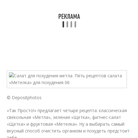
© Depositphotos
«Так Просто!» предлагает четыре рецепта: классическая
свекольная «Метла», зеленая «Щетка», фитнес-салат
«Щетка» и фруктовая «Метелка». Ну а выбирать самый
вкусный способ очистить организм и похудеть предстоит
тебе.