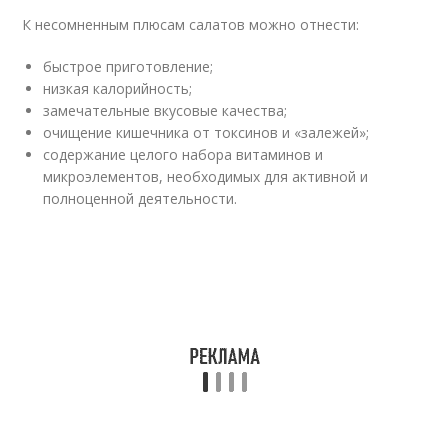
К несомненным плюсам салатов можно отнести:
быстрое приготовление;
низкая калорийность;
замечательные вкусовые качества;
очищение кишечника от токсинов и «залежей»;
содержание целого набора витаминов и
микроэлементов, необходимых для активной и
полноценной деятельности.