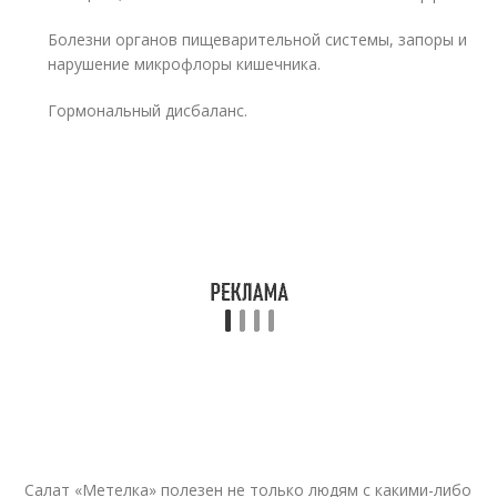
Болезни органов пищеварительной системы, запоры и
нарушение микрофлоры кишечника.
Гормональный дисбаланс.
Салат «Метелка» полезен не только людям с какими-либо