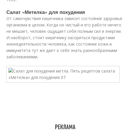
Салат «Метелка» для похудения
От самочувствия кишечника зависит состояние здоровья
организма в целом. Когда он чистый и его работе ничего
не мешает, человек ощущает себя полным сил и энергии.
И наоборот, стоит кишечнику засориться продуктами
жизнедеятельности человека, как состояние кожи и
иммунитета тут же дает о себе знать разнообразными
заболеваниями.