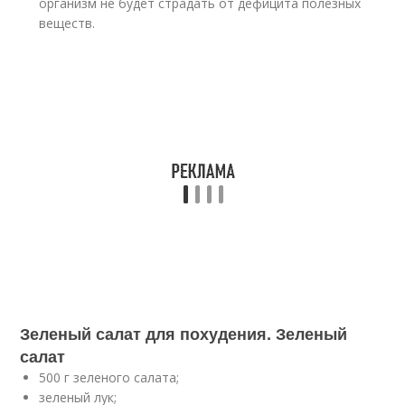
организм не будет страдать от дефицита полезных
веществ.
Зеленый салат для похудения. Зеленый
салат
500 г зеленого салата;
зеленый лук;