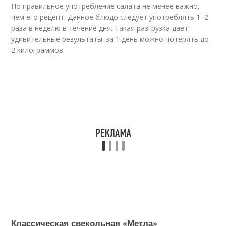
Но правильное употребление салата не менее важно,
чем его рецепт. Данное блюдо следует употреблять 1–2
раза в неделю в течение дня. Такая разгрузка дает
удивительные результаты: за 1 день можно потерять до
2 килограммов.
Классическая свекольная «Метла»