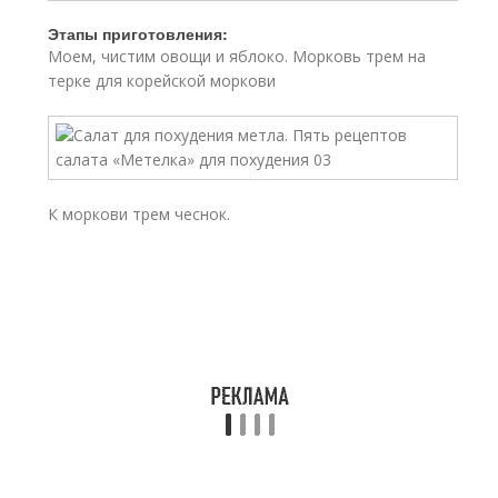
Этапы приготовления:
Моем, чистим овощи и яблоко. Морковь трем на
терке для корейской моркови
К моркови трем чеснок.