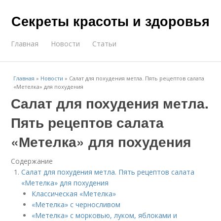
Секреты красоты и здоровья
Главная
Новости
Статьи
Главная
»
Новости
»
Салат для похудения метла. Пять рецептов салата
«Метелка» для похудения
Салат для похудения метла.
Пять рецептов салата
«Метелка» для похудения
Содержание
Салат для похудения метла. Пять рецептов салата
«Метелка» для похудения
Классическая «Метелка»
«Метелка» с черносливом
«Метелка» с морковью, луком, яблоками и