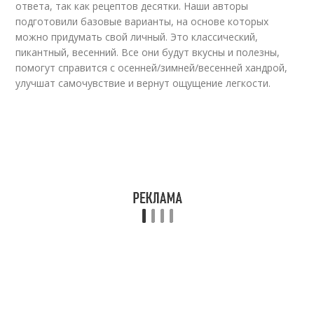
ответа, так как рецептов десятки. Наши авторы
подготовили базовые варианты, на основе которых
можно придумать свой личный. Это классический,
пикантный, весенний. Все они будут вкусны и полезны,
помогут справится с осенней/зимней/весенней хандрой,
улучшат самочувствие и вернут ощущение легкости.