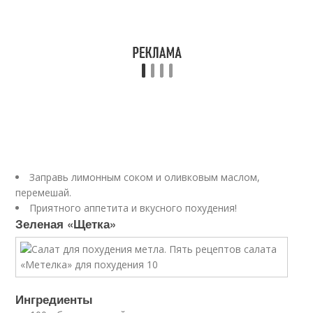
Заправь лимонным соком и оливковым маслом,
перемешай.
Приятного аппетита и вкусного похудения!
Зеленая «Щетка»
Ингредиенты