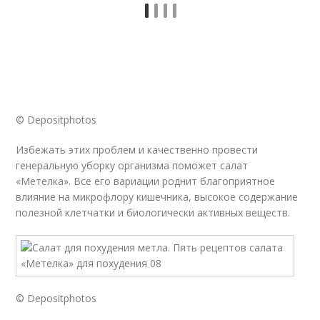
© Depositphotos
Избежать этих проблем и качественно провести
генеральную уборку организма поможет салат
«Метелка». Все его вариации роднит благоприятное
влияние на микрофлору кишечника, высокое содержание
полезной клетчатки и биологически активных веществ.
© Depositphotos