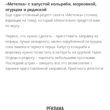
«Метелка» с капустой кольраби, морковкой,
огурцом и редиской
Еще один отличный рецепт салата «Метелка» (точнее,
вариации на тему), который обязательно придется вам
по вкусу.
Первое, что нужно сделать – приготовить заправку из
кефира, лучше нежирного, мелко нарубленной петрушки,
сока лимона и черного перца. Капусту кольраби и
морковку нужно почистить и натереть на крупной терке.
Огурцы и редиску – нарезать небольшими кусочками.
Последний штрих – смешать все это великолепие с
заранее приготовленной заправкой. Приятного аппетита!