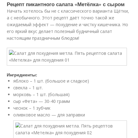
Рецепт пикантного салата «Метёлка» с сыром
Начать хотелось бы не с классического варианта Щётки,
а с необычного. Этот рецепт даёт точно такой же
ожидаемый эффект — похудение и чистку кишечника. Но
его яркий вкус делает полезный будничный салат
настоящим праздничным блюдом!
Ингредиенты:
яблоко – 1 шт. (большое и сладкое)
свекла – 1 шт.
морковь – 1 шт. (большая)
сыр «Фета» — 30-40 грамм
чеснок – 1 зубчик
оливковое масло — для заправки