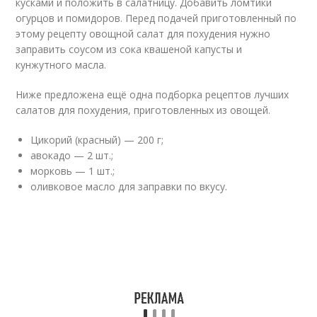
кусками и положить в салатницу. Добавить ломтики
огурцов и помидоров. Перед подачей приготовленный по
этому рецепту овощной салат для похудения нужно
заправить соусом из сока квашеной капусты и
кунжутного масла.
Ниже предложена ещё одна подборка рецептов лучших
салатов для похудения, приготовленных из овощей.
Цикорий (красный) — 200 г;
авокадо — 2 шт.;
морковь — 1 шт.;
оливковое масло для заправки по вкусу.