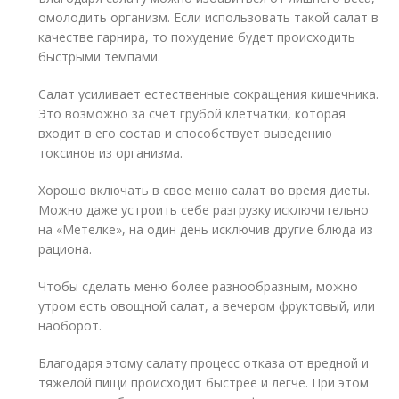
омолодить организм. Если использовать такой салат в
качестве гарнира, то похудение будет происходить
быстрыми темпами.
Салат усиливает естественные сокращения кишечника.
Это возможно за счет грубой клетчатки, которая
входит в его состав и способствует выведению
токсинов из организма.
Хорошо включать в свое меню салат во время диеты.
Можно даже устроить себе разгрузку исключительно
на «Метелке», на один день исключив другие блюда из
рациона.
Чтобы сделать меню более разнообразным, можно
утром есть овощной салат, а вечером фруктовый, или
наоборот.
Благодаря этому салату процесс отказа от вредной и
тяжелой пищи происходит быстрее и легче. При этом