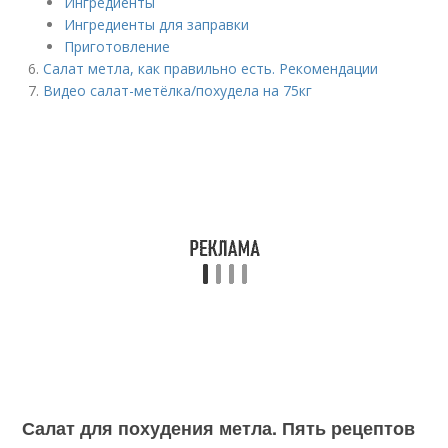
Ингредиенты
Ингредиенты для заправки
Приготовление
Салат метла, как правильно есть. Рекомендации
Видео салат-метёлка/похудела на 75кг
Салат для похудения метла. Пять рецептов