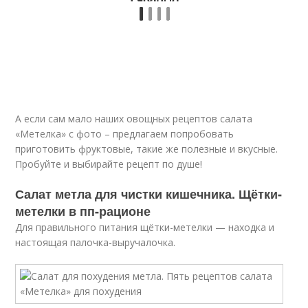
А если сам мало наших овощных рецептов салата
«Метелка» с фото – предлагаем попробовать
приготовить фруктовые, такие же полезные и вкусные.
Пробуйте и выбирайте рецепт по душе!
Салат метла для чистки кишечника. Щётки-
метелки в пп-рационе
Для правильного питания щётки-метелки — находка и
настоящая палочка-выручалочка.